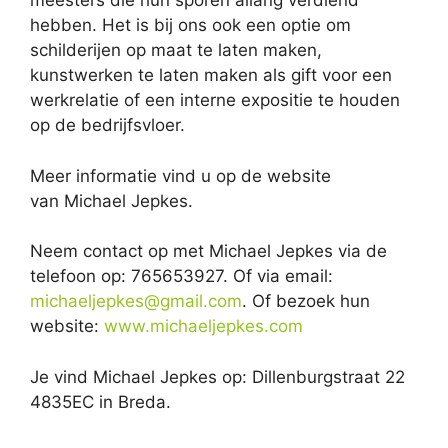
meesters die hun sporen allang verdiend
hebben. Het is bij ons ook een optie om
schilderijen op maat te laten maken,
kunstwerken te laten maken als gift voor een
werkrelatie of een interne expositie te houden
op de bedrijfsvloer.
Meer informatie vind u op de website
van Michael Jepkes.
Neem contact op met Michael Jepkes via de
telefoon op: 765653927. Of via email:
michaeljepkes@gmail.com
. Of bezoek hun
website:
www.michaeljepkes.com
Je vind Michael Jepkes op: Dillenburgstraat 22
4835EC in Breda.