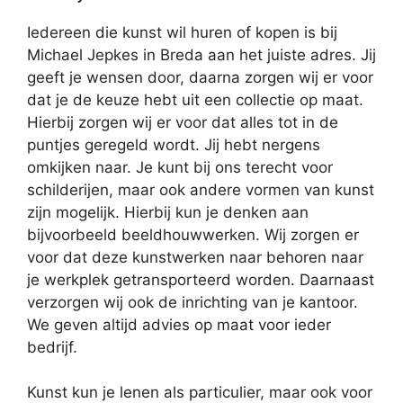
Iedereen die kunst wil huren of kopen is bij
Michael Jepkes in Breda aan het juiste adres. Jij
geeft je wensen door, daarna zorgen wij er voor
dat je de keuze hebt uit een collectie op maat.
Hierbij zorgen wij er voor dat alles tot in de
puntjes geregeld wordt. Jij hebt nergens
omkijken naar. Je kunt bij ons terecht voor
schilderijen, maar ook andere vormen van kunst
zijn mogelijk. Hierbij kun je denken aan
bijvoorbeeld beeldhouwwerken. Wij zorgen er
voor dat deze kunstwerken naar behoren naar
je werkplek getransporteerd worden. Daarnaast
verzorgen wij ook de inrichting van je kantoor.
We geven altijd advies op maat voor ieder
bedrijf.
Kunst kun je lenen als particulier, maar ook voor