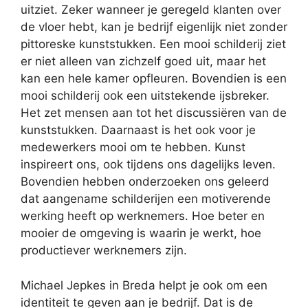
uitziet. Zeker wanneer je geregeld klanten over
de vloer hebt, kan je bedrijf eigenlijk niet zonder
pittoreske kunststukken. Een mooi schilderij ziet
er niet alleen van zichzelf goed uit, maar het
kan een hele kamer opfleuren. Bovendien is een
mooi schilderij ook een uitstekende ijsbreker.
Het zet mensen aan tot het discussiëren van de
kunststukken. Daarnaast is het ook voor je
medewerkers mooi om te hebben. Kunst
inspireert ons, ook tijdens ons dagelijks leven.
Bovendien hebben onderzoeken ons geleerd
dat aangename schilderijen een motiverende
werking heeft op werknemers. Hoe beter en
mooier de omgeving is waarin je werkt, hoe
productiever werknemers zijn.
Michael Jepkes in Breda helpt je ook om een
identiteit te geven aan je bedrijf. Dat is de