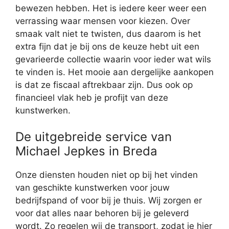
bewezen hebben. Het is iedere keer weer een
verrassing waar mensen voor kiezen. Over
smaak valt niet te twisten, dus daarom is het
extra fijn dat je bij ons de keuze hebt uit een
gevarieerde collectie waarin voor ieder wat wils
te vinden is. Het mooie aan dergelijke aankopen
is dat ze fiscaal aftrekbaar zijn. Dus ook op
financieel vlak heb je profijt van deze
kunstwerken.
De uitgebreide service van
Michael Jepkes in Breda
Onze diensten houden niet op bij het vinden
van geschikte kunstwerken voor jouw
bedrijfspand of voor bij je thuis. Wij zorgen er
voor dat alles naar behoren bij je geleverd
wordt. Zo regelen wij de transport, zodat je hier