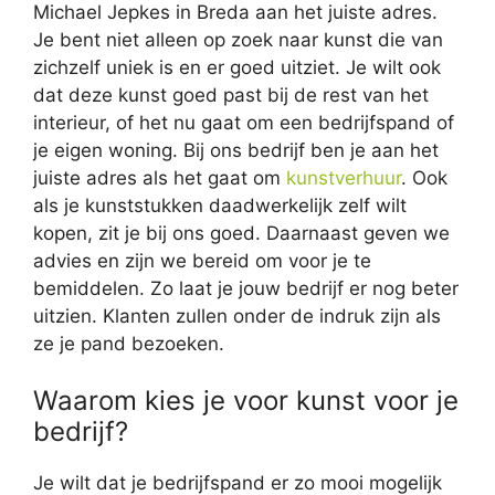
Michael Jepkes in Breda aan het juiste adres.
Je bent niet alleen op zoek naar kunst die van
zichzelf uniek is en er goed uitziet. Je wilt ook
dat deze kunst goed past bij de rest van het
interieur, of het nu gaat om een bedrijfspand of
je eigen woning. Bij ons bedrijf ben je aan het
juiste adres als het gaat om
kunstverhuur
. Ook
als je kunststukken daadwerkelijk zelf wilt
kopen, zit je bij ons goed. Daarnaast geven we
advies en zijn we bereid om voor je te
bemiddelen. Zo laat je jouw bedrijf er nog beter
uitzien. Klanten zullen onder de indruk zijn als
ze je pand bezoeken.
Waarom kies je voor kunst voor je
bedrijf?
Je wilt dat je bedrijfspand er zo mooi mogelijk