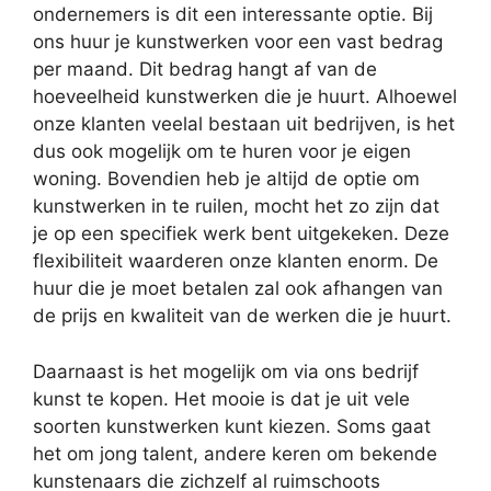
ondernemers is dit een interessante optie. Bij
ons huur je kunstwerken voor een vast bedrag
per maand. Dit bedrag hangt af van de
hoeveelheid kunstwerken die je huurt. Alhoewel
onze klanten veelal bestaan uit bedrijven, is het
dus ook mogelijk om te huren voor je eigen
woning. Bovendien heb je altijd de optie om
kunstwerken in te ruilen, mocht het zo zijn dat
je op een specifiek werk bent uitgekeken. Deze
flexibiliteit waarderen onze klanten enorm. De
huur die je moet betalen zal ook afhangen van
de prijs en kwaliteit van de werken die je huurt.
Daarnaast is het mogelijk om via ons bedrijf
kunst te kopen. Het mooie is dat je uit vele
soorten kunstwerken kunt kiezen. Soms gaat
het om jong talent, andere keren om bekende
kunstenaars die zichzelf al ruimschoots