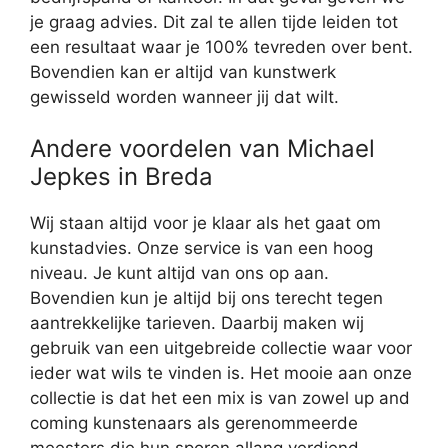
je graag advies. Dit zal te allen tijde leiden tot
een resultaat waar je 100% tevreden over bent.
Bovendien kan er altijd van kunstwerk
gewisseld worden wanneer jij dat wilt.
Andere voordelen van Michael
Jepkes in Breda
Wij staan altijd voor je klaar als het gaat om
kunstadvies. Onze service is van een hoog
niveau. Je kunt altijd van ons op aan.
Bovendien kun je altijd bij ons terecht tegen
aantrekkelijke tarieven. Daarbij maken wij
gebruik van een uitgebreide collectie waar voor
ieder wat wils te vinden is. Het mooie aan onze
collectie is dat het een mix is van zowel up and
coming kunstenaars als gerenommeerde