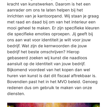
kracht van kunstwerken. Daarom is het een
aanrader om ons te laten helpen bij het
inrichten van je kantoorpand. Wij staan je graag
met raad en daad bij om van het interieur een
mooi geheel te maken. Er zijn specifieke kleuren
die specifieke emoties oproepen. Jij geeft bij
ons aan wat voor identiteit je wilt voor jouw
bedrijf. Wat zijn de kernwoorden die jouw
bedrijf het beste omschrijven? Hierop
gebaseerd zoeken wij kunst die naadloos
aansluit op de identiteit van jouw bedrijf.
Bijkomend voordeel van het kopen dan wel
huren van kunst is dat dit fiscaal aftrekbaar is.
Bovendien past het in het MVO beleid. Genoeg
redenen dus om gebruik te maken van onze
diensten.