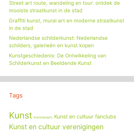
Street art route, wandeling en tour: ontdek de
mooiste straatkunst in de stad
Graffiti kunst, mural art en moderne straatkunst
in de stad
Nederlandse schilderkunst: Nederlandse
schilders, galerieën en kunst kopen
Kunstgeschiedenis: De Ontwikkeling van
Schilderkunst en Beeldende Kunst
Tags
Kunst
Kunst en cultuur fanclubs
Kunstenaars
Kunst en cultuur verenigingen