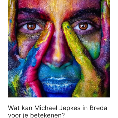
Wat kan Michael Jepkes in Breda
voor je betekenen?