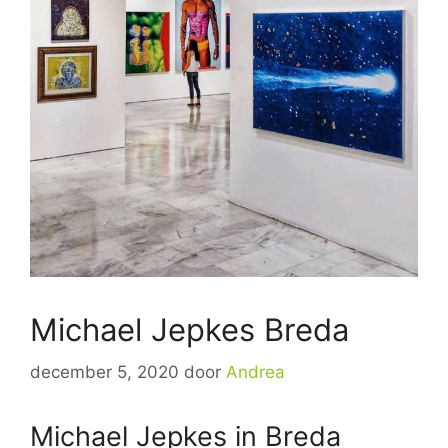
Michael Jepkes Breda
december 5, 2020
door
Andrea
Michael Jepkes in Breda