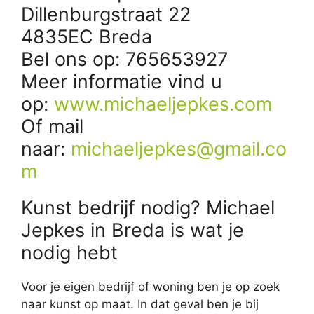
Dillenburgstraat 22
4835EC Breda
Bel ons op: 765653927
Meer informatie vind u
op:
www.michaeljepkes.com
Of mail
naar:
michaeljepkes@gmail.co
m
Kunst bedrijf nodig? Michael
Jepkes in Breda is wat je
nodig hebt
Voor je eigen bedrijf of woning ben je op zoek
naar kunst op maat. In dat geval ben je bij