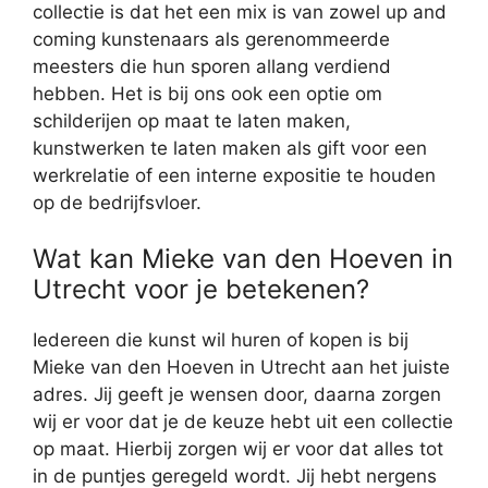
collectie is dat het een mix is van zowel up and
coming kunstenaars als gerenommeerde
meesters die hun sporen allang verdiend
hebben. Het is bij ons ook een optie om
schilderijen op maat te laten maken,
kunstwerken te laten maken als gift voor een
werkrelatie of een interne expositie te houden
op de bedrijfsvloer.
Wat kan Mieke van den Hoeven in
Utrecht voor je betekenen?
Iedereen die kunst wil huren of kopen is bij
Mieke van den Hoeven in Utrecht aan het juiste
adres. Jij geeft je wensen door, daarna zorgen
wij er voor dat je de keuze hebt uit een collectie
op maat. Hierbij zorgen wij er voor dat alles tot
in de puntjes geregeld wordt. Jij hebt nergens