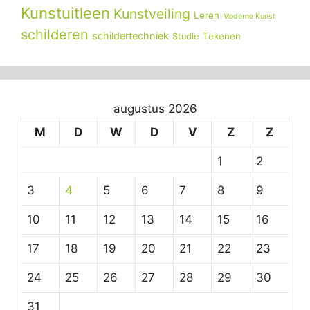
Kunstuitleen
Kunstveiling
Leren
Moderne Kunst
schilderen
schildertechniek
Tekenen
Studie
augustus 2026
M
D
W
D
V
Z
Z
1
2
3
4
5
6
7
8
9
10
11
12
13
14
15
16
17
18
19
20
21
22
23
24
25
26
27
28
29
30
31