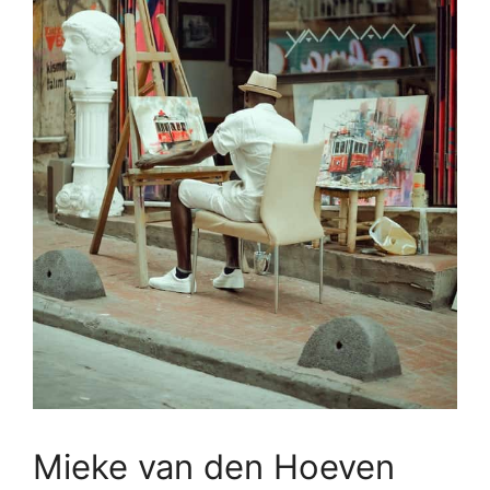
Mieke van den Hoeven