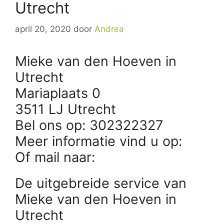
Utrecht
april 20, 2020
door
Andrea
Mieke van den Hoeven in
Utrecht
Mariaplaats 0
3511 LJ Utrecht
Bel ons op: 302322327
Meer informatie vind u op:
Of mail naar:
De uitgebreide service van
Mieke van den Hoeven in
Utrecht