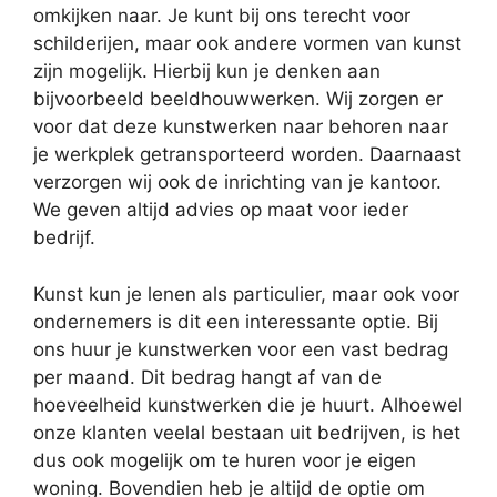
omkijken naar. Je kunt bij ons terecht voor
schilderijen, maar ook andere vormen van kunst
zijn mogelijk. Hierbij kun je denken aan
bijvoorbeeld beeldhouwwerken. Wij zorgen er
voor dat deze kunstwerken naar behoren naar
je werkplek getransporteerd worden. Daarnaast
verzorgen wij ook de inrichting van je kantoor.
We geven altijd advies op maat voor ieder
bedrijf.
Kunst kun je lenen als particulier, maar ook voor
ondernemers is dit een interessante optie. Bij
ons huur je kunstwerken voor een vast bedrag
per maand. Dit bedrag hangt af van de
hoeveelheid kunstwerken die je huurt. Alhoewel
onze klanten veelal bestaan uit bedrijven, is het
dus ook mogelijk om te huren voor je eigen
woning. Bovendien heb je altijd de optie om