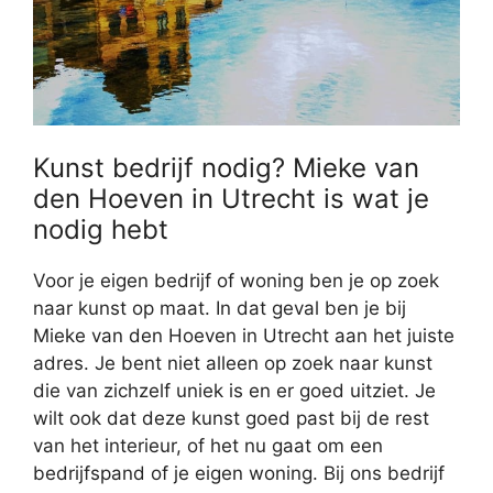
Kunst bedrijf nodig? Mieke van
den Hoeven in Utrecht is wat je
nodig hebt
Voor je eigen bedrijf of woning ben je op zoek
naar kunst op maat. In dat geval ben je bij
Mieke van den Hoeven in Utrecht aan het juiste
adres. Je bent niet alleen op zoek naar kunst
die van zichzelf uniek is en er goed uitziet. Je
wilt ook dat deze kunst goed past bij de rest
van het interieur, of het nu gaat om een
bedrijfspand of je eigen woning. Bij ons bedrijf