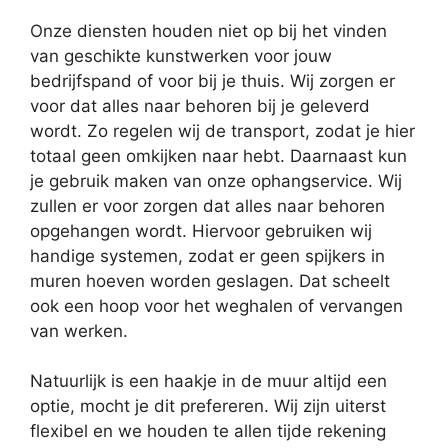
Onze diensten houden niet op bij het vinden
van geschikte kunstwerken voor jouw
bedrijfspand of voor bij je thuis. Wij zorgen er
voor dat alles naar behoren bij je geleverd
wordt. Zo regelen wij de transport, zodat je hier
totaal geen omkijken naar hebt. Daarnaast kun
je gebruik maken van onze ophangservice. Wij
zullen er voor zorgen dat alles naar behoren
opgehangen wordt. Hiervoor gebruiken wij
handige systemen, zodat er geen spijkers in
muren hoeven worden geslagen. Dat scheelt
ook een hoop voor het weghalen of vervangen
van werken.
Natuurlijk is een haakje in de muur altijd een
optie, mocht je dit prefereren. Wij zijn uiterst
flexibel en we houden te allen tijde rekening