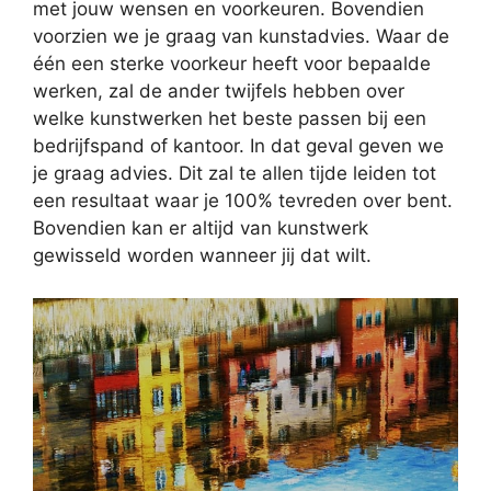
met jouw wensen en voorkeuren. Bovendien
voorzien we je graag van kunstadvies. Waar de
één een sterke voorkeur heeft voor bepaalde
werken, zal de ander twijfels hebben over
welke kunstwerken het beste passen bij een
bedrijfspand of kantoor. In dat geval geven we
je graag advies. Dit zal te allen tijde leiden tot
een resultaat waar je 100% tevreden over bent.
Bovendien kan er altijd van kunstwerk
gewisseld worden wanneer jij dat wilt.