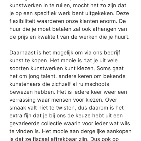
kunstwerken in te ruilen, mocht het zo zijn dat
je op een specifiek werk bent uitgekeken. Deze
flexibiliteit waarderen onze klanten enorm. De
huur die je moet betalen zal ook afhangen van
de prijs en kwaliteit van de werken die je huurt.
Daarnaast is het mogelijk om via ons bedrijf
kunst te kopen. Het mooie is dat je uit vele
soorten kunstwerken kunt kiezen. Soms gaat
het om jong talent, andere keren om bekende
kunstenaars die zichzelf al ruimschoots
bewezen hebben. Het is iedere keer weer een
verrassing waar mensen voor kiezen. Over
smaak valt niet te twisten, dus daarom is het
extra fijn dat je bij ons de keuze hebt uit een
gevarieerde collectie waarin voor ieder wat wils
te vinden is. Het mooie aan dergelijke aankopen
is dat ze fiscaal aftrekbaar zijn. Dus ook op