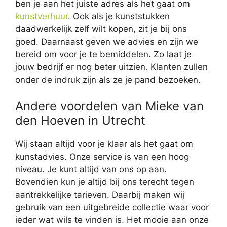
ben je aan het juiste adres als het gaat om
kunstverhuur
. Ook als je kunststukken
daadwerkelijk zelf wilt kopen, zit je bij ons
goed. Daarnaast geven we advies en zijn we
bereid om voor je te bemiddelen. Zo laat je
jouw bedrijf er nog beter uitzien. Klanten zullen
onder de indruk zijn als ze je pand bezoeken.
Andere voordelen van Mieke van
den Hoeven in Utrecht
Wij staan altijd voor je klaar als het gaat om
kunstadvies. Onze service is van een hoog
niveau. Je kunt altijd van ons op aan.
Bovendien kun je altijd bij ons terecht tegen
aantrekkelijke tarieven. Daarbij maken wij
gebruik van een uitgebreide collectie waar voor
ieder wat wils te vinden is. Het mooie aan onze