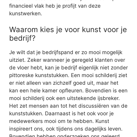
financieel vlak heb je profijt van deze
kunstwerken.
Waarom kies je voor kunst voor je
bedrijf?
Je wilt dat je bedrijfspand er zo mooi mogelijk
uitziet. Zeker wanneer je geregeld klanten over
de vloer hebt, kan je bedrijf eigenlijk niet zonder
pittoreske kunststukken. Een mooi schilderij ziet
er niet alleen van zichzelf goed uit, maar het
kan een hele kamer opfleuren. Bovendien is een
mooi schilderij ook een uitstekende ijsbreker.
Het zet mensen aan tot het discussiëren van de
kunststukken. Daarnaast is het ook voor je
medewerkers mooi om te hebben. Kunst
inspireert ons, ook tijdens ons dagelijks leven.
Bovendien hebben onderzoeken ons geleerd