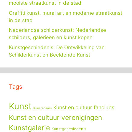
mooiste straatkunst in de stad
Graffiti kunst, mural art en moderne straatkunst
in de stad
Nederlandse schilderkunst: Nederlandse
schilders, galerieën en kunst kopen
Kunstgeschiedenis: De Ontwikkeling van
Schilderkunst en Beeldende Kunst
Tags
Kunst
Kunst en cultuur fanclubs
Kunstenaars
Kunst en cultuur verenigingen
Kunstgalerie
Kunstgeschiedenis