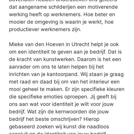
dat aangename schilderijen een motiverende
werking heeft op werknemers. Hoe beter en
mooier de omgeving is waarin je werkt, hoe
productiever werknemers zijn.
Mieke van den Hoeven in Utrecht helpt je ook
om een identiteit te geven aan je bedrijf. Dat is
de kracht van kunstwerken. Daarom is het een
aanrader om ons te laten helpen bij het
inrichten van je kantoorpand. Wij staan je graag
met raad en daad bij om van het interieur een
mooi geheel te maken. Er zijn specifieke kleuren
die specifieke emoties oproepen. Jij geeft bij
ons aan wat voor identiteit je wilt voor jouw
bedrijf. Wat zijn de kernwoorden die jouw
bedrijf het beste omschrijven? Hierop
gebaseerd zoeken wij kunst die naadloos