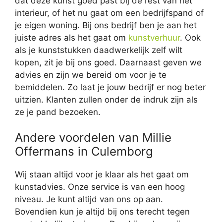
dat deze kunst goed past bij de rest van het
interieur, of het nu gaat om een bedrijfspand of
je eigen woning. Bij ons bedrijf ben je aan het
juiste adres als het gaat om
kunstverhuur
. Ook
als je kunststukken daadwerkelijk zelf wilt
kopen, zit je bij ons goed. Daarnaast geven we
advies en zijn we bereid om voor je te
bemiddelen. Zo laat je jouw bedrijf er nog beter
uitzien. Klanten zullen onder de indruk zijn als
ze je pand bezoeken.
Andere voordelen van Millie
Offermans in Culemborg
Wij staan altijd voor je klaar als het gaat om
kunstadvies. Onze service is van een hoog
niveau. Je kunt altijd van ons op aan.
Bovendien kun je altijd bij ons terecht tegen