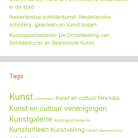
in de stad
Nederlandse schilderkunst: Nederlandse
schilders, galerieën en kunst kopen
Kunstgeschiedenis: De Ontwikkeling van
Schilderkunst en Beeldende Kunst
Tags
Kunst
Kunst en cultuur fanclubs
Kunstenaars
Kunst en cultuur verenigingen
Kunstgalerie
Kunstgeschiedenis
Kunstuitleen
Kunstveiling
Leren
Moderne Kunst