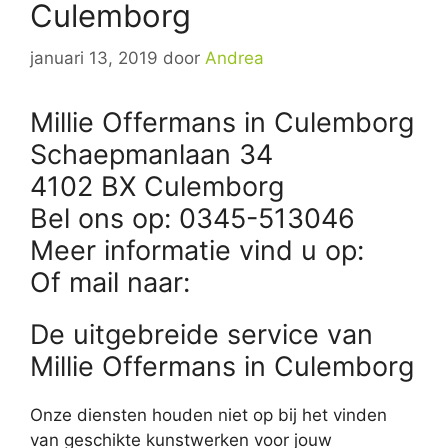
Culemborg
januari 13, 2019
door
Andrea
Millie Offermans in Culemborg
Schaepmanlaan 34
4102 BX Culemborg
Bel ons op: 0345-513046
Meer informatie vind u op:
Of mail naar:
De uitgebreide service van
Millie Offermans in Culemborg
Onze diensten houden niet op bij het vinden
van geschikte kunstwerken voor jouw