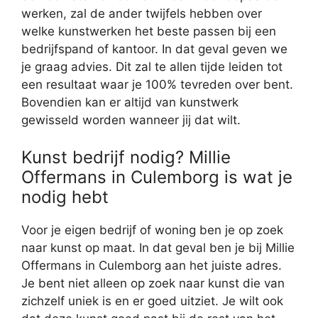
werken, zal de ander twijfels hebben over
welke kunstwerken het beste passen bij een
bedrijfspand of kantoor. In dat geval geven we
je graag advies. Dit zal te allen tijde leiden tot
een resultaat waar je 100% tevreden over bent.
Bovendien kan er altijd van kunstwerk
gewisseld worden wanneer jij dat wilt.
Kunst bedrijf nodig? Millie
Offermans in Culemborg is wat je
nodig hebt
Voor je eigen bedrijf of woning ben je op zoek
naar kunst op maat. In dat geval ben je bij Millie
Offermans in Culemborg aan het juiste adres.
Je bent niet alleen op zoek naar kunst die van
zichzelf uniek is en er goed uitziet. Je wilt ook