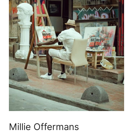
Millie Offermans