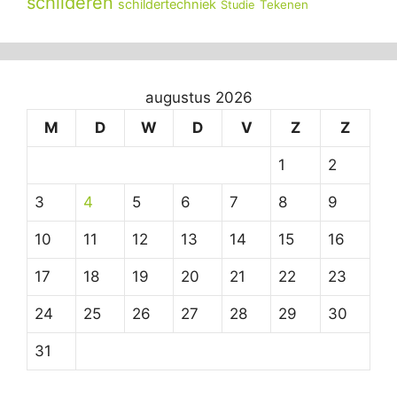
schilderen
schildertechniek
Tekenen
Studie
augustus 2026
M
D
W
D
V
Z
Z
1
2
3
4
5
6
7
8
9
10
11
12
13
14
15
16
17
18
19
20
21
22
23
24
25
26
27
28
29
30
31