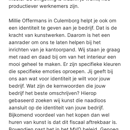
productiever werknemers zijn.
Millie Offermans in Culemborg helpt je ook om
een identiteit te geven aan je bedrijf. Dat is de
kracht van kunstwerken. Daarom is het een
aanrader om ons te laten helpen bij het
inrichten van je kantoorpand. Wij staan je graag
met raad en daad bij om van het interieur een
mooi geheel te maken. Er zijn specifieke kleuren
die specifieke emoties oproepen. Jij geeft bij
ons aan wat voor identiteit je wilt voor jouw
bedrijf. Wat zijn de kernwoorden die jouw
bedrijf het beste omschrijven? Hierop
gebaseerd zoeken wij kunst die naadloos
aansluit op de identiteit van jouw bedrijf.
Bijkomend voordeel van het kopen dan wel
huren van kunst is dat dit fiscaal aftrekbaar is.
Bovendien past het in het MVO beleid. Genoeg