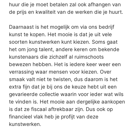
huur die je moet betalen zal ook afhangen van
de prijs en kwaliteit van de werken die je huurt.
Daarnaast is het mogelijk om via ons bedrijf
kunst te kopen. Het mooie is dat je uit vele
soorten kunstwerken kunt kiezen. Soms gaat
het om jong talent, andere keren om bekende
kunstenaars die zichzelf al ruimschoots
bewezen hebben. Het is iedere keer weer een
verrassing waar mensen voor kiezen. Over
smaak valt niet te twisten, dus daarom is het
extra fijn dat je bij ons de keuze hebt uit een
gevarieerde collectie waarin voor ieder wat wils
te vinden is. Het mooie aan dergelijke aankopen
is dat ze fiscaal aftrekbaar zijn. Dus ook op
financieel vlak heb je profijt van deze
kunstwerken.