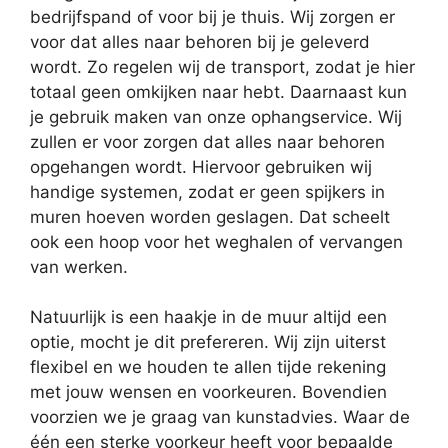
bedrijfspand of voor bij je thuis. Wij zorgen er
voor dat alles naar behoren bij je geleverd
wordt. Zo regelen wij de transport, zodat je hier
totaal geen omkijken naar hebt. Daarnaast kun
je gebruik maken van onze ophangservice. Wij
zullen er voor zorgen dat alles naar behoren
opgehangen wordt. Hiervoor gebruiken wij
handige systemen, zodat er geen spijkers in
muren hoeven worden geslagen. Dat scheelt
ook een hoop voor het weghalen of vervangen
van werken.
Natuurlijk is een haakje in de muur altijd een
optie, mocht je dit prefereren. Wij zijn uiterst
flexibel en we houden te allen tijde rekening
met jouw wensen en voorkeuren. Bovendien
voorzien we je graag van kunstadvies. Waar de
één een sterke voorkeur heeft voor bepaalde