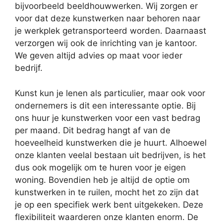
bijvoorbeeld beeldhouwwerken. Wij zorgen er
voor dat deze kunstwerken naar behoren naar
je werkplek getransporteerd worden. Daarnaast
verzorgen wij ook de inrichting van je kantoor.
We geven altijd advies op maat voor ieder
bedrijf.
Kunst kun je lenen als particulier, maar ook voor
ondernemers is dit een interessante optie. Bij
ons huur je kunstwerken voor een vast bedrag
per maand. Dit bedrag hangt af van de
hoeveelheid kunstwerken die je huurt. Alhoewel
onze klanten veelal bestaan uit bedrijven, is het
dus ook mogelijk om te huren voor je eigen
woning. Bovendien heb je altijd de optie om
kunstwerken in te ruilen, mocht het zo zijn dat
je op een specifiek werk bent uitgekeken. Deze
flexibiliteit waarderen onze klanten enorm. De