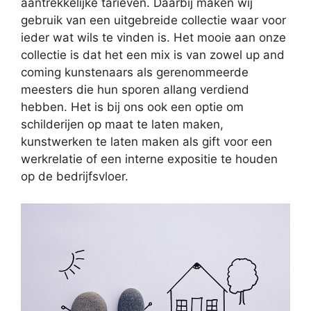
aantrekkelijke tarieven. Daarbij maken wij
gebruik van een uitgebreide collectie waar voor
ieder wat wils te vinden is. Het mooie aan onze
collectie is dat het een mix is van zowel up and
coming kunstenaars als gerenommeerde
meesters die hun sporen allang verdiend
hebben. Het is bij ons ook een optie om
schilderijen op maat te laten maken,
kunstwerken te laten maken als gift voor een
werkrelatie of een interne expositie te houden
op de bedrijfsvloer.