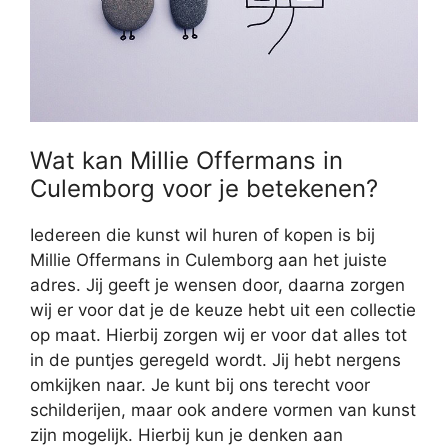
Wat kan Millie Offermans in
Culemborg voor je betekenen?
Iedereen die kunst wil huren of kopen is bij
Millie Offermans in Culemborg aan het juiste
adres. Jij geeft je wensen door, daarna zorgen
wij er voor dat je de keuze hebt uit een collectie
op maat. Hierbij zorgen wij er voor dat alles tot
in de puntjes geregeld wordt. Jij hebt nergens
omkijken naar. Je kunt bij ons terecht voor
schilderijen, maar ook andere vormen van kunst
zijn mogelijk. Hierbij kun je denken aan