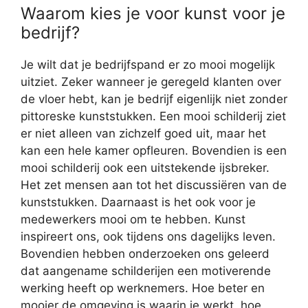
Waarom kies je voor kunst voor je
bedrijf?
Je wilt dat je bedrijfspand er zo mooi mogelijk
uitziet. Zeker wanneer je geregeld klanten over
de vloer hebt, kan je bedrijf eigenlijk niet zonder
pittoreske kunststukken. Een mooi schilderij ziet
er niet alleen van zichzelf goed uit, maar het
kan een hele kamer opfleuren. Bovendien is een
mooi schilderij ook een uitstekende ijsbreker.
Het zet mensen aan tot het discussiëren van de
kunststukken. Daarnaast is het ook voor je
medewerkers mooi om te hebben. Kunst
inspireert ons, ook tijdens ons dagelijks leven.
Bovendien hebben onderzoeken ons geleerd
dat aangename schilderijen een motiverende
werking heeft op werknemers. Hoe beter en
mooier de omgeving is waarin je werkt, hoe