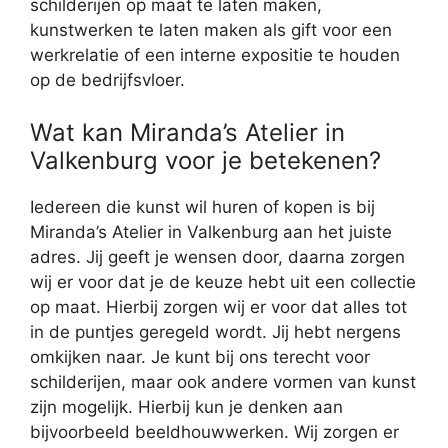
schilderijen op maat te laten maken,
kunstwerken te laten maken als gift voor een
werkrelatie of een interne expositie te houden
op de bedrijfsvloer.
Wat kan Miranda’s Atelier in
Valkenburg voor je betekenen?
Iedereen die kunst wil huren of kopen is bij
Miranda’s Atelier in Valkenburg aan het juiste
adres. Jij geeft je wensen door, daarna zorgen
wij er voor dat je de keuze hebt uit een collectie
op maat. Hierbij zorgen wij er voor dat alles tot
in de puntjes geregeld wordt. Jij hebt nergens
omkijken naar. Je kunt bij ons terecht voor
schilderijen, maar ook andere vormen van kunst
zijn mogelijk. Hierbij kun je denken aan
bijvoorbeeld beeldhouwwerken. Wij zorgen er