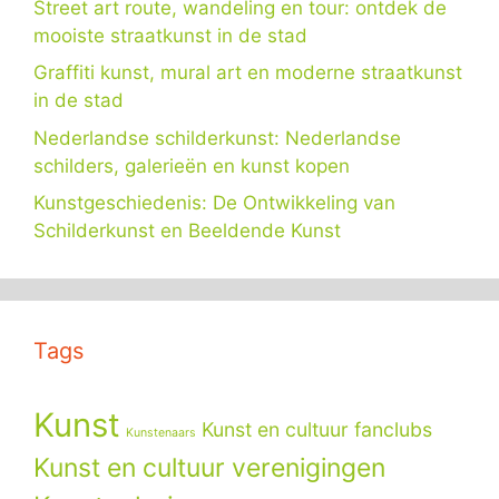
Street art route, wandeling en tour: ontdek de
mooiste straatkunst in de stad
Graffiti kunst, mural art en moderne straatkunst
in de stad
Nederlandse schilderkunst: Nederlandse
schilders, galerieën en kunst kopen
Kunstgeschiedenis: De Ontwikkeling van
Schilderkunst en Beeldende Kunst
Tags
Kunst
Kunst en cultuur fanclubs
Kunstenaars
Kunst en cultuur verenigingen