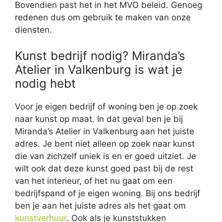
Bovendien past het in het MVO beleid. Genoeg
redenen dus om gebruik te maken van onze
diensten.
Kunst bedrijf nodig? Miranda’s
Atelier in Valkenburg is wat je
nodig hebt
Voor je eigen bedrijf of woning ben je op zoek
naar kunst op maat. In dat geval ben je bij
Miranda’s Atelier in Valkenburg aan het juiste
adres. Je bent niet alleen op zoek naar kunst
die van zichzelf uniek is en er goed uitziet. Je
wilt ook dat deze kunst goed past bij de rest
van het interieur, of het nu gaat om een
bedrijfspand of je eigen woning. Bij ons bedrijf
ben je aan het juiste adres als het gaat om
kunstverhuur
. Ook als je kunststukken