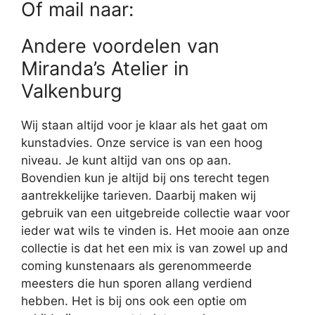
Of mail naar:
Andere voordelen van
Miranda’s Atelier in
Valkenburg
Wij staan altijd voor je klaar als het gaat om
kunstadvies. Onze service is van een hoog
niveau. Je kunt altijd van ons op aan.
Bovendien kun je altijd bij ons terecht tegen
aantrekkelijke tarieven. Daarbij maken wij
gebruik van een uitgebreide collectie waar voor
ieder wat wils te vinden is. Het mooie aan onze
collectie is dat het een mix is van zowel up and
coming kunstenaars als gerenommeerde
meesters die hun sporen allang verdiend
hebben. Het is bij ons ook een optie om