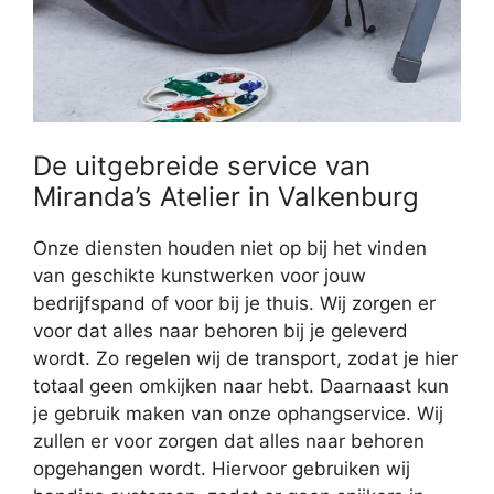
De uitgebreide service van
Miranda’s Atelier in Valkenburg
Onze diensten houden niet op bij het vinden
van geschikte kunstwerken voor jouw
bedrijfspand of voor bij je thuis. Wij zorgen er
voor dat alles naar behoren bij je geleverd
wordt. Zo regelen wij de transport, zodat je hier
totaal geen omkijken naar hebt. Daarnaast kun
je gebruik maken van onze ophangservice. Wij
zullen er voor zorgen dat alles naar behoren
opgehangen wordt. Hiervoor gebruiken wij