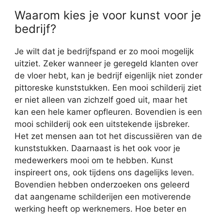
Waarom kies je voor kunst voor je
bedrijf?
Je wilt dat je bedrijfspand er zo mooi mogelijk
uitziet. Zeker wanneer je geregeld klanten over
de vloer hebt, kan je bedrijf eigenlijk niet zonder
pittoreske kunststukken. Een mooi schilderij ziet
er niet alleen van zichzelf goed uit, maar het
kan een hele kamer opfleuren. Bovendien is een
mooi schilderij ook een uitstekende ijsbreker.
Het zet mensen aan tot het discussiëren van de
kunststukken. Daarnaast is het ook voor je
medewerkers mooi om te hebben. Kunst
inspireert ons, ook tijdens ons dagelijks leven.
Bovendien hebben onderzoeken ons geleerd
dat aangename schilderijen een motiverende
werking heeft op werknemers. Hoe beter en