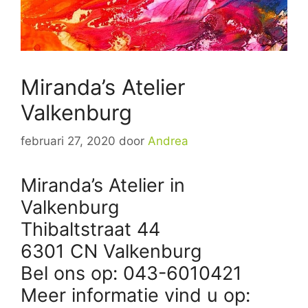
Miranda’s Atelier
Valkenburg
februari 27, 2020
door
Andrea
Miranda’s Atelier in
Valkenburg
Thibaltstraat 44
6301 CN Valkenburg
Bel ons op: 043-6010421
Meer informatie vind u op: