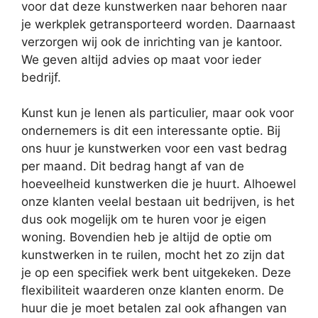
voor dat deze kunstwerken naar behoren naar
je werkplek getransporteerd worden. Daarnaast
verzorgen wij ook de inrichting van je kantoor.
We geven altijd advies op maat voor ieder
bedrijf.
Kunst kun je lenen als particulier, maar ook voor
ondernemers is dit een interessante optie. Bij
ons huur je kunstwerken voor een vast bedrag
per maand. Dit bedrag hangt af van de
hoeveelheid kunstwerken die je huurt. Alhoewel
onze klanten veelal bestaan uit bedrijven, is het
dus ook mogelijk om te huren voor je eigen
woning. Bovendien heb je altijd de optie om
kunstwerken in te ruilen, mocht het zo zijn dat
je op een specifiek werk bent uitgekeken. Deze
flexibiliteit waarderen onze klanten enorm. De
huur die je moet betalen zal ook afhangen van