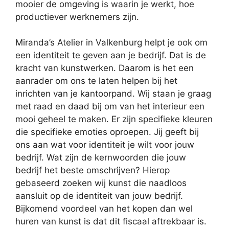
mooier de omgeving is waarin je werkt, hoe
productiever werknemers zijn.
Miranda’s Atelier in Valkenburg helpt je ook om
een identiteit te geven aan je bedrijf. Dat is de
kracht van kunstwerken. Daarom is het een
aanrader om ons te laten helpen bij het
inrichten van je kantoorpand. Wij staan je graag
met raad en daad bij om van het interieur een
mooi geheel te maken. Er zijn specifieke kleuren
die specifieke emoties oproepen. Jij geeft bij
ons aan wat voor identiteit je wilt voor jouw
bedrijf. Wat zijn de kernwoorden die jouw
bedrijf het beste omschrijven? Hierop
gebaseerd zoeken wij kunst die naadloos
aansluit op de identiteit van jouw bedrijf.
Bijkomend voordeel van het kopen dan wel
huren van kunst is dat dit fiscaal aftrekbaar is.