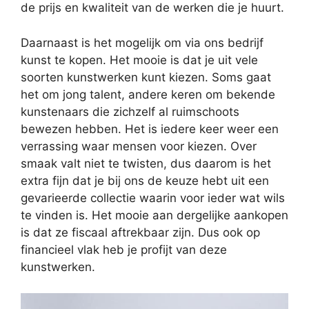
de prijs en kwaliteit van de werken die je huurt.
Daarnaast is het mogelijk om via ons bedrijf
kunst te kopen. Het mooie is dat je uit vele
soorten kunstwerken kunt kiezen. Soms gaat
het om jong talent, andere keren om bekende
kunstenaars die zichzelf al ruimschoots
bewezen hebben. Het is iedere keer weer een
verrassing waar mensen voor kiezen. Over
smaak valt niet te twisten, dus daarom is het
extra fijn dat je bij ons de keuze hebt uit een
gevarieerde collectie waarin voor ieder wat wils
te vinden is. Het mooie aan dergelijke aankopen
is dat ze fiscaal aftrekbaar zijn. Dus ook op
financieel vlak heb je profijt van deze
kunstwerken.