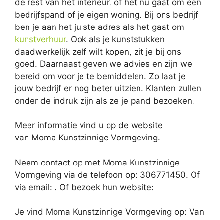
de rest van het interieur, of het nu gaat om een
bedrijfspand of je eigen woning. Bij ons bedrijf
ben je aan het juiste adres als het gaat om
kunstverhuur
. Ook als je kunststukken
daadwerkelijk zelf wilt kopen, zit je bij ons
goed. Daarnaast geven we advies en zijn we
bereid om voor je te bemiddelen. Zo laat je
jouw bedrijf er nog beter uitzien. Klanten zullen
onder de indruk zijn als ze je pand bezoeken.
Meer informatie vind u op de website
van Moma Kunstzinnige Vormgeving.
Neem contact op met Moma Kunstzinnige
Vormgeving via de telefoon op: 306771450. Of
via email:
. Of bezoek hun website:
Je vind Moma Kunstzinnige Vormgeving op: Van