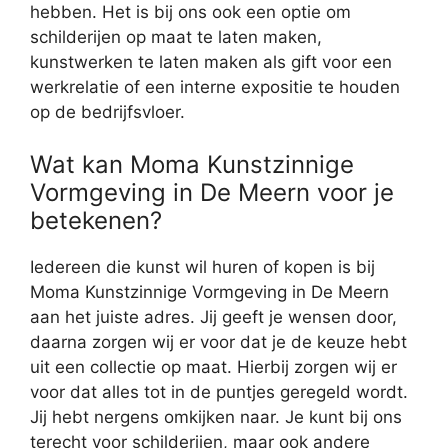
hebben. Het is bij ons ook een optie om
schilderijen op maat te laten maken,
kunstwerken te laten maken als gift voor een
werkrelatie of een interne expositie te houden
op de bedrijfsvloer.
Wat kan Moma Kunstzinnige
Vormgeving in De Meern voor je
betekenen?
Iedereen die kunst wil huren of kopen is bij
Moma Kunstzinnige Vormgeving in De Meern
aan het juiste adres. Jij geeft je wensen door,
daarna zorgen wij er voor dat je de keuze hebt
uit een collectie op maat. Hierbij zorgen wij er
voor dat alles tot in de puntjes geregeld wordt.
Jij hebt nergens omkijken naar. Je kunt bij ons
terecht voor schilderijen, maar ook andere