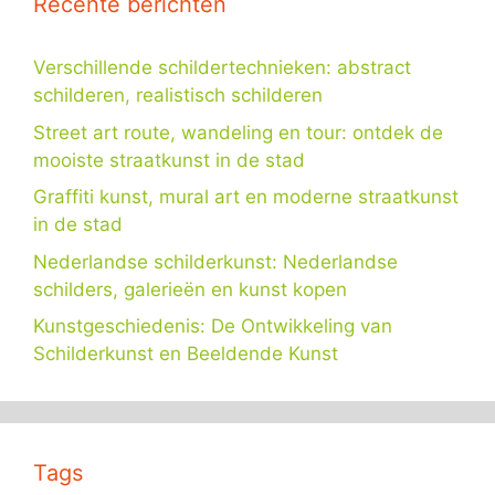
Recente berichten
Verschillende schildertechnieken: abstract
schilderen, realistisch schilderen
Street art route, wandeling en tour: ontdek de
mooiste straatkunst in de stad
Graffiti kunst, mural art en moderne straatkunst
in de stad
Nederlandse schilderkunst: Nederlandse
schilders, galerieën en kunst kopen
Kunstgeschiedenis: De Ontwikkeling van
Schilderkunst en Beeldende Kunst
Tags