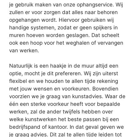
je gebruik maken van onze ophangservice. Wij
zullen er voor zorgen dat alles naar behoren
opgehangen wordt. Hiervoor gebruiken wij
handige systemen, zodat er geen spijkers in
muren hoeven worden geslagen. Dat scheelt
ook een hoop voor het weghalen of vervangen
van werken.
Natuurlijk is een haakje in de muur altijd een
optie, mocht je dit prefereren. Wij zijn uiterst
flexibel en we houden te allen tijde rekening
met jouw wensen en voorkeuren. Bovendien
voorzien we je graag van kunstadvies. Waar de
één een sterke voorkeur heeft voor bepaalde
werken, zal de ander twijfels hebben over
welke kunstwerken het beste passen bij een
bedrijfspand of kantoor. In dat geval geven we
je graag advies. Dit zal te allen tijde leiden tot