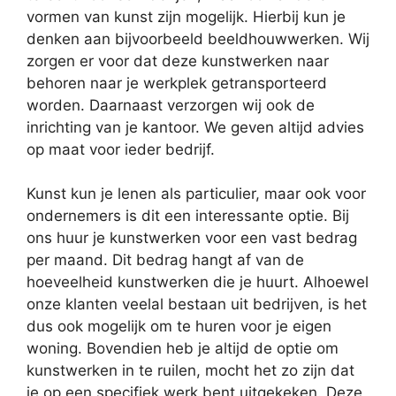
vormen van kunst zijn mogelijk. Hierbij kun je
denken aan bijvoorbeeld beeldhouwwerken. Wij
zorgen er voor dat deze kunstwerken naar
behoren naar je werkplek getransporteerd
worden. Daarnaast verzorgen wij ook de
inrichting van je kantoor. We geven altijd advies
op maat voor ieder bedrijf.
Kunst kun je lenen als particulier, maar ook voor
ondernemers is dit een interessante optie. Bij
ons huur je kunstwerken voor een vast bedrag
per maand. Dit bedrag hangt af van de
hoeveelheid kunstwerken die je huurt. Alhoewel
onze klanten veelal bestaan uit bedrijven, is het
dus ook mogelijk om te huren voor je eigen
woning. Bovendien heb je altijd de optie om
kunstwerken in te ruilen, mocht het zo zijn dat
je op een specifiek werk bent uitgekeken. Deze