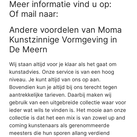
Meer informatie vind u op:
Of mail naar:
Andere voordelen van Moma
Kunstzinnige Vormgeving in
De Meern
Wij staan altijd voor je klaar als het gaat om
kunstadvies. Onze service is van een hoog
niveau. Je kunt altijd van ons op aan.
Bovendien kun je altijd bij ons terecht tegen
aantrekkelijke tarieven. Daarbij maken wij
gebruik van een uitgebreide collectie waar voor
ieder wat wils te vinden is. Het mooie aan onze
collectie is dat het een mix is van zowel up and
coming kunstenaars als gerenommeerde
meesters die hun sporen allang verdiend