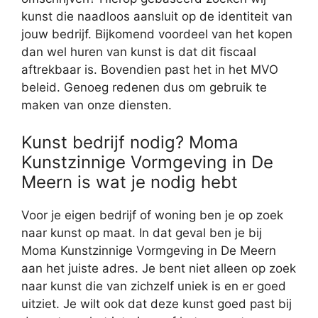
kunst die naadloos aansluit op de identiteit van
jouw bedrijf. Bijkomend voordeel van het kopen
dan wel huren van kunst is dat dit fiscaal
aftrekbaar is. Bovendien past het in het MVO
beleid. Genoeg redenen dus om gebruik te
maken van onze diensten.
Kunst bedrijf nodig? Moma
Kunstzinnige Vormgeving in De
Meern is wat je nodig hebt
Voor je eigen bedrijf of woning ben je op zoek
naar kunst op maat. In dat geval ben je bij
Moma Kunstzinnige Vormgeving in De Meern
aan het juiste adres. Je bent niet alleen op zoek
naar kunst die van zichzelf uniek is en er goed
uitziet. Je wilt ook dat deze kunst goed past bij