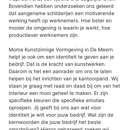
Bovendien hebben onderzoeken ons geleerd
dat aangename schilderijen een motiverende
werking heeft op werknemers. Hoe beter en
mooier de omgeving is waarin je werkt, hoe
productiever werknemers zijn.
Moma Kunstzinnige Vormgeving in De Meern
helpt je ook om een identiteit te geven aan je
bedrijf. Dat is de kracht van kunstwerken.
Daarom is het een aanrader om ons te laten
helpen bij het inrichten van je kantoorpand. Wij
staan je graag met raad en daad bij om van het
interieur een mooi geheel te maken. Er zijn
specifieke kleuren die specifieke emoties
oproepen. Jij geeft bij ons aan wat voor
identiteit je wilt voor jouw bedrijf. Wat zijn de
kernwoorden die jouw bedrijf het beste
omschrijven? Hierop gebaseerd zoeken wij