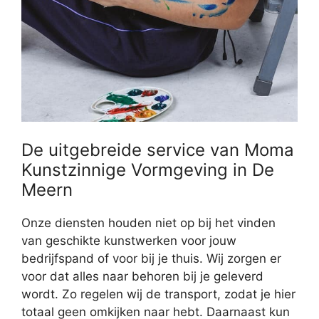
De uitgebreide service van Moma
Kunstzinnige Vormgeving in De
Meern
Onze diensten houden niet op bij het vinden
van geschikte kunstwerken voor jouw
bedrijfspand of voor bij je thuis. Wij zorgen er
voor dat alles naar behoren bij je geleverd
wordt. Zo regelen wij de transport, zodat je hier
totaal geen omkijken naar hebt. Daarnaast kun