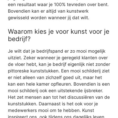
een resultaat waar je 100% tevreden over bent.
Bovendien kan er altijd van kunstwerk
gewisseld worden wanneer jij dat wilt.
Waarom kies je voor kunst voor je
bedrijf?
Je wilt dat je bedrijfspand er zo mooi mogelijk
uitziet. Zeker wanneer je geregeld klanten over
de vloer hebt, kan je bedrijf eigenlijk niet zonder
pittoreske kunststukken. Een mooi schilderij ziet
er niet alleen van zichzelf goed uit, maar het
kan een hele kamer opfleuren. Bovendien is een
mooi schilderij ook een uitstekende ijsbreker.
Het zet mensen aan tot het discussiëren van de
kunststukken. Daarnaast is het ook voor je
medewerkers mooi om te hebben. Kunst
inspireert ons, ook tijdens ons dagelijks leven.