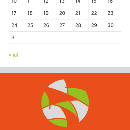
10
11
12
13
14
15
16
17
18
19
20
21
22
23
24
25
26
27
28
29
30
31
« jul