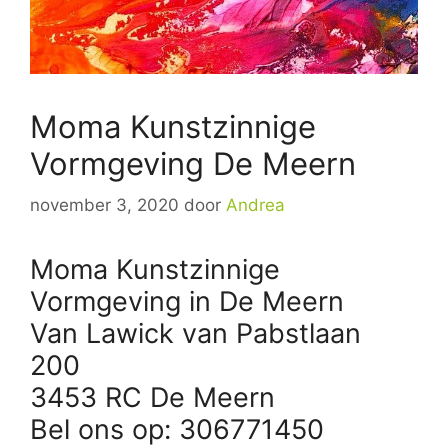
Moma Kunstzinnige
Vormgeving De Meern
november 3, 2020
door
Andrea
Moma Kunstzinnige
Vormgeving in De Meern
Van Lawick van Pabstlaan
200
3453 RC De Meern
Bel ons op: 306771450