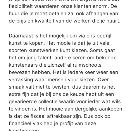
flexibiliteit waarderen onze klanten enorm. De
huur die je moet betalen zal ook afhangen van
de prijs en kwaliteit van de werken die je huurt.
Daarnaast is het mogelijk om via ons bedrijf
kunst te kopen. Het mooie is dat je uit vele
soorten kunstwerken kunt kiezen. Soms gaat
het om jong talent, andere keren om bekende
kunstenaars die zichzelf al ruimschoots
bewezen hebben. Het is iedere keer weer een
verrassing waar mensen voor kiezen. Over
smaak valt niet te twisten, dus daarom is het
extra fijn dat je bij ons de keuze hebt uit een
gevarieerde collectie waarin voor ieder wat wils
te vinden is. Het mooie aan dergelijke aankopen
is dat ze fiscaal aftrekbaar zijn. Dus ook op
financieel vlak heb je profijt van deze
kunstwerken.