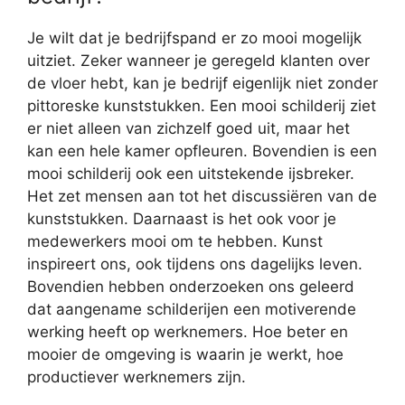
Je wilt dat je bedrijfspand er zo mooi mogelijk
uitziet. Zeker wanneer je geregeld klanten over
de vloer hebt, kan je bedrijf eigenlijk niet zonder
pittoreske kunststukken. Een mooi schilderij ziet
er niet alleen van zichzelf goed uit, maar het
kan een hele kamer opfleuren. Bovendien is een
mooi schilderij ook een uitstekende ijsbreker.
Het zet mensen aan tot het discussiëren van de
kunststukken. Daarnaast is het ook voor je
medewerkers mooi om te hebben. Kunst
inspireert ons, ook tijdens ons dagelijks leven.
Bovendien hebben onderzoeken ons geleerd
dat aangename schilderijen een motiverende
werking heeft op werknemers. Hoe beter en
mooier de omgeving is waarin je werkt, hoe
productiever werknemers zijn.