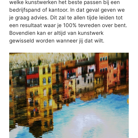
welke kunstwerken het beste passen bij een
bedrijfspand of kantoor. In dat geval geven we
je graag advies. Dit zal te allen tijde leiden tot
een resultaat waar je 100% tevreden over bent.
Bovendien kan er altijd van kunstwerk
gewisseld worden wanneer jij dat wilt.