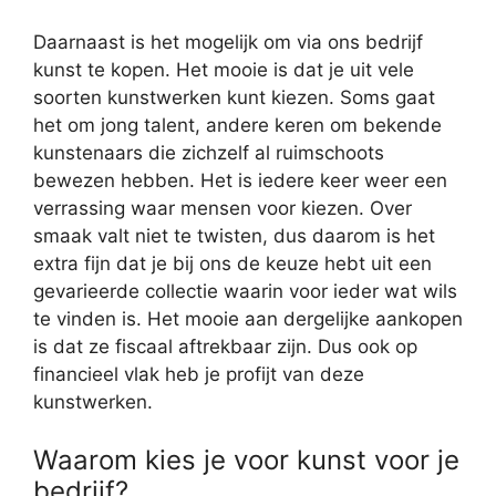
Daarnaast is het mogelijk om via ons bedrijf
kunst te kopen. Het mooie is dat je uit vele
soorten kunstwerken kunt kiezen. Soms gaat
het om jong talent, andere keren om bekende
kunstenaars die zichzelf al ruimschoots
bewezen hebben. Het is iedere keer weer een
verrassing waar mensen voor kiezen. Over
smaak valt niet te twisten, dus daarom is het
extra fijn dat je bij ons de keuze hebt uit een
gevarieerde collectie waarin voor ieder wat wils
te vinden is. Het mooie aan dergelijke aankopen
is dat ze fiscaal aftrekbaar zijn. Dus ook op
financieel vlak heb je profijt van deze
kunstwerken.
Waarom kies je voor kunst voor je
bedrijf?