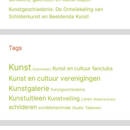
Kunstgeschiedenis: De Ontwikkeling van
Schilderkunst en Beeldende Kunst
Tags
Kunst
Kunst en cultuur fanclubs
Kunstenaars
Kunst en cultuur verenigingen
Kunstgalerie
Kunstgeschiedenis
Kunstuitleen
Kunstveiling
Leren
Moderne Kunst
schilderen
schildertechniek
Tekenen
Studie