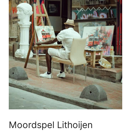
Moordspel Lithoijen