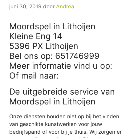
juni 30, 2019
door
Andrea
Moordspel in Lithoijen
Kleine Eng 14
5396 PX Lithoijen
Bel ons op: 651746999
Meer informatie vind u op:
Of mail naar:
De uitgebreide service van
Moordspel in Lithoijen
Onze diensten houden niet op bij het vinden
van geschikte kunstwerken voor jouw
bedrijfspand of voor bij je thuis. Wij zorgen er