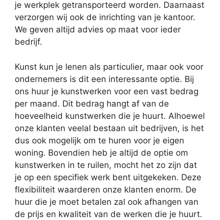
je werkplek getransporteerd worden. Daarnaast
verzorgen wij ook de inrichting van je kantoor.
We geven altijd advies op maat voor ieder
bedrijf.
Kunst kun je lenen als particulier, maar ook voor
ondernemers is dit een interessante optie. Bij
ons huur je kunstwerken voor een vast bedrag
per maand. Dit bedrag hangt af van de
hoeveelheid kunstwerken die je huurt. Alhoewel
onze klanten veelal bestaan uit bedrijven, is het
dus ook mogelijk om te huren voor je eigen
woning. Bovendien heb je altijd de optie om
kunstwerken in te ruilen, mocht het zo zijn dat
je op een specifiek werk bent uitgekeken. Deze
flexibiliteit waarderen onze klanten enorm. De
huur die je moet betalen zal ook afhangen van
de prijs en kwaliteit van de werken die je huurt.