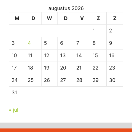
augustus 2026
M
D
W
D
V
Z
Z
1
2
3
4
5
6
7
8
9
10
11
12
13
14
15
16
17
18
19
20
21
22
23
24
25
26
27
28
29
30
31
« jul