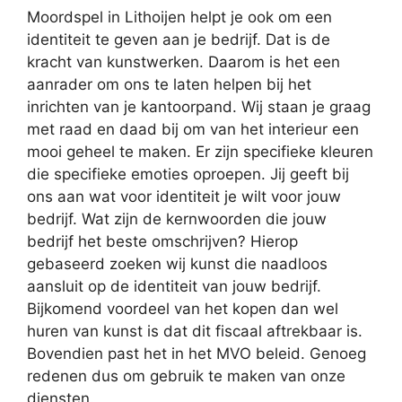
Moordspel in Lithoijen helpt je ook om een
identiteit te geven aan je bedrijf. Dat is de
kracht van kunstwerken. Daarom is het een
aanrader om ons te laten helpen bij het
inrichten van je kantoorpand. Wij staan je graag
met raad en daad bij om van het interieur een
mooi geheel te maken. Er zijn specifieke kleuren
die specifieke emoties oproepen. Jij geeft bij
ons aan wat voor identiteit je wilt voor jouw
bedrijf. Wat zijn de kernwoorden die jouw
bedrijf het beste omschrijven? Hierop
gebaseerd zoeken wij kunst die naadloos
aansluit op de identiteit van jouw bedrijf.
Bijkomend voordeel van het kopen dan wel
huren van kunst is dat dit fiscaal aftrekbaar is.
Bovendien past het in het MVO beleid. Genoeg
redenen dus om gebruik te maken van onze
diensten.