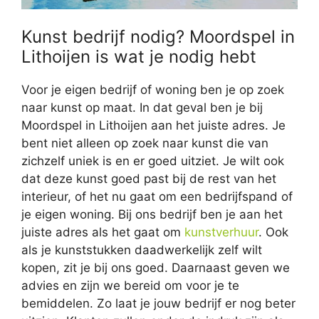
Kunst bedrijf nodig? Moordspel in
Lithoijen is wat je nodig hebt
Voor je eigen bedrijf of woning ben je op zoek
naar kunst op maat. In dat geval ben je bij
Moordspel in Lithoijen aan het juiste adres. Je
bent niet alleen op zoek naar kunst die van
zichzelf uniek is en er goed uitziet. Je wilt ook
dat deze kunst goed past bij de rest van het
interieur, of het nu gaat om een bedrijfspand of
je eigen woning. Bij ons bedrijf ben je aan het
juiste adres als het gaat om
kunstverhuur
. Ook
als je kunststukken daadwerkelijk zelf wilt
kopen, zit je bij ons goed. Daarnaast geven we
advies en zijn we bereid om voor je te
bemiddelen. Zo laat je jouw bedrijf er nog beter