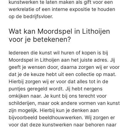
kunstwerken te laten maken als gift voor een
werkrelatie of een interne expositie te houden
op de bedrijfsvloer.
Wat kan Moordspel in Lithoijen
voor je betekenen?
Iedereen die kunst wil huren of kopen is bij
Moordspel in Lithoijen aan het juiste adres. Jij
geeft je wensen door, daarna zorgen wij er voor
dat je de keuze hebt uit een collectie op maat.
Hierbij zorgen wij er voor dat alles tot in de
puntjes geregeld wordt. Jij hebt nergens
omkijken naar. Je kunt bij ons terecht voor
schilderijen, maar ook andere vormen van kunst
zijn mogelijk. Hierbij kun je denken aan
bijvoorbeeld beeldhouwwerken. Wij zorgen er
voor dat deze kunstwerken naar behoren naar