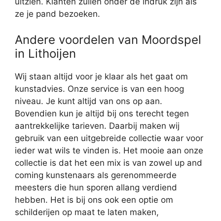
uitzien. Klanten zullen onder de indruk zijn als
ze je pand bezoeken.
Andere voordelen van Moordspel
in Lithoijen
Wij staan altijd voor je klaar als het gaat om
kunstadvies. Onze service is van een hoog
niveau. Je kunt altijd van ons op aan.
Bovendien kun je altijd bij ons terecht tegen
aantrekkelijke tarieven. Daarbij maken wij
gebruik van een uitgebreide collectie waar voor
ieder wat wils te vinden is. Het mooie aan onze
collectie is dat het een mix is van zowel up and
coming kunstenaars als gerenommeerde
meesters die hun sporen allang verdiend
hebben. Het is bij ons ook een optie om
schilderijen op maat te laten maken,