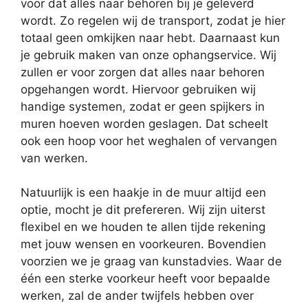
voor dat alles naar behoren bij je geleverd
wordt. Zo regelen wij de transport, zodat je hier
totaal geen omkijken naar hebt. Daarnaast kun
je gebruik maken van onze ophangservice. Wij
zullen er voor zorgen dat alles naar behoren
opgehangen wordt. Hiervoor gebruiken wij
handige systemen, zodat er geen spijkers in
muren hoeven worden geslagen. Dat scheelt
ook een hoop voor het weghalen of vervangen
van werken.
Natuurlijk is een haakje in de muur altijd een
optie, mocht je dit prefereren. Wij zijn uiterst
flexibel en we houden te allen tijde rekening
met jouw wensen en voorkeuren. Bovendien
voorzien we je graag van kunstadvies. Waar de
één een sterke voorkeur heeft voor bepaalde
werken, zal de ander twijfels hebben over