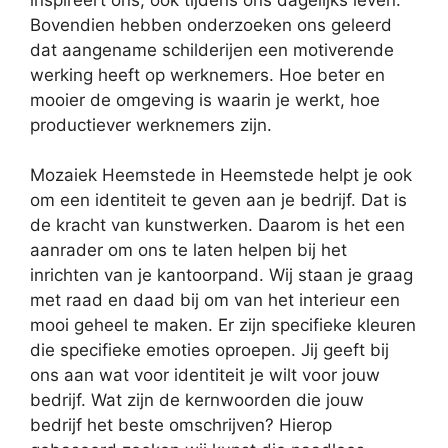
Bovendien hebben onderzoeken ons geleerd
dat aangename schilderijen een motiverende
werking heeft op werknemers. Hoe beter en
mooier de omgeving is waarin je werkt, hoe
productiever werknemers zijn.
Mozaiek Heemstede in Heemstede helpt je ook
om een identiteit te geven aan je bedrijf. Dat is
de kracht van kunstwerken. Daarom is het een
aanrader om ons te laten helpen bij het
inrichten van je kantoorpand. Wij staan je graag
met raad en daad bij om van het interieur een
mooi geheel te maken. Er zijn specifieke kleuren
die specifieke emoties oproepen. Jij geeft bij
ons aan wat voor identiteit je wilt voor jouw
bedrijf. Wat zijn de kernwoorden die jouw
bedrijf het beste omschrijven? Hierop