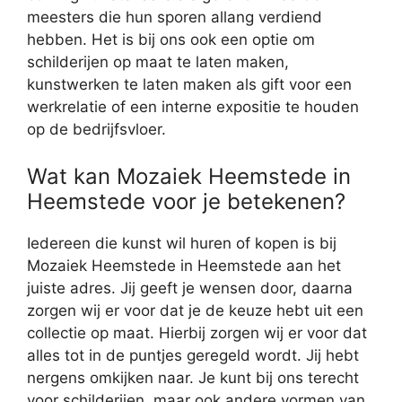
meesters die hun sporen allang verdiend
hebben. Het is bij ons ook een optie om
schilderijen op maat te laten maken,
kunstwerken te laten maken als gift voor een
werkrelatie of een interne expositie te houden
op de bedrijfsvloer.
Wat kan Mozaiek Heemstede in
Heemstede voor je betekenen?
Iedereen die kunst wil huren of kopen is bij
Mozaiek Heemstede in Heemstede aan het
juiste adres. Jij geeft je wensen door, daarna
zorgen wij er voor dat je de keuze hebt uit een
collectie op maat. Hierbij zorgen wij er voor dat
alles tot in de puntjes geregeld wordt. Jij hebt
nergens omkijken naar. Je kunt bij ons terecht
voor schilderijen, maar ook andere vormen van