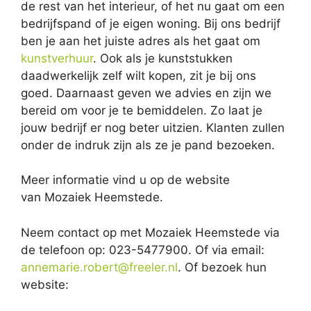
de rest van het interieur, of het nu gaat om een
bedrijfspand of je eigen woning. Bij ons bedrijf
ben je aan het juiste adres als het gaat om
kunstverhuur
. Ook als je kunststukken
daadwerkelijk zelf wilt kopen, zit je bij ons
goed. Daarnaast geven we advies en zijn we
bereid om voor je te bemiddelen. Zo laat je
jouw bedrijf er nog beter uitzien. Klanten zullen
onder de indruk zijn als ze je pand bezoeken.
Meer informatie vind u op de website
van Mozaiek Heemstede.
Neem contact op met Mozaiek Heemstede via
de telefoon op: 023-5477900. Of via email:
annemarie.robert@freeler.nl
. Of bezoek hun
website: