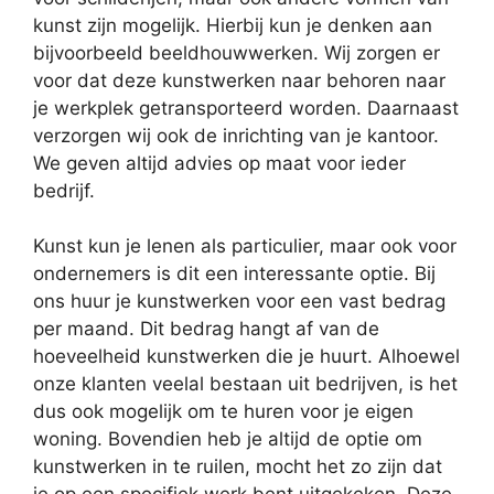
kunst zijn mogelijk. Hierbij kun je denken aan
bijvoorbeeld beeldhouwwerken. Wij zorgen er
voor dat deze kunstwerken naar behoren naar
je werkplek getransporteerd worden. Daarnaast
verzorgen wij ook de inrichting van je kantoor.
We geven altijd advies op maat voor ieder
bedrijf.
Kunst kun je lenen als particulier, maar ook voor
ondernemers is dit een interessante optie. Bij
ons huur je kunstwerken voor een vast bedrag
per maand. Dit bedrag hangt af van de
hoeveelheid kunstwerken die je huurt. Alhoewel
onze klanten veelal bestaan uit bedrijven, is het
dus ook mogelijk om te huren voor je eigen
woning. Bovendien heb je altijd de optie om
kunstwerken in te ruilen, mocht het zo zijn dat