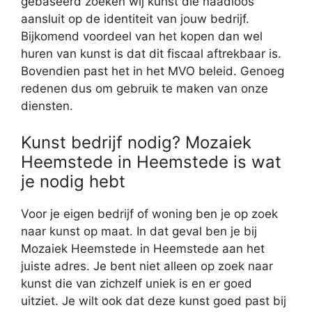
gebaseerd zoeken wij kunst die naadloos
aansluit op de identiteit van jouw bedrijf.
Bijkomend voordeel van het kopen dan wel
huren van kunst is dat dit fiscaal aftrekbaar is.
Bovendien past het in het MVO beleid. Genoeg
redenen dus om gebruik te maken van onze
diensten.
Kunst bedrijf nodig? Mozaiek
Heemstede in Heemstede is wat
je nodig hebt
Voor je eigen bedrijf of woning ben je op zoek
naar kunst op maat. In dat geval ben je bij
Mozaiek Heemstede in Heemstede aan het
juiste adres. Je bent niet alleen op zoek naar
kunst die van zichzelf uniek is en er goed
uitziet. Je wilt ook dat deze kunst goed past bij