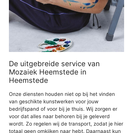
De uitgebreide service van
Mozaiek Heemstede in
Heemstede
Onze diensten houden niet op bij het vinden
van geschikte kunstwerken voor jouw
bedrijfspand of voor bij je thuis. Wij zorgen er
voor dat alles naar behoren bij je geleverd
wordt. Zo regelen wij de transport, zodat je hier
totaal geen omkijken naar hebt. Daarnaast kun