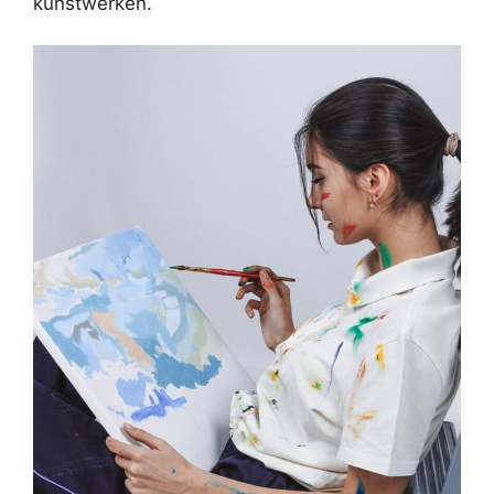
kunstwerken.