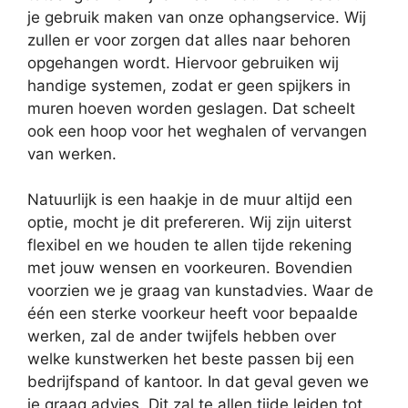
je gebruik maken van onze ophangservice. Wij
zullen er voor zorgen dat alles naar behoren
opgehangen wordt. Hiervoor gebruiken wij
handige systemen, zodat er geen spijkers in
muren hoeven worden geslagen. Dat scheelt
ook een hoop voor het weghalen of vervangen
van werken.
Natuurlijk is een haakje in de muur altijd een
optie, mocht je dit prefereren. Wij zijn uiterst
flexibel en we houden te allen tijde rekening
met jouw wensen en voorkeuren. Bovendien
voorzien we je graag van kunstadvies. Waar de
één een sterke voorkeur heeft voor bepaalde
werken, zal de ander twijfels hebben over
welke kunstwerken het beste passen bij een
bedrijfspand of kantoor. In dat geval geven we
je graag advies. Dit zal te allen tijde leiden tot