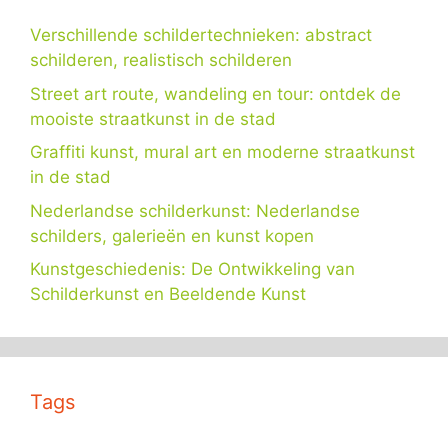
Verschillende schildertechnieken: abstract
schilderen, realistisch schilderen
Street art route, wandeling en tour: ontdek de
mooiste straatkunst in de stad
Graffiti kunst, mural art en moderne straatkunst
in de stad
Nederlandse schilderkunst: Nederlandse
schilders, galerieën en kunst kopen
Kunstgeschiedenis: De Ontwikkeling van
Schilderkunst en Beeldende Kunst
Tags