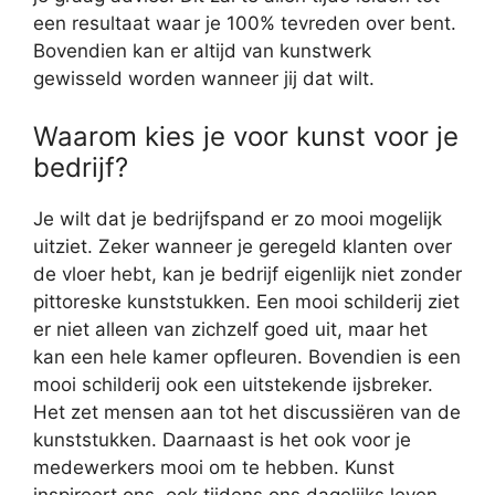
een resultaat waar je 100% tevreden over bent.
Bovendien kan er altijd van kunstwerk
gewisseld worden wanneer jij dat wilt.
Waarom kies je voor kunst voor je
bedrijf?
Je wilt dat je bedrijfspand er zo mooi mogelijk
uitziet. Zeker wanneer je geregeld klanten over
de vloer hebt, kan je bedrijf eigenlijk niet zonder
pittoreske kunststukken. Een mooi schilderij ziet
er niet alleen van zichzelf goed uit, maar het
kan een hele kamer opfleuren. Bovendien is een
mooi schilderij ook een uitstekende ijsbreker.
Het zet mensen aan tot het discussiëren van de
kunststukken. Daarnaast is het ook voor je
medewerkers mooi om te hebben. Kunst
inspireert ons, ook tijdens ons dagelijks leven.