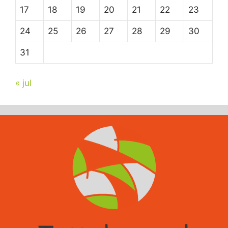
17
18
19
20
21
22
23
24
25
26
27
28
29
30
31
« jul