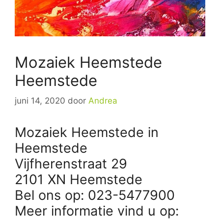
Mozaiek Heemstede
Heemstede
juni 14, 2020
door
Andrea
Mozaiek Heemstede in
Heemstede
Vijfherenstraat 29
2101 XN Heemstede
Bel ons op: 023-5477900
Meer informatie vind u op: