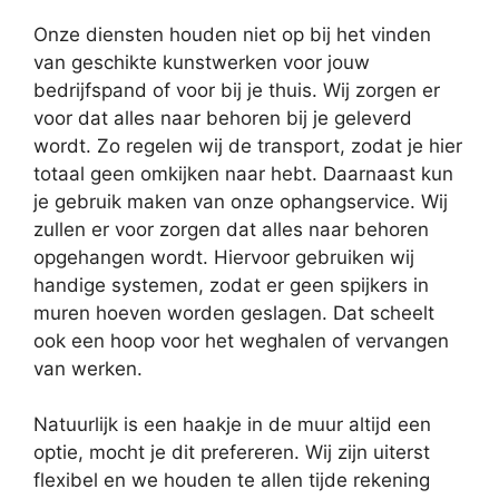
Onze diensten houden niet op bij het vinden
van geschikte kunstwerken voor jouw
bedrijfspand of voor bij je thuis. Wij zorgen er
voor dat alles naar behoren bij je geleverd
wordt. Zo regelen wij de transport, zodat je hier
totaal geen omkijken naar hebt. Daarnaast kun
je gebruik maken van onze ophangservice. Wij
zullen er voor zorgen dat alles naar behoren
opgehangen wordt. Hiervoor gebruiken wij
handige systemen, zodat er geen spijkers in
muren hoeven worden geslagen. Dat scheelt
ook een hoop voor het weghalen of vervangen
van werken.
Natuurlijk is een haakje in de muur altijd een
optie, mocht je dit prefereren. Wij zijn uiterst
flexibel en we houden te allen tijde rekening