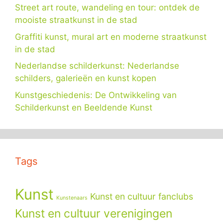
Street art route, wandeling en tour: ontdek de
mooiste straatkunst in de stad
Graffiti kunst, mural art en moderne straatkunst
in de stad
Nederlandse schilderkunst: Nederlandse
schilders, galerieën en kunst kopen
Kunstgeschiedenis: De Ontwikkeling van
Schilderkunst en Beeldende Kunst
Tags
Kunst
Kunst en cultuur fanclubs
Kunstenaars
Kunst en cultuur verenigingen