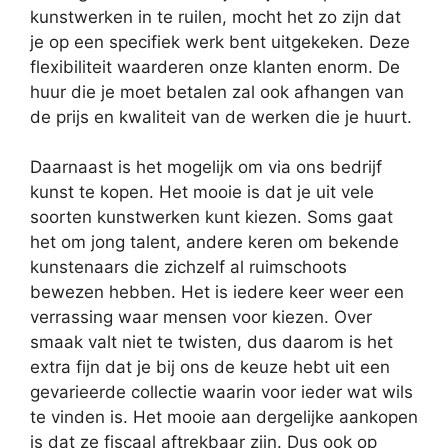
kunstwerken in te ruilen, mocht het zo zijn dat
je op een specifiek werk bent uitgekeken. Deze
flexibiliteit waarderen onze klanten enorm. De
huur die je moet betalen zal ook afhangen van
de prijs en kwaliteit van de werken die je huurt.
Daarnaast is het mogelijk om via ons bedrijf
kunst te kopen. Het mooie is dat je uit vele
soorten kunstwerken kunt kiezen. Soms gaat
het om jong talent, andere keren om bekende
kunstenaars die zichzelf al ruimschoots
bewezen hebben. Het is iedere keer weer een
verrassing waar mensen voor kiezen. Over
smaak valt niet te twisten, dus daarom is het
extra fijn dat je bij ons de keuze hebt uit een
gevarieerde collectie waarin voor ieder wat wils
te vinden is. Het mooie aan dergelijke aankopen
is dat ze fiscaal aftrekbaar zijn. Dus ook op