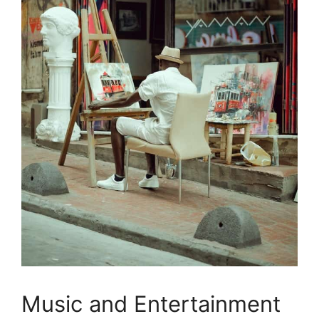
Music and Entertainment