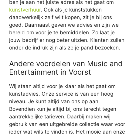
ben je aan het juiste adres als het gaat om
kunstverhuur
. Ook als je kunststukken
daadwerkelijk zelf wilt kopen, zit je bij ons
goed. Daarnaast geven we advies en zijn we
bereid om voor je te bemiddelen. Zo laat je
jouw bedrijf er nog beter uitzien. Klanten zullen
onder de indruk zijn als ze je pand bezoeken.
Andere voordelen van Music and
Entertainment in Voorst
Wij staan altijd voor je klaar als het gaat om
kunstadvies. Onze service is van een hoog
niveau. Je kunt altijd van ons op aan.
Bovendien kun je altijd bij ons terecht tegen
aantrekkelijke tarieven. Daarbij maken wij
gebruik van een uitgebreide collectie waar voor
ieder wat wils te vinden is. Het mooie aan onze