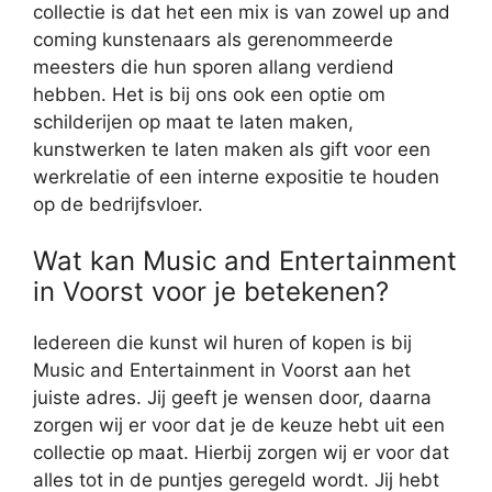
collectie is dat het een mix is van zowel up and
coming kunstenaars als gerenommeerde
meesters die hun sporen allang verdiend
hebben. Het is bij ons ook een optie om
schilderijen op maat te laten maken,
kunstwerken te laten maken als gift voor een
werkrelatie of een interne expositie te houden
op de bedrijfsvloer.
Wat kan Music and Entertainment
in Voorst voor je betekenen?
Iedereen die kunst wil huren of kopen is bij
Music and Entertainment in Voorst aan het
juiste adres. Jij geeft je wensen door, daarna
zorgen wij er voor dat je de keuze hebt uit een
collectie op maat. Hierbij zorgen wij er voor dat
alles tot in de puntjes geregeld wordt. Jij hebt