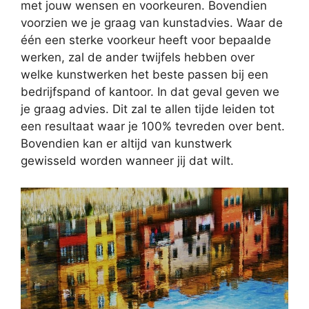
met jouw wensen en voorkeuren. Bovendien
voorzien we je graag van kunstadvies. Waar de
één een sterke voorkeur heeft voor bepaalde
werken, zal de ander twijfels hebben over
welke kunstwerken het beste passen bij een
bedrijfspand of kantoor. In dat geval geven we
je graag advies. Dit zal te allen tijde leiden tot
een resultaat waar je 100% tevreden over bent.
Bovendien kan er altijd van kunstwerk
gewisseld worden wanneer jij dat wilt.