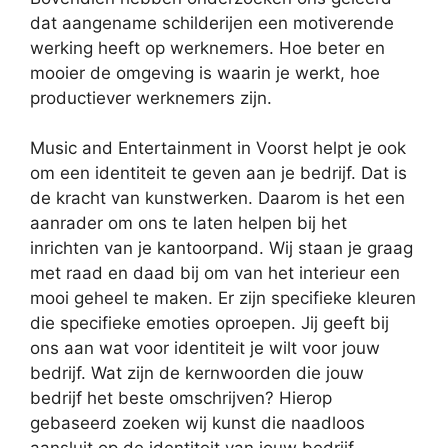
dat aangename schilderijen een motiverende
werking heeft op werknemers. Hoe beter en
mooier de omgeving is waarin je werkt, hoe
productiever werknemers zijn.
Music and Entertainment in Voorst helpt je ook
om een identiteit te geven aan je bedrijf. Dat is
de kracht van kunstwerken. Daarom is het een
aanrader om ons te laten helpen bij het
inrichten van je kantoorpand. Wij staan je graag
met raad en daad bij om van het interieur een
mooi geheel te maken. Er zijn specifieke kleuren
die specifieke emoties oproepen. Jij geeft bij
ons aan wat voor identiteit je wilt voor jouw
bedrijf. Wat zijn de kernwoorden die jouw
bedrijf het beste omschrijven? Hierop
gebaseerd zoeken wij kunst die naadloos