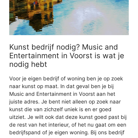
Kunst bedrijf nodig? Music and
Entertainment in Voorst is wat je
nodig hebt
Voor je eigen bedrijf of woning ben je op zoek
naar kunst op maat. In dat geval ben je bij
Music and Entertainment in Voorst aan het
juiste adres. Je bent niet alleen op zoek naar
kunst die van zichzelf uniek is en er goed
uitziet. Je wilt ook dat deze kunst goed past bij
de rest van het interieur, of het nu gaat om een
bedrijfspand of je eigen woning. Bij ons bedrijf