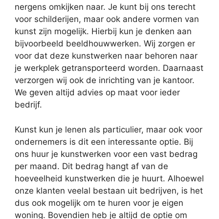
nergens omkijken naar. Je kunt bij ons terecht
voor schilderijen, maar ook andere vormen van
kunst zijn mogelijk. Hierbij kun je denken aan
bijvoorbeeld beeldhouwwerken. Wij zorgen er
voor dat deze kunstwerken naar behoren naar
je werkplek getransporteerd worden. Daarnaast
verzorgen wij ook de inrichting van je kantoor.
We geven altijd advies op maat voor ieder
bedrijf.
Kunst kun je lenen als particulier, maar ook voor
ondernemers is dit een interessante optie. Bij
ons huur je kunstwerken voor een vast bedrag
per maand. Dit bedrag hangt af van de
hoeveelheid kunstwerken die je huurt. Alhoewel
onze klanten veelal bestaan uit bedrijven, is het
dus ook mogelijk om te huren voor je eigen
woning. Bovendien heb je altijd de optie om