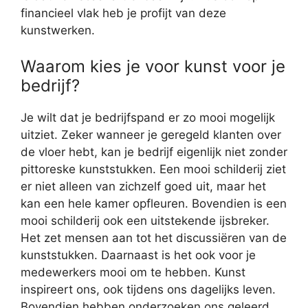
financieel vlak heb je profijt van deze
kunstwerken.
Waarom kies je voor kunst voor je
bedrijf?
Je wilt dat je bedrijfspand er zo mooi mogelijk
uitziet. Zeker wanneer je geregeld klanten over
de vloer hebt, kan je bedrijf eigenlijk niet zonder
pittoreske kunststukken. Een mooi schilderij ziet
er niet alleen van zichzelf goed uit, maar het
kan een hele kamer opfleuren. Bovendien is een
mooi schilderij ook een uitstekende ijsbreker.
Het zet mensen aan tot het discussiëren van de
kunststukken. Daarnaast is het ook voor je
medewerkers mooi om te hebben. Kunst
inspireert ons, ook tijdens ons dagelijks leven.
Bovendien hebben onderzoeken ons geleerd