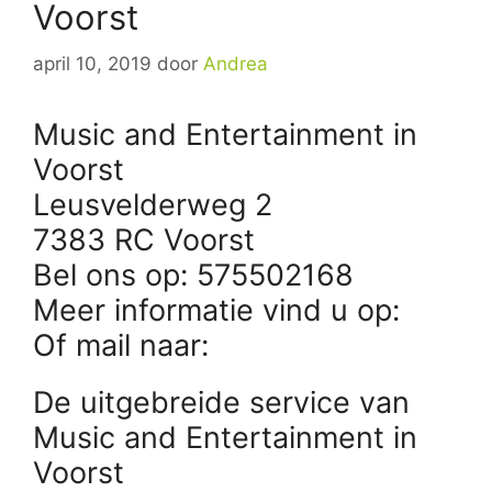
Voorst
april 10, 2019
door
Andrea
Music and Entertainment in
Voorst
Leusvelderweg 2
7383 RC Voorst
Bel ons op: 575502168
Meer informatie vind u op:
Of mail naar:
De uitgebreide service van
Music and Entertainment in
Voorst