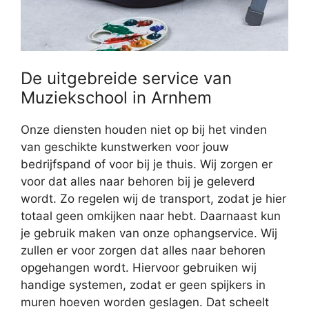
De uitgebreide service van
Muziekschool in Arnhem
Onze diensten houden niet op bij het vinden
van geschikte kunstwerken voor jouw
bedrijfspand of voor bij je thuis. Wij zorgen er
voor dat alles naar behoren bij je geleverd
wordt. Zo regelen wij de transport, zodat je hier
totaal geen omkijken naar hebt. Daarnaast kun
je gebruik maken van onze ophangservice. Wij
zullen er voor zorgen dat alles naar behoren
opgehangen wordt. Hiervoor gebruiken wij
handige systemen, zodat er geen spijkers in
muren hoeven worden geslagen. Dat scheelt