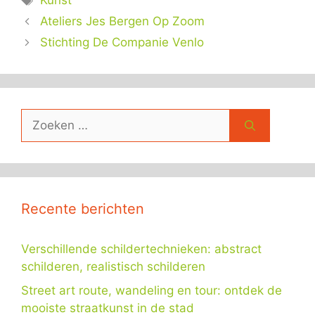
Kunst
Ateliers Jes Bergen Op Zoom
Stichting De Companie Venlo
Zoek
naar:
Recente berichten
Verschillende schildertechnieken: abstract
schilderen, realistisch schilderen
Street art route, wandeling en tour: ontdek de
mooiste straatkunst in de stad