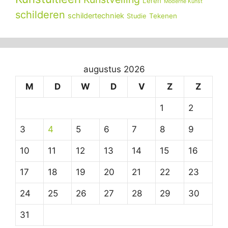
Leren
Moderne Kunst
schilderen
schildertechniek
Tekenen
Studie
augustus 2026
M
D
W
D
V
Z
Z
1
2
3
4
5
6
7
8
9
10
11
12
13
14
15
16
17
18
19
20
21
22
23
24
25
26
27
28
29
30
31