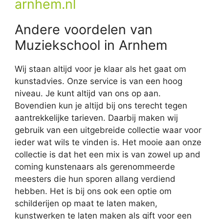
arnhem.nl
Andere voordelen van
Muziekschool in Arnhem
Wij staan altijd voor je klaar als het gaat om
kunstadvies. Onze service is van een hoog
niveau. Je kunt altijd van ons op aan.
Bovendien kun je altijd bij ons terecht tegen
aantrekkelijke tarieven. Daarbij maken wij
gebruik van een uitgebreide collectie waar voor
ieder wat wils te vinden is. Het mooie aan onze
collectie is dat het een mix is van zowel up and
coming kunstenaars als gerenommeerde
meesters die hun sporen allang verdiend
hebben. Het is bij ons ook een optie om
schilderijen op maat te laten maken,
kunstwerken te laten maken als gift voor een