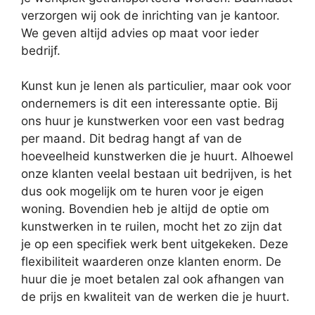
verzorgen wij ook de inrichting van je kantoor.
We geven altijd advies op maat voor ieder
bedrijf.
Kunst kun je lenen als particulier, maar ook voor
ondernemers is dit een interessante optie. Bij
ons huur je kunstwerken voor een vast bedrag
per maand. Dit bedrag hangt af van de
hoeveelheid kunstwerken die je huurt. Alhoewel
onze klanten veelal bestaan uit bedrijven, is het
dus ook mogelijk om te huren voor je eigen
woning. Bovendien heb je altijd de optie om
kunstwerken in te ruilen, mocht het zo zijn dat
je op een specifiek werk bent uitgekeken. Deze
flexibiliteit waarderen onze klanten enorm. De
huur die je moet betalen zal ook afhangen van
de prijs en kwaliteit van de werken die je huurt.