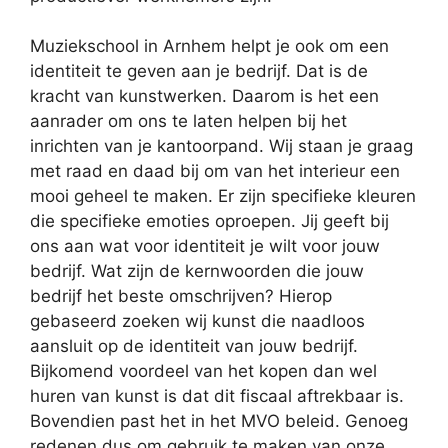
Muziekschool in Arnhem helpt je ook om een
identiteit te geven aan je bedrijf. Dat is de
kracht van kunstwerken. Daarom is het een
aanrader om ons te laten helpen bij het
inrichten van je kantoorpand. Wij staan je graag
met raad en daad bij om van het interieur een
mooi geheel te maken. Er zijn specifieke kleuren
die specifieke emoties oproepen. Jij geeft bij
ons aan wat voor identiteit je wilt voor jouw
bedrijf. Wat zijn de kernwoorden die jouw
bedrijf het beste omschrijven? Hierop
gebaseerd zoeken wij kunst die naadloos
aansluit op de identiteit van jouw bedrijf.
Bijkomend voordeel van het kopen dan wel
huren van kunst is dat dit fiscaal aftrekbaar is.
Bovendien past het in het MVO beleid. Genoeg
redenen dus om gebruik te maken van onze