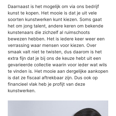
Daarnaast is het mogelijk om via ons bedrijf
kunst te kopen. Het mooie is dat je uit vele
soorten kunstwerken kunt kiezen. Soms gaat
het om jong talent, andere keren om bekende
kunstenaars die zichzelf al ruimschoots
bewezen hebben. Het is iedere keer weer een
verrassing waar mensen voor kiezen. Over
smaak valt niet te twisten, dus daarom is het
extra fijn dat je bij ons de keuze hebt uit een
gevarieerde collectie waarin voor ieder wat wils
te vinden is. Het mooie aan dergelijke aankopen
is dat ze fiscaal aftrekbaar zijn. Dus ook op
financieel vlak heb je profijt van deze
kunstwerken.