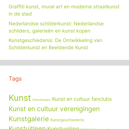
Graffiti kunst, mural art en moderne straatkunst
in de stad
Nederlandse schilderkunst: Nederlandse
schilders, galerieën en kunst kopen
Kunstgeschiedenis: De Ontwikkeling van
Schilderkunst en Beeldende Kunst
Tags
Kunst
Kunst en cultuur fanclubs
Kunstenaars
Kunst en cultuur verenigingen
Kunstgalerie
Kunstgeschiedenis
Kunstuitleen
Kunstveiling