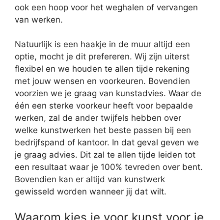
ook een hoop voor het weghalen of vervangen
van werken.
Natuurlijk is een haakje in de muur altijd een
optie, mocht je dit prefereren. Wij zijn uiterst
flexibel en we houden te allen tijde rekening
met jouw wensen en voorkeuren. Bovendien
voorzien we je graag van kunstadvies. Waar de
één een sterke voorkeur heeft voor bepaalde
werken, zal de ander twijfels hebben over
welke kunstwerken het beste passen bij een
bedrijfspand of kantoor. In dat geval geven we
je graag advies. Dit zal te allen tijde leiden tot
een resultaat waar je 100% tevreden over bent.
Bovendien kan er altijd van kunstwerk
gewisseld worden wanneer jij dat wilt.
Waarom kies je voor kunst voor je