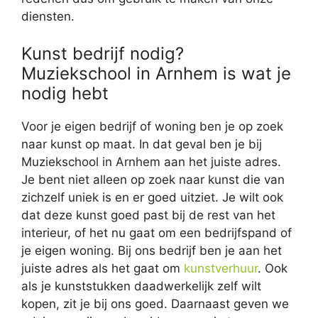
diensten.
Kunst bedrijf nodig?
Muziekschool in Arnhem is wat je
nodig hebt
Voor je eigen bedrijf of woning ben je op zoek
naar kunst op maat. In dat geval ben je bij
Muziekschool in Arnhem aan het juiste adres.
Je bent niet alleen op zoek naar kunst die van
zichzelf uniek is en er goed uitziet. Je wilt ook
dat deze kunst goed past bij de rest van het
interieur, of het nu gaat om een bedrijfspand of
je eigen woning. Bij ons bedrijf ben je aan het
juiste adres als het gaat om
kunstverhuur
. Ook
als je kunststukken daadwerkelijk zelf wilt
kopen, zit je bij ons goed. Daarnaast geven we