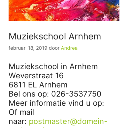
Muziekschool Arnhem
februari 18, 2019
door
Andrea
Muziekschool in Arnhem
Weverstraat 16
6811 EL Arnhem
Bel ons op: 026-3537750
Meer informatie vind u op:
Of mail
naar:
postmaster@domein-