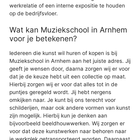
werkrelatie of een interne expositie te houden
op de bedrijfsvloer.
Wat kan Muziekschool in Arnhem
voor je betekenen?
Iedereen die kunst wil huren of kopen is bij
Muziekschool in Arnhem aan het juiste adres. Jij
geeft je wensen door, daarna zorgen wij er voor
dat je de keuze hebt uit een collectie op maat.
Hierbij zorgen wij er voor dat alles tot in de
puntjes geregeld wordt. Jij hebt nergens
omkijken naar. Je kunt bij ons terecht voor
schilderijen, maar ook andere vormen van kunst
zijn mogelijk. Hierbij kun je denken aan
bijvoorbeeld beeldhouwwerken. Wij zorgen er
voor dat deze kunstwerken naar behoren naar
je werkplek getransporteerd worden. Daarnaast