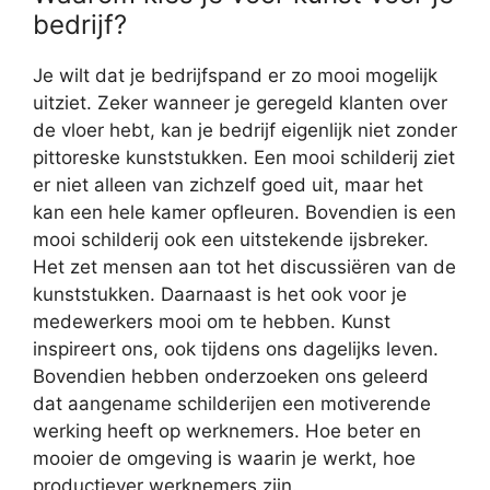
bedrijf?
Je wilt dat je bedrijfspand er zo mooi mogelijk
uitziet. Zeker wanneer je geregeld klanten over
de vloer hebt, kan je bedrijf eigenlijk niet zonder
pittoreske kunststukken. Een mooi schilderij ziet
er niet alleen van zichzelf goed uit, maar het
kan een hele kamer opfleuren. Bovendien is een
mooi schilderij ook een uitstekende ijsbreker.
Het zet mensen aan tot het discussiëren van de
kunststukken. Daarnaast is het ook voor je
medewerkers mooi om te hebben. Kunst
inspireert ons, ook tijdens ons dagelijks leven.
Bovendien hebben onderzoeken ons geleerd
dat aangename schilderijen een motiverende
werking heeft op werknemers. Hoe beter en
mooier de omgeving is waarin je werkt, hoe
productiever werknemers zijn.