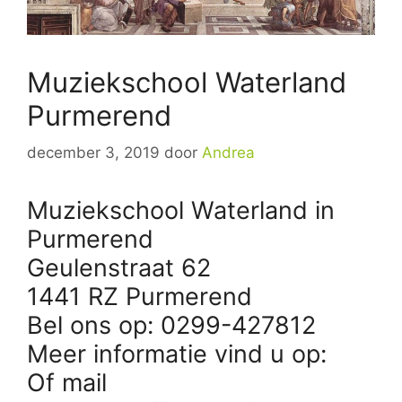
Muziekschool Waterland
Purmerend
december 3, 2019
door
Andrea
Muziekschool Waterland in
Purmerend
Geulenstraat 62
1441 RZ Purmerend
Bel ons op: 0299-427812
Meer informatie vind u op:
Of mail