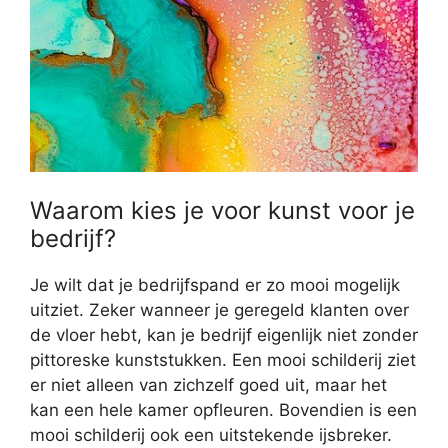
Waarom kies je voor kunst voor je
bedrijf?
Je wilt dat je bedrijfspand er zo mooi mogelijk
uitziet. Zeker wanneer je geregeld klanten over
de vloer hebt, kan je bedrijf eigenlijk niet zonder
pittoreske kunststukken. Een mooi schilderij ziet
er niet alleen van zichzelf goed uit, maar het
kan een hele kamer opfleuren. Bovendien is een
mooi schilderij ook een uitstekende ijsbreker.