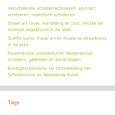
Verschillende schildertechnieken: abstract
schilderen, realistisch schilderen
Street art route, wandeling en tour: ontdek de
mooiste straatkunst in de stad
Graffiti kunst, mural art en moderne straatkunst
in de stad
Nederlandse schilderkunst: Nederlandse
schilders, galerieën en kunst kopen
Kunstgeschiedenis: De Ontwikkeling van
Schilderkunst en Beeldende Kunst
Tags