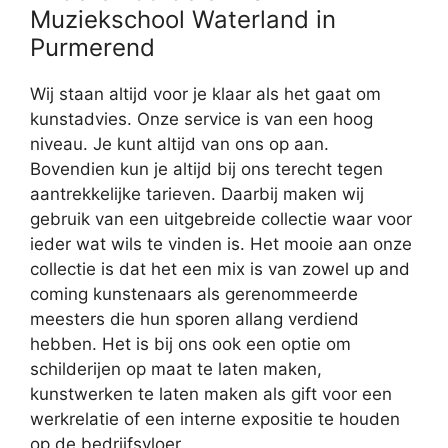
Muziekschool Waterland in
Purmerend
Wij staan altijd voor je klaar als het gaat om
kunstadvies. Onze service is van een hoog
niveau. Je kunt altijd van ons op aan.
Bovendien kun je altijd bij ons terecht tegen
aantrekkelijke tarieven. Daarbij maken wij
gebruik van een uitgebreide collectie waar voor
ieder wat wils te vinden is. Het mooie aan onze
collectie is dat het een mix is van zowel up and
coming kunstenaars als gerenommeerde
meesters die hun sporen allang verdiend
hebben. Het is bij ons ook een optie om
schilderijen op maat te laten maken,
kunstwerken te laten maken als gift voor een
werkrelatie of een interne expositie te houden
op de bedrijfsvloer.