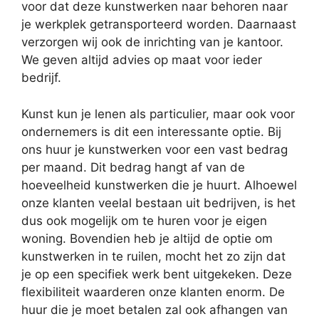
voor dat deze kunstwerken naar behoren naar
je werkplek getransporteerd worden. Daarnaast
verzorgen wij ook de inrichting van je kantoor.
We geven altijd advies op maat voor ieder
bedrijf.
Kunst kun je lenen als particulier, maar ook voor
ondernemers is dit een interessante optie. Bij
ons huur je kunstwerken voor een vast bedrag
per maand. Dit bedrag hangt af van de
hoeveelheid kunstwerken die je huurt. Alhoewel
onze klanten veelal bestaan uit bedrijven, is het
dus ook mogelijk om te huren voor je eigen
woning. Bovendien heb je altijd de optie om
kunstwerken in te ruilen, mocht het zo zijn dat
je op een specifiek werk bent uitgekeken. Deze
flexibiliteit waarderen onze klanten enorm. De
huur die je moet betalen zal ook afhangen van