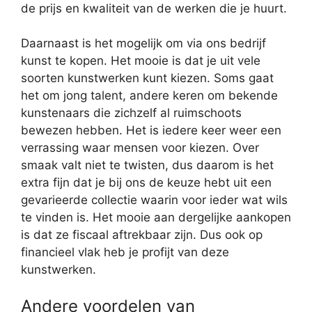
de prijs en kwaliteit van de werken die je huurt.
Daarnaast is het mogelijk om via ons bedrijf
kunst te kopen. Het mooie is dat je uit vele
soorten kunstwerken kunt kiezen. Soms gaat
het om jong talent, andere keren om bekende
kunstenaars die zichzelf al ruimschoots
bewezen hebben. Het is iedere keer weer een
verrassing waar mensen voor kiezen. Over
smaak valt niet te twisten, dus daarom is het
extra fijn dat je bij ons de keuze hebt uit een
gevarieerde collectie waarin voor ieder wat wils
te vinden is. Het mooie aan dergelijke aankopen
is dat ze fiscaal aftrekbaar zijn. Dus ook op
financieel vlak heb je profijt van deze
kunstwerken.
Andere voordelen van