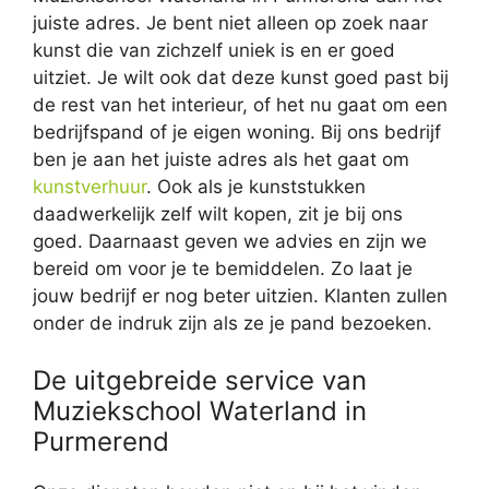
juiste adres. Je bent niet alleen op zoek naar
kunst die van zichzelf uniek is en er goed
uitziet. Je wilt ook dat deze kunst goed past bij
de rest van het interieur, of het nu gaat om een
bedrijfspand of je eigen woning. Bij ons bedrijf
ben je aan het juiste adres als het gaat om
kunstverhuur
. Ook als je kunststukken
daadwerkelijk zelf wilt kopen, zit je bij ons
goed. Daarnaast geven we advies en zijn we
bereid om voor je te bemiddelen. Zo laat je
jouw bedrijf er nog beter uitzien. Klanten zullen
onder de indruk zijn als ze je pand bezoeken.
De uitgebreide service van
Muziekschool Waterland in
Purmerend