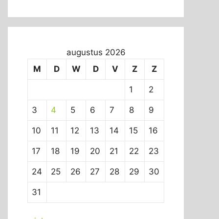
augustus 2026
M
D
W
D
V
Z
Z
1
2
3
4
5
6
7
8
9
10
11
12
13
14
15
16
17
18
19
20
21
22
23
24
25
26
27
28
29
30
31