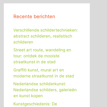
Recente berichten
Verschillende schildertechnieken:
abstract schilderen, realistisch
schilderen
Street art route, wandeling en
tour: ontdek de mooiste
straatkunst in de stad
Graffiti kunst, mural art en
moderne straatkunst in de stad
Nederlandse schilderkunst:
Nederlandse schilders, galerieën
en kunst kopen
Kunstgeschiedenis: De