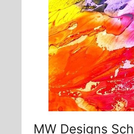
MW Designs Schi