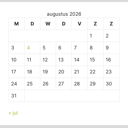
augustus 2026
M
D
W
D
V
Z
Z
1
2
3
4
5
6
7
8
9
10
11
12
13
14
15
16
17
18
19
20
21
22
23
24
25
26
27
28
29
30
31
« jul