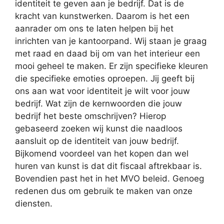
identiteit te geven aan je bedrijf. Dat is de
kracht van kunstwerken. Daarom is het een
aanrader om ons te laten helpen bij het
inrichten van je kantoorpand. Wij staan je graag
met raad en daad bij om van het interieur een
mooi geheel te maken. Er zijn specifieke kleuren
die specifieke emoties oproepen. Jij geeft bij
ons aan wat voor identiteit je wilt voor jouw
bedrijf. Wat zijn de kernwoorden die jouw
bedrijf het beste omschrijven? Hierop
gebaseerd zoeken wij kunst die naadloos
aansluit op de identiteit van jouw bedrijf.
Bijkomend voordeel van het kopen dan wel
huren van kunst is dat dit fiscaal aftrekbaar is.
Bovendien past het in het MVO beleid. Genoeg
redenen dus om gebruik te maken van onze
diensten.