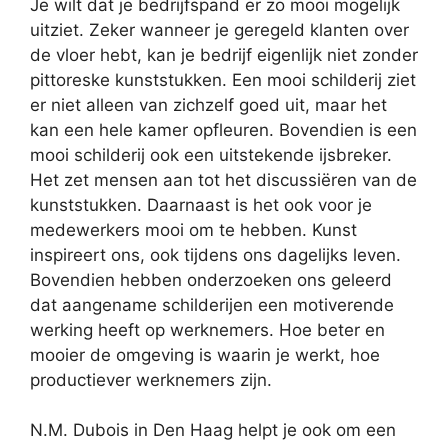
Je wilt dat je bedrijfspand er zo mooi mogelijk
uitziet. Zeker wanneer je geregeld klanten over
de vloer hebt, kan je bedrijf eigenlijk niet zonder
pittoreske kunststukken. Een mooi schilderij ziet
er niet alleen van zichzelf goed uit, maar het
kan een hele kamer opfleuren. Bovendien is een
mooi schilderij ook een uitstekende ijsbreker.
Het zet mensen aan tot het discussiëren van de
kunststukken. Daarnaast is het ook voor je
medewerkers mooi om te hebben. Kunst
inspireert ons, ook tijdens ons dagelijks leven.
Bovendien hebben onderzoeken ons geleerd
dat aangename schilderijen een motiverende
werking heeft op werknemers. Hoe beter en
mooier de omgeving is waarin je werkt, hoe
productiever werknemers zijn.
N.M. Dubois in Den Haag helpt je ook om een