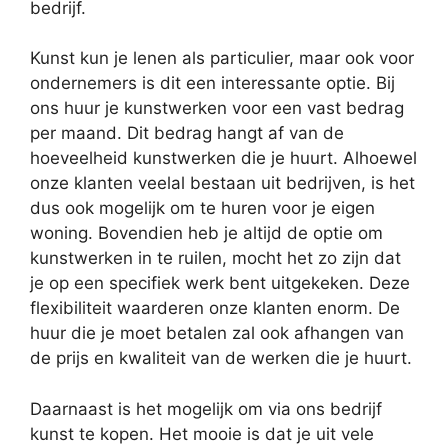
bedrijf.
Kunst kun je lenen als particulier, maar ook voor
ondernemers is dit een interessante optie. Bij
ons huur je kunstwerken voor een vast bedrag
per maand. Dit bedrag hangt af van de
hoeveelheid kunstwerken die je huurt. Alhoewel
onze klanten veelal bestaan uit bedrijven, is het
dus ook mogelijk om te huren voor je eigen
woning. Bovendien heb je altijd de optie om
kunstwerken in te ruilen, mocht het zo zijn dat
je op een specifiek werk bent uitgekeken. Deze
flexibiliteit waarderen onze klanten enorm. De
huur die je moet betalen zal ook afhangen van
de prijs en kwaliteit van de werken die je huurt.
Daarnaast is het mogelijk om via ons bedrijf
kunst te kopen. Het mooie is dat je uit vele