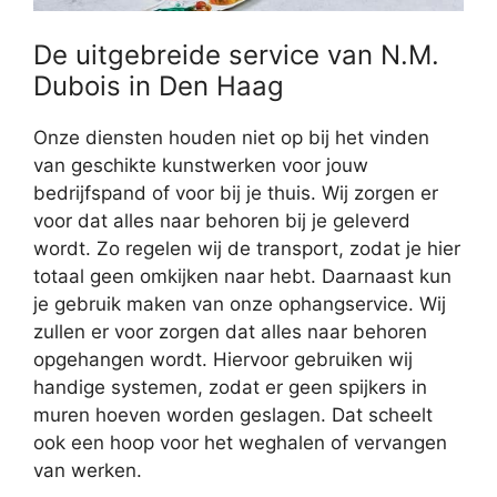
De uitgebreide service van N.M.
Dubois in Den Haag
Onze diensten houden niet op bij het vinden
van geschikte kunstwerken voor jouw
bedrijfspand of voor bij je thuis. Wij zorgen er
voor dat alles naar behoren bij je geleverd
wordt. Zo regelen wij de transport, zodat je hier
totaal geen omkijken naar hebt. Daarnaast kun
je gebruik maken van onze ophangservice. Wij
zullen er voor zorgen dat alles naar behoren
opgehangen wordt. Hiervoor gebruiken wij
handige systemen, zodat er geen spijkers in
muren hoeven worden geslagen. Dat scheelt
ook een hoop voor het weghalen of vervangen
van werken.