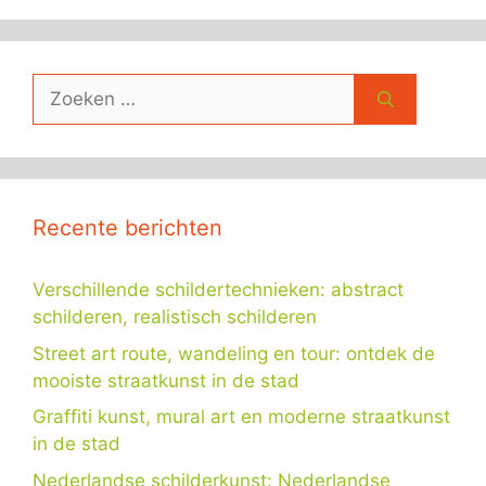
Zoek
naar:
Recente berichten
Verschillende schildertechnieken: abstract
schilderen, realistisch schilderen
Street art route, wandeling en tour: ontdek de
mooiste straatkunst in de stad
Graffiti kunst, mural art en moderne straatkunst
in de stad
Nederlandse schilderkunst: Nederlandse