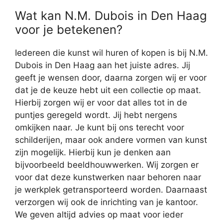
Wat kan N.M. Dubois in Den Haag
voor je betekenen?
Iedereen die kunst wil huren of kopen is bij N.M.
Dubois in Den Haag aan het juiste adres. Jij
geeft je wensen door, daarna zorgen wij er voor
dat je de keuze hebt uit een collectie op maat.
Hierbij zorgen wij er voor dat alles tot in de
puntjes geregeld wordt. Jij hebt nergens
omkijken naar. Je kunt bij ons terecht voor
schilderijen, maar ook andere vormen van kunst
zijn mogelijk. Hierbij kun je denken aan
bijvoorbeeld beeldhouwwerken. Wij zorgen er
voor dat deze kunstwerken naar behoren naar
je werkplek getransporteerd worden. Daarnaast
verzorgen wij ook de inrichting van je kantoor.
We geven altijd advies op maat voor ieder