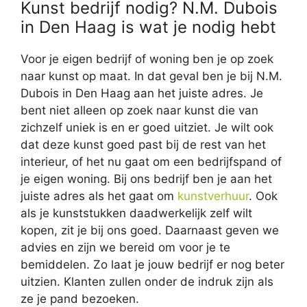
Kunst bedrijf nodig? N.M. Dubois
in Den Haag is wat je nodig hebt
Voor je eigen bedrijf of woning ben je op zoek
naar kunst op maat. In dat geval ben je bij N.M.
Dubois in Den Haag aan het juiste adres. Je
bent niet alleen op zoek naar kunst die van
zichzelf uniek is en er goed uitziet. Je wilt ook
dat deze kunst goed past bij de rest van het
interieur, of het nu gaat om een bedrijfspand of
je eigen woning. Bij ons bedrijf ben je aan het
juiste adres als het gaat om
kunstverhuur
. Ook
als je kunststukken daadwerkelijk zelf wilt
kopen, zit je bij ons goed. Daarnaast geven we
advies en zijn we bereid om voor je te
bemiddelen. Zo laat je jouw bedrijf er nog beter
uitzien. Klanten zullen onder de indruk zijn als
ze je pand bezoeken.