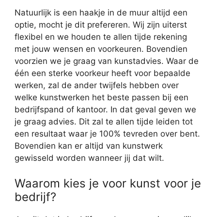
Natuurlijk is een haakje in de muur altijd een
optie, mocht je dit prefereren. Wij zijn uiterst
flexibel en we houden te allen tijde rekening
met jouw wensen en voorkeuren. Bovendien
voorzien we je graag van kunstadvies. Waar de
één een sterke voorkeur heeft voor bepaalde
werken, zal de ander twijfels hebben over
welke kunstwerken het beste passen bij een
bedrijfspand of kantoor. In dat geval geven we
je graag advies. Dit zal te allen tijde leiden tot
een resultaat waar je 100% tevreden over bent.
Bovendien kan er altijd van kunstwerk
gewisseld worden wanneer jij dat wilt.
Waarom kies je voor kunst voor je
bedrijf?