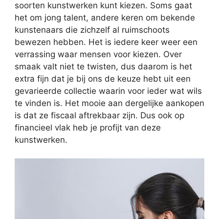
soorten kunstwerken kunt kiezen. Soms gaat
het om jong talent, andere keren om bekende
kunstenaars die zichzelf al ruimschoots
bewezen hebben. Het is iedere keer weer een
verrassing waar mensen voor kiezen. Over
smaak valt niet te twisten, dus daarom is het
extra fijn dat je bij ons de keuze hebt uit een
gevarieerde collectie waarin voor ieder wat wils
te vinden is. Het mooie aan dergelijke aankopen
is dat ze fiscaal aftrekbaar zijn. Dus ook op
financieel vlak heb je profijt van deze
kunstwerken.