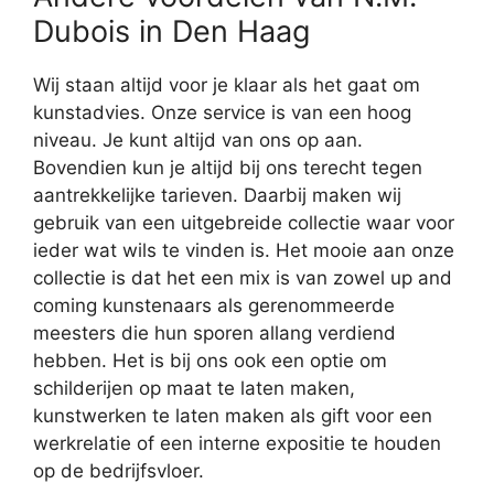
Dubois in Den Haag
Wij staan altijd voor je klaar als het gaat om
kunstadvies. Onze service is van een hoog
niveau. Je kunt altijd van ons op aan.
Bovendien kun je altijd bij ons terecht tegen
aantrekkelijke tarieven. Daarbij maken wij
gebruik van een uitgebreide collectie waar voor
ieder wat wils te vinden is. Het mooie aan onze
collectie is dat het een mix is van zowel up and
coming kunstenaars als gerenommeerde
meesters die hun sporen allang verdiend
hebben. Het is bij ons ook een optie om
schilderijen op maat te laten maken,
kunstwerken te laten maken als gift voor een
werkrelatie of een interne expositie te houden
op de bedrijfsvloer.