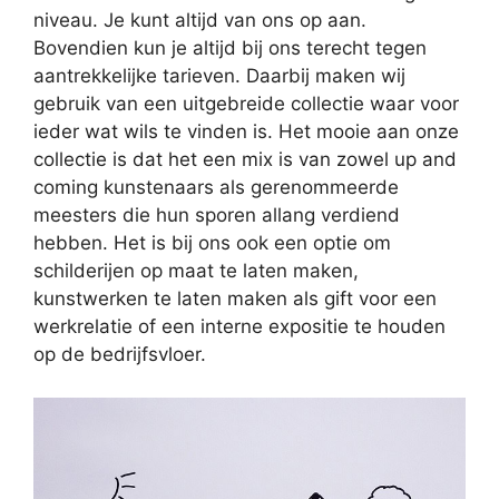
niveau. Je kunt altijd van ons op aan.
Bovendien kun je altijd bij ons terecht tegen
aantrekkelijke tarieven. Daarbij maken wij
gebruik van een uitgebreide collectie waar voor
ieder wat wils te vinden is. Het mooie aan onze
collectie is dat het een mix is van zowel up and
coming kunstenaars als gerenommeerde
meesters die hun sporen allang verdiend
hebben. Het is bij ons ook een optie om
schilderijen op maat te laten maken,
kunstwerken te laten maken als gift voor een
werkrelatie of een interne expositie te houden
op de bedrijfsvloer.