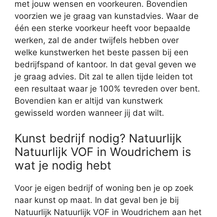
met jouw wensen en voorkeuren. Bovendien
voorzien we je graag van kunstadvies. Waar de
één een sterke voorkeur heeft voor bepaalde
werken, zal de ander twijfels hebben over
welke kunstwerken het beste passen bij een
bedrijfspand of kantoor. In dat geval geven we
je graag advies. Dit zal te allen tijde leiden tot
een resultaat waar je 100% tevreden over bent.
Bovendien kan er altijd van kunstwerk
gewisseld worden wanneer jij dat wilt.
Kunst bedrijf nodig? Natuurlijk
Natuurlijk VOF in Woudrichem is
wat je nodig hebt
Voor je eigen bedrijf of woning ben je op zoek
naar kunst op maat. In dat geval ben je bij
Natuurlijk Natuurlijk VOF in Woudrichem aan het