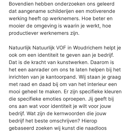
Bovendien hebben onderzoeken ons geleerd
dat aangename schilderijen een motiverende
werking heeft op werknemers. Hoe beter en
mooier de omgeving is waarin je werkt, hoe
productiever werknemers zijn.
Natuurlijk Natuurlijk VOF in Woudrichem helpt je
ook om een identiteit te geven aan je bedrijf.
Dat is de kracht van kunstwerken. Daarom is
het een aanrader om ons te laten helpen bij het
inrichten van je kantoorpand. Wij staan je graag
met raad en daad bij om van het interieur een
mooi geheel te maken. Er zijn specifieke kleuren
die specifieke emoties oproepen. Jij geeft bij
ons aan wat voor identiteit je wilt voor jouw
bedrijf. Wat zijn de kernwoorden die jouw
bedrijf het beste omschrijven? Hierop
gebaseerd zoeken wij kunst die naadloos