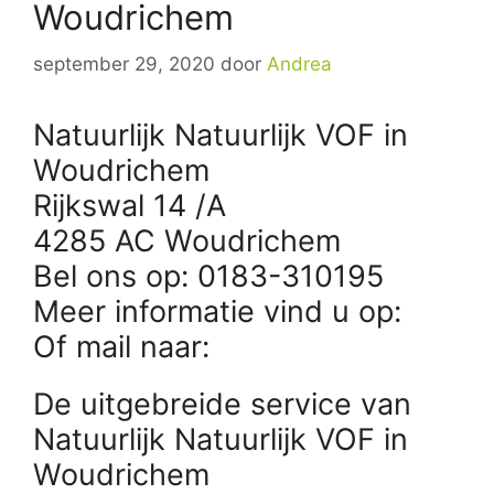
Woudrichem
september 29, 2020
door
Andrea
Natuurlijk Natuurlijk VOF in
Woudrichem
Rijkswal 14 /A
4285 AC Woudrichem
Bel ons op: 0183-310195
Meer informatie vind u op:
Of mail naar:
De uitgebreide service van
Natuurlijk Natuurlijk VOF in
Woudrichem