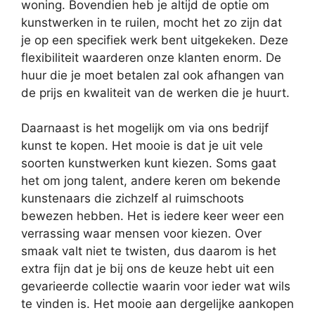
woning. Bovendien heb je altijd de optie om
kunstwerken in te ruilen, mocht het zo zijn dat
je op een specifiek werk bent uitgekeken. Deze
flexibiliteit waarderen onze klanten enorm. De
huur die je moet betalen zal ook afhangen van
de prijs en kwaliteit van de werken die je huurt.
Daarnaast is het mogelijk om via ons bedrijf
kunst te kopen. Het mooie is dat je uit vele
soorten kunstwerken kunt kiezen. Soms gaat
het om jong talent, andere keren om bekende
kunstenaars die zichzelf al ruimschoots
bewezen hebben. Het is iedere keer weer een
verrassing waar mensen voor kiezen. Over
smaak valt niet te twisten, dus daarom is het
extra fijn dat je bij ons de keuze hebt uit een
gevarieerde collectie waarin voor ieder wat wils
te vinden is. Het mooie aan dergelijke aankopen