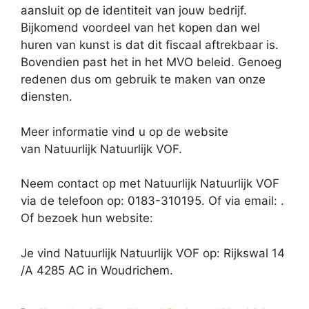
aansluit op de identiteit van jouw bedrijf.
Bijkomend voordeel van het kopen dan wel
huren van kunst is dat dit fiscaal aftrekbaar is.
Bovendien past het in het MVO beleid. Genoeg
redenen dus om gebruik te maken van onze
diensten.
Meer informatie vind u op de website
van Natuurlijk Natuurlijk VOF.
Neem contact op met Natuurlijk Natuurlijk VOF
via de telefoon op: 0183-310195. Of via email:
.
Of bezoek hun website:
Je vind Natuurlijk Natuurlijk VOF op: Rijkswal 14
/A 4285 AC in Woudrichem.