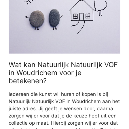
Wat kan Natuurlijk Natuurlijk VOF
in Woudrichem voor je
betekenen?
Iedereen die kunst wil huren of kopen is bij
Natuurlijk Natuurlijk VOF in Woudrichem aan het
juiste adres. Jij geeft je wensen door, daarna
zorgen wij er voor dat je de keuze hebt uit een
collectie op maat. Hierbij zorgen wij er voor dat