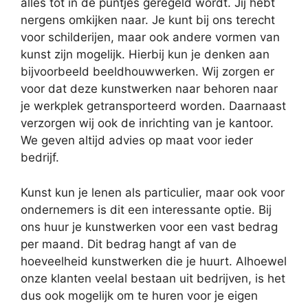
alles tot in de puntjes geregeld wordt. Jij hebt
nergens omkijken naar. Je kunt bij ons terecht
voor schilderijen, maar ook andere vormen van
kunst zijn mogelijk. Hierbij kun je denken aan
bijvoorbeeld beeldhouwwerken. Wij zorgen er
voor dat deze kunstwerken naar behoren naar
je werkplek getransporteerd worden. Daarnaast
verzorgen wij ook de inrichting van je kantoor.
We geven altijd advies op maat voor ieder
bedrijf.
Kunst kun je lenen als particulier, maar ook voor
ondernemers is dit een interessante optie. Bij
ons huur je kunstwerken voor een vast bedrag
per maand. Dit bedrag hangt af van de
hoeveelheid kunstwerken die je huurt. Alhoewel
onze klanten veelal bestaan uit bedrijven, is het
dus ook mogelijk om te huren voor je eigen