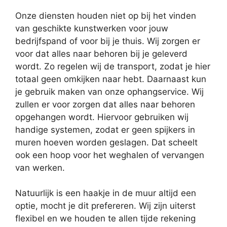
Onze diensten houden niet op bij het vinden
van geschikte kunstwerken voor jouw
bedrijfspand of voor bij je thuis. Wij zorgen er
voor dat alles naar behoren bij je geleverd
wordt. Zo regelen wij de transport, zodat je hier
totaal geen omkijken naar hebt. Daarnaast kun
je gebruik maken van onze ophangservice. Wij
zullen er voor zorgen dat alles naar behoren
opgehangen wordt. Hiervoor gebruiken wij
handige systemen, zodat er geen spijkers in
muren hoeven worden geslagen. Dat scheelt
ook een hoop voor het weghalen of vervangen
van werken.
Natuurlijk is een haakje in de muur altijd een
optie, mocht je dit prefereren. Wij zijn uiterst
flexibel en we houden te allen tijde rekening