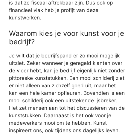
is dat ze fiscaal aftrekbaar zijn. Dus ook op
financieel vlak heb je profijt van deze
kunstwerken.
Waarom kies je voor kunst voor je
bedrijf?
Je wilt dat je bedrijfspand er zo mooi mogelijk
uitziet. Zeker wanneer je geregeld klanten over
de vloer hebt, kan je bedrijf eigenlijk niet zonder
pittoreske kunststukken. Een mooi schilderij ziet
er niet alleen van zichzelf goed uit, maar het
kan een hele kamer opfleuren. Bovendien is een
mooi schilderij ook een uitstekende ijsbreker.
Het zet mensen aan tot het discussiëren van de
kunststukken. Daarnaast is het ook voor je
medewerkers mooi om te hebben. Kunst
inspireert ons, ook tijdens ons dagelijks leven.