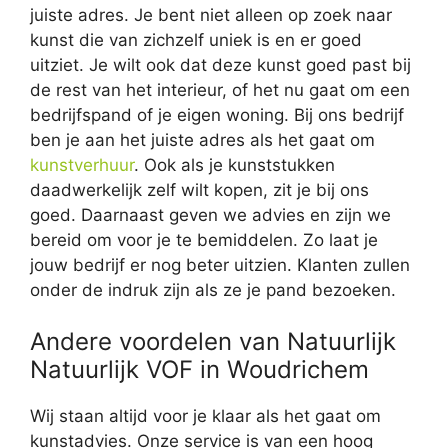
juiste adres. Je bent niet alleen op zoek naar
kunst die van zichzelf uniek is en er goed
uitziet. Je wilt ook dat deze kunst goed past bij
de rest van het interieur, of het nu gaat om een
bedrijfspand of je eigen woning. Bij ons bedrijf
ben je aan het juiste adres als het gaat om
kunstverhuur
. Ook als je kunststukken
daadwerkelijk zelf wilt kopen, zit je bij ons
goed. Daarnaast geven we advies en zijn we
bereid om voor je te bemiddelen. Zo laat je
jouw bedrijf er nog beter uitzien. Klanten zullen
onder de indruk zijn als ze je pand bezoeken.
Andere voordelen van Natuurlijk
Natuurlijk VOF in Woudrichem
Wij staan altijd voor je klaar als het gaat om
kunstadvies. Onze service is van een hoog