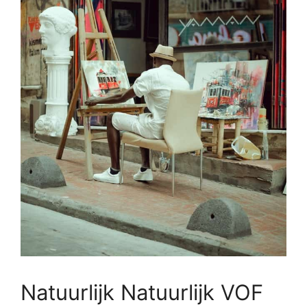
Natuurlijk Natuurlijk VOF