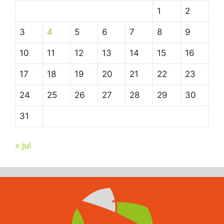
1
2
3
4
5
6
7
8
9
10
11
12
13
14
15
16
17
18
19
20
21
22
23
24
25
26
27
28
29
30
31
« jul