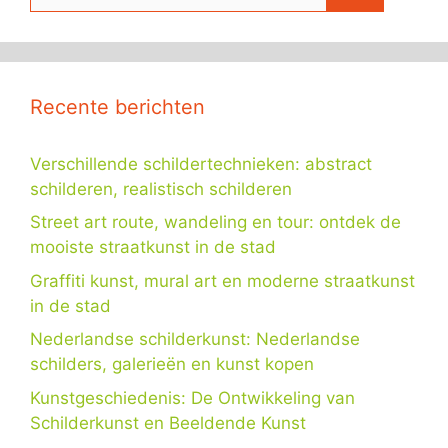
naar:
Recente berichten
Verschillende schildertechnieken: abstract
schilderen, realistisch schilderen
Street art route, wandeling en tour: ontdek de
mooiste straatkunst in de stad
Graffiti kunst, mural art en moderne straatkunst
in de stad
Nederlandse schilderkunst: Nederlandse
schilders, galerieën en kunst kopen
Kunstgeschiedenis: De Ontwikkeling van
Schilderkunst en Beeldende Kunst