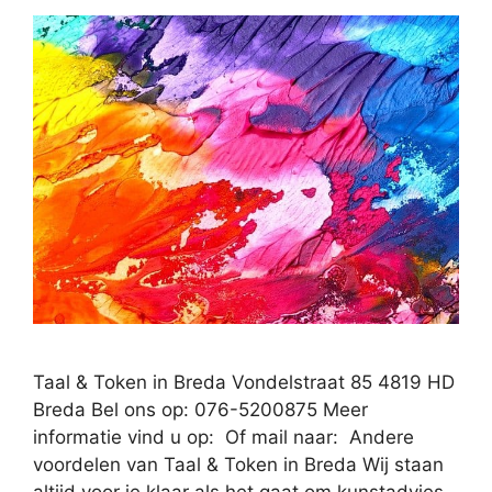
Taal & Token in Breda Vondelstraat 85 4819 HD
Breda Bel ons op: 076-5200875 Meer
informatie vind u op: Of mail naar: Andere
voordelen van Taal & Token in Breda Wij staan