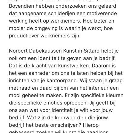
Bovendien hebben onderzoeken ons geleerd
dat aangename schilderijen een motiverende
werking heeft op werknemers. Hoe beter en
mooier de omgeving is waarin je werkt, hoe
productiever werknemers zijn.
Norbert Dabekaussen Kunst in Sittard helpt je
ook om een identiteit te geven aan je bedrijf.
Dat is de kracht van kunstwerken. Daarom is
het een aanrader om ons te laten helpen bij het
inrichten van je kantoorpand. Wij staan je graag
met raad en daad bij om van het interieur een
mooi geheel te maken. Er zijn specifieke kleuren
die specifieke emoties oproepen. Jij geeft bij
ons aan wat voor identiteit je wilt voor jouw
bedrijf. Wat zijn de kernwoorden die jouw
bedrijf het beste omschrijven? Hierop
gebaseerd zoeken wij kunst die naadloos