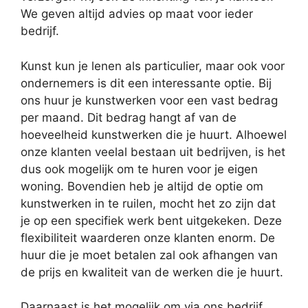
We geven altijd advies op maat voor ieder
bedrijf.
Kunst kun je lenen als particulier, maar ook voor
ondernemers is dit een interessante optie. Bij
ons huur je kunstwerken voor een vast bedrag
per maand. Dit bedrag hangt af van de
hoeveelheid kunstwerken die je huurt. Alhoewel
onze klanten veelal bestaan uit bedrijven, is het
dus ook mogelijk om te huren voor je eigen
woning. Bovendien heb je altijd de optie om
kunstwerken in te ruilen, mocht het zo zijn dat
je op een specifiek werk bent uitgekeken. Deze
flexibiliteit waarderen onze klanten enorm. De
huur die je moet betalen zal ook afhangen van
de prijs en kwaliteit van de werken die je huurt.
Daarnaast is het mogelijk om via ons bedrijf