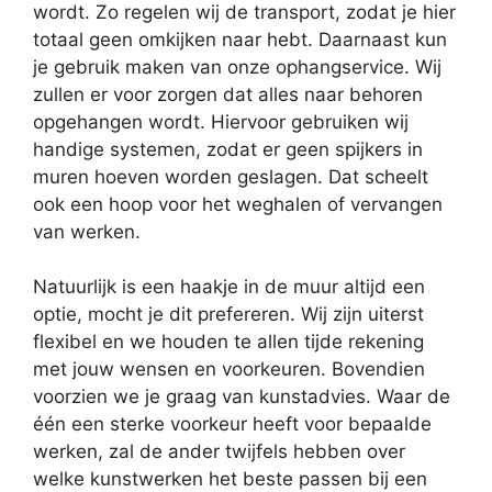
wordt. Zo regelen wij de transport, zodat je hier
totaal geen omkijken naar hebt. Daarnaast kun
je gebruik maken van onze ophangservice. Wij
zullen er voor zorgen dat alles naar behoren
opgehangen wordt. Hiervoor gebruiken wij
handige systemen, zodat er geen spijkers in
muren hoeven worden geslagen. Dat scheelt
ook een hoop voor het weghalen of vervangen
van werken.
Natuurlijk is een haakje in de muur altijd een
optie, mocht je dit prefereren. Wij zijn uiterst
flexibel en we houden te allen tijde rekening
met jouw wensen en voorkeuren. Bovendien
voorzien we je graag van kunstadvies. Waar de
één een sterke voorkeur heeft voor bepaalde
werken, zal de ander twijfels hebben over
welke kunstwerken het beste passen bij een