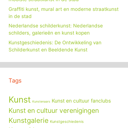
Graffiti kunst, mural art en moderne straatkunst
in de stad
Nederlandse schilderkunst: Nederlandse
schilders, galerieën en kunst kopen
Kunstgeschiedenis: De Ontwikkeling van
Schilderkunst en Beeldende Kunst
Tags
Kunst
Kunst en cultuur fanclubs
Kunstenaars
Kunst en cultuur verenigingen
Kunstgalerie
Kunstgeschiedenis