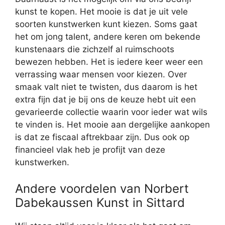
kunst te kopen. Het mooie is dat je uit vele
soorten kunstwerken kunt kiezen. Soms gaat
het om jong talent, andere keren om bekende
kunstenaars die zichzelf al ruimschoots
bewezen hebben. Het is iedere keer weer een
verrassing waar mensen voor kiezen. Over
smaak valt niet te twisten, dus daarom is het
extra fijn dat je bij ons de keuze hebt uit een
gevarieerde collectie waarin voor ieder wat wils
te vinden is. Het mooie aan dergelijke aankopen
is dat ze fiscaal aftrekbaar zijn. Dus ook op
financieel vlak heb je profijt van deze
kunstwerken.
Andere voordelen van Norbert
Dabekaussen Kunst in Sittard