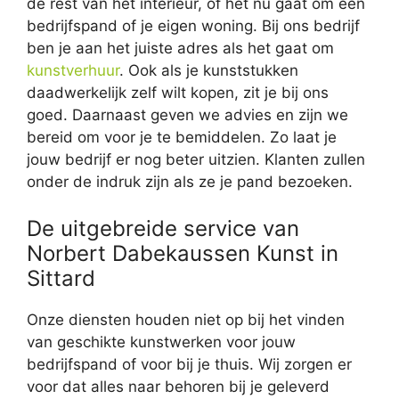
de rest van het interieur, of het nu gaat om een
bedrijfspand of je eigen woning. Bij ons bedrijf
ben je aan het juiste adres als het gaat om
kunstverhuur
. Ook als je kunststukken
daadwerkelijk zelf wilt kopen, zit je bij ons
goed. Daarnaast geven we advies en zijn we
bereid om voor je te bemiddelen. Zo laat je
jouw bedrijf er nog beter uitzien. Klanten zullen
onder de indruk zijn als ze je pand bezoeken.
De uitgebreide service van
Norbert Dabekaussen Kunst in
Sittard
Onze diensten houden niet op bij het vinden
van geschikte kunstwerken voor jouw
bedrijfspand of voor bij je thuis. Wij zorgen er
voor dat alles naar behoren bij je geleverd