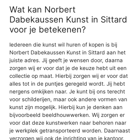
Wat kan Norbert
Dabekaussen Kunst in Sittard
voor je betekenen?
Iedereen die kunst wil huren of kopen is bij
Norbert Dabekaussen Kunst in Sittard aan het
juiste adres. Jij geeft je wensen door, daarna
zorgen wij er voor dat je de keuze hebt uit een
collectie op maat. Hierbij zorgen wij er voor dat
alles tot in de puntjes geregeld wordt. Jij hebt
nergens omkijken naar. Je kunt bij ons terecht
voor schilderijen, maar ook andere vormen van
kunst zijn mogelijk. Hierbij kun je denken aan
bijvoorbeeld beeldhouwwerken. Wij zorgen er
voor dat deze kunstwerken naar behoren naar
je werkplek getransporteerd worden. Daarnaast
verzorgen wij ook de inrichting van je kantoor.