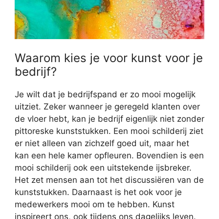
Waarom kies je voor kunst voor je
bedrijf?
Je wilt dat je bedrijfspand er zo mooi mogelijk
uitziet. Zeker wanneer je geregeld klanten over
de vloer hebt, kan je bedrijf eigenlijk niet zonder
pittoreske kunststukken. Een mooi schilderij ziet
er niet alleen van zichzelf goed uit, maar het
kan een hele kamer opfleuren. Bovendien is een
mooi schilderij ook een uitstekende ijsbreker.
Het zet mensen aan tot het discussiëren van de
kunststukken. Daarnaast is het ook voor je
medewerkers mooi om te hebben. Kunst
inspireert ons, ook tijdens ons dagelijks leven.