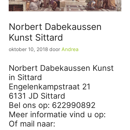
Norbert Dabekaussen
Kunst Sittard
oktober 10, 2018
door
Andrea
Norbert Dabekaussen Kunst
in Sittard
Engelenkampstraat 21
6131 JD Sittard
Bel ons op: 622990892
Meer informatie vind u op:
Of mail naar: