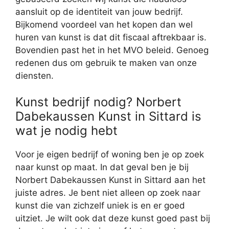
aansluit op de identiteit van jouw bedrijf.
Bijkomend voordeel van het kopen dan wel
huren van kunst is dat dit fiscaal aftrekbaar is.
Bovendien past het in het MVO beleid. Genoeg
redenen dus om gebruik te maken van onze
diensten.
Kunst bedrijf nodig? Norbert
Dabekaussen Kunst in Sittard is
wat je nodig hebt
Voor je eigen bedrijf of woning ben je op zoek
naar kunst op maat. In dat geval ben je bij
Norbert Dabekaussen Kunst in Sittard aan het
juiste adres. Je bent niet alleen op zoek naar
kunst die van zichzelf uniek is en er goed
uitziet. Je wilt ook dat deze kunst goed past bij