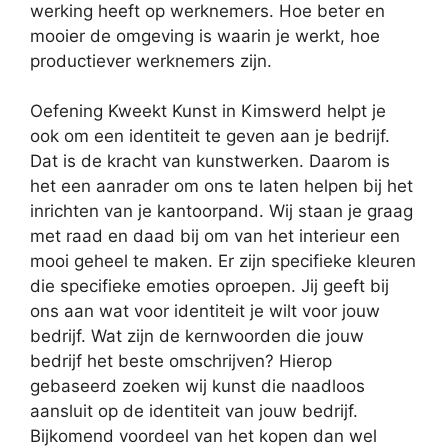
werking heeft op werknemers. Hoe beter en
mooier de omgeving is waarin je werkt, hoe
productiever werknemers zijn.
Oefening Kweekt Kunst in Kimswerd helpt je
ook om een identiteit te geven aan je bedrijf.
Dat is de kracht van kunstwerken. Daarom is
het een aanrader om ons te laten helpen bij het
inrichten van je kantoorpand. Wij staan je graag
met raad en daad bij om van het interieur een
mooi geheel te maken. Er zijn specifieke kleuren
die specifieke emoties oproepen. Jij geeft bij
ons aan wat voor identiteit je wilt voor jouw
bedrijf. Wat zijn de kernwoorden die jouw
bedrijf het beste omschrijven? Hierop
gebaseerd zoeken wij kunst die naadloos
aansluit op de identiteit van jouw bedrijf.
Bijkomend voordeel van het kopen dan wel