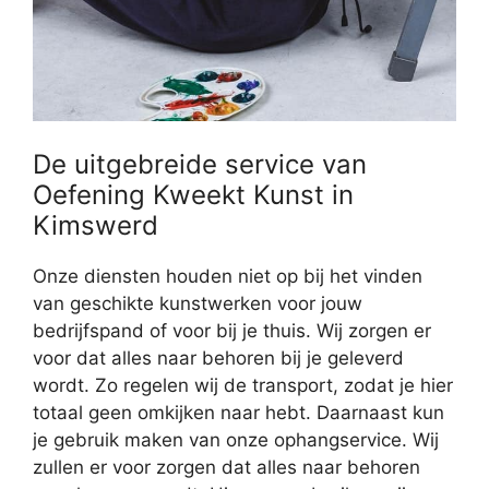
De uitgebreide service van
Oefening Kweekt Kunst in
Kimswerd
Onze diensten houden niet op bij het vinden
van geschikte kunstwerken voor jouw
bedrijfspand of voor bij je thuis. Wij zorgen er
voor dat alles naar behoren bij je geleverd
wordt. Zo regelen wij de transport, zodat je hier
totaal geen omkijken naar hebt. Daarnaast kun
je gebruik maken van onze ophangservice. Wij
zullen er voor zorgen dat alles naar behoren