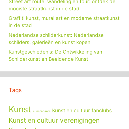
Street art route, wandeling en tour: ontdek de
mooiste straatkunst in de stad
Graffiti kunst, mural art en moderne straatkunst
in de stad
Nederlandse schilderkunst: Nederlandse
schilders, galerieën en kunst kopen
Kunstgeschiedenis: De Ontwikkeling van
Schilderkunst en Beeldende Kunst
Tags
Kunst
Kunst en cultuur fanclubs
Kunstenaars
Kunst en cultuur verenigingen