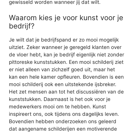
gewisseld worden wanneer jij dat wilt.
Waarom kies je voor kunst voor je
bedrijf?
Je wilt dat je bedrijfspand er zo mooi mogelijk
uitziet. Zeker wanneer je geregeld klanten over
de vloer hebt, kan je bedrijf eigenlijk niet zonder
pittoreske kunststukken. Een mooi schilderij ziet
er niet alleen van zichzelf goed uit, maar het
kan een hele kamer opfleuren. Bovendien is een
mooi schilderij ook een uitstekende ijsbreker.
Het zet mensen aan tot het discussiëren van de
kunststukken. Daarnaast is het ook voor je
medewerkers mooi om te hebben. Kunst
inspireert ons, ook tijdens ons dagelijks leven.
Bovendien hebben onderzoeken ons geleerd
dat aangename schilderijen een motiverende