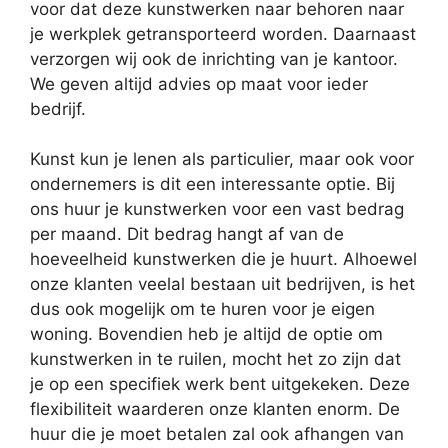
voor dat deze kunstwerken naar behoren naar
je werkplek getransporteerd worden. Daarnaast
verzorgen wij ook de inrichting van je kantoor.
We geven altijd advies op maat voor ieder
bedrijf.
Kunst kun je lenen als particulier, maar ook voor
ondernemers is dit een interessante optie. Bij
ons huur je kunstwerken voor een vast bedrag
per maand. Dit bedrag hangt af van de
hoeveelheid kunstwerken die je huurt. Alhoewel
onze klanten veelal bestaan uit bedrijven, is het
dus ook mogelijk om te huren voor je eigen
woning. Bovendien heb je altijd de optie om
kunstwerken in te ruilen, mocht het zo zijn dat
je op een specifiek werk bent uitgekeken. Deze
flexibiliteit waarderen onze klanten enorm. De
huur die je moet betalen zal ook afhangen van