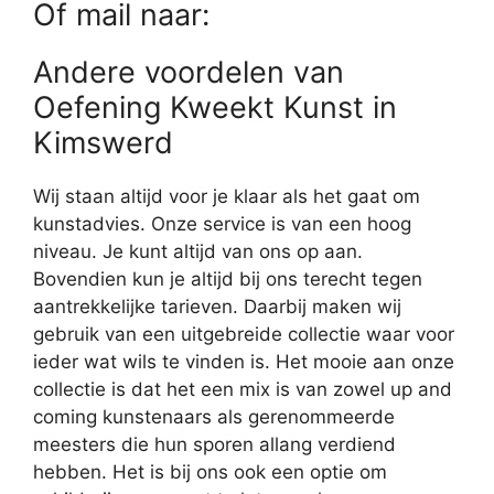
Of mail naar:
Andere voordelen van
Oefening Kweekt Kunst in
Kimswerd
Wij staan altijd voor je klaar als het gaat om
kunstadvies. Onze service is van een hoog
niveau. Je kunt altijd van ons op aan.
Bovendien kun je altijd bij ons terecht tegen
aantrekkelijke tarieven. Daarbij maken wij
gebruik van een uitgebreide collectie waar voor
ieder wat wils te vinden is. Het mooie aan onze
collectie is dat het een mix is van zowel up and
coming kunstenaars als gerenommeerde
meesters die hun sporen allang verdiend
hebben. Het is bij ons ook een optie om