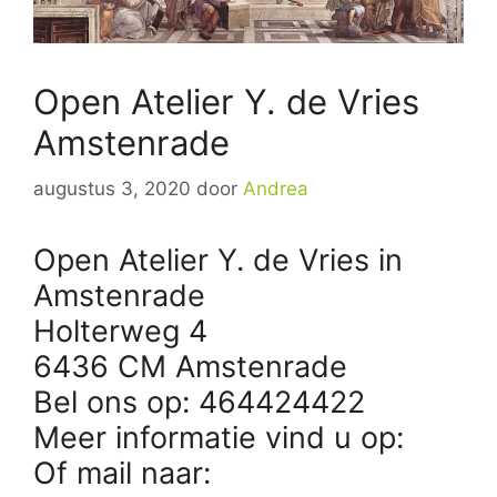
Open Atelier Y. de Vries
Amstenrade
augustus 3, 2020
door
Andrea
Open Atelier Y. de Vries in
Amstenrade
Holterweg 4
6436 CM Amstenrade
Bel ons op: 464424422
Meer informatie vind u op:
Of mail naar: