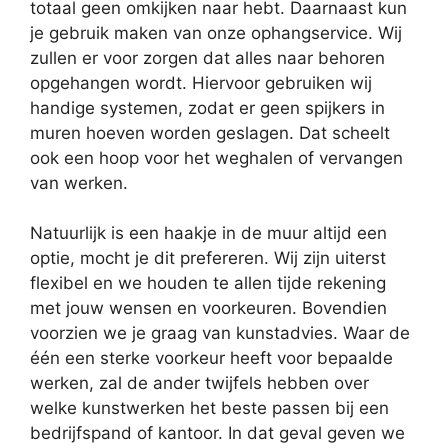
totaal geen omkijken naar hebt. Daarnaast kun
je gebruik maken van onze ophangservice. Wij
zullen er voor zorgen dat alles naar behoren
opgehangen wordt. Hiervoor gebruiken wij
handige systemen, zodat er geen spijkers in
muren hoeven worden geslagen. Dat scheelt
ook een hoop voor het weghalen of vervangen
van werken.
Natuurlijk is een haakje in de muur altijd een
optie, mocht je dit prefereren. Wij zijn uiterst
flexibel en we houden te allen tijde rekening
met jouw wensen en voorkeuren. Bovendien
voorzien we je graag van kunstadvies. Waar de
één een sterke voorkeur heeft voor bepaalde
werken, zal de ander twijfels hebben over
welke kunstwerken het beste passen bij een
bedrijfspand of kantoor. In dat geval geven we