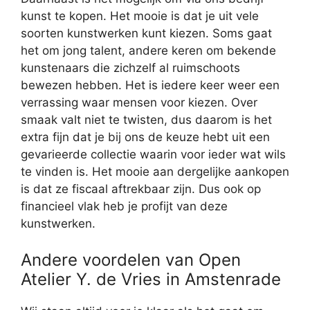
kunst te kopen. Het mooie is dat je uit vele
soorten kunstwerken kunt kiezen. Soms gaat
het om jong talent, andere keren om bekende
kunstenaars die zichzelf al ruimschoots
bewezen hebben. Het is iedere keer weer een
verrassing waar mensen voor kiezen. Over
smaak valt niet te twisten, dus daarom is het
extra fijn dat je bij ons de keuze hebt uit een
gevarieerde collectie waarin voor ieder wat wils
te vinden is. Het mooie aan dergelijke aankopen
is dat ze fiscaal aftrekbaar zijn. Dus ook op
financieel vlak heb je profijt van deze
kunstwerken.
Andere voordelen van Open
Atelier Y. de Vries in Amstenrade