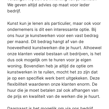
We geven altijd advies op maat voor ieder
bedrijf.
Kunst kun je lenen als particulier, maar ook voor
ondernemers is dit een interessante optie. Bij
ons huur je kunstwerken voor een vast bedrag
per maand. Dit bedrag hangt af van de
hoeveelheid kunstwerken die je huurt. Alhoewel
onze klanten veelal bestaan uit bedrijven, is het
dus ook mogelijk om te huren voor je eigen
woning. Bovendien heb je altijd de optie om
kunstwerken in te ruilen, mocht het zo zijn dat
je op een specifiek werk bent uitgekeken. Deze
flexibiliteit waarderen onze klanten enorm. De
huur die je moet betalen zal ook afhangen van
de prijs en kwaliteit van de werken die je huurt.
Daarnaast is het mogelijk om via ons bedrijf