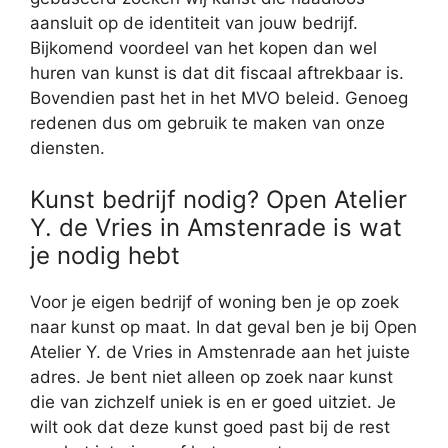
aansluit op de identiteit van jouw bedrijf.
Bijkomend voordeel van het kopen dan wel
huren van kunst is dat dit fiscaal aftrekbaar is.
Bovendien past het in het MVO beleid. Genoeg
redenen dus om gebruik te maken van onze
diensten.
Kunst bedrijf nodig? Open Atelier
Y. de Vries in Amstenrade is wat
je nodig hebt
Voor je eigen bedrijf of woning ben je op zoek
naar kunst op maat. In dat geval ben je bij Open
Atelier Y. de Vries in Amstenrade aan het juiste
adres. Je bent niet alleen op zoek naar kunst
die van zichzelf uniek is en er goed uitziet. Je
wilt ook dat deze kunst goed past bij de rest