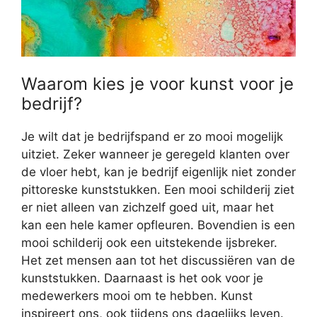
Waarom kies je voor kunst voor je
bedrijf?
Je wilt dat je bedrijfspand er zo mooi mogelijk
uitziet. Zeker wanneer je geregeld klanten over
de vloer hebt, kan je bedrijf eigenlijk niet zonder
pittoreske kunststukken. Een mooi schilderij ziet
er niet alleen van zichzelf goed uit, maar het
kan een hele kamer opfleuren. Bovendien is een
mooi schilderij ook een uitstekende ijsbreker.
Het zet mensen aan tot het discussiëren van de
kunststukken. Daarnaast is het ook voor je
medewerkers mooi om te hebben. Kunst
inspireert ons, ook tijdens ons dagelijks leven.