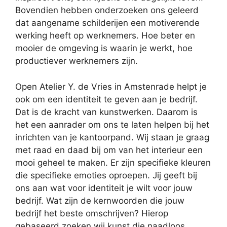
Bovendien hebben onderzoeken ons geleerd
dat aangename schilderijen een motiverende
werking heeft op werknemers. Hoe beter en
mooier de omgeving is waarin je werkt, hoe
productiever werknemers zijn.
Open Atelier Y. de Vries in Amstenrade helpt je
ook om een identiteit te geven aan je bedrijf.
Dat is de kracht van kunstwerken. Daarom is
het een aanrader om ons te laten helpen bij het
inrichten van je kantoorpand. Wij staan je graag
met raad en daad bij om van het interieur een
mooi geheel te maken. Er zijn specifieke kleuren
die specifieke emoties oproepen. Jij geeft bij
ons aan wat voor identiteit je wilt voor jouw
bedrijf. Wat zijn de kernwoorden die jouw
bedrijf het beste omschrijven? Hierop
gebaseerd zoeken wij kunst die naadloos