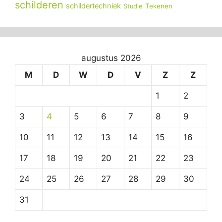
schilderen
schildertechniek
Tekenen
Studie
augustus 2026
M
D
W
D
V
Z
Z
1
2
3
4
5
6
7
8
9
10
11
12
13
14
15
16
17
18
19
20
21
22
23
24
25
26
27
28
29
30
31