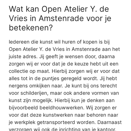
Wat kan Open Atelier Y. de
Vries in Amstenrade voor je
betekenen?
Iedereen die kunst wil huren of kopen is bij
Open Atelier Y. de Vries in Amstenrade aan het
juiste adres. Jij geeft je wensen door, daarna
zorgen wij er voor dat je de keuze hebt uit een
collectie op maat. Hierbij zorgen wij er voor dat
alles tot in de puntjes geregeld wordt. Jij hebt
nergens omkijken naar. Je kunt bij ons terecht
voor schilderijen, maar ook andere vormen van
kunst zijn mogelijk. Hierbij kun je denken aan
bijvoorbeeld beeldhouwwerken. Wij zorgen er
voor dat deze kunstwerken naar behoren naar
je werkplek getransporteerd worden. Daarnaast
verzorgen wij ook de inrichting van je kantoor.