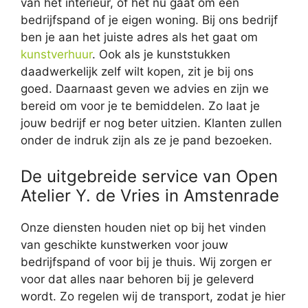
van het interieur, of het nu gaat om een
bedrijfspand of je eigen woning. Bij ons bedrijf
ben je aan het juiste adres als het gaat om
kunstverhuur
. Ook als je kunststukken
daadwerkelijk zelf wilt kopen, zit je bij ons
goed. Daarnaast geven we advies en zijn we
bereid om voor je te bemiddelen. Zo laat je
jouw bedrijf er nog beter uitzien. Klanten zullen
onder de indruk zijn als ze je pand bezoeken.
De uitgebreide service van Open
Atelier Y. de Vries in Amstenrade
Onze diensten houden niet op bij het vinden
van geschikte kunstwerken voor jouw
bedrijfspand of voor bij je thuis. Wij zorgen er
voor dat alles naar behoren bij je geleverd
wordt. Zo regelen wij de transport, zodat je hier