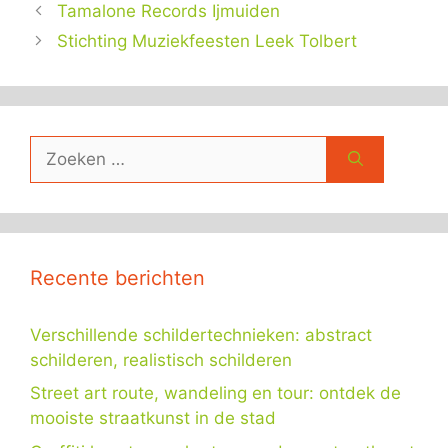
Tamalone Records Ijmuiden
Stichting Muziekfeesten Leek Tolbert
Zoek
naar:
Recente berichten
Verschillende schildertechnieken: abstract
schilderen, realistisch schilderen
Street art route, wandeling en tour: ontdek de
mooiste straatkunst in de stad