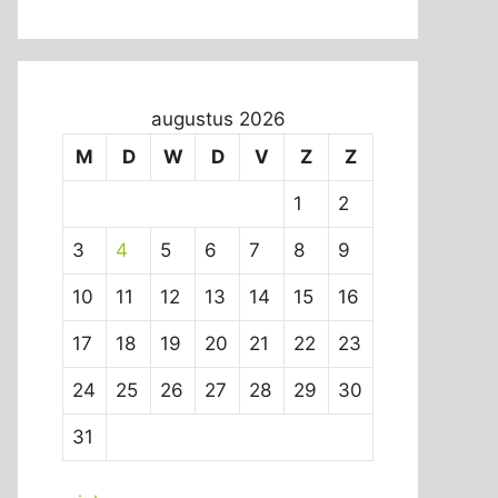
augustus 2026
M
D
W
D
V
Z
Z
1
2
3
4
5
6
7
8
9
10
11
12
13
14
15
16
17
18
19
20
21
22
23
24
25
26
27
28
29
30
31