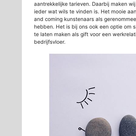
aantrekkelijke tarieven. Daarbij maken wi
ieder wat wils te vinden is. Het mooie aan
and coming kunstenaars als gerenommeer
hebben. Het is bij ons ook een optie om 
te laten maken als gift voor een werkrelat
bedrijfsvloer.