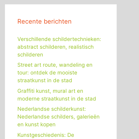
Recente berichten
Verschillende schildertechnieken:
abstract schilderen, realistisch
schilderen
Street art route, wandeling en
tour: ontdek de mooiste
straatkunst in de stad
Graffiti kunst, mural art en
moderne straatkunst in de stad
Nederlandse schilderkunst:
Nederlandse schilders, galerieën
en kunst kopen
Kunstgeschiedenis: De