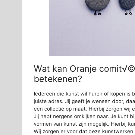
Wat kan Oranje comit√©
betekenen?
Iedereen die kunst wil huren of kopen is
juiste adres. Jij geeft je wensen door, da
een collectie op maat. Hierbij zorgen wij e
Jij hebt nergens omkijken naar. Je kunt bi
vormen van kunst zijn mogelijk. Hierbij 
Wij zorgen er voor dat deze kunstwerken