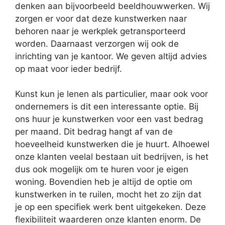
denken aan bijvoorbeeld beeldhouwwerken. Wij
zorgen er voor dat deze kunstwerken naar
behoren naar je werkplek getransporteerd
worden. Daarnaast verzorgen wij ook de
inrichting van je kantoor. We geven altijd advies
op maat voor ieder bedrijf.
Kunst kun je lenen als particulier, maar ook voor
ondernemers is dit een interessante optie. Bij
ons huur je kunstwerken voor een vast bedrag
per maand. Dit bedrag hangt af van de
hoeveelheid kunstwerken die je huurt. Alhoewel
onze klanten veelal bestaan uit bedrijven, is het
dus ook mogelijk om te huren voor je eigen
woning. Bovendien heb je altijd de optie om
kunstwerken in te ruilen, mocht het zo zijn dat
je op een specifiek werk bent uitgekeken. Deze
flexibiliteit waarderen onze klanten enorm. De