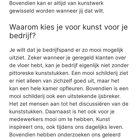
Bovendien kan er altijd van kunstwerk
gewisseld worden wanneer jij dat wilt.
Waarom kies je voor kunst voor je
bedrijf?
Je wilt dat je bedrijfspand er zo mooi mogelijk
uitziet. Zeker wanneer je geregeld klanten over
de vloer hebt, kan je bedrijf eigenlijk niet zonder
pittoreske kunststukken. Een mooi schilderij ziet
er niet alleen van zichzelf goed uit, maar het
kan een hele kamer opfleuren. Bovendien is een
mooi schilderij ook een uitstekende ijsbreker.
Het zet mensen aan tot het discussiëren van de
kunststukken. Daarnaast is het ook voor je
medewerkers mooi om te hebben. Kunst
inspireert ons, ook tijdens ons dagelijks leven.
Bovendien hebben onderzoeken ons geleerd