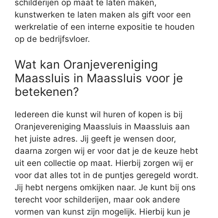
schilderijen op maat te laten maken,
kunstwerken te laten maken als gift voor een
werkrelatie of een interne expositie te houden
op de bedrijfsvloer.
Wat kan Oranjevereniging
Maassluis in Maassluis voor je
betekenen?
Iedereen die kunst wil huren of kopen is bij
Oranjevereniging Maassluis in Maassluis aan
het juiste adres. Jij geeft je wensen door,
daarna zorgen wij er voor dat je de keuze hebt
uit een collectie op maat. Hierbij zorgen wij er
voor dat alles tot in de puntjes geregeld wordt.
Jij hebt nergens omkijken naar. Je kunt bij ons
terecht voor schilderijen, maar ook andere
vormen van kunst zijn mogelijk. Hierbij kun je