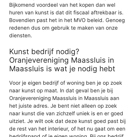
Bijkomend voordeel van het kopen dan wel
huren van kunst is dat dit fiscaal aftrekbaar is.
Bovendien past het in het MVO beleid. Genoeg
redenen dus om gebruik te maken van onze
diensten.
Kunst bedrijf nodig?
Oranjevereniging Maassluis in
Maassluis is wat je nodig hebt
Voor je eigen bedrijf of woning ben je op zoek
naar kunst op maat. In dat geval ben je bij
Oranjevereniging Maassluis in Maassluis aan
het juiste adres. Je bent niet alleen op zoek
naar kunst die van zichzelf uniek is en er goed
uitziet. Je wilt ook dat deze kunst goed past bij
de rest van het interieur, of het nu gaat om een
bedrijfspand of je eigen woning. Bij ons bedrijf