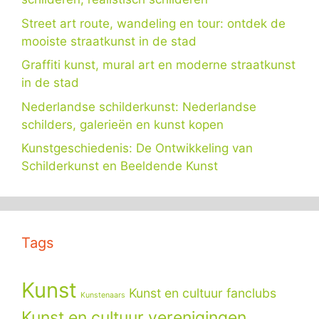
Street art route, wandeling en tour: ontdek de
mooiste straatkunst in de stad
Graffiti kunst, mural art en moderne straatkunst
in de stad
Nederlandse schilderkunst: Nederlandse
schilders, galerieën en kunst kopen
Kunstgeschiedenis: De Ontwikkeling van
Schilderkunst en Beeldende Kunst
Tags
Kunst
Kunst en cultuur fanclubs
Kunstenaars
Kunst en cultuur verenigingen