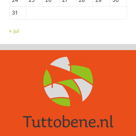
24
25
26
27
28
29
30
31
« jul