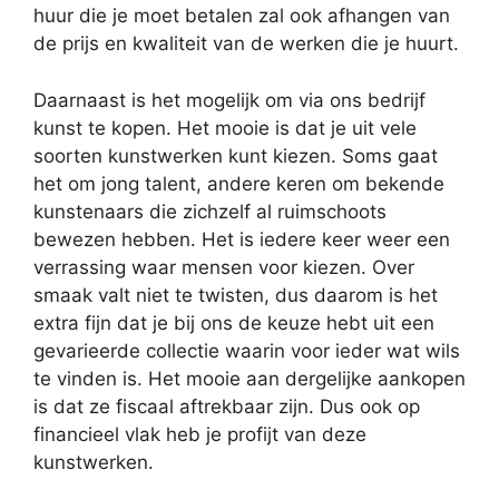
huur die je moet betalen zal ook afhangen van
de prijs en kwaliteit van de werken die je huurt.
Daarnaast is het mogelijk om via ons bedrijf
kunst te kopen. Het mooie is dat je uit vele
soorten kunstwerken kunt kiezen. Soms gaat
het om jong talent, andere keren om bekende
kunstenaars die zichzelf al ruimschoots
bewezen hebben. Het is iedere keer weer een
verrassing waar mensen voor kiezen. Over
smaak valt niet te twisten, dus daarom is het
extra fijn dat je bij ons de keuze hebt uit een
gevarieerde collectie waarin voor ieder wat wils
te vinden is. Het mooie aan dergelijke aankopen
is dat ze fiscaal aftrekbaar zijn. Dus ook op
financieel vlak heb je profijt van deze
kunstwerken.