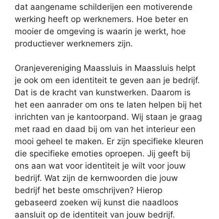
dat aangename schilderijen een motiverende
werking heeft op werknemers. Hoe beter en
mooier de omgeving is waarin je werkt, hoe
productiever werknemers zijn.
Oranjevereniging Maassluis in Maassluis helpt
je ook om een identiteit te geven aan je bedrijf.
Dat is de kracht van kunstwerken. Daarom is
het een aanrader om ons te laten helpen bij het
inrichten van je kantoorpand. Wij staan je graag
met raad en daad bij om van het interieur een
mooi geheel te maken. Er zijn specifieke kleuren
die specifieke emoties oproepen. Jij geeft bij
ons aan wat voor identiteit je wilt voor jouw
bedrijf. Wat zijn de kernwoorden die jouw
bedrijf het beste omschrijven? Hierop
gebaseerd zoeken wij kunst die naadloos
aansluit op de identiteit van jouw bedrijf.