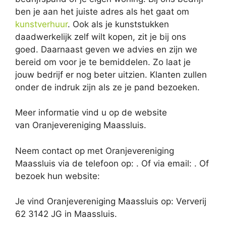
ben je aan het juiste adres als het gaat om
kunstverhuur
. Ook als je kunststukken
daadwerkelijk zelf wilt kopen, zit je bij ons
goed. Daarnaast geven we advies en zijn we
bereid om voor je te bemiddelen. Zo laat je
jouw bedrijf er nog beter uitzien. Klanten zullen
onder de indruk zijn als ze je pand bezoeken.
Meer informatie vind u op de website
van Oranjevereniging Maassluis.
Neem contact op met Oranjevereniging
Maassluis via de telefoon op: . Of via email:
. Of
bezoek hun website:
Je vind Oranjevereniging Maassluis op: Ververij
62 3142 JG in Maassluis.