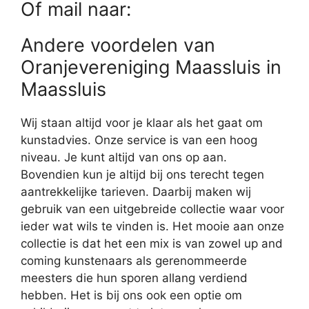
Of mail naar:
Andere voordelen van
Oranjevereniging Maassluis in
Maassluis
Wij staan altijd voor je klaar als het gaat om
kunstadvies. Onze service is van een hoog
niveau. Je kunt altijd van ons op aan.
Bovendien kun je altijd bij ons terecht tegen
aantrekkelijke tarieven. Daarbij maken wij
gebruik van een uitgebreide collectie waar voor
ieder wat wils te vinden is. Het mooie aan onze
collectie is dat het een mix is van zowel up and
coming kunstenaars als gerenommeerde
meesters die hun sporen allang verdiend
hebben. Het is bij ons ook een optie om