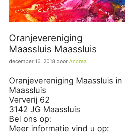
Oranjevereniging
Maassluis Maassluis
december 16, 2018
door
Andrea
Oranjevereniging Maassluis in
Maassluis
Ververij 62
3142 JG Maassluis
Bel ons op:
Meer informatie vind u op: