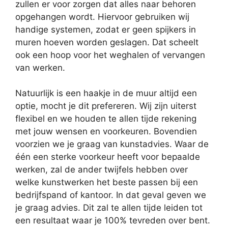
zullen er voor zorgen dat alles naar behoren
opgehangen wordt. Hiervoor gebruiken wij
handige systemen, zodat er geen spijkers in
muren hoeven worden geslagen. Dat scheelt
ook een hoop voor het weghalen of vervangen
van werken.
Natuurlijk is een haakje in de muur altijd een
optie, mocht je dit prefereren. Wij zijn uiterst
flexibel en we houden te allen tijde rekening
met jouw wensen en voorkeuren. Bovendien
voorzien we je graag van kunstadvies. Waar de
één een sterke voorkeur heeft voor bepaalde
werken, zal de ander twijfels hebben over
welke kunstwerken het beste passen bij een
bedrijfspand of kantoor. In dat geval geven we
je graag advies. Dit zal te allen tijde leiden tot
een resultaat waar je 100% tevreden over bent.