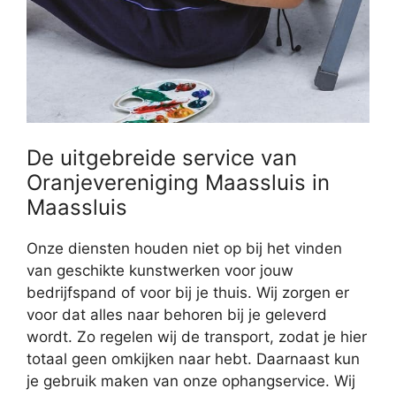
De uitgebreide service van
Oranjevereniging Maassluis in
Maassluis
Onze diensten houden niet op bij het vinden
van geschikte kunstwerken voor jouw
bedrijfspand of voor bij je thuis. Wij zorgen er
voor dat alles naar behoren bij je geleverd
wordt. Zo regelen wij de transport, zodat je hier
totaal geen omkijken naar hebt. Daarnaast kun
je gebruik maken van onze ophangservice. Wij