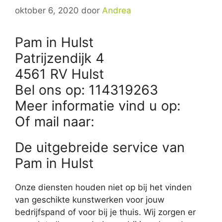
oktober 6, 2020
door
Andrea
Pam in Hulst
Patrijzendijk 4
4561 RV Hulst
Bel ons op: 114319263
Meer informatie vind u op:
Of mail naar:
De uitgebreide service van
Pam in Hulst
Onze diensten houden niet op bij het vinden
van geschikte kunstwerken voor jouw
bedrijfspand of voor bij je thuis. Wij zorgen er