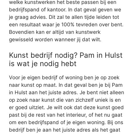
welke kunstwerken het beste passen bij een
bedrijfspand of kantoor. In dat geval geven we
je graag advies. Dit zal te allen tijde leiden tot
een resultaat waar je 100% tevreden over bent.
Bovendien kan er altijd van kunstwerk
gewisseld worden wanneer jij dat wilt.
Kunst bedrijf nodig? Pam in Hulst
is wat je nodig hebt
Voor je eigen bedrijf of woning ben je op zoek
naar kunst op maat. In dat geval ben je bij Pam
in Hulst aan het juiste adres. Je bent niet alleen
op zoek naar kunst die van zichzelf uniek is en
er goed uitziet. Je wilt ook dat deze kunst goed
past bij de rest van het interieur, of het nu gaat
om een bedrijfspand of je eigen woning. Bij ons
bedrijf ben je aan het juiste adres als het gaat