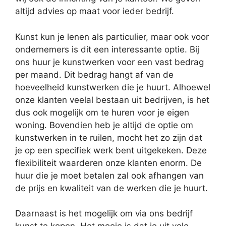
altijd advies op maat voor ieder bedrijf.
Kunst kun je lenen als particulier, maar ook voor
ondernemers is dit een interessante optie. Bij
ons huur je kunstwerken voor een vast bedrag
per maand. Dit bedrag hangt af van de
hoeveelheid kunstwerken die je huurt. Alhoewel
onze klanten veelal bestaan uit bedrijven, is het
dus ook mogelijk om te huren voor je eigen
woning. Bovendien heb je altijd de optie om
kunstwerken in te ruilen, mocht het zo zijn dat
je op een specifiek werk bent uitgekeken. Deze
flexibiliteit waarderen onze klanten enorm. De
huur die je moet betalen zal ook afhangen van
de prijs en kwaliteit van de werken die je huurt.
Daarnaast is het mogelijk om via ons bedrijf