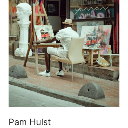
Pam Hulst