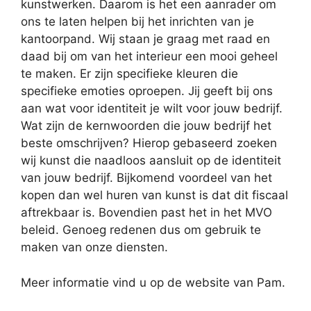
kunstwerken. Daarom is het een aanrader om
ons te laten helpen bij het inrichten van je
kantoorpand. Wij staan je graag met raad en
daad bij om van het interieur een mooi geheel
te maken. Er zijn specifieke kleuren die
specifieke emoties oproepen. Jij geeft bij ons
aan wat voor identiteit je wilt voor jouw bedrijf.
Wat zijn de kernwoorden die jouw bedrijf het
beste omschrijven? Hierop gebaseerd zoeken
wij kunst die naadloos aansluit op de identiteit
van jouw bedrijf. Bijkomend voordeel van het
kopen dan wel huren van kunst is dat dit fiscaal
aftrekbaar is. Bovendien past het in het MVO
beleid. Genoeg redenen dus om gebruik te
maken van onze diensten.
Meer informatie vind u op de website van Pam.