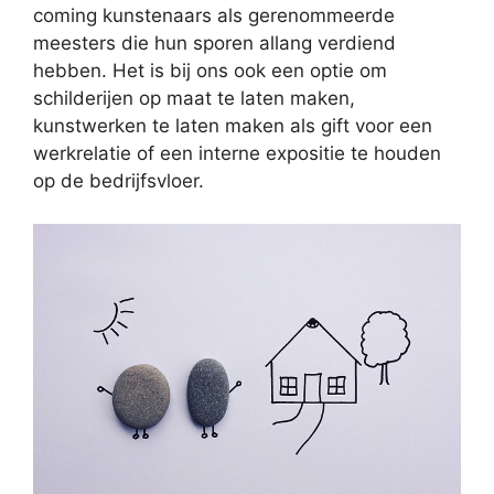
coming kunstenaars als gerenommeerde
meesters die hun sporen allang verdiend
hebben. Het is bij ons ook een optie om
schilderijen op maat te laten maken,
kunstwerken te laten maken als gift voor een
werkrelatie of een interne expositie te houden
op de bedrijfsvloer.