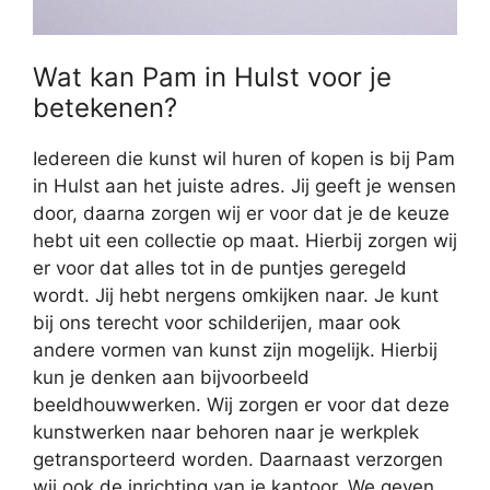
Wat kan Pam in Hulst voor je
betekenen?
Iedereen die kunst wil huren of kopen is bij Pam
in Hulst aan het juiste adres. Jij geeft je wensen
door, daarna zorgen wij er voor dat je de keuze
hebt uit een collectie op maat. Hierbij zorgen wij
er voor dat alles tot in de puntjes geregeld
wordt. Jij hebt nergens omkijken naar. Je kunt
bij ons terecht voor schilderijen, maar ook
andere vormen van kunst zijn mogelijk. Hierbij
kun je denken aan bijvoorbeeld
beeldhouwwerken. Wij zorgen er voor dat deze
kunstwerken naar behoren naar je werkplek
getransporteerd worden. Daarnaast verzorgen
wij ook de inrichting van je kantoor. We geven