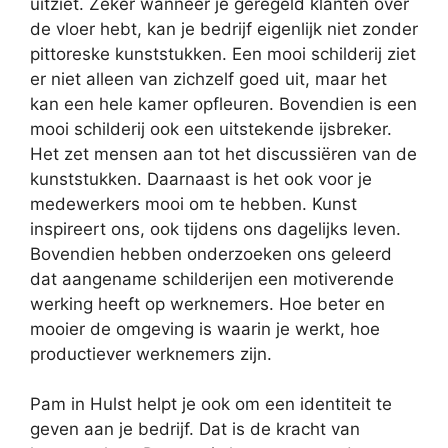
uitziet. Zeker wanneer je geregeld klanten over
de vloer hebt, kan je bedrijf eigenlijk niet zonder
pittoreske kunststukken. Een mooi schilderij ziet
er niet alleen van zichzelf goed uit, maar het
kan een hele kamer opfleuren. Bovendien is een
mooi schilderij ook een uitstekende ijsbreker.
Het zet mensen aan tot het discussiëren van de
kunststukken. Daarnaast is het ook voor je
medewerkers mooi om te hebben. Kunst
inspireert ons, ook tijdens ons dagelijks leven.
Bovendien hebben onderzoeken ons geleerd
dat aangename schilderijen een motiverende
werking heeft op werknemers. Hoe beter en
mooier de omgeving is waarin je werkt, hoe
productiever werknemers zijn.
Pam in Hulst helpt je ook om een identiteit te
geven aan je bedrijf. Dat is de kracht van