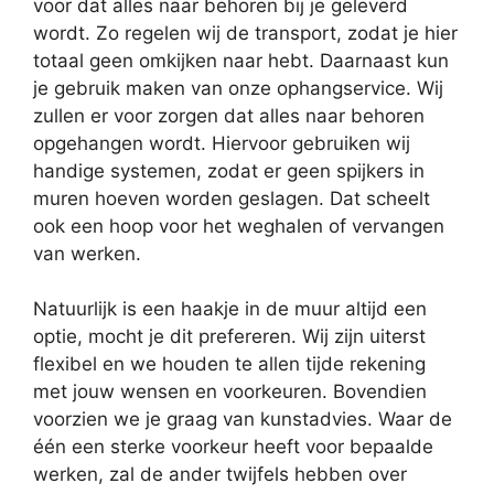
voor dat alles naar behoren bij je geleverd
wordt. Zo regelen wij de transport, zodat je hier
totaal geen omkijken naar hebt. Daarnaast kun
je gebruik maken van onze ophangservice. Wij
zullen er voor zorgen dat alles naar behoren
opgehangen wordt. Hiervoor gebruiken wij
handige systemen, zodat er geen spijkers in
muren hoeven worden geslagen. Dat scheelt
ook een hoop voor het weghalen of vervangen
van werken.
Natuurlijk is een haakje in de muur altijd een
optie, mocht je dit prefereren. Wij zijn uiterst
flexibel en we houden te allen tijde rekening
met jouw wensen en voorkeuren. Bovendien
voorzien we je graag van kunstadvies. Waar de
één een sterke voorkeur heeft voor bepaalde
werken, zal de ander twijfels hebben over