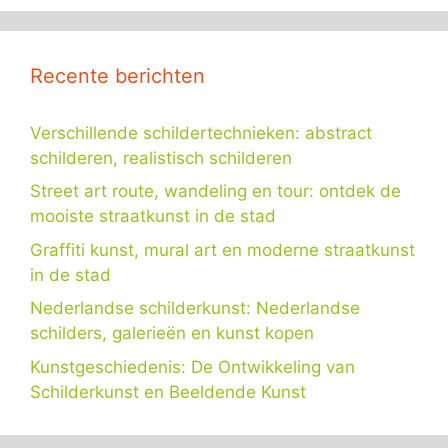
Recente berichten
Verschillende schildertechnieken: abstract
schilderen, realistisch schilderen
Street art route, wandeling en tour: ontdek de
mooiste straatkunst in de stad
Graffiti kunst, mural art en moderne straatkunst
in de stad
Nederlandse schilderkunst: Nederlandse
schilders, galerieën en kunst kopen
Kunstgeschiedenis: De Ontwikkeling van
Schilderkunst en Beeldende Kunst