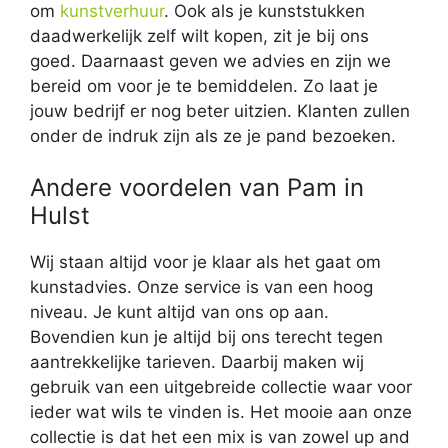
om
kunstverhuur
. Ook als je kunststukken
daadwerkelijk zelf wilt kopen, zit je bij ons
goed. Daarnaast geven we advies en zijn we
bereid om voor je te bemiddelen. Zo laat je
jouw bedrijf er nog beter uitzien. Klanten zullen
onder de indruk zijn als ze je pand bezoeken.
Andere voordelen van Pam in
Hulst
Wij staan altijd voor je klaar als het gaat om
kunstadvies. Onze service is van een hoog
niveau. Je kunt altijd van ons op aan.
Bovendien kun je altijd bij ons terecht tegen
aantrekkelijke tarieven. Daarbij maken wij
gebruik van een uitgebreide collectie waar voor
ieder wat wils te vinden is. Het mooie aan onze
collectie is dat het een mix is van zowel up and