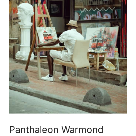
Panthaleon Warmond