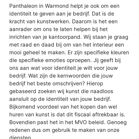
Panthaleon in Warmond helpt je ook om een
identiteit te geven aan je bedrijf. Dat is de
kracht van kunstwerken. Daarom is het een
aanrader om ons te laten helpen bij het
inrichten van je kantoorpand. Wij staan je graag
met raad en daad bij om van het interieur een
mooi geheel te maken. Er zijn specifieke kleuren
die specifieke emoties oproepen. Jij geeft bij
ons aan wat voor identiteit je wilt voor jouw
bedrijf. Wat zijn de kernwoorden die jouw
bedrijf het beste omschrijven? Hierop
gebaseerd zoeken wij kunst die naadloos
aansluit op de identiteit van jouw bedrijf.
Bijkomend voordeel van het kopen dan wel
huren van kunst is dat dit fiscaal aftrekbaar is.
Bovendien past het in het MVO beleid. Genoeg
redenen dus om gebruik te maken van onze
diensten.