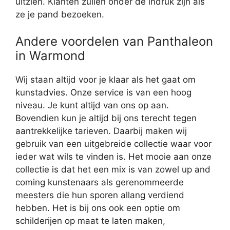
uitzien. Klanten zullen onder de indruk zijn als
ze je pand bezoeken.
Andere voordelen van Panthaleon
in Warmond
Wij staan altijd voor je klaar als het gaat om
kunstadvies. Onze service is van een hoog
niveau. Je kunt altijd van ons op aan.
Bovendien kun je altijd bij ons terecht tegen
aantrekkelijke tarieven. Daarbij maken wij
gebruik van een uitgebreide collectie waar voor
ieder wat wils te vinden is. Het mooie aan onze
collectie is dat het een mix is van zowel up and
coming kunstenaars als gerenommeerde
meesters die hun sporen allang verdiend
hebben. Het is bij ons ook een optie om
schilderijen op maat te laten maken,