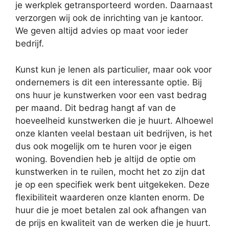
je werkplek getransporteerd worden. Daarnaast
verzorgen wij ook de inrichting van je kantoor.
We geven altijd advies op maat voor ieder
bedrijf.
Kunst kun je lenen als particulier, maar ook voor
ondernemers is dit een interessante optie. Bij
ons huur je kunstwerken voor een vast bedrag
per maand. Dit bedrag hangt af van de
hoeveelheid kunstwerken die je huurt. Alhoewel
onze klanten veelal bestaan uit bedrijven, is het
dus ook mogelijk om te huren voor je eigen
woning. Bovendien heb je altijd de optie om
kunstwerken in te ruilen, mocht het zo zijn dat
je op een specifiek werk bent uitgekeken. Deze
flexibiliteit waarderen onze klanten enorm. De
huur die je moet betalen zal ook afhangen van
de prijs en kwaliteit van de werken die je huurt.