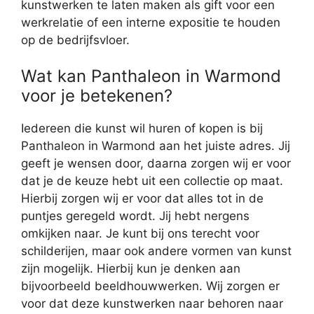
kunstwerken te laten maken als gift voor een
werkrelatie of een interne expositie te houden
op de bedrijfsvloer.
Wat kan Panthaleon in Warmond
voor je betekenen?
Iedereen die kunst wil huren of kopen is bij
Panthaleon in Warmond aan het juiste adres. Jij
geeft je wensen door, daarna zorgen wij er voor
dat je de keuze hebt uit een collectie op maat.
Hierbij zorgen wij er voor dat alles tot in de
puntjes geregeld wordt. Jij hebt nergens
omkijken naar. Je kunt bij ons terecht voor
schilderijen, maar ook andere vormen van kunst
zijn mogelijk. Hierbij kun je denken aan
bijvoorbeeld beeldhouwwerken. Wij zorgen er
voor dat deze kunstwerken naar behoren naar