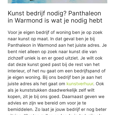
Kunst bedrijf nodig? Panthaleon
in Warmond is wat je nodig hebt
Voor je eigen bedrijf of woning ben je op zoek
naar kunst op maat. In dat geval ben je bij
Panthaleon in Warmond aan het juiste adres. Je
bent niet alleen op zoek naar kunst die van
zichzelf uniek is en er goed uitziet. Je wilt ook
dat deze kunst goed past bij de rest van het
interieur, of het nu gaat om een bedrijfspand of
je eigen woning. Bij ons bedrijf ben je aan het
juiste adres als het gaat om
kunstverhuur
. Ook
als je kunststukken daadwerkelijk zelf wilt
kopen, zit je bij ons goed. Daarnaast geven we
advies en zijn we bereid om voor je te
bemiddelen. Zo laat je jouw bedrijf er nog beter