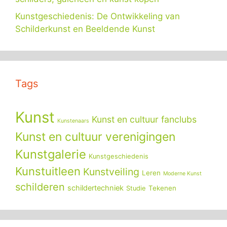
Kunstgeschiedenis: De Ontwikkeling van
Schilderkunst en Beeldende Kunst
Tags
Kunst
Kunst en cultuur fanclubs
Kunstenaars
Kunst en cultuur verenigingen
Kunstgalerie
Kunstgeschiedenis
Kunstuitleen
Kunstveiling
Leren
Moderne Kunst
schilderen
schildertechniek
Tekenen
Studie