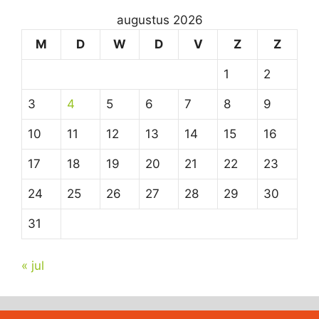
augustus 2026
M
D
W
D
V
Z
Z
1
2
3
4
5
6
7
8
9
10
11
12
13
14
15
16
17
18
19
20
21
22
23
24
25
26
27
28
29
30
31
« jul