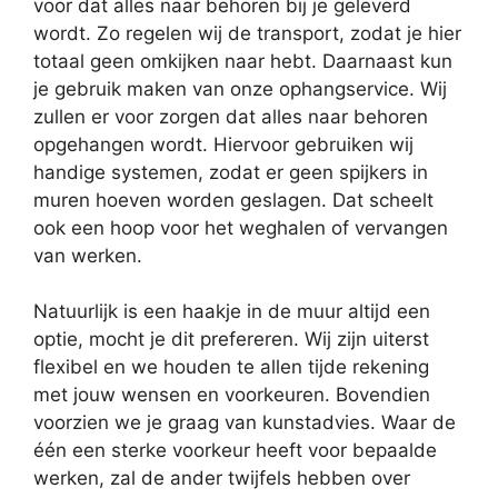
voor dat alles naar behoren bij je geleverd
wordt. Zo regelen wij de transport, zodat je hier
totaal geen omkijken naar hebt. Daarnaast kun
je gebruik maken van onze ophangservice. Wij
zullen er voor zorgen dat alles naar behoren
opgehangen wordt. Hiervoor gebruiken wij
handige systemen, zodat er geen spijkers in
muren hoeven worden geslagen. Dat scheelt
ook een hoop voor het weghalen of vervangen
van werken.
Natuurlijk is een haakje in de muur altijd een
optie, mocht je dit prefereren. Wij zijn uiterst
flexibel en we houden te allen tijde rekening
met jouw wensen en voorkeuren. Bovendien
voorzien we je graag van kunstadvies. Waar de
één een sterke voorkeur heeft voor bepaalde
werken, zal de ander twijfels hebben over