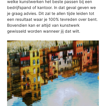
welke kunstwerken het beste passen bij een
bedrijfspand of kantoor. In dat geval geven we
je graag advies. Dit zal te allen tijde leiden tot
een resultaat waar je 100% tevreden over bent.
Bovendien kan er altijd van kunstwerk
gewisseld worden wanneer jij dat wilt.