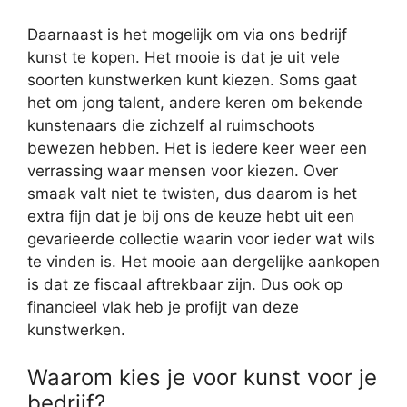
Daarnaast is het mogelijk om via ons bedrijf
kunst te kopen. Het mooie is dat je uit vele
soorten kunstwerken kunt kiezen. Soms gaat
het om jong talent, andere keren om bekende
kunstenaars die zichzelf al ruimschoots
bewezen hebben. Het is iedere keer weer een
verrassing waar mensen voor kiezen. Over
smaak valt niet te twisten, dus daarom is het
extra fijn dat je bij ons de keuze hebt uit een
gevarieerde collectie waarin voor ieder wat wils
te vinden is. Het mooie aan dergelijke aankopen
is dat ze fiscaal aftrekbaar zijn. Dus ook op
financieel vlak heb je profijt van deze
kunstwerken.
Waarom kies je voor kunst voor je
bedrijf?