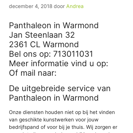
december 4, 2018
door
Andrea
Panthaleon in Warmond
Jan Steenlaan 32
2361 CL Warmond
Bel ons op: 713011031
Meer informatie vind u op:
Of mail naar:
De uitgebreide service van
Panthaleon in Warmond
Onze diensten houden niet op bij het vinden
van geschikte kunstwerken voor jouw
bedrijfspand of voor bij je thuis. Wij zorgen er