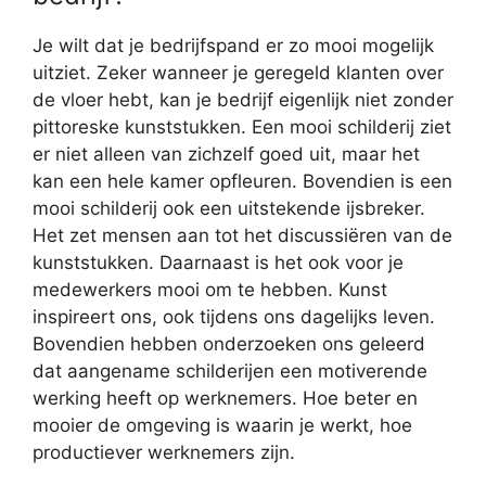
Je wilt dat je bedrijfspand er zo mooi mogelijk
uitziet. Zeker wanneer je geregeld klanten over
de vloer hebt, kan je bedrijf eigenlijk niet zonder
pittoreske kunststukken. Een mooi schilderij ziet
er niet alleen van zichzelf goed uit, maar het
kan een hele kamer opfleuren. Bovendien is een
mooi schilderij ook een uitstekende ijsbreker.
Het zet mensen aan tot het discussiëren van de
kunststukken. Daarnaast is het ook voor je
medewerkers mooi om te hebben. Kunst
inspireert ons, ook tijdens ons dagelijks leven.
Bovendien hebben onderzoeken ons geleerd
dat aangename schilderijen een motiverende
werking heeft op werknemers. Hoe beter en
mooier de omgeving is waarin je werkt, hoe
productiever werknemers zijn.