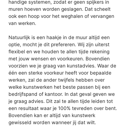
handige systemen, zodat er geen spijkers in
muren hoeven worden geslagen. Dat scheelt
ook een hoop voor het weghalen of vervangen
van werken.
Natuurlijk is een haakje in de muur altijd een
optie, mocht je dit prefereren. Wij zijn uiterst
flexibel en we houden te allen tijde rekening
met jouw wensen en voorkeuren. Bovendien
voorzien we je graag van kunstadvies. Waar de
één een sterke voorkeur heeft voor bepaalde
werken, zal de ander twijfels hebben over
welke kunstwerken het beste passen bij een
bedrijfspand of kantoor. In dat geval geven we
je graag advies. Dit zal te allen tijde leiden tot
een resultaat waar je 100% tevreden over bent.
Bovendien kan er altijd van kunstwerk
gewisseld worden wanneer jij dat wilt.