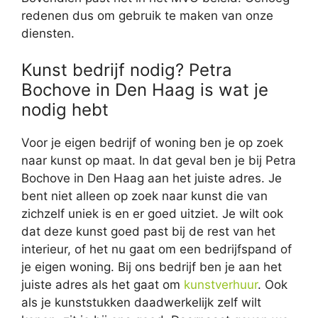
redenen dus om gebruik te maken van onze
diensten.
Kunst bedrijf nodig? Petra
Bochove in Den Haag is wat je
nodig hebt
Voor je eigen bedrijf of woning ben je op zoek
naar kunst op maat. In dat geval ben je bij Petra
Bochove in Den Haag aan het juiste adres. Je
bent niet alleen op zoek naar kunst die van
zichzelf uniek is en er goed uitziet. Je wilt ook
dat deze kunst goed past bij de rest van het
interieur, of het nu gaat om een bedrijfspand of
je eigen woning. Bij ons bedrijf ben je aan het
juiste adres als het gaat om
kunstverhuur
. Ook
als je kunststukken daadwerkelijk zelf wilt