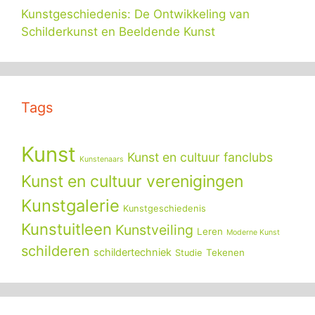
Kunstgeschiedenis: De Ontwikkeling van
Schilderkunst en Beeldende Kunst
Tags
Kunst
Kunst en cultuur fanclubs
Kunstenaars
Kunst en cultuur verenigingen
Kunstgalerie
Kunstgeschiedenis
Kunstuitleen
Kunstveiling
Leren
Moderne Kunst
schilderen
schildertechniek
Tekenen
Studie