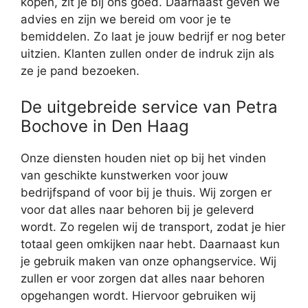
kopen, zit je bij ons goed. Daarnaast geven we
advies en zijn we bereid om voor je te
bemiddelen. Zo laat je jouw bedrijf er nog beter
uitzien. Klanten zullen onder de indruk zijn als
ze je pand bezoeken.
De uitgebreide service van Petra
Bochove in Den Haag
Onze diensten houden niet op bij het vinden
van geschikte kunstwerken voor jouw
bedrijfspand of voor bij je thuis. Wij zorgen er
voor dat alles naar behoren bij je geleverd
wordt. Zo regelen wij de transport, zodat je hier
totaal geen omkijken naar hebt. Daarnaast kun
je gebruik maken van onze ophangservice. Wij
zullen er voor zorgen dat alles naar behoren
opgehangen wordt. Hiervoor gebruiken wij