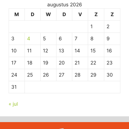
augustus 2026
M
D
W
D
V
Z
Z
1
2
3
4
5
6
7
8
9
10
11
12
13
14
15
16
17
18
19
20
21
22
23
24
25
26
27
28
29
30
31
« jul