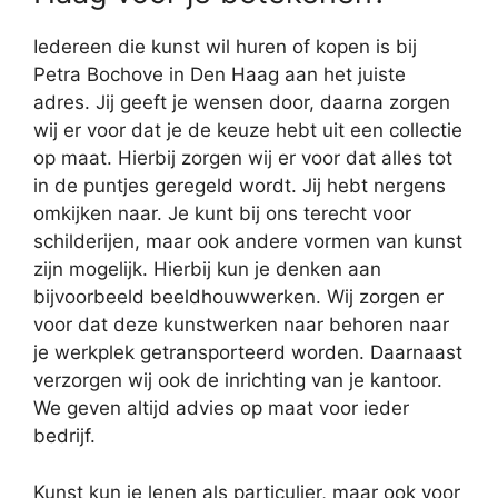
Iedereen die kunst wil huren of kopen is bij
Petra Bochove in Den Haag aan het juiste
adres. Jij geeft je wensen door, daarna zorgen
wij er voor dat je de keuze hebt uit een collectie
op maat. Hierbij zorgen wij er voor dat alles tot
in de puntjes geregeld wordt. Jij hebt nergens
omkijken naar. Je kunt bij ons terecht voor
schilderijen, maar ook andere vormen van kunst
zijn mogelijk. Hierbij kun je denken aan
bijvoorbeeld beeldhouwwerken. Wij zorgen er
voor dat deze kunstwerken naar behoren naar
je werkplek getransporteerd worden. Daarnaast
verzorgen wij ook de inrichting van je kantoor.
We geven altijd advies op maat voor ieder
bedrijf.
Kunst kun je lenen als particulier, maar ook voor