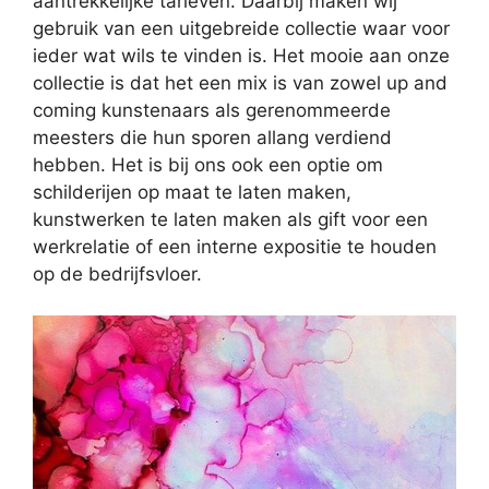
aantrekkelijke tarieven. Daarbij maken wij
gebruik van een uitgebreide collectie waar voor
ieder wat wils te vinden is. Het mooie aan onze
collectie is dat het een mix is van zowel up and
coming kunstenaars als gerenommeerde
meesters die hun sporen allang verdiend
hebben. Het is bij ons ook een optie om
schilderijen op maat te laten maken,
kunstwerken te laten maken als gift voor een
werkrelatie of een interne expositie te houden
op de bedrijfsvloer.