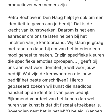
productiever werknemers zijn.
Petra Bochove in Den Haag helpt je ook om een
identiteit te geven aan je bedrijf. Dat is de
kracht van kunstwerken. Daarom is het een
aanrader om ons te laten helpen bij het
inrichten van je kantoorpand. Wij staan je graag
met raad en daad bij om van het interieur een
mooi geheel te maken. Er zijn specifieke kleuren
die specifieke emoties oproepen. Jij geeft bij
ons aan wat voor identiteit je wilt voor jouw
bedrijf. Wat zijn de kernwoorden die jouw
bedrijf het beste omschrijven? Hierop
gebaseerd zoeken wij kunst die naadloos
aansluit op de identiteit van jouw bedrijf.
Bijkomend voordeel van het kopen dan wel
huren van kunst is dat dit fiscaal aftrekbaar is.
Bovendien past het in het MVO beleid. Genoeg