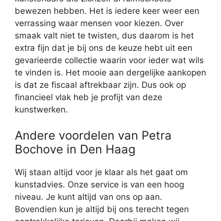
bewezen hebben. Het is iedere keer weer een
verrassing waar mensen voor kiezen. Over
smaak valt niet te twisten, dus daarom is het
extra fijn dat je bij ons de keuze hebt uit een
gevarieerde collectie waarin voor ieder wat wils
te vinden is. Het mooie aan dergelijke aankopen
is dat ze fiscaal aftrekbaar zijn. Dus ook op
financieel vlak heb je profijt van deze
kunstwerken.
Andere voordelen van Petra
Bochove in Den Haag
Wij staan altijd voor je klaar als het gaat om
kunstadvies. Onze service is van een hoog
niveau. Je kunt altijd van ons op aan.
Bovendien kun je altijd bij ons terecht tegen