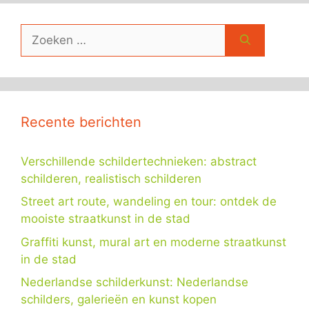
Zoek
naar:
Recente berichten
Verschillende schildertechnieken: abstract
schilderen, realistisch schilderen
Street art route, wandeling en tour: ontdek de
mooiste straatkunst in de stad
Graffiti kunst, mural art en moderne straatkunst
in de stad
Nederlandse schilderkunst: Nederlandse
schilders, galerieën en kunst kopen