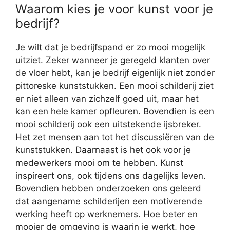
Waarom kies je voor kunst voor je
bedrijf?
Je wilt dat je bedrijfspand er zo mooi mogelijk
uitziet. Zeker wanneer je geregeld klanten over
de vloer hebt, kan je bedrijf eigenlijk niet zonder
pittoreske kunststukken. Een mooi schilderij ziet
er niet alleen van zichzelf goed uit, maar het
kan een hele kamer opfleuren. Bovendien is een
mooi schilderij ook een uitstekende ijsbreker.
Het zet mensen aan tot het discussiëren van de
kunststukken. Daarnaast is het ook voor je
medewerkers mooi om te hebben. Kunst
inspireert ons, ook tijdens ons dagelijks leven.
Bovendien hebben onderzoeken ons geleerd
dat aangename schilderijen een motiverende
werking heeft op werknemers. Hoe beter en
mooier de omgeving is waarin je werkt, hoe