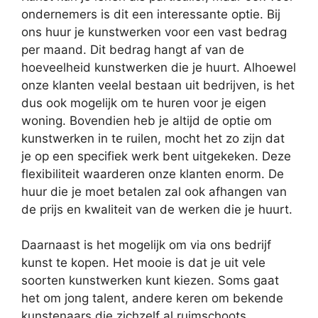
ondernemers is dit een interessante optie. Bij
ons huur je kunstwerken voor een vast bedrag
per maand. Dit bedrag hangt af van de
hoeveelheid kunstwerken die je huurt. Alhoewel
onze klanten veelal bestaan uit bedrijven, is het
dus ook mogelijk om te huren voor je eigen
woning. Bovendien heb je altijd de optie om
kunstwerken in te ruilen, mocht het zo zijn dat
je op een specifiek werk bent uitgekeken. Deze
flexibiliteit waarderen onze klanten enorm. De
huur die je moet betalen zal ook afhangen van
de prijs en kwaliteit van de werken die je huurt.
Daarnaast is het mogelijk om via ons bedrijf
kunst te kopen. Het mooie is dat je uit vele
soorten kunstwerken kunt kiezen. Soms gaat
het om jong talent, andere keren om bekende
kunstenaars die zichzelf al ruimschoots