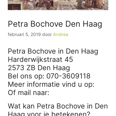
Petra Bochove Den Haag
februari 5, 2019
door
Andrea
Petra Bochove in Den Haag
Harderwijkstraat 45
2573 ZB Den Haag
Bel ons op: 070-3609118
Meer informatie vind u op:
Of mail naar:
Wat kan Petra Bochove in Den
Haag voor je betekenen?