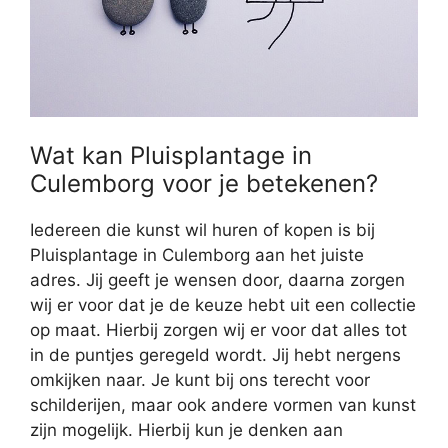
Wat kan Pluisplantage in
Culemborg voor je betekenen?
Iedereen die kunst wil huren of kopen is bij
Pluisplantage in Culemborg aan het juiste
adres. Jij geeft je wensen door, daarna zorgen
wij er voor dat je de keuze hebt uit een collectie
op maat. Hierbij zorgen wij er voor dat alles tot
in de puntjes geregeld wordt. Jij hebt nergens
omkijken naar. Je kunt bij ons terecht voor
schilderijen, maar ook andere vormen van kunst
zijn mogelijk. Hierbij kun je denken aan