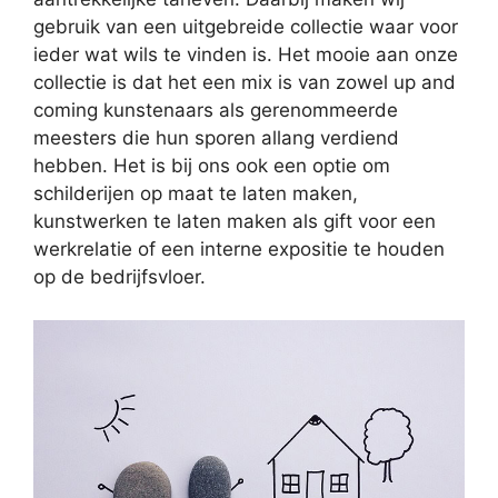
gebruik van een uitgebreide collectie waar voor
ieder wat wils te vinden is. Het mooie aan onze
collectie is dat het een mix is van zowel up and
coming kunstenaars als gerenommeerde
meesters die hun sporen allang verdiend
hebben. Het is bij ons ook een optie om
schilderijen op maat te laten maken,
kunstwerken te laten maken als gift voor een
werkrelatie of een interne expositie te houden
op de bedrijfsvloer.