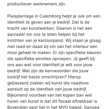
productiever werknemers zijn.
Pluisplantage in Culemborg helpt je ook om een
identiteit te geven aan je bedrijf. Dat is de
kracht van kunstwerken. Daarom is het een
aanrader om ons te laten helpen bij het
inrichten van je kantoorpand. Wij staan je graag
met raad en daad bij om van het interieur een
mooi geheel te maken. Er zijn specifieke kleuren
die specifieke emoties oproepen. Jij geeft bij
ons aan wat voor identiteit je wilt voor jouw
bedrijf. Wat zijn de kernwoorden die jouw
bedrijf het beste omschrijven? Hierop
gebaseerd zoeken wij kunst die naadloos
aansluit op de identiteit van jouw bedrijf.
Bijkomend voordeel van het kopen dan wel
huren van kunst is dat dit fiscaal aftrekbaar is.
Bovendien past het in het MVO beleid. Genoeg