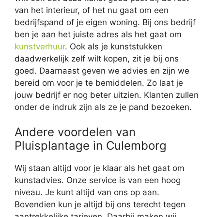
van het interieur, of het nu gaat om een
bedrijfspand of je eigen woning. Bij ons bedrijf
ben je aan het juiste adres als het gaat om
kunstverhuur
. Ook als je kunststukken
daadwerkelijk zelf wilt kopen, zit je bij ons
goed. Daarnaast geven we advies en zijn we
bereid om voor je te bemiddelen. Zo laat je
jouw bedrijf er nog beter uitzien. Klanten zullen
onder de indruk zijn als ze je pand bezoeken.
Andere voordelen van
Pluisplantage in Culemborg
Wij staan altijd voor je klaar als het gaat om
kunstadvies. Onze service is van een hoog
niveau. Je kunt altijd van ons op aan.
Bovendien kun je altijd bij ons terecht tegen
aantrekkelijke tarieven. Daarbij maken wij