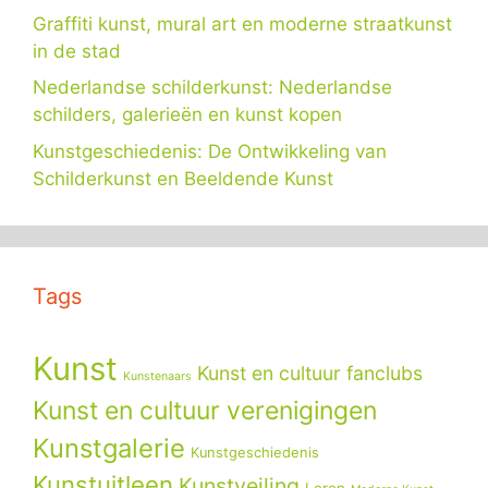
Graffiti kunst, mural art en moderne straatkunst
in de stad
Nederlandse schilderkunst: Nederlandse
schilders, galerieën en kunst kopen
Kunstgeschiedenis: De Ontwikkeling van
Schilderkunst en Beeldende Kunst
Tags
Kunst
Kunst en cultuur fanclubs
Kunstenaars
Kunst en cultuur verenigingen
Kunstgalerie
Kunstgeschiedenis
Kunstuitleen
Kunstveiling
Leren