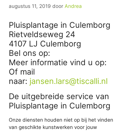
augustus 11, 2019
door
Andrea
Pluisplantage in Culemborg
Rietveldseweg 24
4107 LJ Culemborg
Bel ons op:
Meer informatie vind u op:
Of mail
naar:
jansen.lars@tiscalli.nl
De uitgebreide service van
Pluisplantage in Culemborg
Onze diensten houden niet op bij het vinden
van geschikte kunstwerken voor jouw