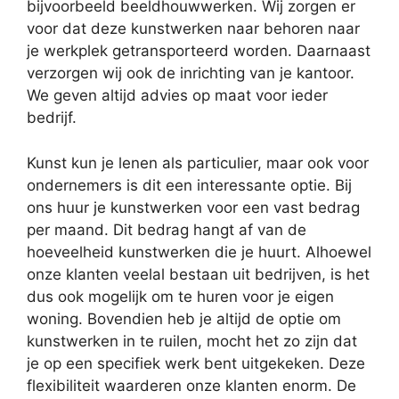
bijvoorbeeld beeldhouwwerken. Wij zorgen er
voor dat deze kunstwerken naar behoren naar
je werkplek getransporteerd worden. Daarnaast
verzorgen wij ook de inrichting van je kantoor.
We geven altijd advies op maat voor ieder
bedrijf.
Kunst kun je lenen als particulier, maar ook voor
ondernemers is dit een interessante optie. Bij
ons huur je kunstwerken voor een vast bedrag
per maand. Dit bedrag hangt af van de
hoeveelheid kunstwerken die je huurt. Alhoewel
onze klanten veelal bestaan uit bedrijven, is het
dus ook mogelijk om te huren voor je eigen
woning. Bovendien heb je altijd de optie om
kunstwerken in te ruilen, mocht het zo zijn dat
je op een specifiek werk bent uitgekeken. Deze
flexibiliteit waarderen onze klanten enorm. De