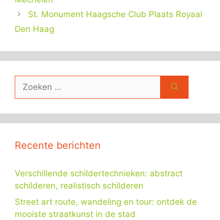
St. Monument Haagsche Club Plaats Royaal
Den Haag
Zoek
naar:
Recente berichten
Verschillende schildertechnieken: abstract
schilderen, realistisch schilderen
Street art route, wandeling en tour: ontdek de
mooiste straatkunst in de stad