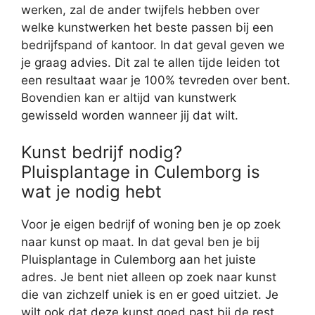
werken, zal de ander twijfels hebben over
welke kunstwerken het beste passen bij een
bedrijfspand of kantoor. In dat geval geven we
je graag advies. Dit zal te allen tijde leiden tot
een resultaat waar je 100% tevreden over bent.
Bovendien kan er altijd van kunstwerk
gewisseld worden wanneer jij dat wilt.
Kunst bedrijf nodig?
Pluisplantage in Culemborg is
wat je nodig hebt
Voor je eigen bedrijf of woning ben je op zoek
naar kunst op maat. In dat geval ben je bij
Pluisplantage in Culemborg aan het juiste
adres. Je bent niet alleen op zoek naar kunst
die van zichzelf uniek is en er goed uitziet. Je
wilt ook dat deze kunst goed past bij de rest