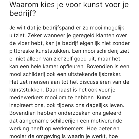
Waarom kies je voor kunst voor je
bedrijf?
Je wilt dat je bedrijfspand er zo mooi mogelijk
uitziet. Zeker wanneer je geregeld klanten over
de vloer hebt, kan je bedrijf eigenlijk niet zonder
pittoreske kunststukken. Een mooi schilderij ziet
er niet alleen van zichzelf goed uit, maar het
kan een hele kamer opfleuren. Bovendien is een
mooi schilderij ook een uitstekende ijsbreker.
Het zet mensen aan tot het discussiëren van de
kunststukken. Daarnaast is het ook voor je
medewerkers mooi om te hebben. Kunst
inspireert ons, ook tijdens ons dagelijks leven.
Bovendien hebben onderzoeken ons geleerd
dat aangename schilderijen een motiverende
werking heeft op werknemers. Hoe beter en
mooier de omgeving is waarin je werkt, hoe