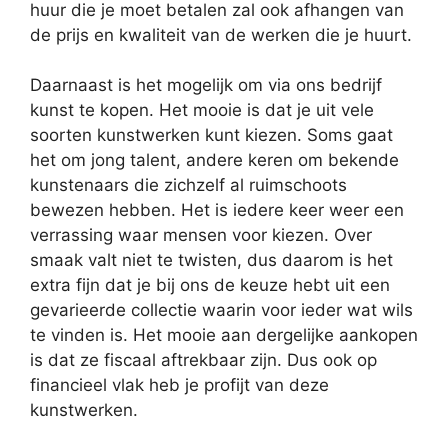
huur die je moet betalen zal ook afhangen van
de prijs en kwaliteit van de werken die je huurt.
Daarnaast is het mogelijk om via ons bedrijf
kunst te kopen. Het mooie is dat je uit vele
soorten kunstwerken kunt kiezen. Soms gaat
het om jong talent, andere keren om bekende
kunstenaars die zichzelf al ruimschoots
bewezen hebben. Het is iedere keer weer een
verrassing waar mensen voor kiezen. Over
smaak valt niet te twisten, dus daarom is het
extra fijn dat je bij ons de keuze hebt uit een
gevarieerde collectie waarin voor ieder wat wils
te vinden is. Het mooie aan dergelijke aankopen
is dat ze fiscaal aftrekbaar zijn. Dus ook op
financieel vlak heb je profijt van deze
kunstwerken.