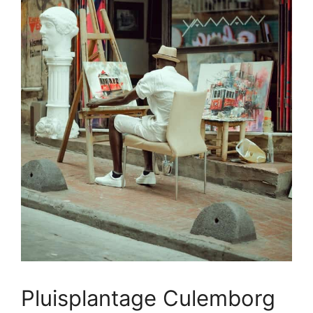
Pluisplantage Culemborg