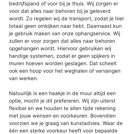
bedrijfspand of voor bij je thuis. Wij zorgen er
voor dat alles naar behoren bij je geleverd
wordt. Zo regelen wij de transport, zodat je hier
totaal geen omkijken naar hebt. Daarnaast kun
je gebruik maken van onze ophangservice. Wij
zullen er voor zorgen dat alles naar behoren
opgehangen wordt. Hiervoor gebruiken wij
handige systemen, zodat er geen spijkers in
muren hoeven worden geslagen. Dat scheelt
ook een hoop voor het weghalen of vervangen
van werken.
Natuurlijk is een haakje in de muur altijd een
optie, mocht je dit prefereren. Wij zijn uiterst
flexibel en we houden te allen tijde rekening
met jouw wensen en voorkeuren. Bovendien
voorzien we je graag van kunstadvies. Waar de
één een sterke voorkeur heeft voor bepaalde