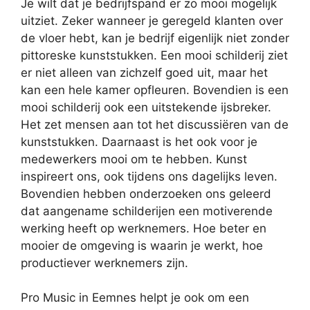
Je wilt dat je bedrijfspand er zo mooi mogelijk
uitziet. Zeker wanneer je geregeld klanten over
de vloer hebt, kan je bedrijf eigenlijk niet zonder
pittoreske kunststukken. Een mooi schilderij ziet
er niet alleen van zichzelf goed uit, maar het
kan een hele kamer opfleuren. Bovendien is een
mooi schilderij ook een uitstekende ijsbreker.
Het zet mensen aan tot het discussiëren van de
kunststukken. Daarnaast is het ook voor je
medewerkers mooi om te hebben. Kunst
inspireert ons, ook tijdens ons dagelijks leven.
Bovendien hebben onderzoeken ons geleerd
dat aangename schilderijen een motiverende
werking heeft op werknemers. Hoe beter en
mooier de omgeving is waarin je werkt, hoe
productiever werknemers zijn.
Pro Music in Eemnes helpt je ook om een