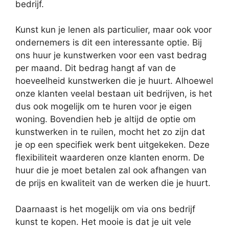
bedrijf.
Kunst kun je lenen als particulier, maar ook voor
ondernemers is dit een interessante optie. Bij
ons huur je kunstwerken voor een vast bedrag
per maand. Dit bedrag hangt af van de
hoeveelheid kunstwerken die je huurt. Alhoewel
onze klanten veelal bestaan uit bedrijven, is het
dus ook mogelijk om te huren voor je eigen
woning. Bovendien heb je altijd de optie om
kunstwerken in te ruilen, mocht het zo zijn dat
je op een specifiek werk bent uitgekeken. Deze
flexibiliteit waarderen onze klanten enorm. De
huur die je moet betalen zal ook afhangen van
de prijs en kwaliteit van de werken die je huurt.
Daarnaast is het mogelijk om via ons bedrijf
kunst te kopen. Het mooie is dat je uit vele