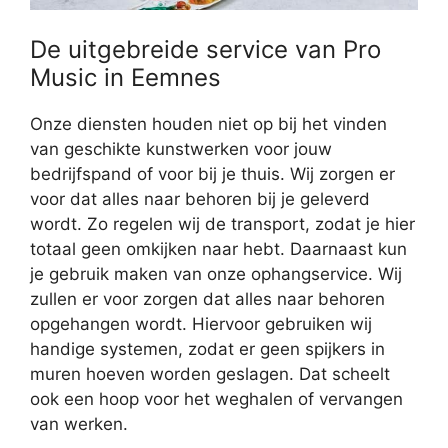
De uitgebreide service van Pro
Music in Eemnes
Onze diensten houden niet op bij het vinden
van geschikte kunstwerken voor jouw
bedrijfspand of voor bij je thuis. Wij zorgen er
voor dat alles naar behoren bij je geleverd
wordt. Zo regelen wij de transport, zodat je hier
totaal geen omkijken naar hebt. Daarnaast kun
je gebruik maken van onze ophangservice. Wij
zullen er voor zorgen dat alles naar behoren
opgehangen wordt. Hiervoor gebruiken wij
handige systemen, zodat er geen spijkers in
muren hoeven worden geslagen. Dat scheelt
ook een hoop voor het weghalen of vervangen
van werken.