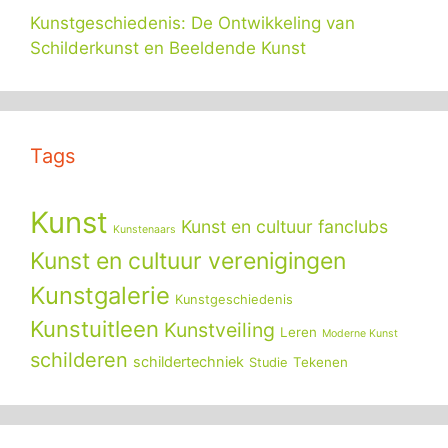
Kunstgeschiedenis: De Ontwikkeling van
Schilderkunst en Beeldende Kunst
Tags
Kunst
Kunst en cultuur fanclubs
Kunstenaars
Kunst en cultuur verenigingen
Kunstgalerie
Kunstgeschiedenis
Kunstuitleen
Kunstveiling
Leren
Moderne Kunst
schilderen
schildertechniek
Tekenen
Studie