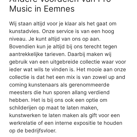
Music in Eemnes
Wij staan altijd voor je klaar als het gaat om
kunstadvies. Onze service is van een hoog
niveau. Je kunt altijd van ons op aan.
Bovendien kun je altijd bij ons terecht tegen
aantrekkelijke tarieven. Daarbij maken wij
gebruik van een uitgebreide collectie waar voor
ieder wat wils te vinden is. Het mooie aan onze
collectie is dat het een mix is van zowel up and
coming kunstenaars als gerenommeerde
meesters die hun sporen allang verdiend
hebben. Het is bij ons ook een optie om
schilderijen op maat te laten maken,
kunstwerken te laten maken als gift voor een
werkrelatie of een interne expositie te houden
op de bedrijfsvloer.