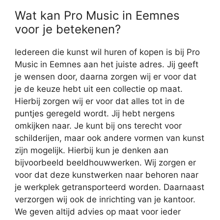
Wat kan Pro Music in Eemnes
voor je betekenen?
Iedereen die kunst wil huren of kopen is bij Pro
Music in Eemnes aan het juiste adres. Jij geeft
je wensen door, daarna zorgen wij er voor dat
je de keuze hebt uit een collectie op maat.
Hierbij zorgen wij er voor dat alles tot in de
puntjes geregeld wordt. Jij hebt nergens
omkijken naar. Je kunt bij ons terecht voor
schilderijen, maar ook andere vormen van kunst
zijn mogelijk. Hierbij kun je denken aan
bijvoorbeeld beeldhouwwerken. Wij zorgen er
voor dat deze kunstwerken naar behoren naar
je werkplek getransporteerd worden. Daarnaast
verzorgen wij ook de inrichting van je kantoor.
We geven altijd advies op maat voor ieder