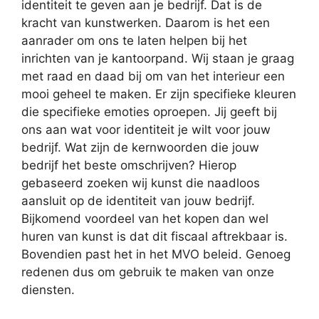
identiteit te geven aan je bedrijf. Dat is de
kracht van kunstwerken. Daarom is het een
aanrader om ons te laten helpen bij het
inrichten van je kantoorpand. Wij staan je graag
met raad en daad bij om van het interieur een
mooi geheel te maken. Er zijn specifieke kleuren
die specifieke emoties oproepen. Jij geeft bij
ons aan wat voor identiteit je wilt voor jouw
bedrijf. Wat zijn de kernwoorden die jouw
bedrijf het beste omschrijven? Hierop
gebaseerd zoeken wij kunst die naadloos
aansluit op de identiteit van jouw bedrijf.
Bijkomend voordeel van het kopen dan wel
huren van kunst is dat dit fiscaal aftrekbaar is.
Bovendien past het in het MVO beleid. Genoeg
redenen dus om gebruik te maken van onze
diensten.