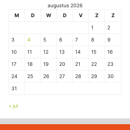
augustus 2026
M
D
W
D
V
Z
Z
1
2
3
4
5
6
7
8
9
10
11
12
13
14
15
16
17
18
19
20
21
22
23
24
25
26
27
28
29
30
31
« jul