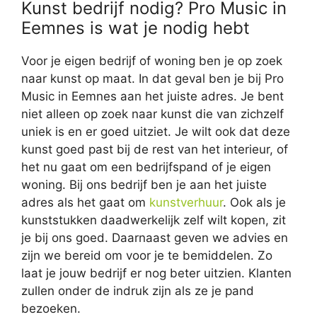
Kunst bedrijf nodig? Pro Music in
Eemnes is wat je nodig hebt
Voor je eigen bedrijf of woning ben je op zoek
naar kunst op maat. In dat geval ben je bij Pro
Music in Eemnes aan het juiste adres. Je bent
niet alleen op zoek naar kunst die van zichzelf
uniek is en er goed uitziet. Je wilt ook dat deze
kunst goed past bij de rest van het interieur, of
het nu gaat om een bedrijfspand of je eigen
woning. Bij ons bedrijf ben je aan het juiste
adres als het gaat om
kunstverhuur
. Ook als je
kunststukken daadwerkelijk zelf wilt kopen, zit
je bij ons goed. Daarnaast geven we advies en
zijn we bereid om voor je te bemiddelen. Zo
laat je jouw bedrijf er nog beter uitzien. Klanten
zullen onder de indruk zijn als ze je pand
bezoeken.