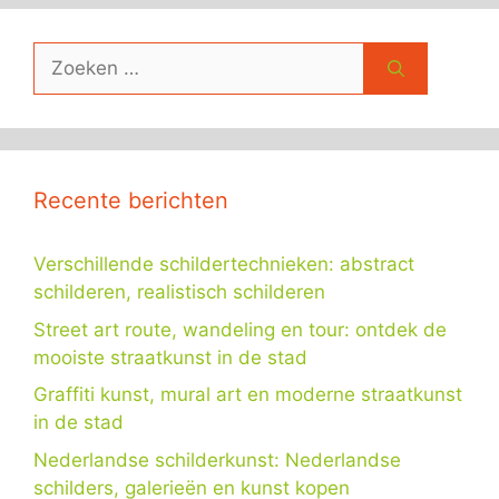
Zoek
naar:
Recente berichten
Verschillende schildertechnieken: abstract
schilderen, realistisch schilderen
Street art route, wandeling en tour: ontdek de
mooiste straatkunst in de stad
Graffiti kunst, mural art en moderne straatkunst
in de stad
Nederlandse schilderkunst: Nederlandse
schilders, galerieën en kunst kopen