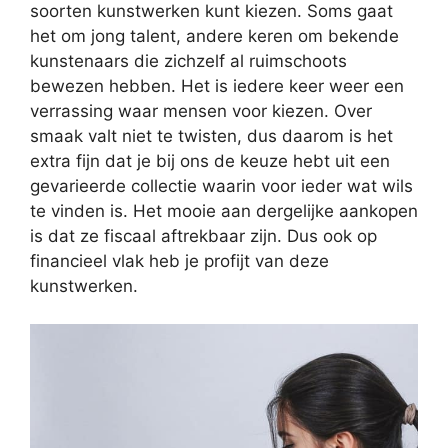
soorten kunstwerken kunt kiezen. Soms gaat
het om jong talent, andere keren om bekende
kunstenaars die zichzelf al ruimschoots
bewezen hebben. Het is iedere keer weer een
verrassing waar mensen voor kiezen. Over
smaak valt niet te twisten, dus daarom is het
extra fijn dat je bij ons de keuze hebt uit een
gevarieerde collectie waarin voor ieder wat wils
te vinden is. Het mooie aan dergelijke aankopen
is dat ze fiscaal aftrekbaar zijn. Dus ook op
financieel vlak heb je profijt van deze
kunstwerken.