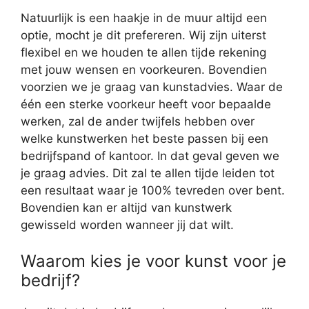
Natuurlijk is een haakje in de muur altijd een
optie, mocht je dit prefereren. Wij zijn uiterst
flexibel en we houden te allen tijde rekening
met jouw wensen en voorkeuren. Bovendien
voorzien we je graag van kunstadvies. Waar de
één een sterke voorkeur heeft voor bepaalde
werken, zal de ander twijfels hebben over
welke kunstwerken het beste passen bij een
bedrijfspand of kantoor. In dat geval geven we
je graag advies. Dit zal te allen tijde leiden tot
een resultaat waar je 100% tevreden over bent.
Bovendien kan er altijd van kunstwerk
gewisseld worden wanneer jij dat wilt.
Waarom kies je voor kunst voor je
bedrijf?