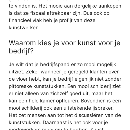
te vinden is. Het mooie aan dergelijke aankopen
is dat ze fiscaal aftrekbaar zijn. Dus ook op
financieel vlak heb je profijt van deze
kunstwerken.
Waarom kies je voor kunst voor je
bedrijf?
Je wilt dat je bedrijfspand er zo mooi mogelijk
uitziet. Zeker wanneer je geregeld klanten over
de vloer hebt, kan je bedrijf eigenlijk niet zonder
pittoreske kunststukken. Een mooi schilderij ziet
er niet alleen van zichzelf goed uit, maar het
kan een hele kamer opfleuren. Bovendien is een
mooi schilderij ook een uitstekende ijsbreker.
Het zet mensen aan tot het discussiëren van de
kunststukken. Daarnaast is het ook voor je
medewerkers mooi om te hebben. Kunst