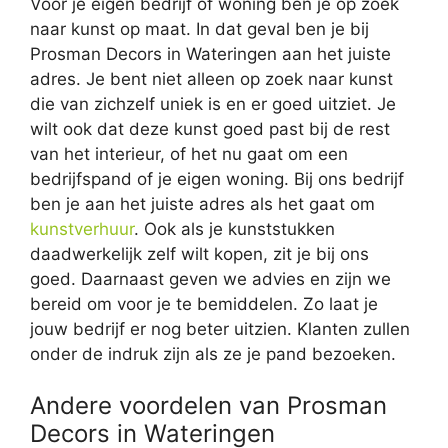
Voor je eigen bedrijf of woning ben je op zoek
naar kunst op maat. In dat geval ben je bij
Prosman Decors in Wateringen aan het juiste
adres. Je bent niet alleen op zoek naar kunst
die van zichzelf uniek is en er goed uitziet. Je
wilt ook dat deze kunst goed past bij de rest
van het interieur, of het nu gaat om een
bedrijfspand of je eigen woning. Bij ons bedrijf
ben je aan het juiste adres als het gaat om
kunstverhuur
. Ook als je kunststukken
daadwerkelijk zelf wilt kopen, zit je bij ons
goed. Daarnaast geven we advies en zijn we
bereid om voor je te bemiddelen. Zo laat je
jouw bedrijf er nog beter uitzien. Klanten zullen
onder de indruk zijn als ze je pand bezoeken.
Andere voordelen van Prosman
Decors in Wateringen