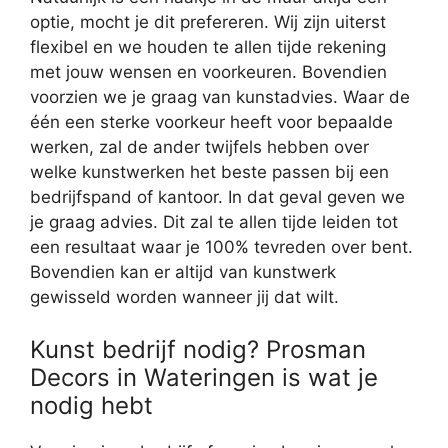
optie, mocht je dit prefereren. Wij zijn uiterst
flexibel en we houden te allen tijde rekening
met jouw wensen en voorkeuren. Bovendien
voorzien we je graag van kunstadvies. Waar de
één een sterke voorkeur heeft voor bepaalde
werken, zal de ander twijfels hebben over
welke kunstwerken het beste passen bij een
bedrijfspand of kantoor. In dat geval geven we
je graag advies. Dit zal te allen tijde leiden tot
een resultaat waar je 100% tevreden over bent.
Bovendien kan er altijd van kunstwerk
gewisseld worden wanneer jij dat wilt.
Kunst bedrijf nodig? Prosman
Decors in Wateringen is wat je
nodig hebt