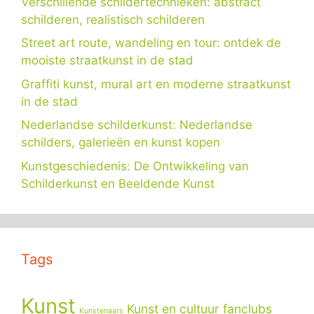
Verschillende schildertechnieken: abstract
schilderen, realistisch schilderen
Street art route, wandeling en tour: ontdek de
mooiste straatkunst in de stad
Graffiti kunst, mural art en moderne straatkunst
in de stad
Nederlandse schilderkunst: Nederlandse
schilders, galerieën en kunst kopen
Kunstgeschiedenis: De Ontwikkeling van
Schilderkunst en Beeldende Kunst
Tags
Kunst
Kunst en cultuur fanclubs
Kunstenaars