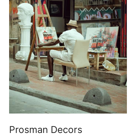
Prosman Decors