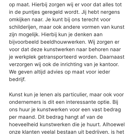
op maat. Hierbij zorgen wij er voor dat alles tot
in de puntjes geregeld wordt. Jij hebt nergens
omkijken naar. Je kunt bij ons terecht voor
schilderijen, maar ook andere vormen van kunst
zijn mogelijk. Hierbij kun je denken aan
bijvoorbeeld beeldhouwwerken. Wij zorgen er
voor dat deze kunstwerken naar behoren naar
je werkplek getransporteerd worden. Daarnaast
verzorgen wij ook de inrichting van je kantoor.
We geven altijd advies op maat voor ieder
bedrijf.
Kunst kun je lenen als particulier, maar ook voor
ondernemers is dit een interessante optie. Bij
ons huur je kunstwerken voor een vast bedrag
per maand. Dit bedrag hangt af van de
hoeveelheid kunstwerken die je huurt. Alhoewel
onze klanten veelal bestaan uit bedrijven, is het