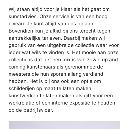
Wij staan altijd voor je klaar als het gaat om
kunstadvies. Onze service is van een hoog
niveau. Je kunt altijd van ons op aan.
Bovendien kun je altijd bij ons terecht tegen
aantrekkelijke tarieven. Daarbij maken wij
gebruik van een uitgebreide collectie waar voor
ieder wat wils te vinden is. Het mooie aan onze
collectie is dat het een mix is van zowel up and
coming kunstenaars als gerenommeerde
meesters die hun sporen allang verdiend
hebben. Het is bij ons ook een optie om
schilderijen op maat te laten maken,
kunstwerken te laten maken als gift voor een
werkrelatie of een interne expositie te houden
op de bedrijfsvloer.