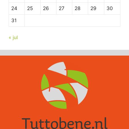
24
25
26
27
28
29
30
31
« jul