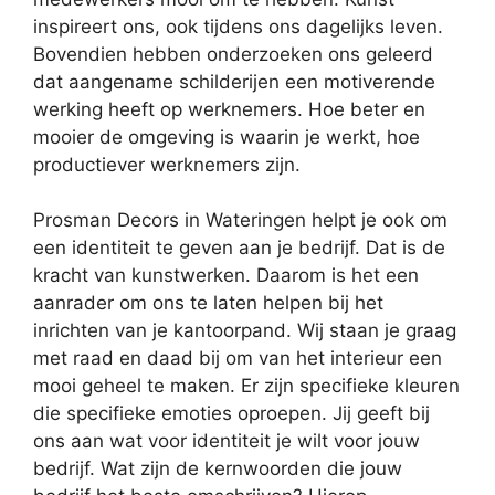
inspireert ons, ook tijdens ons dagelijks leven.
Bovendien hebben onderzoeken ons geleerd
dat aangename schilderijen een motiverende
werking heeft op werknemers. Hoe beter en
mooier de omgeving is waarin je werkt, hoe
productiever werknemers zijn.
Prosman Decors in Wateringen helpt je ook om
een identiteit te geven aan je bedrijf. Dat is de
kracht van kunstwerken. Daarom is het een
aanrader om ons te laten helpen bij het
inrichten van je kantoorpand. Wij staan je graag
met raad en daad bij om van het interieur een
mooi geheel te maken. Er zijn specifieke kleuren
die specifieke emoties oproepen. Jij geeft bij
ons aan wat voor identiteit je wilt voor jouw
bedrijf. Wat zijn de kernwoorden die jouw