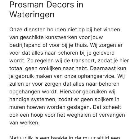
Prosman Decors in
Wateringen
Onze diensten houden niet op bij het vinden
van geschikte kunstwerken voor jouw
bedrijfspand of voor bij je thuis. Wij zorgen er
voor dat alles naar behoren bij je geleverd
wordt. Zo regelen wij de transport, zodat je hier
totaal geen omkijken naar hebt. Daarnaast kun
je gebruik maken van onze ophangservice. Wij
zullen er voor zorgen dat alles naar behoren
opgehangen wordt. Hiervoor gebruiken wij
handige systemen, zodat er geen spijkers in
muren hoeven worden geslagen. Dat scheelt
ook een hoop voor het weghalen of vervangen
van werken.
Natuurlijk is een haakje in de muur altijd een