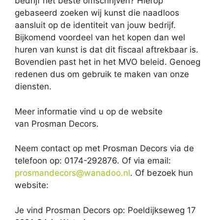
bedrijf het beste omschrijven? Hierop
gebaseerd zoeken wij kunst die naadloos
aansluit op de identiteit van jouw bedrijf.
Bijkomend voordeel van het kopen dan wel
huren van kunst is dat dit fiscaal aftrekbaar is.
Bovendien past het in het MVO beleid. Genoeg
redenen dus om gebruik te maken van onze
diensten.
Meer informatie vind u op de website
van Prosman Decors.
Neem contact op met Prosman Decors via de
telefoon op: 0174-292876. Of via email:
prosmandecors@wanadoo.nl
. Of bezoek hun
website:
Je vind Prosman Decors op: Poeldijkseweg 17