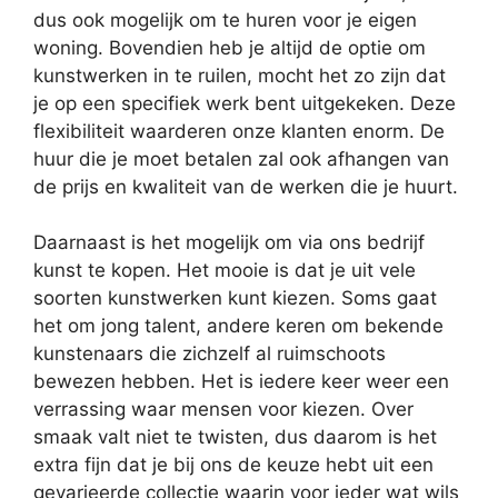
dus ook mogelijk om te huren voor je eigen
woning. Bovendien heb je altijd de optie om
kunstwerken in te ruilen, mocht het zo zijn dat
je op een specifiek werk bent uitgekeken. Deze
flexibiliteit waarderen onze klanten enorm. De
huur die je moet betalen zal ook afhangen van
de prijs en kwaliteit van de werken die je huurt.
Daarnaast is het mogelijk om via ons bedrijf
kunst te kopen. Het mooie is dat je uit vele
soorten kunstwerken kunt kiezen. Soms gaat
het om jong talent, andere keren om bekende
kunstenaars die zichzelf al ruimschoots
bewezen hebben. Het is iedere keer weer een
verrassing waar mensen voor kiezen. Over
smaak valt niet te twisten, dus daarom is het
extra fijn dat je bij ons de keuze hebt uit een
gevarieerde collectie waarin voor ieder wat wils