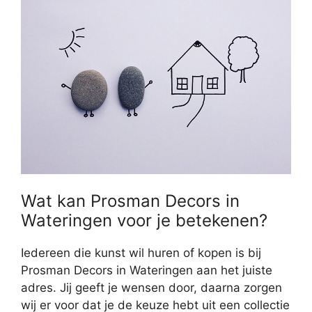
Wat kan Prosman Decors in
Wateringen voor je betekenen?
Iedereen die kunst wil huren of kopen is bij
Prosman Decors in Wateringen aan het juiste
adres. Jij geeft je wensen door, daarna zorgen
wij er voor dat je de keuze hebt uit een collectie