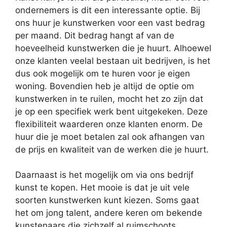
ondernemers is dit een interessante optie. Bij
ons huur je kunstwerken voor een vast bedrag
per maand. Dit bedrag hangt af van de
hoeveelheid kunstwerken die je huurt. Alhoewel
onze klanten veelal bestaan uit bedrijven, is het
dus ook mogelijk om te huren voor je eigen
woning. Bovendien heb je altijd de optie om
kunstwerken in te ruilen, mocht het zo zijn dat
je op een specifiek werk bent uitgekeken. Deze
flexibiliteit waarderen onze klanten enorm. De
huur die je moet betalen zal ook afhangen van
de prijs en kwaliteit van de werken die je huurt.
Daarnaast is het mogelijk om via ons bedrijf
kunst te kopen. Het mooie is dat je uit vele
soorten kunstwerken kunt kiezen. Soms gaat
het om jong talent, andere keren om bekende
kunstenaars die zichzelf al ruimschoots