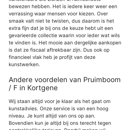
bewezen hebben. Het is iedere keer weer een
verrassing waar mensen voor kiezen. Over
smaak valt niet te twisten, dus daarom is het
extra fijn dat je bij ons de keuze hebt uit een
gevarieerde collectie waarin voor ieder wat wils
te vinden is. Het mooie aan dergelijke aankopen
is dat ze fiscaal aftrekbaar zijn. Dus ook op
financieel vlak heb je profijt van deze
kunstwerken.
Andere voordelen van Pruimboom
/ F in Kortgene
Wij staan altijd voor je klaar als het gaat om
kunstadvies. Onze service is van een hoog
niveau. Je kunt altijd van ons op aan.
Bovendien kun je altijd bij ons terecht tegen