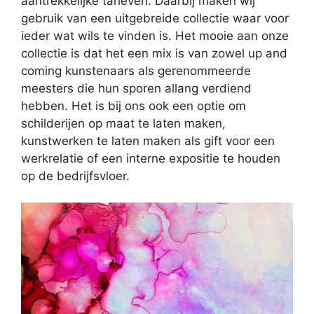
aantrekkelijke tarieven. Daarbij maken wij
gebruik van een uitgebreide collectie waar voor
ieder wat wils te vinden is. Het mooie aan onze
collectie is dat het een mix is van zowel up and
coming kunstenaars als gerenommeerde
meesters die hun sporen allang verdiend
hebben. Het is bij ons ook een optie om
schilderijen op maat te laten maken,
kunstwerken te laten maken als gift voor een
werkrelatie of een interne expositie te houden
op de bedrijfsvloer.