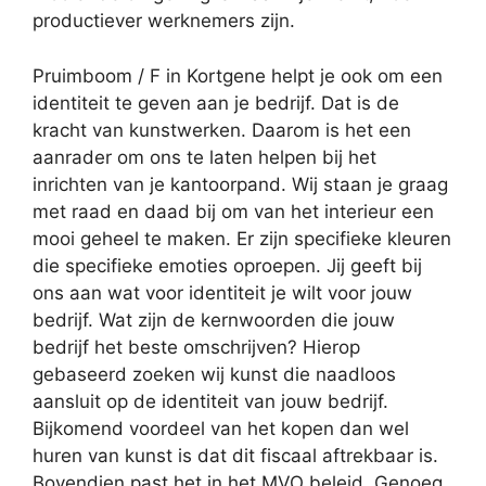
productiever werknemers zijn.
Pruimboom / F in Kortgene helpt je ook om een
identiteit te geven aan je bedrijf. Dat is de
kracht van kunstwerken. Daarom is het een
aanrader om ons te laten helpen bij het
inrichten van je kantoorpand. Wij staan je graag
met raad en daad bij om van het interieur een
mooi geheel te maken. Er zijn specifieke kleuren
die specifieke emoties oproepen. Jij geeft bij
ons aan wat voor identiteit je wilt voor jouw
bedrijf. Wat zijn de kernwoorden die jouw
bedrijf het beste omschrijven? Hierop
gebaseerd zoeken wij kunst die naadloos
aansluit op de identiteit van jouw bedrijf.
Bijkomend voordeel van het kopen dan wel
huren van kunst is dat dit fiscaal aftrekbaar is.
Bovendien past het in het MVO beleid. Genoeg