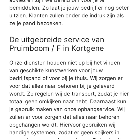
advies en zijn we bereid om voor je te
bemiddelen. Zo laat je jouw bedrijf er nog beter
uitzien. Klanten zullen onder de indruk zijn als
ze je pand bezoeken.
De uitgebreide service van
Pruimboom / F in Kortgene
Onze diensten houden niet op bij het vinden
van geschikte kunstwerken voor jouw
bedrijfspand of voor bij je thuis. Wij zorgen er
voor dat alles naar behoren bij je geleverd
wordt. Zo regelen wij de transport, zodat je hier
totaal geen omkijken naar hebt. Daarnaast kun
je gebruik maken van onze ophangservice. Wij
zullen er voor zorgen dat alles naar behoren
opgehangen wordt. Hiervoor gebruiken wij
handige systemen, zodat er geen spijkers in