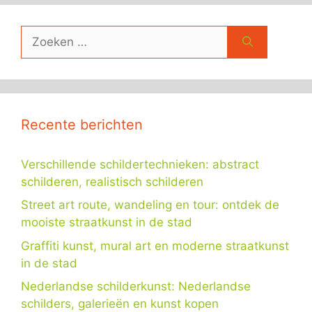
Zoek
naar:
Recente berichten
Verschillende schildertechnieken: abstract
schilderen, realistisch schilderen
Street art route, wandeling en tour: ontdek de
mooiste straatkunst in de stad
Graffiti kunst, mural art en moderne straatkunst
in de stad
Nederlandse schilderkunst: Nederlandse
schilders, galerieën en kunst kopen