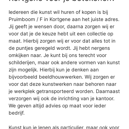
Iedereen die kunst wil huren of kopen is bij
Pruimboom / F in Kortgene aan het juiste adres.
Jij geeft je wensen door, daarna zorgen wij er
voor dat je de keuze hebt uit een collectie op
maat. Hierbij zorgen wij er voor dat alles tot in
de puntjes geregeld wordt. Jij hebt nergens
omkijken naar. Je kunt bij ons terecht voor
schilderijen, maar ook andere vormen van kunst
zijn mogelijk. Hierbij kun je denken aan
bijvoorbeeld beeldhouwwerken. Wij zorgen er
voor dat deze kunstwerken naar behoren naar
je werkplek getransporteerd worden. Daarnaast
verzorgen wij ook de inrichting van je kantoor.
We geven altijd advies op maat voor ieder
bedrijf.
Kunst kun je lenen als particulier, maar ook voor