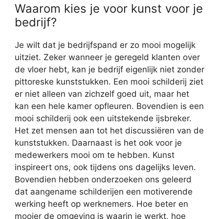
Waarom kies je voor kunst voor je
bedrijf?
Je wilt dat je bedrijfspand er zo mooi mogelijk
uitziet. Zeker wanneer je geregeld klanten over
de vloer hebt, kan je bedrijf eigenlijk niet zonder
pittoreske kunststukken. Een mooi schilderij ziet
er niet alleen van zichzelf goed uit, maar het
kan een hele kamer opfleuren. Bovendien is een
mooi schilderij ook een uitstekende ijsbreker.
Het zet mensen aan tot het discussiëren van de
kunststukken. Daarnaast is het ook voor je
medewerkers mooi om te hebben. Kunst
inspireert ons, ook tijdens ons dagelijks leven.
Bovendien hebben onderzoeken ons geleerd
dat aangename schilderijen een motiverende
werking heeft op werknemers. Hoe beter en
mooier de omgeving is waarin je werkt, hoe