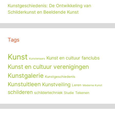
Kunstgeschiedenis: De Ontwikkeling van
Schilderkunst en Beeldende Kunst
Tags
Kunst
Kunst en cultuur fanclubs
Kunstenaars
Kunst en cultuur verenigingen
Kunstgalerie
Kunstgeschiedenis
Kunstuitleen
Kunstveiling
Leren
Moderne Kunst
schilderen
schildertechniek
Tekenen
Studie