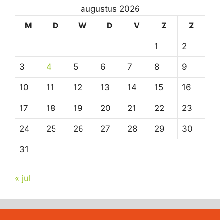
augustus 2026
M
D
W
D
V
Z
Z
1
2
3
4
5
6
7
8
9
10
11
12
13
14
15
16
17
18
19
20
21
22
23
24
25
26
27
28
29
30
31
« jul