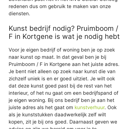
redenen dus om gebruik te maken van onze
diensten.
Kunst bedrijf nodig? Pruimboom /
F in Kortgene is wat je nodig hebt
Voor je eigen bedrijf of woning ben je op zoek
naar kunst op maat. In dat geval ben je bij
Pruimboom / F in Kortgene aan het juiste adres.
Je bent niet alleen op zoek naar kunst die van
zichzelf uniek is en er goed uitziet. Je wilt ook
dat deze kunst goed past bij de rest van het
interieur, of het nu gaat om een bedrijfspand of
je eigen woning. Bij ons bedrijf ben je aan het
juiste adres als het gaat om
kunstverhuur
. Ook
als je kunststukken daadwerkelijk zelf wilt
kopen, zit je bij ons goed. Daarnaast geven we