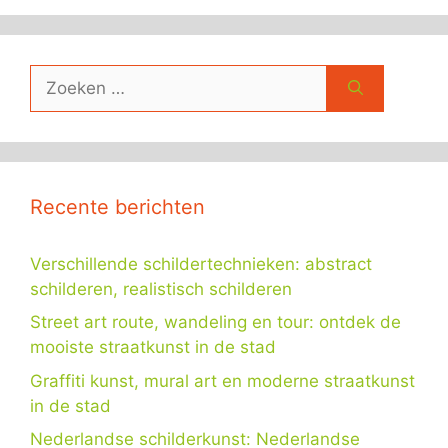
Zoek
naar:
Recente berichten
Verschillende schildertechnieken: abstract
schilderen, realistisch schilderen
Street art route, wandeling en tour: ontdek de
mooiste straatkunst in de stad
Graffiti kunst, mural art en moderne straatkunst
in de stad
Nederlandse schilderkunst: Nederlandse