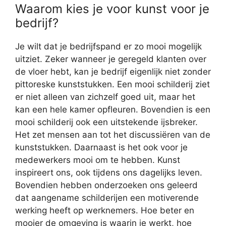
Waarom kies je voor kunst voor je
bedrijf?
Je wilt dat je bedrijfspand er zo mooi mogelijk
uitziet. Zeker wanneer je geregeld klanten over
de vloer hebt, kan je bedrijf eigenlijk niet zonder
pittoreske kunststukken. Een mooi schilderij ziet
er niet alleen van zichzelf goed uit, maar het
kan een hele kamer opfleuren. Bovendien is een
mooi schilderij ook een uitstekende ijsbreker.
Het zet mensen aan tot het discussiëren van de
kunststukken. Daarnaast is het ook voor je
medewerkers mooi om te hebben. Kunst
inspireert ons, ook tijdens ons dagelijks leven.
Bovendien hebben onderzoeken ons geleerd
dat aangename schilderijen een motiverende
werking heeft op werknemers. Hoe beter en
mooier de omgeving is waarin je werkt, hoe