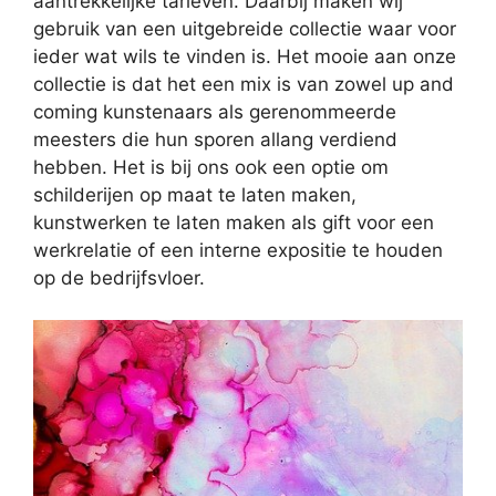
aantrekkelijke tarieven. Daarbij maken wij
gebruik van een uitgebreide collectie waar voor
ieder wat wils te vinden is. Het mooie aan onze
collectie is dat het een mix is van zowel up and
coming kunstenaars als gerenommeerde
meesters die hun sporen allang verdiend
hebben. Het is bij ons ook een optie om
schilderijen op maat te laten maken,
kunstwerken te laten maken als gift voor een
werkrelatie of een interne expositie te houden
op de bedrijfsvloer.