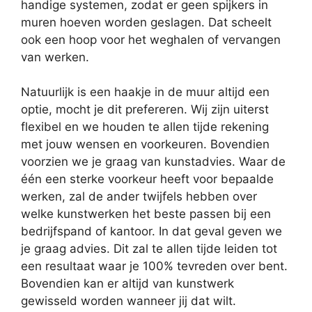
handige systemen, zodat er geen spijkers in
muren hoeven worden geslagen. Dat scheelt
ook een hoop voor het weghalen of vervangen
van werken.
Natuurlijk is een haakje in de muur altijd een
optie, mocht je dit prefereren. Wij zijn uiterst
flexibel en we houden te allen tijde rekening
met jouw wensen en voorkeuren. Bovendien
voorzien we je graag van kunstadvies. Waar de
één een sterke voorkeur heeft voor bepaalde
werken, zal de ander twijfels hebben over
welke kunstwerken het beste passen bij een
bedrijfspand of kantoor. In dat geval geven we
je graag advies. Dit zal te allen tijde leiden tot
een resultaat waar je 100% tevreden over bent.
Bovendien kan er altijd van kunstwerk
gewisseld worden wanneer jij dat wilt.