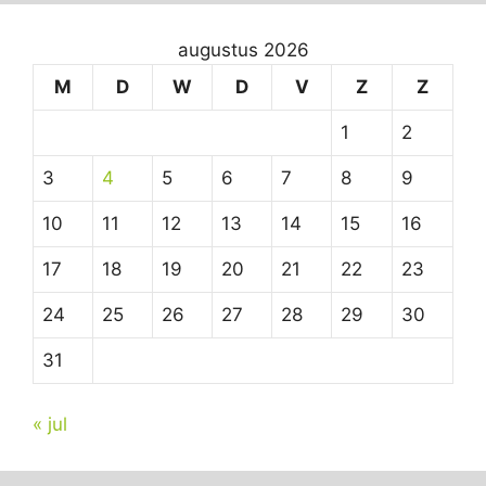
augustus 2026
M
D
W
D
V
Z
Z
1
2
3
4
5
6
7
8
9
10
11
12
13
14
15
16
17
18
19
20
21
22
23
24
25
26
27
28
29
30
31
« jul