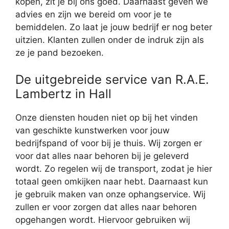
kopen, zit je bij ons goed. Daarnaast geven we
advies en zijn we bereid om voor je te
bemiddelen. Zo laat je jouw bedrijf er nog beter
uitzien. Klanten zullen onder de indruk zijn als
ze je pand bezoeken.
De uitgebreide service van R.A.E.
Lambertz in Hall
Onze diensten houden niet op bij het vinden
van geschikte kunstwerken voor jouw
bedrijfspand of voor bij je thuis. Wij zorgen er
voor dat alles naar behoren bij je geleverd
wordt. Zo regelen wij de transport, zodat je hier
totaal geen omkijken naar hebt. Daarnaast kun
je gebruik maken van onze ophangservice. Wij
zullen er voor zorgen dat alles naar behoren
opgehangen wordt. Hiervoor gebruiken wij