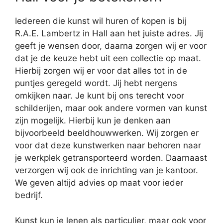
Iedereen die kunst wil huren of kopen is bij
R.A.E. Lambertz in Hall aan het juiste adres. Jij
geeft je wensen door, daarna zorgen wij er voor
dat je de keuze hebt uit een collectie op maat.
Hierbij zorgen wij er voor dat alles tot in de
puntjes geregeld wordt. Jij hebt nergens
omkijken naar. Je kunt bij ons terecht voor
schilderijen, maar ook andere vormen van kunst
zijn mogelijk. Hierbij kun je denken aan
bijvoorbeeld beeldhouwwerken. Wij zorgen er
voor dat deze kunstwerken naar behoren naar
je werkplek getransporteerd worden. Daarnaast
verzorgen wij ook de inrichting van je kantoor.
We geven altijd advies op maat voor ieder
bedrijf.
Kunst kun je lenen als particulier, maar ook voor