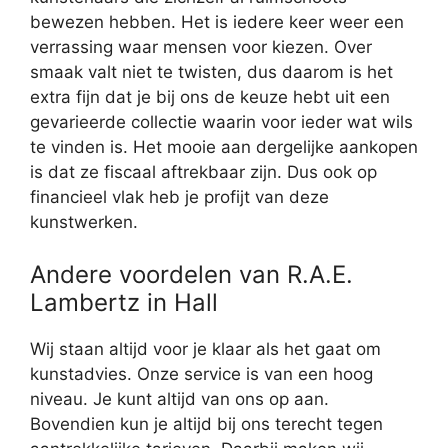
bewezen hebben. Het is iedere keer weer een
verrassing waar mensen voor kiezen. Over
smaak valt niet te twisten, dus daarom is het
extra fijn dat je bij ons de keuze hebt uit een
gevarieerde collectie waarin voor ieder wat wils
te vinden is. Het mooie aan dergelijke aankopen
is dat ze fiscaal aftrekbaar zijn. Dus ook op
financieel vlak heb je profijt van deze
kunstwerken.
Andere voordelen van R.A.E.
Lambertz in Hall
Wij staan altijd voor je klaar als het gaat om
kunstadvies. Onze service is van een hoog
niveau. Je kunt altijd van ons op aan.
Bovendien kun je altijd bij ons terecht tegen