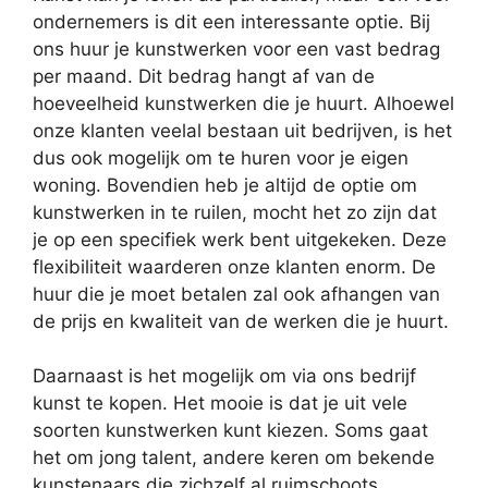
ondernemers is dit een interessante optie. Bij
ons huur je kunstwerken voor een vast bedrag
per maand. Dit bedrag hangt af van de
hoeveelheid kunstwerken die je huurt. Alhoewel
onze klanten veelal bestaan uit bedrijven, is het
dus ook mogelijk om te huren voor je eigen
woning. Bovendien heb je altijd de optie om
kunstwerken in te ruilen, mocht het zo zijn dat
je op een specifiek werk bent uitgekeken. Deze
flexibiliteit waarderen onze klanten enorm. De
huur die je moet betalen zal ook afhangen van
de prijs en kwaliteit van de werken die je huurt.
Daarnaast is het mogelijk om via ons bedrijf
kunst te kopen. Het mooie is dat je uit vele
soorten kunstwerken kunt kiezen. Soms gaat
het om jong talent, andere keren om bekende
kunstenaars die zichzelf al ruimschoots