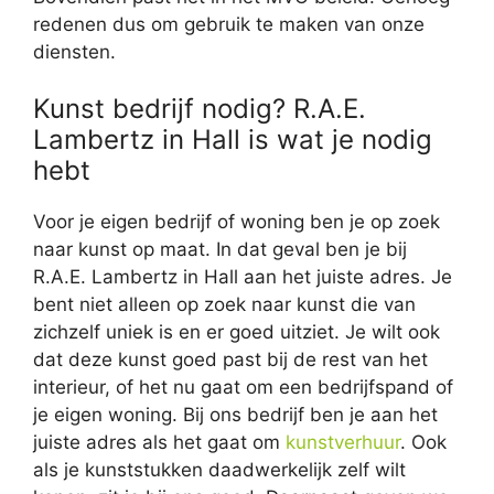
redenen dus om gebruik te maken van onze
diensten.
Kunst bedrijf nodig? R.A.E.
Lambertz in Hall is wat je nodig
hebt
Voor je eigen bedrijf of woning ben je op zoek
naar kunst op maat. In dat geval ben je bij
R.A.E. Lambertz in Hall aan het juiste adres. Je
bent niet alleen op zoek naar kunst die van
zichzelf uniek is en er goed uitziet. Je wilt ook
dat deze kunst goed past bij de rest van het
interieur, of het nu gaat om een bedrijfspand of
je eigen woning. Bij ons bedrijf ben je aan het
juiste adres als het gaat om
kunstverhuur
. Ook
als je kunststukken daadwerkelijk zelf wilt