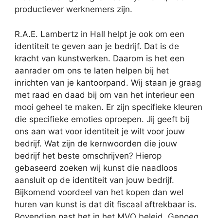
productiever werknemers zijn.
R.A.E. Lambertz in Hall helpt je ook om een
identiteit te geven aan je bedrijf. Dat is de
kracht van kunstwerken. Daarom is het een
aanrader om ons te laten helpen bij het
inrichten van je kantoorpand. Wij staan je graag
met raad en daad bij om van het interieur een
mooi geheel te maken. Er zijn specifieke kleuren
die specifieke emoties oproepen. Jij geeft bij
ons aan wat voor identiteit je wilt voor jouw
bedrijf. Wat zijn de kernwoorden die jouw
bedrijf het beste omschrijven? Hierop
gebaseerd zoeken wij kunst die naadloos
aansluit op de identiteit van jouw bedrijf.
Bijkomend voordeel van het kopen dan wel
huren van kunst is dat dit fiscaal aftrekbaar is.
Bovendien past het in het MVO beleid. Genoeg