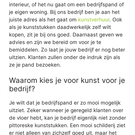
interieur, of het nu gaat om een bedrijfspand of
je eigen woning. Bij ons bedrijf ben je aan het
juiste adres als het gaat om
kunstverhuur
. Ook
als je kunststukken daadwerkelijk zelf wilt
kopen, zit je bij ons goed. Daarnaast geven we
advies en zijn we bereid om voor je te
bemiddelen. Zo laat je jouw bedrijf er nog beter
uitzien. Klanten zullen onder de indruk zijn als
ze je pand bezoeken.
Waarom kies je voor kunst voor je
bedrijf?
Je wilt dat je bedrijfspand er zo mooi mogelijk
uitziet. Zeker wanneer je geregeld klanten over
de vloer hebt, kan je bedrijf eigenlijk niet zonder
pittoreske kunststukken. Een mooi schilderij ziet
er niet alleen van zichzelf goed uit, maar het