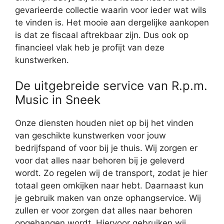
gevarieerde collectie waarin voor ieder wat wils
te vinden is. Het mooie aan dergelijke aankopen
is dat ze fiscaal aftrekbaar zijn. Dus ook op
financieel vlak heb je profijt van deze
kunstwerken.
De uitgebreide service van R.p.m.
Music in Sneek
Onze diensten houden niet op bij het vinden
van geschikte kunstwerken voor jouw
bedrijfspand of voor bij je thuis. Wij zorgen er
voor dat alles naar behoren bij je geleverd
wordt. Zo regelen wij de transport, zodat je hier
totaal geen omkijken naar hebt. Daarnaast kun
je gebruik maken van onze ophangservice. Wij
zullen er voor zorgen dat alles naar behoren
opgehangen wordt. Hiervoor gebruiken wij