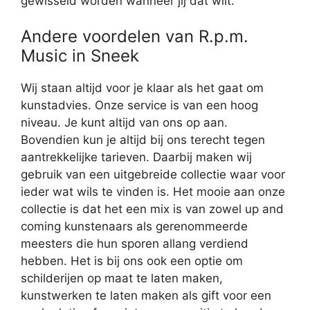
gewisseld worden wanneer jij dat wilt.
Andere voordelen van R.p.m.
Music in Sneek
Wij staan altijd voor je klaar als het gaat om
kunstadvies. Onze service is van een hoog
niveau. Je kunt altijd van ons op aan.
Bovendien kun je altijd bij ons terecht tegen
aantrekkelijke tarieven. Daarbij maken wij
gebruik van een uitgebreide collectie waar voor
ieder wat wils te vinden is. Het mooie aan onze
collectie is dat het een mix is van zowel up and
coming kunstenaars als gerenommeerde
meesters die hun sporen allang verdiend
hebben. Het is bij ons ook een optie om
schilderijen op maat te laten maken,
kunstwerken te laten maken als gift voor een