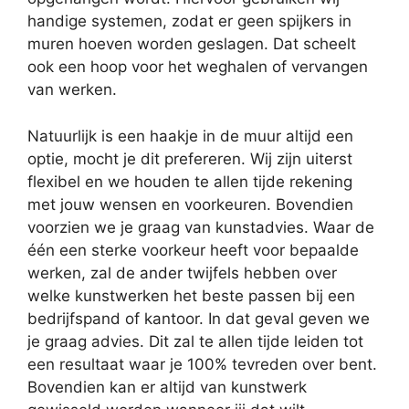
handige systemen, zodat er geen spijkers in
muren hoeven worden geslagen. Dat scheelt
ook een hoop voor het weghalen of vervangen
van werken.
Natuurlijk is een haakje in de muur altijd een
optie, mocht je dit prefereren. Wij zijn uiterst
flexibel en we houden te allen tijde rekening
met jouw wensen en voorkeuren. Bovendien
voorzien we je graag van kunstadvies. Waar de
één een sterke voorkeur heeft voor bepaalde
werken, zal de ander twijfels hebben over
welke kunstwerken het beste passen bij een
bedrijfspand of kantoor. In dat geval geven we
je graag advies. Dit zal te allen tijde leiden tot
een resultaat waar je 100% tevreden over bent.
Bovendien kan er altijd van kunstwerk