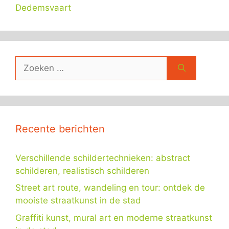
Dedemsvaart
Zoek
naar:
Recente berichten
Verschillende schildertechnieken: abstract
schilderen, realistisch schilderen
Street art route, wandeling en tour: ontdek de
mooiste straatkunst in de stad
Graffiti kunst, mural art en moderne straatkunst