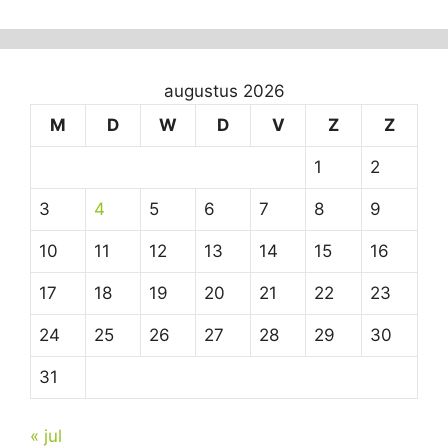
augustus 2026
M
D
W
D
V
Z
Z
1
2
3
4
5
6
7
8
9
10
11
12
13
14
15
16
17
18
19
20
21
22
23
24
25
26
27
28
29
30
31
« jul