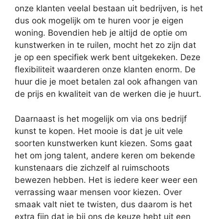
onze klanten veelal bestaan uit bedrijven, is het
dus ook mogelijk om te huren voor je eigen
woning. Bovendien heb je altijd de optie om
kunstwerken in te ruilen, mocht het zo zijn dat
je op een specifiek werk bent uitgekeken. Deze
flexibiliteit waarderen onze klanten enorm. De
huur die je moet betalen zal ook afhangen van
de prijs en kwaliteit van de werken die je huurt.
Daarnaast is het mogelijk om via ons bedrijf
kunst te kopen. Het mooie is dat je uit vele
soorten kunstwerken kunt kiezen. Soms gaat
het om jong talent, andere keren om bekende
kunstenaars die zichzelf al ruimschoots
bewezen hebben. Het is iedere keer weer een
verrassing waar mensen voor kiezen. Over
smaak valt niet te twisten, dus daarom is het
extra fijn dat je bij ons de keuze hebt uit een