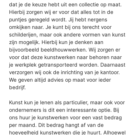
dat je de keuze hebt uit een collectie op maat.
Hierbij zorgen wij er voor dat alles tot in de
puntjes geregeld wordt. Jij hebt nergens
omkijken naar. Je kunt bij ons terecht voor
schilderijen, maar ook andere vormen van kunst
zijn mogelijk. Hierbij kun je denken aan
bijvoorbeeld beeldhouwwerken. Wij zorgen er
voor dat deze kunstwerken naar behoren naar
je werkplek getransporteerd worden. Daarnaast
verzorgen wij ook de inrichting van je kantoor.
We geven altijd advies op maat voor ieder
bedrijf.
Kunst kun je lenen als particulier, maar ook voor
ondernemers is dit een interessante optie. Bij
ons huur je kunstwerken voor een vast bedrag
per maand. Dit bedrag hangt af van de
hoeveelheid kunstwerken die je huurt. Alhoewel