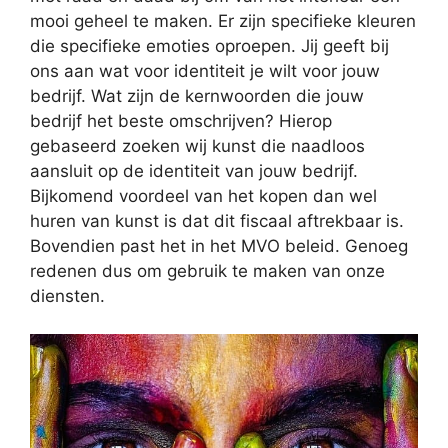
mooi geheel te maken. Er zijn specifieke kleuren
die specifieke emoties oproepen. Jij geeft bij
ons aan wat voor identiteit je wilt voor jouw
bedrijf. Wat zijn de kernwoorden die jouw
bedrijf het beste omschrijven? Hierop
gebaseerd zoeken wij kunst die naadloos
aansluit op de identiteit van jouw bedrijf.
Bijkomend voordeel van het kopen dan wel
huren van kunst is dat dit fiscaal aftrekbaar is.
Bovendien past het in het MVO beleid. Genoeg
redenen dus om gebruik te maken van onze
diensten.