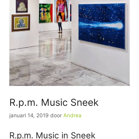
R.p.m. Music Sneek
januari 14, 2019
door
Andrea
R.p.m. Music in Sneek