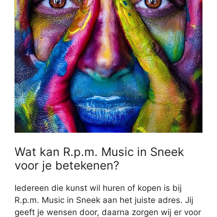
Wat kan R.p.m. Music in Sneek
voor je betekenen?
Iedereen die kunst wil huren of kopen is bij
R.p.m. Music in Sneek aan het juiste adres. Jij
geeft je wensen door, daarna zorgen wij er voor