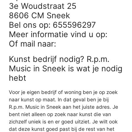
3e Woudstraat 25
8606 CM Sneek
Bel ons op: 655596297
Meer informatie vind u op:
Of mail naar:
Kunst bedrijf nodig? R.p.m.
Music in Sneek is wat je nodig
hebt
Voor je eigen bedrijf of woning ben je op zoek
naar kunst op maat. In dat geval ben je bij
R.p.m. Music in Sneek aan het juiste adres. Je
bent niet alleen op zoek naar kunst die van
zichzelf uniek is en er goed uitziet. Je wilt ook
dat deze kunst goed past bij de rest van het