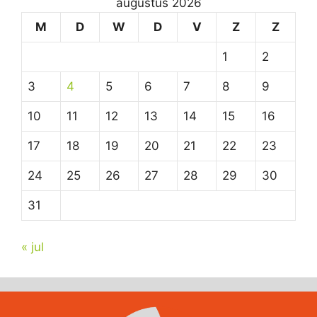
augustus 2026
M
D
W
D
V
Z
Z
1
2
3
4
5
6
7
8
9
10
11
12
13
14
15
16
17
18
19
20
21
22
23
24
25
26
27
28
29
30
31
« jul