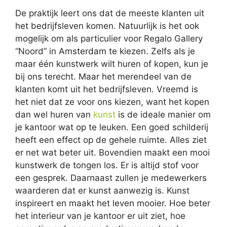
De praktijk leert ons dat de meeste klanten uit
het bedrijfsleven komen. Natuurlijk is het ook
mogelijk om als particulier voor Regalo Gallery
“Noord” in Amsterdam te kiezen. Zelfs als je
maar één kunstwerk wilt huren of kopen, kun je
bij ons terecht. Maar het merendeel van de
klanten komt uit het bedrijfsleven. Vreemd is
het niet dat ze voor ons kiezen, want het kopen
dan wel huren van
kunst
is de ideale manier om
je kantoor wat op te leuken. Een goed schilderij
heeft een effect op de gehele ruimte. Alles ziet
er net wat beter uit. Bovendien maakt een mooi
kunstwerk de tongen los. Er is altijd stof voor
een gesprek. Daarnaast zullen je medewerkers
waarderen dat er kunst aanwezig is. Kunst
inspireert en maakt het leven mooier. Hoe beter
het interieur van je kantoor er uit ziet, hoe