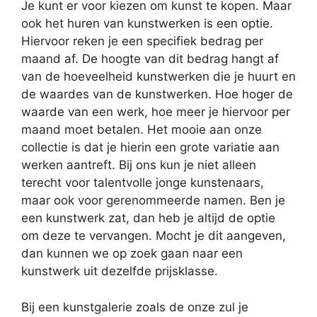
Je kunt er voor kiezen om kunst te kopen. Maar
ook het huren van kunstwerken is een optie.
Hiervoor reken je een specifiek bedrag per
maand af. De hoogte van dit bedrag hangt af
van de hoeveelheid kunstwerken die je huurt en
de waardes van de kunstwerken. Hoe hoger de
waarde van een werk, hoe meer je hiervoor per
maand moet betalen. Het mooie aan onze
collectie is dat je hierin een grote variatie aan
werken aantreft. Bij ons kun je niet alleen
terecht voor talentvolle jonge kunstenaars,
maar ook voor gerenommeerde namen. Ben je
een kunstwerk zat, dan heb je altijd de optie
om deze te vervangen. Mocht je dit aangeven,
dan kunnen we op zoek gaan naar een
kunstwerk uit dezelfde prijsklasse.
Bij een kunstgalerie zoals de onze zul je