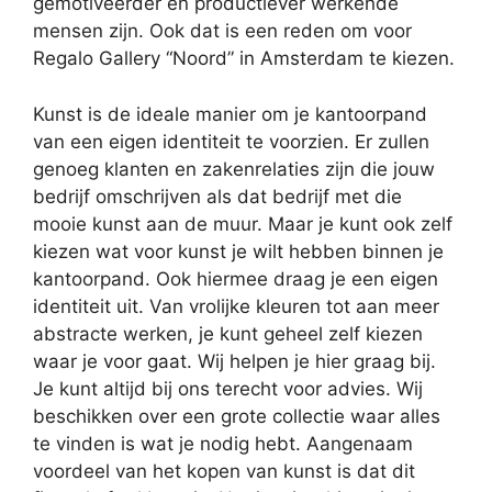
gemotiveerder en productiever werkende
mensen zijn. Ook dat is een reden om voor
Regalo Gallery “Noord” in Amsterdam te kiezen.
Kunst is de ideale manier om je kantoorpand
van een eigen identiteit te voorzien. Er zullen
genoeg klanten en zakenrelaties zijn die jouw
bedrijf omschrijven als dat bedrijf met die
mooie kunst aan de muur. Maar je kunt ook zelf
kiezen wat voor kunst je wilt hebben binnen je
kantoorpand. Ook hiermee draag je een eigen
identiteit uit. Van vrolijke kleuren tot aan meer
abstracte werken, je kunt geheel zelf kiezen
waar je voor gaat. Wij helpen je hier graag bij.
Je kunt altijd bij ons terecht voor advies. Wij
beschikken over een grote collectie waar alles
te vinden is wat je nodig hebt. Aangenaam
voordeel van het kopen van kunst is dat dit