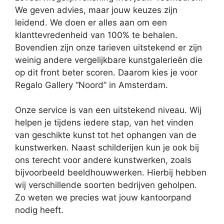
We geven advies, maar jouw keuzes zijn
leidend. We doen er alles aan om een
klanttevredenheid van 100% te behalen.
Bovendien zijn onze tarieven uitstekend er zijn
weinig andere vergelijkbare kunstgalerieën die
op dit front beter scoren. Daarom kies je voor
Regalo Gallery “Noord” in Amsterdam.
Onze service is van een uitstekend niveau. Wij
helpen je tijdens iedere stap, van het vinden
van geschikte kunst tot het ophangen van de
kunstwerken. Naast schilderijen kun je ook bij
ons terecht voor andere kunstwerken, zoals
bijvoorbeeld beeldhouwwerken. Hierbij hebben
wij verschillende soorten bedrijven geholpen.
Zo weten we precies wat jouw kantoorpand
nodig heeft.