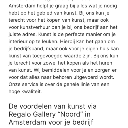
Amsterdam helpt je graag bij alles wat je nodig
hebt op het gebied van kunst. Bij ons kun je
terecht voor het kopen van kunst, maar ook
voor kunstverhuur ben je bij ons bedrijf aan het
juiste adres. Kunst is de perfecte manier om je
interieur op te leuken. Hierbij kan het gaan om
je bedrijfspand, maar ook voor je eigen huis kan
kunst van toegevoegde waarde zijn. Bij ons kun
je terecht voor zowel het kopen als het huren
van kunst. Wij bemiddelen voor je en zorgen er
voor dat alles naar behoren uitgevoerd wordt.
Onze service is over de gehele linie van een
hoge kwaliteit.
De voordelen van kunst via
Regalo Gallery “Noord” in
Amsterdam voor je bedrijf