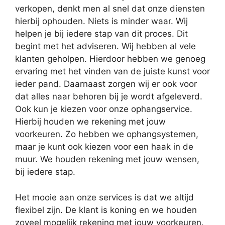
verkopen, denkt men al snel dat onze diensten
hierbij ophouden. Niets is minder waar. Wij
helpen je bij iedere stap van dit proces. Dit
begint met het adviseren. Wij hebben al vele
klanten geholpen. Hierdoor hebben we genoeg
ervaring met het vinden van de juiste kunst voor
ieder pand. Daarnaast zorgen wij er ook voor
dat alles naar behoren bij je wordt afgeleverd.
Ook kun je kiezen voor onze ophangservice.
Hierbij houden we rekening met jouw
voorkeuren. Zo hebben we ophangsystemen,
maar je kunt ook kiezen voor een haak in de
muur. We houden rekening met jouw wensen,
bij iedere stap.
Het mooie aan onze services is dat we altijd
flexibel zijn. De klant is koning en we houden
zoveel mogelijk rekening met jouw voorkeuren.