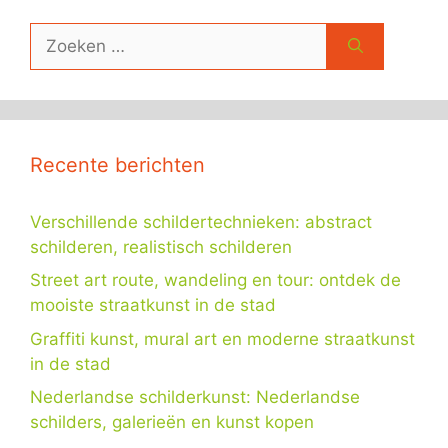
Zoek
naar:
Recente berichten
Verschillende schildertechnieken: abstract
schilderen, realistisch schilderen
Street art route, wandeling en tour: ontdek de
mooiste straatkunst in de stad
Graffiti kunst, mural art en moderne straatkunst
in de stad
Nederlandse schilderkunst: Nederlandse
schilders, galerieën en kunst kopen