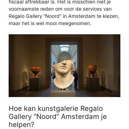
fiscaal aftrekbaar is. Het is misschien niet je
voornaamste reden om voor de services van
Regalo Gallery “Noord” in Amsterdam te kiezen,
maar het is wel mooi meegenomen.
Hoe kan kunstgalerie Regalo
Gallery “Noord” Amsterdam je
helpen?