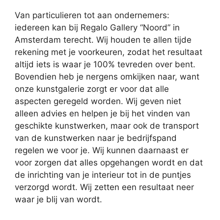
Van particulieren tot aan ondernemers:
iedereen kan bij Regalo Gallery “Noord” in
Amsterdam terecht. Wij houden te allen tijde
rekening met je voorkeuren, zodat het resultaat
altijd iets is waar je 100% tevreden over bent.
Bovendien heb je nergens omkijken naar, want
onze kunstgalerie zorgt er voor dat alle
aspecten geregeld worden. Wij geven niet
alleen advies en helpen je bij het vinden van
geschikte kunstwerken, maar ook de transport
van de kunstwerken naar je bedrijfspand
regelen we voor je. Wij kunnen daarnaast er
voor zorgen dat alles opgehangen wordt en dat
de inrichting van je interieur tot in de puntjes
verzorgd wordt. Wij zetten een resultaat neer
waar je blij van wordt.