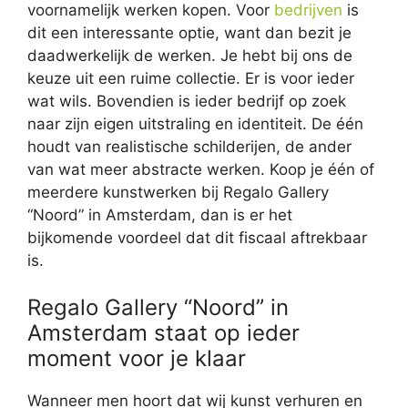
voornamelijk werken kopen. Voor
bedrijven
is
dit een interessante optie, want dan bezit je
daadwerkelijk de werken. Je hebt bij ons de
keuze uit een ruime collectie. Er is voor ieder
wat wils. Bovendien is ieder bedrijf op zoek
naar zijn eigen uitstraling en identiteit. De één
houdt van realistische schilderijen, de ander
van wat meer abstracte werken. Koop je één of
meerdere kunstwerken bij Regalo Gallery
“Noord” in Amsterdam, dan is er het
bijkomende voordeel dat dit fiscaal aftrekbaar
is.
Regalo Gallery “Noord” in
Amsterdam staat op ieder
moment voor je klaar
Wanneer men hoort dat wij kunst verhuren en