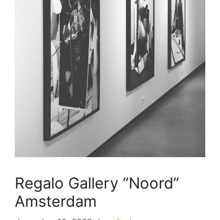
Regalo Gallery “Noord”
Amsterdam