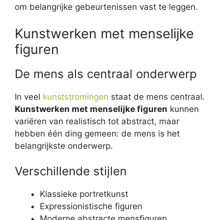
om belangrijke gebeurtenissen vast te leggen.
Kunstwerken met menselijke
figuren
De mens als centraal onderwerp
In veel
kunststromingen
staat de mens centraal.
Kunstwerken met menselijke figuren
kunnen
variëren van realistisch tot abstract, maar
hebben één ding gemeen: de mens is het
belangrijkste onderwerp.
Verschillende stijlen
Klassieke portretkunst
Expressionistische figuren
Moderne abstracte mensfiguren