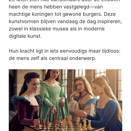
heen de mens hebben vastgelegd—van
machtige koningen tot gewone burgers. Deze
kunstvormen blijven vandaag de dag inspireren,
zowel in klassieke musea als in moderne
digitale kunst.
Hun kracht ligt in iets eenvoudigs maar tijdloos:
de mens zelf als centraal onderwerp.