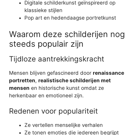
Digitale schilderkunst geïnspireerd op
klassieke stijlen
Pop art en hedendaagse portretkunst
Waarom deze schilderijen nog
steeds populair zijn
Tijdloze aantrekkingskracht
Mensen blijven gefascineerd door
renaissance
portretten
,
realistische schilderijen met
mensen
en historische kunst omdat ze
herkenbaar en emotioneel zijn.
Redenen voor populariteit
Ze vertellen menselijke verhalen
Ze tonen emoties die iedereen begrijpt