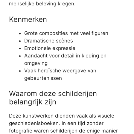
menselijke beleving kregen.
Kenmerken
Grote composities met veel figuren
Dramatische scènes
Emotionele expressie
Aandacht voor detail in kleding en
omgeving
Vaak heroïsche weergave van
gebeurtenissen
Waarom deze schilderijen
belangrijk zijn
Deze kunstwerken dienden vaak als visuele
geschiedenisboeken. In een tijd zonder
fotografie waren schilderijen de enige manier