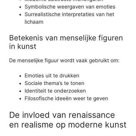
Symbolische weergaven van emoties
Surrealistische interpretaties van het
lichaam
Betekenis van menselijke figuren
in kunst
De menselijke figuur wordt vaak gebruikt om:
Emoties uit te drukken
Sociale thema’s te tonen
Identiteit te onderzoeken
Filosofische ideeën weer te geven
De invloed van renaissance
en realisme op moderne kunst