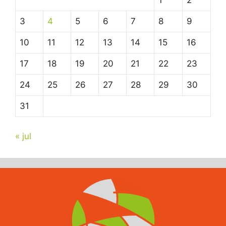
1
2
3
4
5
6
7
8
9
10
11
12
13
14
15
16
17
18
19
20
21
22
23
24
25
26
27
28
29
30
31
« jul