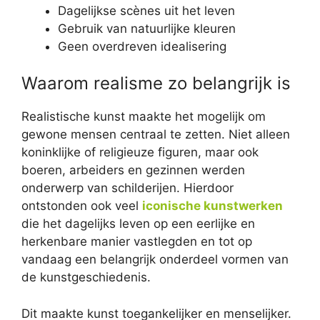
Dagelijkse scènes uit het leven
Gebruik van natuurlijke kleuren
Geen overdreven idealisering
Waarom realisme zo belangrijk is
Realistische kunst maakte het mogelijk om
gewone mensen centraal te zetten. Niet alleen
koninklijke of religieuze figuren, maar ook
boeren, arbeiders en gezinnen werden
onderwerp van schilderijen. Hierdoor
ontstonden ook veel
iconische kunstwerken
die het dagelijks leven op een eerlijke en
herkenbare manier vastlegden en tot op
vandaag een belangrijk onderdeel vormen van
de kunstgeschiedenis.
Dit maakte kunst toegankelijker en menselijker.