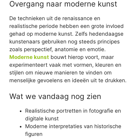
Overgang naar moderne kunst
De technieken uit de renaissance en
realistische periode hebben een grote invloed
gehad op moderne kunst. Zelfs hedendaagse
kunstenaars gebruiken nog steeds principes
zoals perspectief, anatomie en emotie.
Moderne kunst
bouwt hierop voort, maar
experimenteert vaak met vormen, kleuren en
stijlen om nieuwe manieren te vinden om
menselijke gevoelens en ideeën uit te drukken.
Wat we vandaag nog zien
Realistische portretten in fotografie en
digitale kunst
Moderne interpretaties van historische
figuren