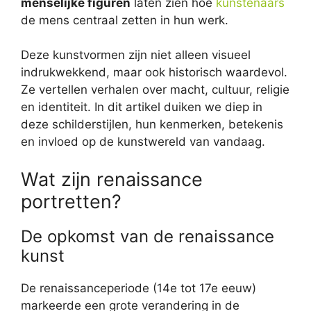
menselijke figuren
laten zien hoe
kunstenaars
de mens centraal zetten in hun werk.
Deze kunstvormen zijn niet alleen visueel
indrukwekkend, maar ook historisch waardevol.
Ze vertellen verhalen over macht, cultuur, religie
en identiteit. In dit artikel duiken we diep in
deze schilderstijlen, hun kenmerken, betekenis
en invloed op de kunstwereld van vandaag.
Wat zijn renaissance
portretten?
De opkomst van de renaissance
kunst
De renaissanceperiode (14e tot 17e eeuw)
markeerde een grote verandering in de