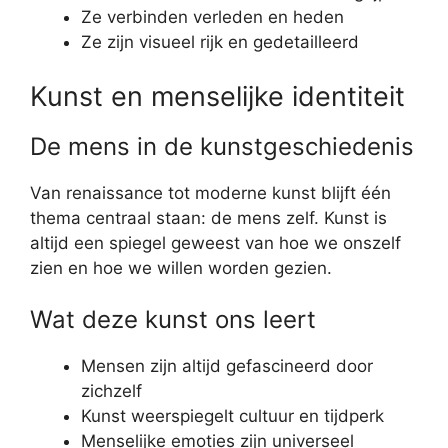
Ze verbinden verleden en heden
Ze zijn visueel rijk en gedetailleerd
Kunst en menselijke identiteit
De mens in de kunstgeschiedenis
Van renaissance tot moderne kunst blijft één
thema centraal staan: de mens zelf. Kunst is
altijd een spiegel geweest van hoe we onszelf
zien en hoe we willen worden gezien.
Wat deze kunst ons leert
Mensen zijn altijd gefascineerd door
zichzelf
Kunst weerspiegelt cultuur en tijdperk
Menselijke emoties zijn universeel