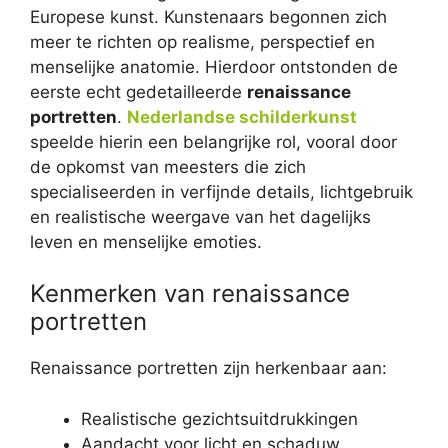
Europese kunst. Kunstenaars begonnen zich
meer te richten op realisme, perspectief en
menselijke anatomie. Hierdoor ontstonden de
eerste echt gedetailleerde
renaissance
portretten
.
Nederlandse schilderkunst
speelde hierin een belangrijke rol, vooral door
de opkomst van meesters die zich
specialiseerden in verfijnde details, lichtgebruik
en realistische weergave van het dagelijks
leven en menselijke emoties.
Kenmerken van renaissance
portretten
Renaissance portretten zijn herkenbaar aan:
Realistische gezichtsuitdrukkingen
Aandacht voor licht en schaduw