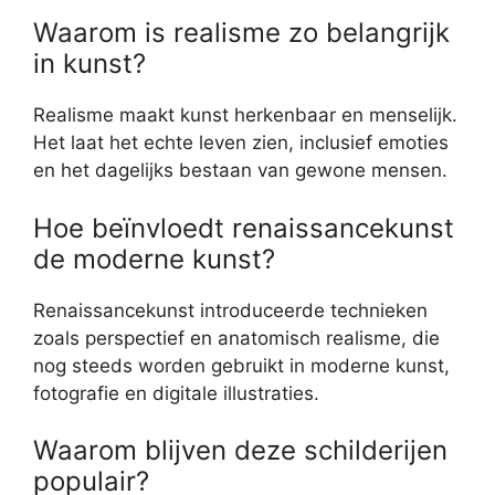
Waarom is realisme zo belangrijk
in kunst?
Realisme maakt kunst herkenbaar en menselijk.
Het laat het echte leven zien, inclusief emoties
en het dagelijks bestaan van gewone mensen.
Hoe beïnvloedt renaissancekunst
de moderne kunst?
Renaissancekunst introduceerde technieken
zoals perspectief en anatomisch realisme, die
nog steeds worden gebruikt in moderne kunst,
fotografie en digitale illustraties.
Waarom blijven deze schilderijen
populair?