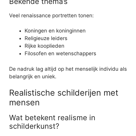
Bekende thema’s
Veel renaissance portretten tonen:
Koningen en koninginnen
Religieuze leiders
Rijke kooplieden
Filosofen en wetenschappers
De nadruk lag altijd op het menselijk individu als
belangrijk en uniek.
Realistische schilderijen met
mensen
Wat betekent realisme in
schilderkunst?