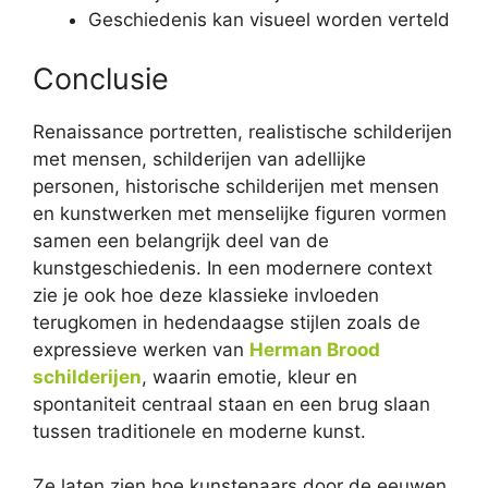
Geschiedenis kan visueel worden verteld
Conclusie
Renaissance portretten, realistische schilderijen
met mensen, schilderijen van adellijke
personen, historische schilderijen met mensen
en kunstwerken met menselijke figuren vormen
samen een belangrijk deel van de
kunstgeschiedenis. In een modernere context
zie je ook hoe deze klassieke invloeden
terugkomen in hedendaagse stijlen zoals de
expressieve werken van
Herman Brood
schilderijen
, waarin emotie, kleur en
spontaniteit centraal staan en een brug slaan
tussen traditionele en moderne kunst.
Ze laten zien hoe kunstenaars door de eeuwen