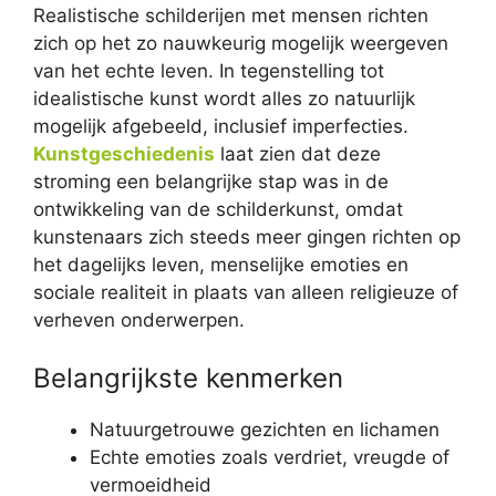
Realistische schilderijen met mensen richten
zich op het zo nauwkeurig mogelijk weergeven
van het echte leven. In tegenstelling tot
idealistische kunst wordt alles zo natuurlijk
mogelijk afgebeeld, inclusief imperfecties.
Kunstgeschiedenis
laat zien dat deze
stroming een belangrijke stap was in de
ontwikkeling van de schilderkunst, omdat
kunstenaars zich steeds meer gingen richten op
het dagelijks leven, menselijke emoties en
sociale realiteit in plaats van alleen religieuze of
verheven onderwerpen.
Belangrijkste kenmerken
Natuurgetrouwe gezichten en lichamen
Echte emoties zoals verdriet, vreugde of
vermoeidheid