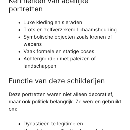
Kenmerken van adellijke
portretten
Luxe kleding en sieraden
Trots en zelfverzekerd lichaamshouding
Symbolische objecten zoals kronen of
wapens
Vaak formele en statige poses
Achtergronden met paleizen of
landschappen
Functie van deze schilderijen
Deze portretten waren niet alleen decoratief,
maar ook politiek belangrijk. Ze werden gebruikt
om:
Dynastieën te legitimeren