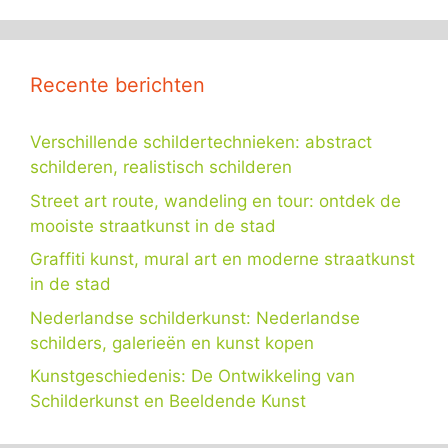
Recente berichten
Verschillende schildertechnieken: abstract
schilderen, realistisch schilderen
Street art route, wandeling en tour: ontdek de
mooiste straatkunst in de stad
Graffiti kunst, mural art en moderne straatkunst
in de stad
Nederlandse schilderkunst: Nederlandse
schilders, galerieën en kunst kopen
Kunstgeschiedenis: De Ontwikkeling van
Schilderkunst en Beeldende Kunst