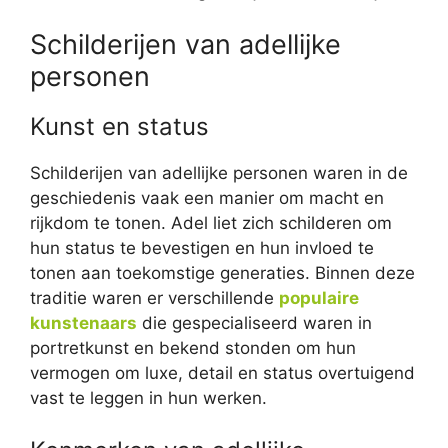
Schilderijen van adellijke
personen
Kunst en status
Schilderijen van adellijke personen waren in de
geschiedenis vaak een manier om macht en
rijkdom te tonen. Adel liet zich schilderen om
hun status te bevestigen en hun invloed te
tonen aan toekomstige generaties. Binnen deze
traditie waren er verschillende
populaire
kunstenaars
die gespecialiseerd waren in
portretkunst en bekend stonden om hun
vermogen om luxe, detail en status overtuigend
vast te leggen in hun werken.