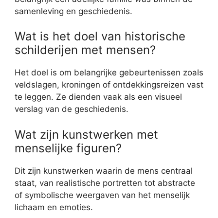
samenleving en geschiedenis.
Wat is het doel van historische
schilderijen met mensen?
Het doel is om belangrijke gebeurtenissen zoals
veldslagen, kroningen of ontdekkingsreizen vast
te leggen. Ze dienden vaak als een visueel
verslag van de geschiedenis.
Wat zijn kunstwerken met
menselijke figuren?
Dit zijn kunstwerken waarin de mens centraal
staat, van realistische portretten tot abstracte
of symbolische weergaven van het menselijk
lichaam en emoties.