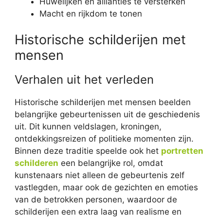
Huwelijken en allianties te versterken
Macht en rijkdom te tonen
Historische schilderijen met
mensen
Verhalen uit het verleden
Historische schilderijen met mensen beelden
belangrijke gebeurtenissen uit de geschiedenis
uit. Dit kunnen veldslagen, kroningen,
ontdekkingsreizen of politieke momenten zijn.
Binnen deze traditie speelde ook het
portretten
schilderen
een belangrijke rol, omdat
kunstenaars niet alleen de gebeurtenis zelf
vastlegden, maar ook de gezichten en emoties
van de betrokken personen, waardoor de
schilderijen een extra laag van realisme en