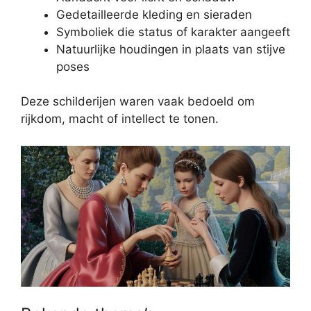
Gedetailleerde kleding en sieraden
Symboliek die status of karakter aangeeft
Natuurlijke houdingen in plaats van stijve
poses
Deze schilderijen waren vaak bedoeld om
rijkdom, macht of intellect te tonen.