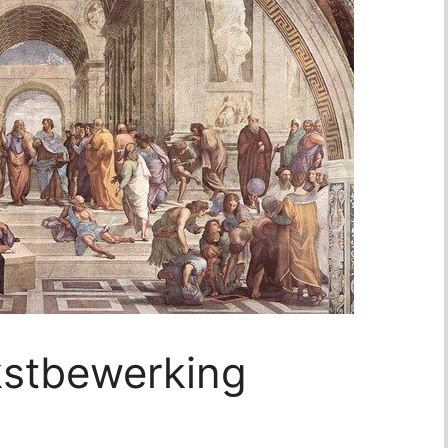
kstbewerking