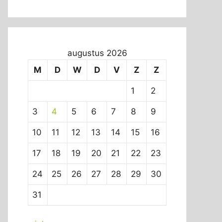
augustus 2026
M
D
W
D
V
Z
Z
1
2
3
4
5
6
7
8
9
10
11
12
13
14
15
16
17
18
19
20
21
22
23
24
25
26
27
28
29
30
31