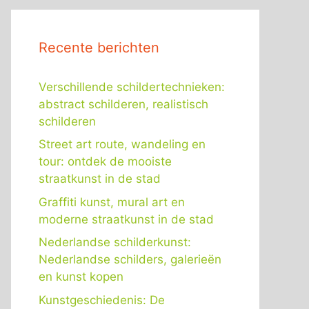
Recente berichten
Verschillende schildertechnieken:
abstract schilderen, realistisch
schilderen
Street art route, wandeling en
tour: ontdek de mooiste
straatkunst in de stad
Graffiti kunst, mural art en
moderne straatkunst in de stad
Nederlandse schilderkunst:
Nederlandse schilders, galerieën
en kunst kopen
Kunstgeschiedenis: De