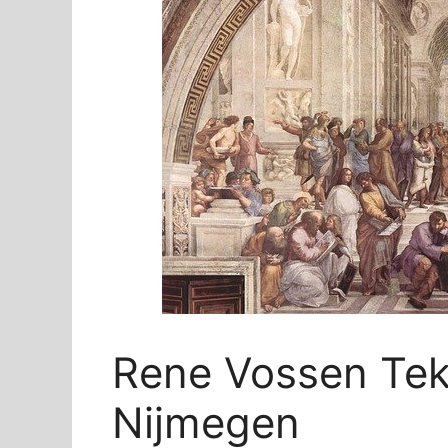
Rene Vossen Te
Nijmegen