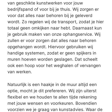
van geschikte kunstwerken voor jouw
bedrijfspand of voor bij je thuis. Wij zorgen er
voor dat alles naar behoren bij je geleverd
wordt. Zo regelen wij de transport, zodat je hier
totaal geen omkijken naar hebt. Daarnaast kun
je gebruik maken van onze ophangservice. Wij
zullen er voor zorgen dat alles naar behoren
opgehangen wordt. Hiervoor gebruiken wij
handige systemen, zodat er geen spijkers in
muren hoeven worden geslagen. Dat scheelt
ook een hoop voor het weghalen of vervangen
van werken.
Natuurlijk is een haakje in de muur altijd een
optie, mocht je dit prefereren. Wij zijn uiterst
flexibel en we houden te allen tijde rekening
met jouw wensen en voorkeuren. Bovendien
voorzien we je graag van kunstadvies. Waar de