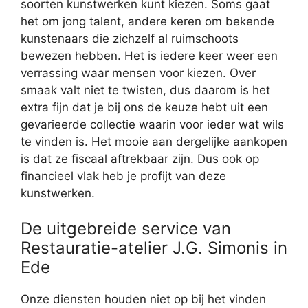
soorten kunstwerken kunt kiezen. Soms gaat
het om jong talent, andere keren om bekende
kunstenaars die zichzelf al ruimschoots
bewezen hebben. Het is iedere keer weer een
verrassing waar mensen voor kiezen. Over
smaak valt niet te twisten, dus daarom is het
extra fijn dat je bij ons de keuze hebt uit een
gevarieerde collectie waarin voor ieder wat wils
te vinden is. Het mooie aan dergelijke aankopen
is dat ze fiscaal aftrekbaar zijn. Dus ook op
financieel vlak heb je profijt van deze
kunstwerken.
De uitgebreide service van
Restauratie-atelier J.G. Simonis in
Ede
Onze diensten houden niet op bij het vinden