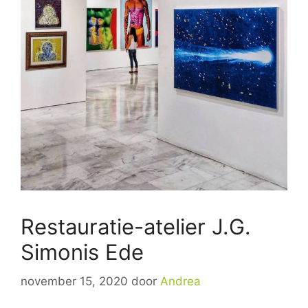
Restauratie-atelier J.G.
Simonis Ede
november 15, 2020
door
Andrea