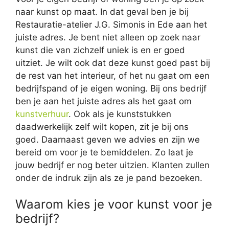
naar kunst op maat. In dat geval ben je bij
Restauratie-atelier J.G. Simonis in Ede aan het
juiste adres. Je bent niet alleen op zoek naar
kunst die van zichzelf uniek is en er goed
uitziet. Je wilt ook dat deze kunst goed past bij
de rest van het interieur, of het nu gaat om een
bedrijfspand of je eigen woning. Bij ons bedrijf
ben je aan het juiste adres als het gaat om
kunstverhuur
. Ook als je kunststukken
daadwerkelijk zelf wilt kopen, zit je bij ons
goed. Daarnaast geven we advies en zijn we
bereid om voor je te bemiddelen. Zo laat je
jouw bedrijf er nog beter uitzien. Klanten zullen
onder de indruk zijn als ze je pand bezoeken.
Waarom kies je voor kunst voor je
bedrijf?