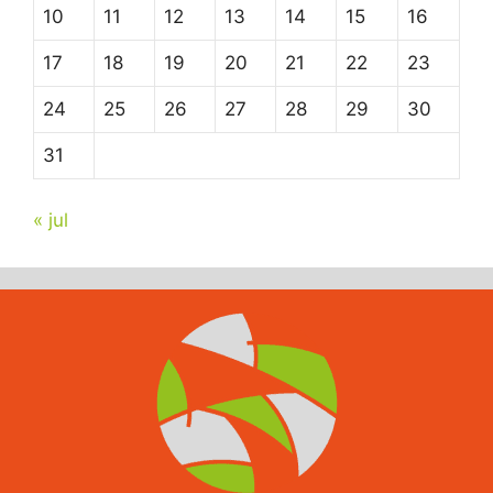
10
11
12
13
14
15
16
17
18
19
20
21
22
23
24
25
26
27
28
29
30
31
« jul