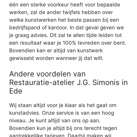
één een sterke voorkeur heeft voor bepaalde
werken, zal de ander twijfels hebben over
welke kunstwerken het beste passen bij een
bedrijfspand of kantoor. In dat geval geven we
je graag advies. Dit zal te allen tijde leiden tot
een resultaat waar je 100% tevreden over bent.
Bovendien kan er altijd van kunstwerk
gewisseld worden wanneer jij dat wilt.
Andere voordelen van
Restauratie-atelier J.G. Simonis in
Ede
Wij staan altijd voor je klaar als het gaat om
kunstadvies. Onze service is van een hoog
niveau. Je kunt altijd van ons op aan.
Bovendien kun je altijd bij ons terecht tegen
aantrekkelijke tarieven. Daarbij maken wij