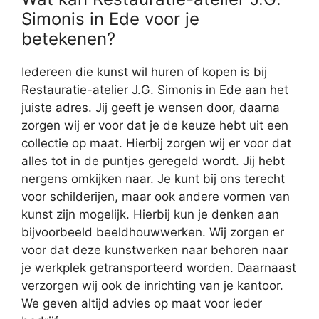
Simonis in Ede voor je
betekenen?
Iedereen die kunst wil huren of kopen is bij
Restauratie-atelier J.G. Simonis in Ede aan het
juiste adres. Jij geeft je wensen door, daarna
zorgen wij er voor dat je de keuze hebt uit een
collectie op maat. Hierbij zorgen wij er voor dat
alles tot in de puntjes geregeld wordt. Jij hebt
nergens omkijken naar. Je kunt bij ons terecht
voor schilderijen, maar ook andere vormen van
kunst zijn mogelijk. Hierbij kun je denken aan
bijvoorbeeld beeldhouwwerken. Wij zorgen er
voor dat deze kunstwerken naar behoren naar
je werkplek getransporteerd worden. Daarnaast
verzorgen wij ook de inrichting van je kantoor.
We geven altijd advies op maat voor ieder