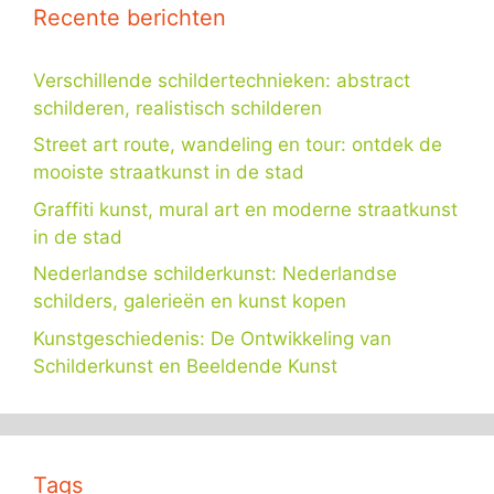
Recente berichten
Verschillende schildertechnieken: abstract
schilderen, realistisch schilderen
Street art route, wandeling en tour: ontdek de
mooiste straatkunst in de stad
Graffiti kunst, mural art en moderne straatkunst
in de stad
Nederlandse schilderkunst: Nederlandse
schilders, galerieën en kunst kopen
Kunstgeschiedenis: De Ontwikkeling van
Schilderkunst en Beeldende Kunst
Tags