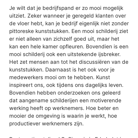
Je wilt dat je bedrijfspand er zo mooi mogelijk
uitziet. Zeker wanneer je geregeld klanten over
de vloer hebt, kan je bedrijf eigenlijk niet zonder
pittoreske kunststukken. Een mooi schilderij ziet
er niet alleen van zichzelf goed uit, maar het
kan een hele kamer opfleuren. Bovendien is een
mooi schilderij ook een uitstekende ijsbreker.
Het zet mensen aan tot het discussiëren van de
kunststukken. Daarnaast is het ook voor je
medewerkers mooi om te hebben. Kunst
inspireert ons, ook tijdens ons dagelijks leven.
Bovendien hebben onderzoeken ons geleerd
dat aangename schilderijen een motiverende
werking heeft op werknemers. Hoe beter en
mooier de omgeving is waarin je werkt, hoe
productiever werknemers zijn.