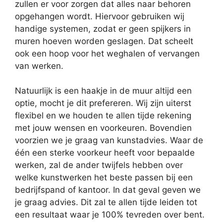
zullen er voor zorgen dat alles naar behoren
opgehangen wordt. Hiervoor gebruiken wij
handige systemen, zodat er geen spijkers in
muren hoeven worden geslagen. Dat scheelt
ook een hoop voor het weghalen of vervangen
van werken.
Natuurlijk is een haakje in de muur altijd een
optie, mocht je dit prefereren. Wij zijn uiterst
flexibel en we houden te allen tijde rekening
met jouw wensen en voorkeuren. Bovendien
voorzien we je graag van kunstadvies. Waar de
één een sterke voorkeur heeft voor bepaalde
werken, zal de ander twijfels hebben over
welke kunstwerken het beste passen bij een
bedrijfspand of kantoor. In dat geval geven we
je graag advies. Dit zal te allen tijde leiden tot
een resultaat waar je 100% tevreden over bent.