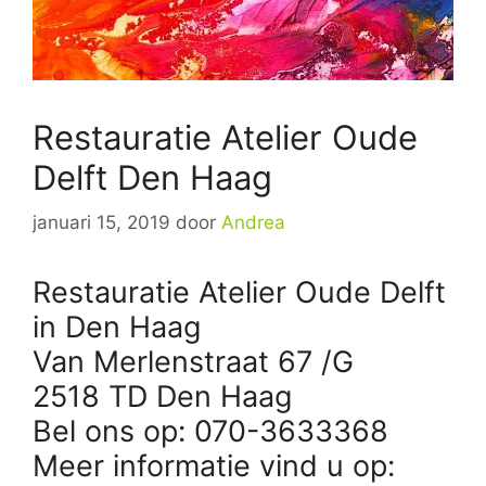
Restauratie Atelier Oude
Delft Den Haag
januari 15, 2019
door
Andrea
Restauratie Atelier Oude Delft
in Den Haag
Van Merlenstraat 67 /G
2518 TD Den Haag
Bel ons op: 070-3633368
Meer informatie vind u op: