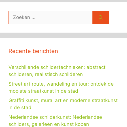
Zoek
naar:
Recente berichten
Verschillende schildertechnieken: abstract
schilderen, realistisch schilderen
Street art route, wandeling en tour: ontdek de
mooiste straatkunst in de stad
Graffiti kunst, mural art en moderne straatkunst
in de stad
Nederlandse schilderkunst: Nederlandse
schilders, galerieën en kunst kopen