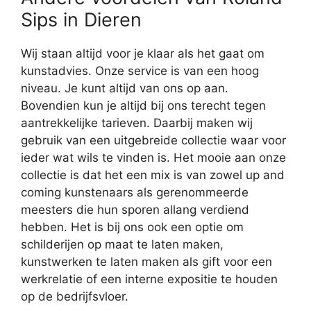
Sips in Dieren
Wij staan altijd voor je klaar als het gaat om
kunstadvies. Onze service is van een hoog
niveau. Je kunt altijd van ons op aan.
Bovendien kun je altijd bij ons terecht tegen
aantrekkelijke tarieven. Daarbij maken wij
gebruik van een uitgebreide collectie waar voor
ieder wat wils te vinden is. Het mooie aan onze
collectie is dat het een mix is van zowel up and
coming kunstenaars als gerenommeerde
meesters die hun sporen allang verdiend
hebben. Het is bij ons ook een optie om
schilderijen op maat te laten maken,
kunstwerken te laten maken als gift voor een
werkrelatie of een interne expositie te houden
op de bedrijfsvloer.