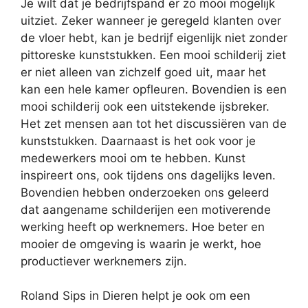
Je wilt dat je bedrijfspand er zo mooi mogelijk
uitziet. Zeker wanneer je geregeld klanten over
de vloer hebt, kan je bedrijf eigenlijk niet zonder
pittoreske kunststukken. Een mooi schilderij ziet
er niet alleen van zichzelf goed uit, maar het
kan een hele kamer opfleuren. Bovendien is een
mooi schilderij ook een uitstekende ijsbreker.
Het zet mensen aan tot het discussiëren van de
kunststukken. Daarnaast is het ook voor je
medewerkers mooi om te hebben. Kunst
inspireert ons, ook tijdens ons dagelijks leven.
Bovendien hebben onderzoeken ons geleerd
dat aangename schilderijen een motiverende
werking heeft op werknemers. Hoe beter en
mooier de omgeving is waarin je werkt, hoe
productiever werknemers zijn.
Roland Sips in Dieren helpt je ook om een