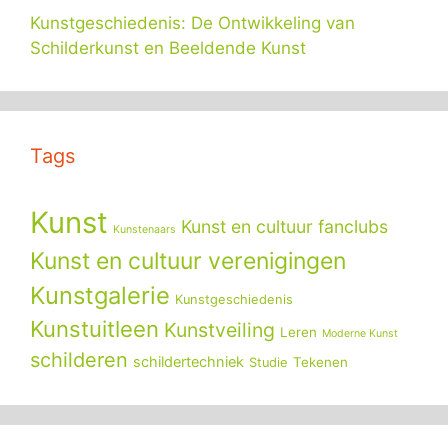
Kunstgeschiedenis: De Ontwikkeling van
Schilderkunst en Beeldende Kunst
Tags
Kunst
Kunst en cultuur fanclubs
Kunstenaars
Kunst en cultuur verenigingen
Kunstgalerie
Kunstgeschiedenis
Kunstuitleen
Kunstveiling
Leren
Moderne Kunst
schilderen
schildertechniek
Tekenen
Studie