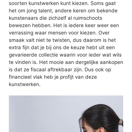
soorten kunstwerken kunt kiezen. Soms gaat
het om jong talent, andere keren om bekende
kunstenaars die zichzelf al ruimschoots
bewezen hebben. Het is iedere keer weer een
verrassing waar mensen voor kiezen. Over
smaak valt niet te twisten, dus daarom is het
extra fijn dat je bij ons de keuze hebt uit een
gevarieerde collectie waarin voor ieder wat wils
te vinden is. Het mooie aan dergelijke aankopen
is dat ze fiscaal aftrekbaar zijn. Dus ook op
financieel vlak heb je profijt van deze
kunstwerken.