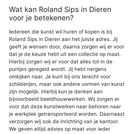
Wat kan Roland Sips in Dieren
voor je betekenen?
Iedereen die kunst wil huren of kopen is bij
Roland Sips in Dieren aan het juiste adres. Jij
geeft je wensen door, daarna zorgen wij er voor
dat je de keuze hebt uit een collectie op maat.
Hierbij zorgen wij er voor dat alles tot in de
puntjes geregeld wordt. Jij hebt nergens
omkijken naar. Je kunt bij ons terecht voor
schilderijen, maar ook andere vormen van kunst
zijn mogelijk. Hierbij kun je denken aan
bijvoorbeeld beeldhouwwerken. Wij zorgen er
voor dat deze kunstwerken naar behoren naar
je werkplek getransporteerd worden. Daarnaast
verzorgen wij ook de inrichting van je kantoor.
We geven altijd advies op maat voor ieder