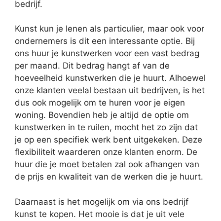
bedrijf.
Kunst kun je lenen als particulier, maar ook voor
ondernemers is dit een interessante optie. Bij
ons huur je kunstwerken voor een vast bedrag
per maand. Dit bedrag hangt af van de
hoeveelheid kunstwerken die je huurt. Alhoewel
onze klanten veelal bestaan uit bedrijven, is het
dus ook mogelijk om te huren voor je eigen
woning. Bovendien heb je altijd de optie om
kunstwerken in te ruilen, mocht het zo zijn dat
je op een specifiek werk bent uitgekeken. Deze
flexibiliteit waarderen onze klanten enorm. De
huur die je moet betalen zal ook afhangen van
de prijs en kwaliteit van de werken die je huurt.
Daarnaast is het mogelijk om via ons bedrijf
kunst te kopen. Het mooie is dat je uit vele