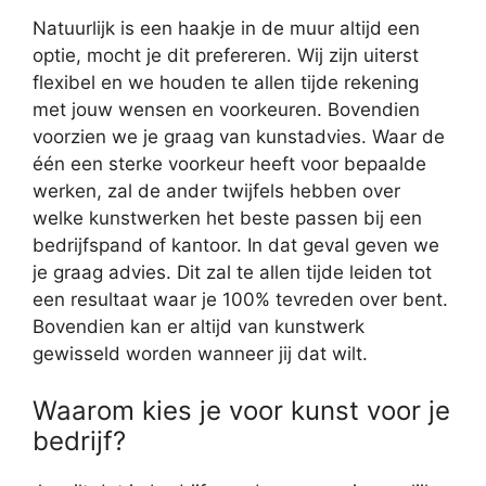
Natuurlijk is een haakje in de muur altijd een
optie, mocht je dit prefereren. Wij zijn uiterst
flexibel en we houden te allen tijde rekening
met jouw wensen en voorkeuren. Bovendien
voorzien we je graag van kunstadvies. Waar de
één een sterke voorkeur heeft voor bepaalde
werken, zal de ander twijfels hebben over
welke kunstwerken het beste passen bij een
bedrijfspand of kantoor. In dat geval geven we
je graag advies. Dit zal te allen tijde leiden tot
een resultaat waar je 100% tevreden over bent.
Bovendien kan er altijd van kunstwerk
gewisseld worden wanneer jij dat wilt.
Waarom kies je voor kunst voor je
bedrijf?