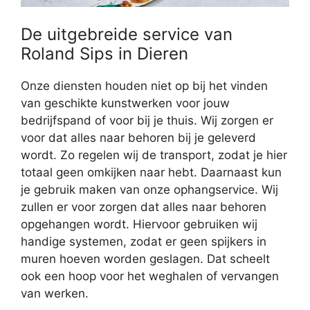
De uitgebreide service van
Roland Sips in Dieren
Onze diensten houden niet op bij het vinden
van geschikte kunstwerken voor jouw
bedrijfspand of voor bij je thuis. Wij zorgen er
voor dat alles naar behoren bij je geleverd
wordt. Zo regelen wij de transport, zodat je hier
totaal geen omkijken naar hebt. Daarnaast kun
je gebruik maken van onze ophangservice. Wij
zullen er voor zorgen dat alles naar behoren
opgehangen wordt. Hiervoor gebruiken wij
handige systemen, zodat er geen spijkers in
muren hoeven worden geslagen. Dat scheelt
ook een hoop voor het weghalen of vervangen
van werken.