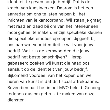
identiteit te geven aan je bedrijf. Dat is de
kracht van kunstwerken. Daarom is het een
aanrader om ons te laten helpen bij het
inrichten van je kantoorpand. Wij staan je graag
met raad en daad bij om van het interieur een
mooi geheel te maken. Er zijn specifieke kleuren
die specifieke emoties oproepen. Jij geeft bij
ons aan wat voor identiteit je wilt voor jouw
bedrijf. Wat zijn de kernwoorden die jouw
bedrijf het beste omschrijven? Hierop
gebaseerd zoeken wij kunst die naadloos
aansluit op de identiteit van jouw bedrijf.
Bijkomend voordeel van het kopen dan wel
huren van kunst is dat dit fiscaal aftrekbaar is.
Bovendien past het in het MVO beleid. Genoeg
redenen dus om gebruik te maken van onze
diensten.