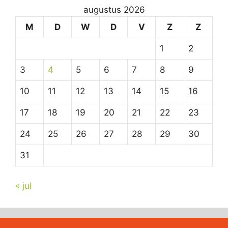
augustus 2026
M
D
W
D
V
Z
Z
1
2
3
4
5
6
7
8
9
10
11
12
13
14
15
16
17
18
19
20
21
22
23
24
25
26
27
28
29
30
31
« jul