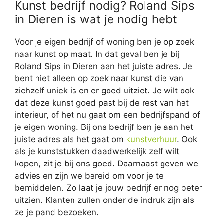
Kunst bedrijf nodig? Roland Sips
in Dieren is wat je nodig hebt
Voor je eigen bedrijf of woning ben je op zoek
naar kunst op maat. In dat geval ben je bij
Roland Sips in Dieren aan het juiste adres. Je
bent niet alleen op zoek naar kunst die van
zichzelf uniek is en er goed uitziet. Je wilt ook
dat deze kunst goed past bij de rest van het
interieur, of het nu gaat om een bedrijfspand of
je eigen woning. Bij ons bedrijf ben je aan het
juiste adres als het gaat om
kunstverhuur
. Ook
als je kunststukken daadwerkelijk zelf wilt
kopen, zit je bij ons goed. Daarnaast geven we
advies en zijn we bereid om voor je te
bemiddelen. Zo laat je jouw bedrijf er nog beter
uitzien. Klanten zullen onder de indruk zijn als
ze je pand bezoeken.