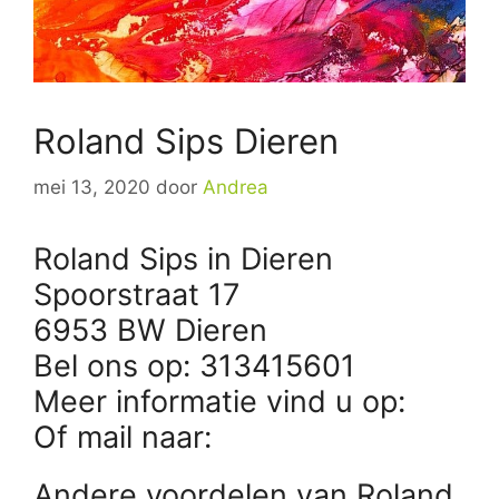
Roland Sips Dieren
mei 13, 2020
door
Andrea
Roland Sips in Dieren
Spoorstraat 17
6953 BW Dieren
Bel ons op: 313415601
Meer informatie vind u op:
Of mail naar:
Andere voordelen van Roland