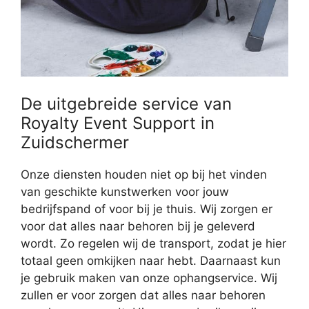
De uitgebreide service van
Royalty Event Support in
Zuidschermer
Onze diensten houden niet op bij het vinden
van geschikte kunstwerken voor jouw
bedrijfspand of voor bij je thuis. Wij zorgen er
voor dat alles naar behoren bij je geleverd
wordt. Zo regelen wij de transport, zodat je hier
totaal geen omkijken naar hebt. Daarnaast kun
je gebruik maken van onze ophangservice. Wij
zullen er voor zorgen dat alles naar behoren