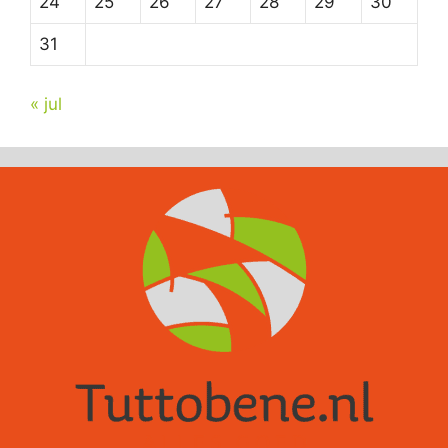
24
25
26
27
28
29
30
31
« jul