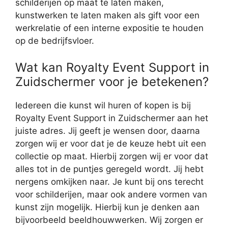
schilderijen op maat te laten maken,
kunstwerken te laten maken als gift voor een
werkrelatie of een interne expositie te houden
op de bedrijfsvloer.
Wat kan Royalty Event Support in
Zuidschermer voor je betekenen?
Iedereen die kunst wil huren of kopen is bij
Royalty Event Support in Zuidschermer aan het
juiste adres. Jij geeft je wensen door, daarna
zorgen wij er voor dat je de keuze hebt uit een
collectie op maat. Hierbij zorgen wij er voor dat
alles tot in de puntjes geregeld wordt. Jij hebt
nergens omkijken naar. Je kunt bij ons terecht
voor schilderijen, maar ook andere vormen van
kunst zijn mogelijk. Hierbij kun je denken aan
bijvoorbeeld beeldhouwwerken. Wij zorgen er