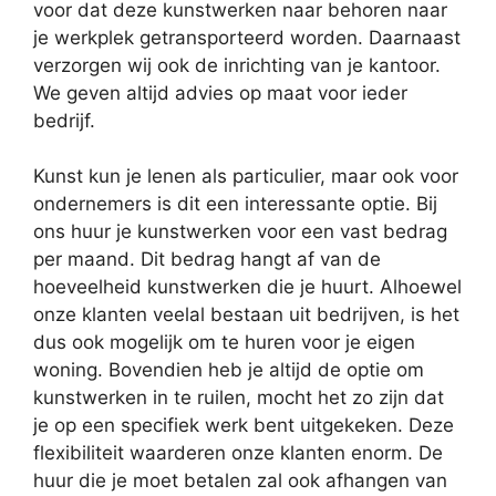
voor dat deze kunstwerken naar behoren naar
je werkplek getransporteerd worden. Daarnaast
verzorgen wij ook de inrichting van je kantoor.
We geven altijd advies op maat voor ieder
bedrijf.
Kunst kun je lenen als particulier, maar ook voor
ondernemers is dit een interessante optie. Bij
ons huur je kunstwerken voor een vast bedrag
per maand. Dit bedrag hangt af van de
hoeveelheid kunstwerken die je huurt. Alhoewel
onze klanten veelal bestaan uit bedrijven, is het
dus ook mogelijk om te huren voor je eigen
woning. Bovendien heb je altijd de optie om
kunstwerken in te ruilen, mocht het zo zijn dat
je op een specifiek werk bent uitgekeken. Deze
flexibiliteit waarderen onze klanten enorm. De
huur die je moet betalen zal ook afhangen van