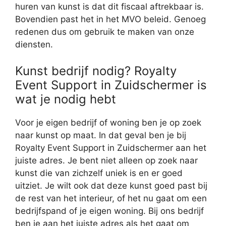
huren van kunst is dat dit fiscaal aftrekbaar is.
Bovendien past het in het MVO beleid. Genoeg
redenen dus om gebruik te maken van onze
diensten.
Kunst bedrijf nodig? Royalty
Event Support in Zuidschermer is
wat je nodig hebt
Voor je eigen bedrijf of woning ben je op zoek
naar kunst op maat. In dat geval ben je bij
Royalty Event Support in Zuidschermer aan het
juiste adres. Je bent niet alleen op zoek naar
kunst die van zichzelf uniek is en er goed
uitziet. Je wilt ook dat deze kunst goed past bij
de rest van het interieur, of het nu gaat om een
bedrijfspand of je eigen woning. Bij ons bedrijf
ben je aan het juiste adres als het gaat om