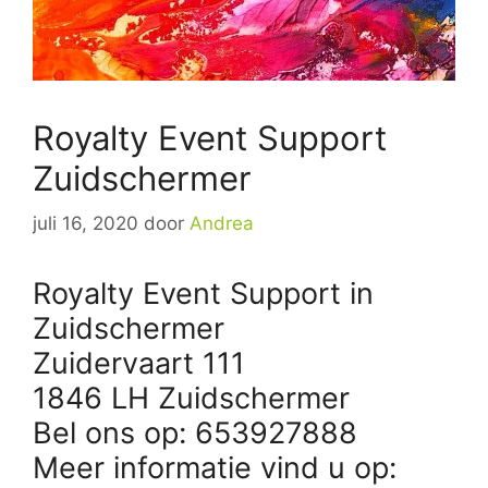
Royalty Event Support
Zuidschermer
juli 16, 2020
door
Andrea
Royalty Event Support in
Zuidschermer
Zuidervaart 111
1846 LH Zuidschermer
Bel ons op: 653927888
Meer informatie vind u op: