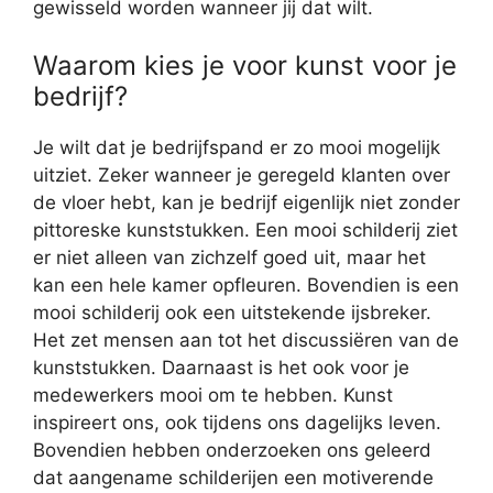
gewisseld worden wanneer jij dat wilt.
Waarom kies je voor kunst voor je
bedrijf?
Je wilt dat je bedrijfspand er zo mooi mogelijk
uitziet. Zeker wanneer je geregeld klanten over
de vloer hebt, kan je bedrijf eigenlijk niet zonder
pittoreske kunststukken. Een mooi schilderij ziet
er niet alleen van zichzelf goed uit, maar het
kan een hele kamer opfleuren. Bovendien is een
mooi schilderij ook een uitstekende ijsbreker.
Het zet mensen aan tot het discussiëren van de
kunststukken. Daarnaast is het ook voor je
medewerkers mooi om te hebben. Kunst
inspireert ons, ook tijdens ons dagelijks leven.
Bovendien hebben onderzoeken ons geleerd
dat aangename schilderijen een motiverende