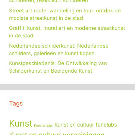
schilderen, realistisch schilderen
Street art route, wandeling en tour: ontdek de
mooiste straatkunst in de stad
Graffiti kunst, mural art en moderne straatkunst
in de stad
Nederlandse schilderkunst: Nederlandse
schilders, galerieën en kunst kopen
Kunstgeschiedenis: De Ontwikkeling van
Schilderkunst en Beeldende Kunst
Tags
Kunst
Kunst en cultuur fanclubs
Kunstenaars