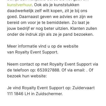
kunstverhuur
. Ook als je kunststukken
daadwerkelijk zelf wilt kopen, zit je bij ons
goed. Daarnaast geven we advies en zijn we
bereid om voor je te bemiddelen. Zo laat je
jouw bedrijf er nog beter uitzien. Klanten zullen
onder de indruk zijn als ze je pand bezoeken.
Meer informatie vind u op de website
van Royalty Event Support.
Neem contact op met Royalty Event Support via
de telefoon op: 653927888. Of via email:
. Of
bezoek hun website:
Je vind Royalty Event Support op: Zuidervaart
111 1846 LH in Zuidschermer.