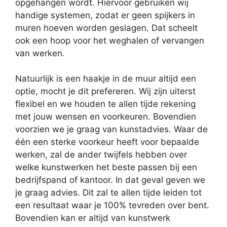
opgehangen wordt. Hiervoor gebruiken wij
handige systemen, zodat er geen spijkers in
muren hoeven worden geslagen. Dat scheelt
ook een hoop voor het weghalen of vervangen
van werken.
Natuurlijk is een haakje in de muur altijd een
optie, mocht je dit prefereren. Wij zijn uiterst
flexibel en we houden te allen tijde rekening
met jouw wensen en voorkeuren. Bovendien
voorzien we je graag van kunstadvies. Waar de
één een sterke voorkeur heeft voor bepaalde
werken, zal de ander twijfels hebben over
welke kunstwerken het beste passen bij een
bedrijfspand of kantoor. In dat geval geven we
je graag advies. Dit zal te allen tijde leiden tot
een resultaat waar je 100% tevreden over bent.
Bovendien kan er altijd van kunstwerk