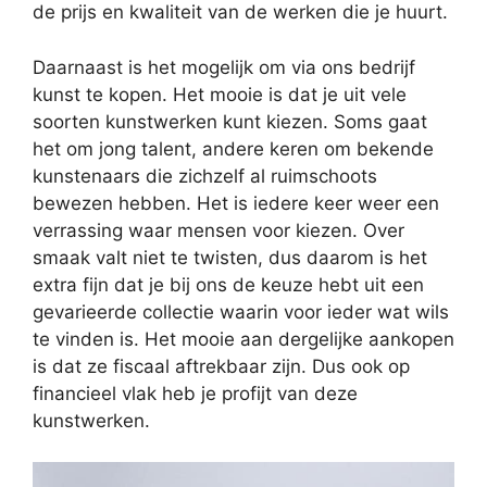
de prijs en kwaliteit van de werken die je huurt.
Daarnaast is het mogelijk om via ons bedrijf
kunst te kopen. Het mooie is dat je uit vele
soorten kunstwerken kunt kiezen. Soms gaat
het om jong talent, andere keren om bekende
kunstenaars die zichzelf al ruimschoots
bewezen hebben. Het is iedere keer weer een
verrassing waar mensen voor kiezen. Over
smaak valt niet te twisten, dus daarom is het
extra fijn dat je bij ons de keuze hebt uit een
gevarieerde collectie waarin voor ieder wat wils
te vinden is. Het mooie aan dergelijke aankopen
is dat ze fiscaal aftrekbaar zijn. Dus ook op
financieel vlak heb je profijt van deze
kunstwerken.