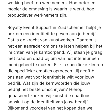
werking heeft op werknemers. Hoe beter en
mooier de omgeving is waarin je werkt, hoe
productiever werknemers zijn.
Royalty Event Support in Zuidschermer helpt je
ook om een identiteit te geven aan je bedrijf.
Dat is de kracht van kunstwerken. Daarom is
het een aanrader om ons te laten helpen bij het
inrichten van je kantoorpand. Wij staan je graag
met raad en daad bij om van het interieur een
mooi geheel te maken. Er zijn specifieke kleuren
die specifieke emoties oproepen. Jij geeft bij
ons aan wat voor identiteit je wilt voor jouw
bedrijf. Wat zijn de kernwoorden die jouw
bedrijf het beste omschrijven? Hierop
gebaseerd zoeken wij kunst die naadloos
aansluit op de identiteit van jouw bedrijf.
Bijkomend voordeel van het kopen dan wel