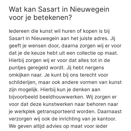
Wat kan Sasart in Nieuwegein
voor je betekenen?
Iedereen die kunst wil huren of kopen is bij
Sasart in Nieuwegein aan het juiste adres. Jij
geeft je wensen door, daarna zorgen wij er voor
dat je de keuze hebt uit een collectie op maat.
Hierbij zorgen wij er voor dat alles tot in de
puntjes geregeld wordt. Jij hebt nergens
omkijken naar. Je kunt bij ons terecht voor
schilderijen, maar ook andere vormen van kunst
zijn mogelijk. Hierbij kun je denken aan
bijvoorbeeld beeldhouwwerken. Wij zorgen er
voor dat deze kunstwerken naar behoren naar
je werkplek getransporteerd worden. Daarnaast
verzorgen wij ook de inrichting van je kantoor.
We geven altijd advies op maat voor ieder