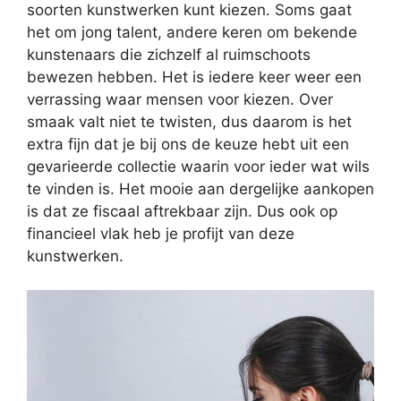
soorten kunstwerken kunt kiezen. Soms gaat
het om jong talent, andere keren om bekende
kunstenaars die zichzelf al ruimschoots
bewezen hebben. Het is iedere keer weer een
verrassing waar mensen voor kiezen. Over
smaak valt niet te twisten, dus daarom is het
extra fijn dat je bij ons de keuze hebt uit een
gevarieerde collectie waarin voor ieder wat wils
te vinden is. Het mooie aan dergelijke aankopen
is dat ze fiscaal aftrekbaar zijn. Dus ook op
financieel vlak heb je profijt van deze
kunstwerken.