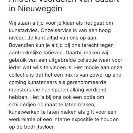
in Nieuwegein
Wij staan altijd voor je klaar als het gaat om
kunstadvies. Onze service is van een hoog
niveau. Je kunt altijd van ons op aan.
Bovendien kun je altijd bij ons terecht tegen
aantrekkelijke tarieven. Daarbij maken wij
gebruik van een uitgebreide collectie waar voor
ieder wat wils te vinden is. Het mooie aan onze
collectie is dat het een mix is van zowel up and
coming kunstenaars als gerenommeerde
meesters die hun sporen allang verdiend
hebben. Het is bij ons ook een optie om
schilderijen op maat te laten maken,
kunstwerken te laten maken als gift voor een
werkrelatie of een interne expositie te houden
op de bedrijfsvloer.