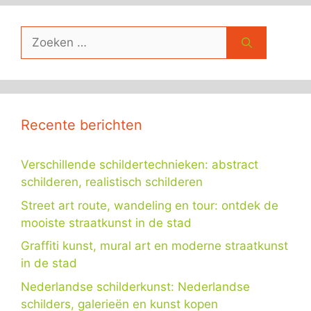
Zoek
naar:
Recente berichten
Verschillende schildertechnieken: abstract
schilderen, realistisch schilderen
Street art route, wandeling en tour: ontdek de
mooiste straatkunst in de stad
Graffiti kunst, mural art en moderne straatkunst
in de stad
Nederlandse schilderkunst: Nederlandse
schilders, galerieën en kunst kopen