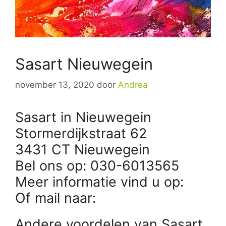
Sasart Nieuwegein
november 13, 2020
door
Andrea
Sasart in Nieuwegein
Stormerdijkstraat 62
3431 CT Nieuwegein
Bel ons op: 030-6013565
Meer informatie vind u op:
Of mail naar:
Andere voordelen van Sasart