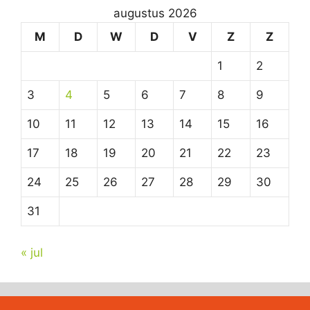
augustus 2026
M
D
W
D
V
Z
Z
1
2
3
4
5
6
7
8
9
10
11
12
13
14
15
16
17
18
19
20
21
22
23
24
25
26
27
28
29
30
31
« jul