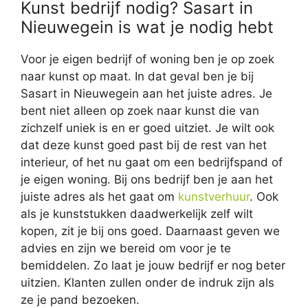
Kunst bedrijf nodig? Sasart in
Nieuwegein is wat je nodig hebt
Voor je eigen bedrijf of woning ben je op zoek
naar kunst op maat. In dat geval ben je bij
Sasart in Nieuwegein aan het juiste adres. Je
bent niet alleen op zoek naar kunst die van
zichzelf uniek is en er goed uitziet. Je wilt ook
dat deze kunst goed past bij de rest van het
interieur, of het nu gaat om een bedrijfspand of
je eigen woning. Bij ons bedrijf ben je aan het
juiste adres als het gaat om
kunstverhuur
. Ook
als je kunststukken daadwerkelijk zelf wilt
kopen, zit je bij ons goed. Daarnaast geven we
advies en zijn we bereid om voor je te
bemiddelen. Zo laat je jouw bedrijf er nog beter
uitzien. Klanten zullen onder de indruk zijn als
ze je pand bezoeken.