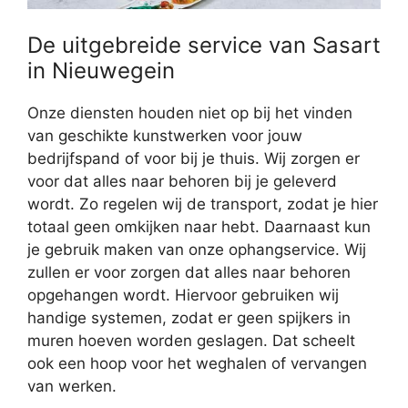
De uitgebreide service van Sasart
in Nieuwegein
Onze diensten houden niet op bij het vinden
van geschikte kunstwerken voor jouw
bedrijfspand of voor bij je thuis. Wij zorgen er
voor dat alles naar behoren bij je geleverd
wordt. Zo regelen wij de transport, zodat je hier
totaal geen omkijken naar hebt. Daarnaast kun
je gebruik maken van onze ophangservice. Wij
zullen er voor zorgen dat alles naar behoren
opgehangen wordt. Hiervoor gebruiken wij
handige systemen, zodat er geen spijkers in
muren hoeven worden geslagen. Dat scheelt
ook een hoop voor het weghalen of vervangen
van werken.