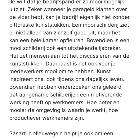
Je wilt dat je bedrijfspand er zo mooi mogelijk
uitziet. Zeker wanneer je geregeld klanten over
de vloer hebt, kan je bedrijf eigenlijk niet zonder
pittoreske kunststukken. Een mooi schilderij ziet
er niet alleen van zichzelf goed uit, maar het
kan een hele kamer opfleuren. Bovendien is een
mooi schilderij ook een uitstekende ijsbreker.
Het zet mensen aan tot het discussiëren van de
kunststukken. Daarnaast is het ook voor je
medewerkers mooi om te hebben. Kunst
inspireert ons, ook tijdens ons dagelijks leven.
Bovendien hebben onderzoeken ons geleerd
dat aangename schilderijen een motiverende
werking heeft op werknemers. Hoe beter en
mooier de omgeving is waarin je werkt, hoe
productiever werknemers zijn.
Sasart in Nieuwegein helpt je ook om een