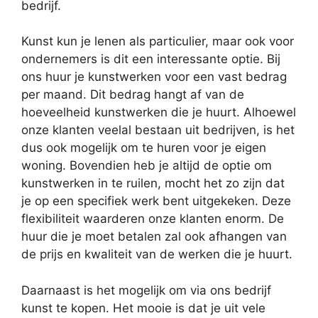
bedrijf.
Kunst kun je lenen als particulier, maar ook voor
ondernemers is dit een interessante optie. Bij
ons huur je kunstwerken voor een vast bedrag
per maand. Dit bedrag hangt af van de
hoeveelheid kunstwerken die je huurt. Alhoewel
onze klanten veelal bestaan uit bedrijven, is het
dus ook mogelijk om te huren voor je eigen
woning. Bovendien heb je altijd de optie om
kunstwerken in te ruilen, mocht het zo zijn dat
je op een specifiek werk bent uitgekeken. Deze
flexibiliteit waarderen onze klanten enorm. De
huur die je moet betalen zal ook afhangen van
de prijs en kwaliteit van de werken die je huurt.
Daarnaast is het mogelijk om via ons bedrijf
kunst te kopen. Het mooie is dat je uit vele