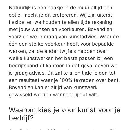
Natuurlijk is een haakje in de muur altijd een
optie, mocht je dit prefereren. Wij zijn uiterst
flexibel en we houden te allen tijde rekening
met jouw wensen en voorkeuren. Bovendien
voorzien we je graag van kunstadvies. Waar de
één een sterke voorkeur heeft voor bepaalde
werken, zal de ander twijfels hebben over
welke kunstwerken het beste passen bij een
bedrijfspand of kantoor. In dat geval geven we
je graag advies. Dit zal te allen tijde leiden tot
een resultaat waar je 100% tevreden over bent.
Bovendien kan er altijd van kunstwerk
gewisseld worden wanneer jij dat wilt.
Waarom kies je voor kunst voor je
bedrijf?