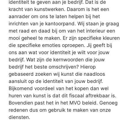
identiteit te geven aan je bedrijf. Dat is de
kracht van kunstwerken. Daarom is het een
aanrader om ons te laten helpen bij het
inrichten van je kantoorpand. Wij staan je graag
met raad en daad bij om van het interieur een
mooi geheel te maken. Er zijn specifieke kleuren
die specifieke emoties oproepen. Jij geeft bij
ons aan wat voor identiteit je wilt voor jouw
bedrijf. Wat zijn de kernwoorden die jouw
bedrijf het beste omschrijven? Hierop
gebaseerd zoeken wij kunst die naadloos
aansluit op de identiteit van jouw bedrijf.
Bijkomend voordeel van het kopen dan wel
huren van kunst is dat dit fiscaal aftrekbaar is.
Bovendien past het in het MVO beleid. Genoeg
redenen dus om gebruik te maken van onze
diensten.