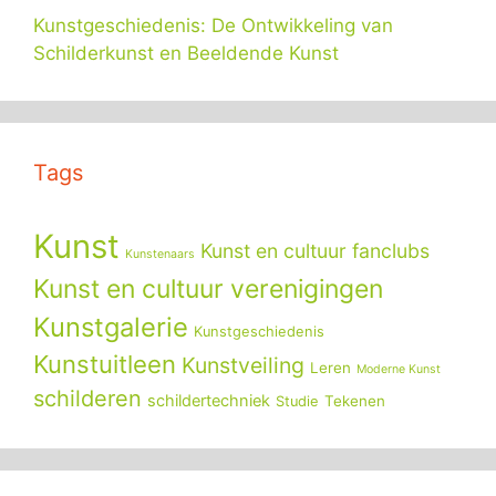
Kunstgeschiedenis: De Ontwikkeling van
Schilderkunst en Beeldende Kunst
Tags
Kunst
Kunst en cultuur fanclubs
Kunstenaars
Kunst en cultuur verenigingen
Kunstgalerie
Kunstgeschiedenis
Kunstuitleen
Kunstveiling
Leren
Moderne Kunst
schilderen
schildertechniek
Tekenen
Studie