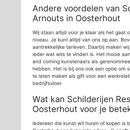
Andere voordelen van Sch
Arnouts in Oosterhout
Wij staan altijd voor je klaar als het gaa
niveau. Je kunt altijd van ons op aan. Bov
aantrekkelijke tarieven. Daarbij maken wi
ieder wat wils te vinden is. Het mooie aan
and coming kunstenaars als gerenommeer
hebben. Het is bij ons ook een optie om 
te laten maken als gift voor een werkrelat
bedrijfsvloer.
Wat kan Schilderijen Res
Oosterhout voor je bet
Iedereen die kunst wil huren of kopen is bi