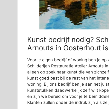
Kunst bedrijf nodig? Schi
Arnouts in Oosterhout is
Voor je eigen bedrijf of woning ben je op 
Schilderijen Restauratie Atelier Arnouts i
alleen op zoek naar kunst die van zichzelf
kunst goed past bij de rest van het interi
woning. Bij ons bedrijf ben je aan het jui
kunststukken daadwerkelijk zelf wilt kope
en zijn we bereid om voor je te bemiddelen
Klanten zullen onder de indruk zijn als z