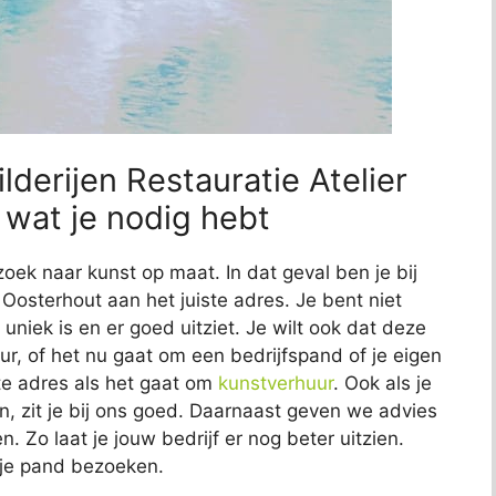
lderijen Restauratie Atelier
 wat je nodig hebt
zoek naar kunst op maat. In dat geval ben je bij
n Oosterhout aan het juiste adres. Je bent niet
 uniek is en er goed uitziet. Je wilt ook dat deze
eur, of het nu gaat om een bedrijfspand of je eigen
ste adres als het gaat om
kunstverhuur
. Ook als je
n, zit je bij ons goed. Daarnaast geven we advies
. Zo laat je jouw bedrijf er nog beter uitzien.
e je pand bezoeken.