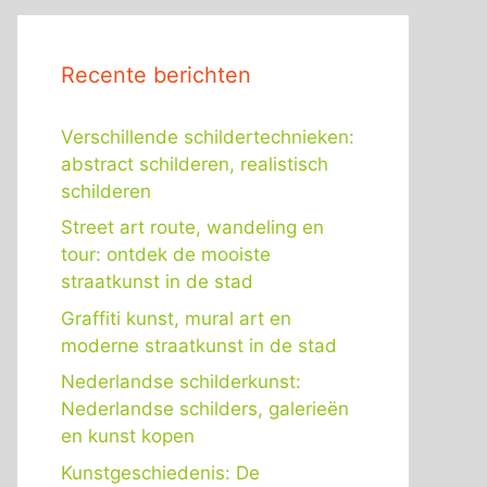
Recente berichten
Verschillende schildertechnieken:
abstract schilderen, realistisch
schilderen
Street art route, wandeling en
tour: ontdek de mooiste
straatkunst in de stad
Graffiti kunst, mural art en
moderne straatkunst in de stad
Nederlandse schilderkunst:
Nederlandse schilders, galerieën
en kunst kopen
Kunstgeschiedenis: De