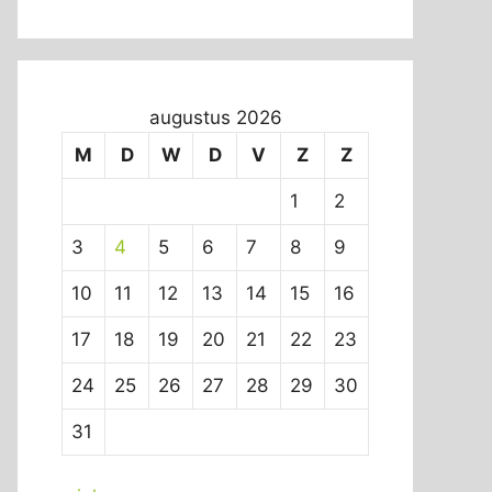
augustus 2026
M
D
W
D
V
Z
Z
1
2
3
4
5
6
7
8
9
10
11
12
13
14
15
16
17
18
19
20
21
22
23
24
25
26
27
28
29
30
31