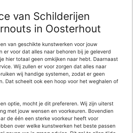
ce van Schilderijen
Arnouts in Oosterhout
nden van geschikte kunstwerken voor jouw
en er voor dat alles naar behoren bij je geleverd
 je hier totaal geen omkijken naar hebt. Daarnaast
ce. Wij zullen er voor zorgen dat alles naar
uiken wij handige systemen, zodat er geen
n. Dat scheelt ook een hoop voor het weghalen of
en optie, mocht je dit prefereren. Wij zijn uiterst
ening met jouw wensen en voorkeuren. Bovendien
ar de één een sterke voorkeur heeft voor
hebben over welke kunstwerken het beste passen