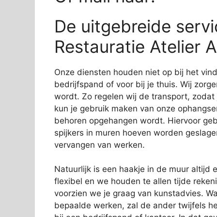
De uitgebreide servi
Restauratie Atelier 
Onze diensten houden niet op bij het vi
bedrijfspand of voor bij je thuis. Wij zorg
wordt. Zo regelen wij de transport, zodat
kun je gebruik maken van onze ophangservi
behoren opgehangen wordt. Hiervoor gebr
spijkers in muren hoeven worden geslage
vervangen van werken.
Natuurlijk is een haakje in de muur altijd e
flexibel en we houden te allen tijde rek
voorzien we je graag van kunstadvies. Wa
bepaalde werken, zal de ander twijfels 