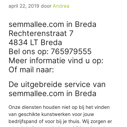
april 22, 2019
door
Andrea
semmallee.com in Breda
Rechterenstraat 7
4834 LT Breda
Bel ons op: 765979555
Meer informatie vind u op:
Of mail naar:
De uitgebreide service van
semmallee.com in Breda
Onze diensten houden niet op bij het vinden
van geschikte kunstwerken voor jouw
bedrijfspand of voor bij je thuis. Wij zorgen er