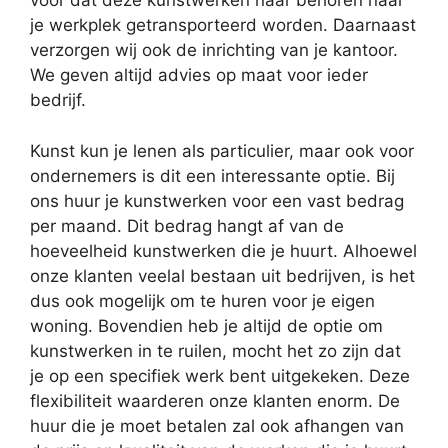
voor dat deze kunstwerken naar behoren naar
je werkplek getransporteerd worden. Daarnaast
verzorgen wij ook de inrichting van je kantoor.
We geven altijd advies op maat voor ieder
bedrijf.
Kunst kun je lenen als particulier, maar ook voor
ondernemers is dit een interessante optie. Bij
ons huur je kunstwerken voor een vast bedrag
per maand. Dit bedrag hangt af van de
hoeveelheid kunstwerken die je huurt. Alhoewel
onze klanten veelal bestaan uit bedrijven, is het
dus ook mogelijk om te huren voor je eigen
woning. Bovendien heb je altijd de optie om
kunstwerken in te ruilen, mocht het zo zijn dat
je op een specifiek werk bent uitgekeken. Deze
flexibiliteit waarderen onze klanten enorm. De
huur die je moet betalen zal ook afhangen van