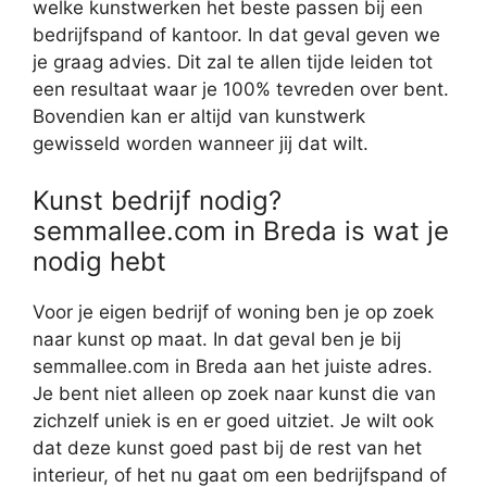
welke kunstwerken het beste passen bij een
bedrijfspand of kantoor. In dat geval geven we
je graag advies. Dit zal te allen tijde leiden tot
een resultaat waar je 100% tevreden over bent.
Bovendien kan er altijd van kunstwerk
gewisseld worden wanneer jij dat wilt.
Kunst bedrijf nodig?
semmallee.com in Breda is wat je
nodig hebt
Voor je eigen bedrijf of woning ben je op zoek
naar kunst op maat. In dat geval ben je bij
semmallee.com in Breda aan het juiste adres.
Je bent niet alleen op zoek naar kunst die van
zichzelf uniek is en er goed uitziet. Je wilt ook
dat deze kunst goed past bij de rest van het
interieur, of het nu gaat om een bedrijfspand of