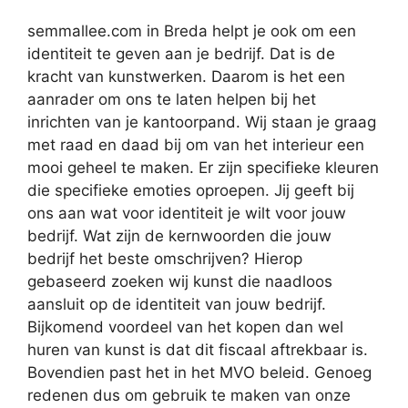
semmallee.com in Breda helpt je ook om een
identiteit te geven aan je bedrijf. Dat is de
kracht van kunstwerken. Daarom is het een
aanrader om ons te laten helpen bij het
inrichten van je kantoorpand. Wij staan je graag
met raad en daad bij om van het interieur een
mooi geheel te maken. Er zijn specifieke kleuren
die specifieke emoties oproepen. Jij geeft bij
ons aan wat voor identiteit je wilt voor jouw
bedrijf. Wat zijn de kernwoorden die jouw
bedrijf het beste omschrijven? Hierop
gebaseerd zoeken wij kunst die naadloos
aansluit op de identiteit van jouw bedrijf.
Bijkomend voordeel van het kopen dan wel
huren van kunst is dat dit fiscaal aftrekbaar is.
Bovendien past het in het MVO beleid. Genoeg
redenen dus om gebruik te maken van onze