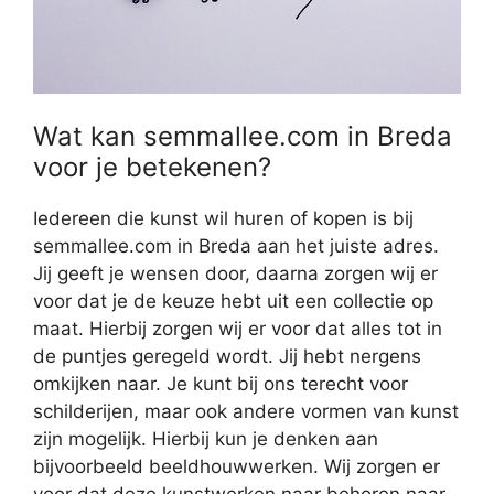
Wat kan semmallee.com in Breda
voor je betekenen?
Iedereen die kunst wil huren of kopen is bij
semmallee.com in Breda aan het juiste adres.
Jij geeft je wensen door, daarna zorgen wij er
voor dat je de keuze hebt uit een collectie op
maat. Hierbij zorgen wij er voor dat alles tot in
de puntjes geregeld wordt. Jij hebt nergens
omkijken naar. Je kunt bij ons terecht voor
schilderijen, maar ook andere vormen van kunst
zijn mogelijk. Hierbij kun je denken aan
bijvoorbeeld beeldhouwwerken. Wij zorgen er