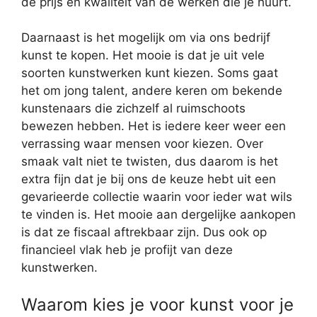
de prijs en kwaliteit van de werken die je huurt.
Daarnaast is het mogelijk om via ons bedrijf
kunst te kopen. Het mooie is dat je uit vele
soorten kunstwerken kunt kiezen. Soms gaat
het om jong talent, andere keren om bekende
kunstenaars die zichzelf al ruimschoots
bewezen hebben. Het is iedere keer weer een
verrassing waar mensen voor kiezen. Over
smaak valt niet te twisten, dus daarom is het
extra fijn dat je bij ons de keuze hebt uit een
gevarieerde collectie waarin voor ieder wat wils
te vinden is. Het mooie aan dergelijke aankopen
is dat ze fiscaal aftrekbaar zijn. Dus ook op
financieel vlak heb je profijt van deze
kunstwerken.
Waarom kies je voor kunst voor je