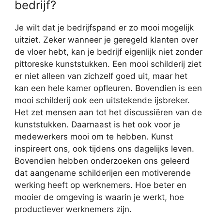
bedrijf?
Je wilt dat je bedrijfspand er zo mooi mogelijk
uitziet. Zeker wanneer je geregeld klanten over
de vloer hebt, kan je bedrijf eigenlijk niet zonder
pittoreske kunststukken. Een mooi schilderij ziet
er niet alleen van zichzelf goed uit, maar het
kan een hele kamer opfleuren. Bovendien is een
mooi schilderij ook een uitstekende ijsbreker.
Het zet mensen aan tot het discussiëren van de
kunststukken. Daarnaast is het ook voor je
medewerkers mooi om te hebben. Kunst
inspireert ons, ook tijdens ons dagelijks leven.
Bovendien hebben onderzoeken ons geleerd
dat aangename schilderijen een motiverende
werking heeft op werknemers. Hoe beter en
mooier de omgeving is waarin je werkt, hoe
productiever werknemers zijn.