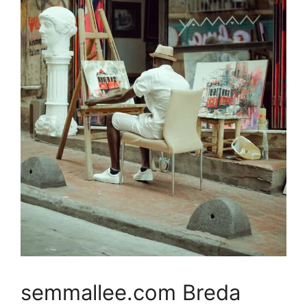
semmallee.com Breda