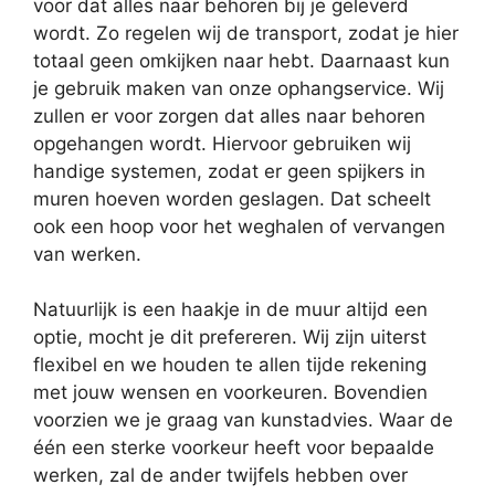
voor dat alles naar behoren bij je geleverd
wordt. Zo regelen wij de transport, zodat je hier
totaal geen omkijken naar hebt. Daarnaast kun
je gebruik maken van onze ophangservice. Wij
zullen er voor zorgen dat alles naar behoren
opgehangen wordt. Hiervoor gebruiken wij
handige systemen, zodat er geen spijkers in
muren hoeven worden geslagen. Dat scheelt
ook een hoop voor het weghalen of vervangen
van werken.
Natuurlijk is een haakje in de muur altijd een
optie, mocht je dit prefereren. Wij zijn uiterst
flexibel en we houden te allen tijde rekening
met jouw wensen en voorkeuren. Bovendien
voorzien we je graag van kunstadvies. Waar de
één een sterke voorkeur heeft voor bepaalde
werken, zal de ander twijfels hebben over