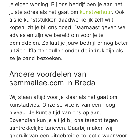
je eigen woning. Bij ons bedrijf ben je aan het
juiste adres als het gaat om
kunstverhuur
. Ook
als je kunststukken daadwerkelijk zelf wilt
kopen, zit je bij ons goed. Daarnaast geven we
advies en zijn we bereid om voor je te
bemiddelen. Zo laat je jouw bedrijf er nog beter
uitzien. Klanten zullen onder de indruk zijn als
ze je pand bezoeken.
Andere voordelen van
semmallee.com in Breda
Wij staan altijd voor je klaar als het gaat om
kunstadvies. Onze service is van een hoog
niveau. Je kunt altijd van ons op aan.
Bovendien kun je altijd bij ons terecht tegen
aantrekkelijke tarieven. Daarbij maken wij
gebruik van een uitgebreide collectie waar voor