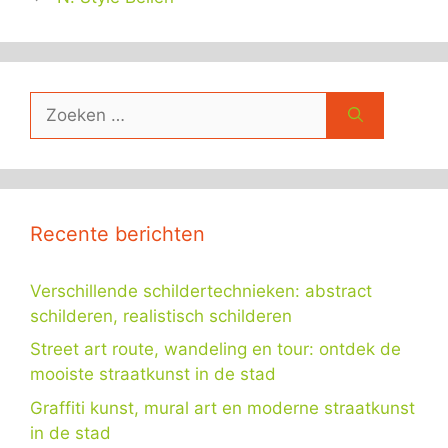
Zoek
naar:
Recente berichten
Verschillende schildertechnieken: abstract
schilderen, realistisch schilderen
Street art route, wandeling en tour: ontdek de
mooiste straatkunst in de stad
Graffiti kunst, mural art en moderne straatkunst
in de stad