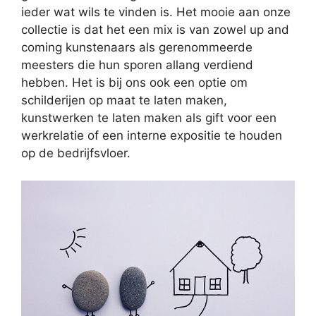
ieder wat wils te vinden is. Het mooie aan onze
collectie is dat het een mix is van zowel up and
coming kunstenaars als gerenommeerde
meesters die hun sporen allang verdiend
hebben. Het is bij ons ook een optie om
schilderijen op maat te laten maken,
kunstwerken te laten maken als gift voor een
werkrelatie of een interne expositie te houden
op de bedrijfsvloer.