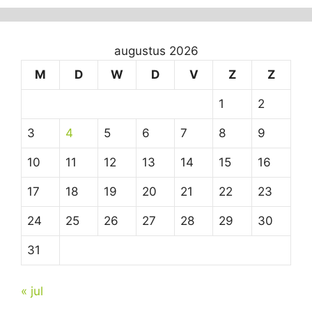
augustus 2026
M
D
W
D
V
Z
Z
1
2
3
4
5
6
7
8
9
10
11
12
13
14
15
16
17
18
19
20
21
22
23
24
25
26
27
28
29
30
31
« jul