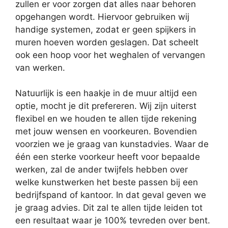
zullen er voor zorgen dat alles naar behoren
opgehangen wordt. Hiervoor gebruiken wij
handige systemen, zodat er geen spijkers in
muren hoeven worden geslagen. Dat scheelt
ook een hoop voor het weghalen of vervangen
van werken.
Natuurlijk is een haakje in de muur altijd een
optie, mocht je dit prefereren. Wij zijn uiterst
flexibel en we houden te allen tijde rekening
met jouw wensen en voorkeuren. Bovendien
voorzien we je graag van kunstadvies. Waar de
één een sterke voorkeur heeft voor bepaalde
werken, zal de ander twijfels hebben over
welke kunstwerken het beste passen bij een
bedrijfspand of kantoor. In dat geval geven we
je graag advies. Dit zal te allen tijde leiden tot
een resultaat waar je 100% tevreden over bent.