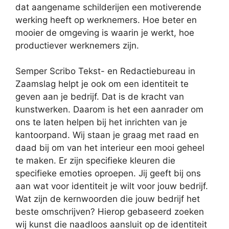
dat aangename schilderijen een motiverende
werking heeft op werknemers. Hoe beter en
mooier de omgeving is waarin je werkt, hoe
productiever werknemers zijn.
Semper Scribo Tekst- en Redactiebureau in
Zaamslag helpt je ook om een identiteit te
geven aan je bedrijf. Dat is de kracht van
kunstwerken. Daarom is het een aanrader om
ons te laten helpen bij het inrichten van je
kantoorpand. Wij staan je graag met raad en
daad bij om van het interieur een mooi geheel
te maken. Er zijn specifieke kleuren die
specifieke emoties oproepen. Jij geeft bij ons
aan wat voor identiteit je wilt voor jouw bedrijf.
Wat zijn de kernwoorden die jouw bedrijf het
beste omschrijven? Hierop gebaseerd zoeken
wij kunst die naadloos aansluit op de identiteit