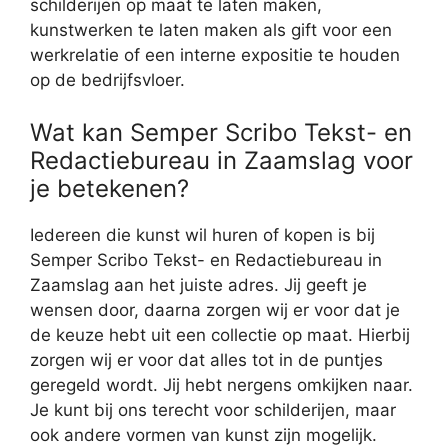
schilderijen op maat te laten maken,
kunstwerken te laten maken als gift voor een
werkrelatie of een interne expositie te houden
op de bedrijfsvloer.
Wat kan Semper Scribo Tekst- en
Redactiebureau in Zaamslag voor
je betekenen?
Iedereen die kunst wil huren of kopen is bij
Semper Scribo Tekst- en Redactiebureau in
Zaamslag aan het juiste adres. Jij geeft je
wensen door, daarna zorgen wij er voor dat je
de keuze hebt uit een collectie op maat. Hierbij
zorgen wij er voor dat alles tot in de puntjes
geregeld wordt. Jij hebt nergens omkijken naar.
Je kunt bij ons terecht voor schilderijen, maar
ook andere vormen van kunst zijn mogelijk.