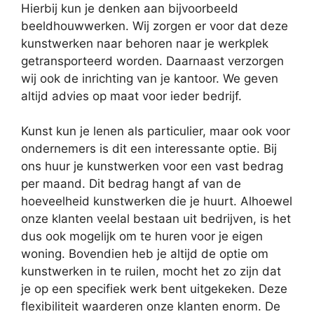
Hierbij kun je denken aan bijvoorbeeld
beeldhouwwerken. Wij zorgen er voor dat deze
kunstwerken naar behoren naar je werkplek
getransporteerd worden. Daarnaast verzorgen
wij ook de inrichting van je kantoor. We geven
altijd advies op maat voor ieder bedrijf.
Kunst kun je lenen als particulier, maar ook voor
ondernemers is dit een interessante optie. Bij
ons huur je kunstwerken voor een vast bedrag
per maand. Dit bedrag hangt af van de
hoeveelheid kunstwerken die je huurt. Alhoewel
onze klanten veelal bestaan uit bedrijven, is het
dus ook mogelijk om te huren voor je eigen
woning. Bovendien heb je altijd de optie om
kunstwerken in te ruilen, mocht het zo zijn dat
je op een specifiek werk bent uitgekeken. Deze
flexibiliteit waarderen onze klanten enorm. De