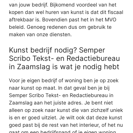
van jouw bedrijf. Bijkomend voordeel van het
kopen dan wel huren van kunst is dat dit fiscaal
aftrekbaar is. Bovendien past het in het MVO
beleid. Genoeg redenen dus om gebruik te
maken van onze diensten.
Kunst bedrijf nodig? Semper
Scribo Tekst- en Redactiebureau
in Zaamslag is wat je nodig hebt
Voor je eigen bedrijf of woning ben je op zoek
naar kunst op maat. In dat geval ben je bij
Semper Scribo Tekst- en Redactiebureau in
Zaamslag aan het juiste adres. Je bent niet
alleen op zoek naar kunst die van zichzelf uniek
is en er goed uitziet. Je wilt ook dat deze kunst
goed past bij de rest van het interieur, of het nu
gaat om een bedrijfspand of je eigen woning.