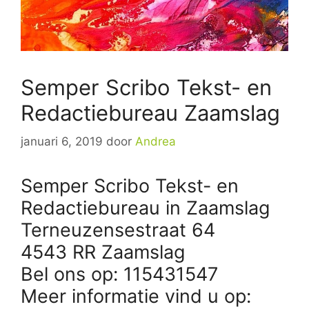
Semper Scribo Tekst- en
Redactiebureau Zaamslag
januari 6, 2019
door
Andrea
Semper Scribo Tekst- en
Redactiebureau in Zaamslag
Terneuzensestraat 64
4543 RR Zaamslag
Bel ons op: 115431547
Meer informatie vind u op: