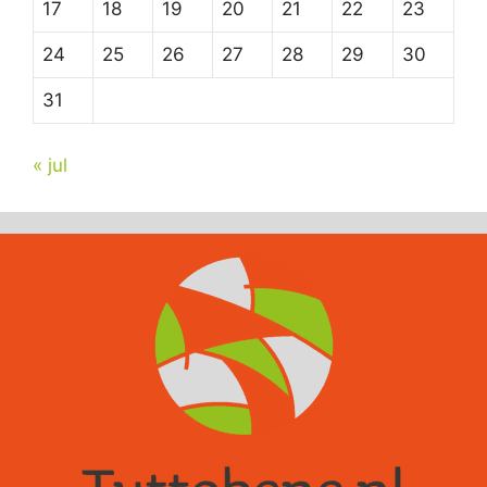
17
18
19
20
21
22
23
24
25
26
27
28
29
30
31
« jul