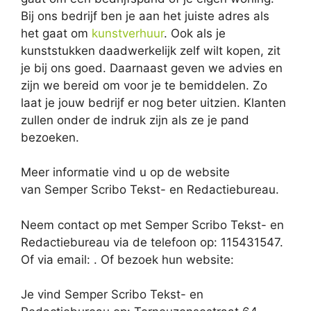
Bij ons bedrijf ben je aan het juiste adres als
het gaat om
kunstverhuur
. Ook als je
kunststukken daadwerkelijk zelf wilt kopen, zit
je bij ons goed. Daarnaast geven we advies en
zijn we bereid om voor je te bemiddelen. Zo
laat je jouw bedrijf er nog beter uitzien. Klanten
zullen onder de indruk zijn als ze je pand
bezoeken.
Meer informatie vind u op de website
van Semper Scribo Tekst- en Redactiebureau.
Neem contact op met Semper Scribo Tekst- en
Redactiebureau via de telefoon op: 115431547.
Of via email:
. Of bezoek hun website:
Je vind Semper Scribo Tekst- en