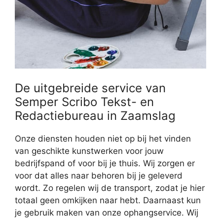
De uitgebreide service van
Semper Scribo Tekst- en
Redactiebureau in Zaamslag
Onze diensten houden niet op bij het vinden
van geschikte kunstwerken voor jouw
bedrijfspand of voor bij je thuis. Wij zorgen er
voor dat alles naar behoren bij je geleverd
wordt. Zo regelen wij de transport, zodat je hier
totaal geen omkijken naar hebt. Daarnaast kun
je gebruik maken van onze ophangservice. Wij