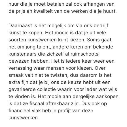
huur die je moet betalen zal ook afhangen van
de prijs en kwaliteit van de werken die je huurt.
Daarnaast is het mogelijk om via ons bedrijf
kunst te kopen. Het mooie is dat je uit vele
soorten kunstwerken kunt kiezen. Soms gaat
het om jong talent, andere keren om bekende
kunstenaars die zichzelf al ruimschoots
bewezen hebben. Het is iedere keer weer een
verrassing waar mensen voor kiezen. Over
smaak valt niet te twisten, dus daarom is het
extra fijn dat je bij ons de keuze hebt uit een
gevarieerde collectie waarin voor ieder wat wils
te vinden is. Het mooie aan dergelijke aankopen
is dat ze fiscaal aftrekbaar zijn. Dus ook op
financieel vlak heb je profijt van deze
kunstwerken.