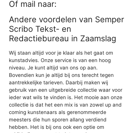
Of mail naar:
Andere voordelen van Semper
Scribo Tekst- en
Redactiebureau in Zaamslag
Wij staan altijd voor je klaar als het gaat om
kunstadvies. Onze service is van een hoog
niveau. Je kunt altijd van ons op aan.
Bovendien kun je altijd bij ons terecht tegen
aantrekkelijke tarieven. Daarbij maken wij
gebruik van een uitgebreide collectie waar voor
ieder wat wils te vinden is. Het mooie aan onze
collectie is dat het een mix is van zowel up and
coming kunstenaars als gerenommeerde
meesters die hun sporen allang verdiend
hebben. Het is bij ons ook een optie om