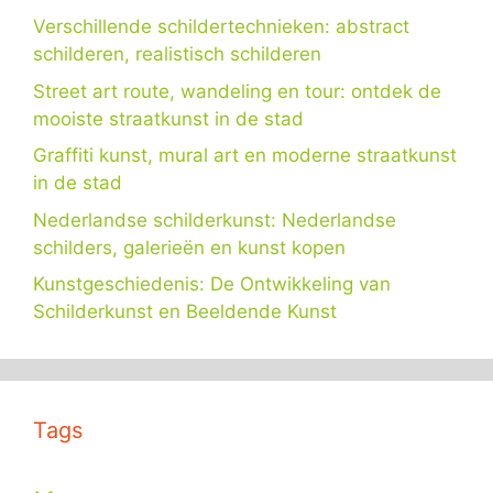
Verschillende schildertechnieken: abstract
schilderen, realistisch schilderen
Street art route, wandeling en tour: ontdek de
mooiste straatkunst in de stad
Graffiti kunst, mural art en moderne straatkunst
in de stad
Nederlandse schilderkunst: Nederlandse
schilders, galerieën en kunst kopen
Kunstgeschiedenis: De Ontwikkeling van
Schilderkunst en Beeldende Kunst
Tags