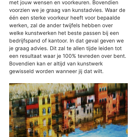
met jouw wensen en voorkeuren. Bovendien
voorzien we je graag van kunstadvies. Waar de
één een sterke voorkeur heeft voor bepaalde
werken, zal de ander twijfels hebben over
welke kunstwerken het beste passen bij een
bedrijfspand of kantoor. In dat geval geven we
je graag advies. Dit zal te allen tijde leiden tot
een resultaat waar je 100% tevreden over bent.
Bovendien kan er altijd van kunstwerk
gewisseld worden wanneer jij dat wilt.