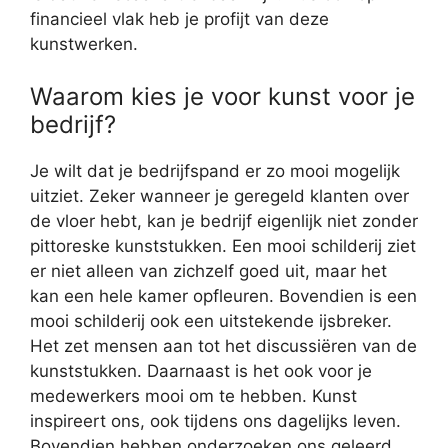
financieel vlak heb je profijt van deze
kunstwerken.
Waarom kies je voor kunst voor je
bedrijf?
Je wilt dat je bedrijfspand er zo mooi mogelijk
uitziet. Zeker wanneer je geregeld klanten over
de vloer hebt, kan je bedrijf eigenlijk niet zonder
pittoreske kunststukken. Een mooi schilderij ziet
er niet alleen van zichzelf goed uit, maar het
kan een hele kamer opfleuren. Bovendien is een
mooi schilderij ook een uitstekende ijsbreker.
Het zet mensen aan tot het discussiëren van de
kunststukken. Daarnaast is het ook voor je
medewerkers mooi om te hebben. Kunst
inspireert ons, ook tijdens ons dagelijks leven.
Bovendien hebben onderzoeken ons geleerd