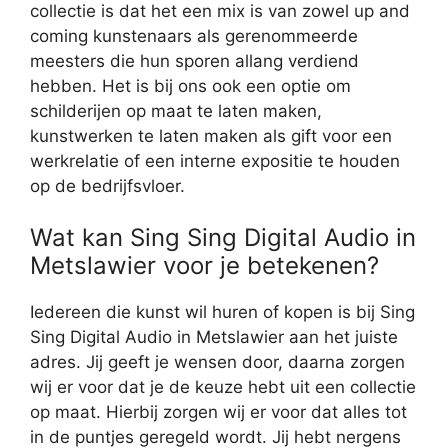
collectie is dat het een mix is van zowel up and
coming kunstenaars als gerenommeerde
meesters die hun sporen allang verdiend
hebben. Het is bij ons ook een optie om
schilderijen op maat te laten maken,
kunstwerken te laten maken als gift voor een
werkrelatie of een interne expositie te houden
op de bedrijfsvloer.
Wat kan Sing Sing Digital Audio in
Metslawier voor je betekenen?
Iedereen die kunst wil huren of kopen is bij Sing
Sing Digital Audio in Metslawier aan het juiste
adres. Jij geeft je wensen door, daarna zorgen
wij er voor dat je de keuze hebt uit een collectie
op maat. Hierbij zorgen wij er voor dat alles tot
in de puntjes geregeld wordt. Jij hebt nergens