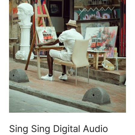
Sing Sing Digital Audio