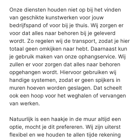
Onze diensten houden niet op bij het vinden
van geschikte kunstwerken voor jouw
bedrijfspand of voor bij je thuis. Wij zorgen er
voor dat alles naar behoren bij je geleverd
wordt. Zo regelen wij de transport, zodat je hier
totaal geen omkijken naar hebt. Daarnaast kun
je gebruik maken van onze ophangservice. Wij
zullen er voor zorgen dat alles naar behoren
opgehangen wordt. Hiervoor gebruiken wij
handige systemen, zodat er geen spijkers in
muren hoeven worden geslagen. Dat scheelt
ook een hoop voor het weghalen of vervangen
van werken.
Natuurlijk is een haakje in de muur altijd een
optie, mocht je dit prefereren. Wij zijn uiterst
flexibel en we houden te allen tijde rekening