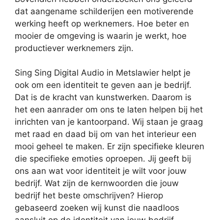
dat aangename schilderijen een motiverende
werking heeft op werknemers. Hoe beter en
mooier de omgeving is waarin je werkt, hoe
productiever werknemers zijn.
Sing Sing Digital Audio in Metslawier helpt je
ook om een identiteit te geven aan je bedrijf.
Dat is de kracht van kunstwerken. Daarom is
het een aanrader om ons te laten helpen bij het
inrichten van je kantoorpand. Wij staan je graag
met raad en daad bij om van het interieur een
mooi geheel te maken. Er zijn specifieke kleuren
die specifieke emoties oproepen. Jij geeft bij
ons aan wat voor identiteit je wilt voor jouw
bedrijf. Wat zijn de kernwoorden die jouw
bedrijf het beste omschrijven? Hierop
gebaseerd zoeken wij kunst die naadloos