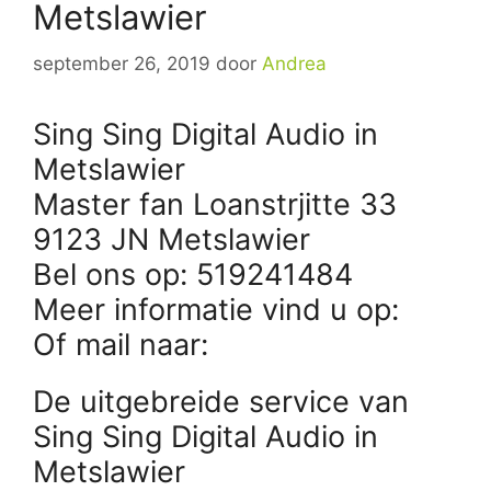
Metslawier
september 26, 2019
door
Andrea
Sing Sing Digital Audio in
Metslawier
Master fan Loanstrjitte 33
9123 JN Metslawier
Bel ons op: 519241484
Meer informatie vind u op:
Of mail naar:
De uitgebreide service van
Sing Sing Digital Audio in
Metslawier