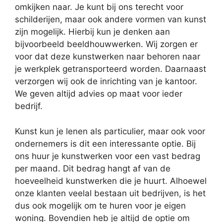
omkijken naar. Je kunt bij ons terecht voor
schilderijen, maar ook andere vormen van kunst
zijn mogelijk. Hierbij kun je denken aan
bijvoorbeeld beeldhouwwerken. Wij zorgen er
voor dat deze kunstwerken naar behoren naar
je werkplek getransporteerd worden. Daarnaast
verzorgen wij ook de inrichting van je kantoor.
We geven altijd advies op maat voor ieder
bedrijf.
Kunst kun je lenen als particulier, maar ook voor
ondernemers is dit een interessante optie. Bij
ons huur je kunstwerken voor een vast bedrag
per maand. Dit bedrag hangt af van de
hoeveelheid kunstwerken die je huurt. Alhoewel
onze klanten veelal bestaan uit bedrijven, is het
dus ook mogelijk om te huren voor je eigen
woning. Bovendien heb je altijd de optie om