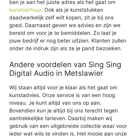
ben je aan het juiste adres als het gaat om
kunstverhuur
. Ook als je kunststukken
daadwerkelijk zelf wilt kopen, zit je bij ons
goed. Daarnaast geven we advies en zijn we
bereid om voor je te bemiddelen. Zo laat je
jouw bedrijf er nog beter uitzien. Klanten zullen
onder de indruk zijn als ze je pand bezoeken.
Andere voordelen van Sing Sing
Digital Audio in Metslawier
Wij staan altijd voor je klaar als het gaat om
kunstadvies. Onze service is van een hoog
niveau. Je kunt altijd van ons op aan.
Bovendien kun je altijd bij ons terecht tegen
aantrekkelijke tarieven. Daarbij maken wij
gebruik van een uitgebreide collectie waar voor
ieder wat wils te vinden is. Het mooie aan onze