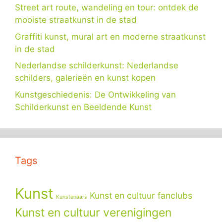
Street art route, wandeling en tour: ontdek de
mooiste straatkunst in de stad
Graffiti kunst, mural art en moderne straatkunst
in de stad
Nederlandse schilderkunst: Nederlandse
schilders, galerieën en kunst kopen
Kunstgeschiedenis: De Ontwikkeling van
Schilderkunst en Beeldende Kunst
Tags
Kunst
Kunst en cultuur fanclubs
Kunstenaars
Kunst en cultuur verenigingen