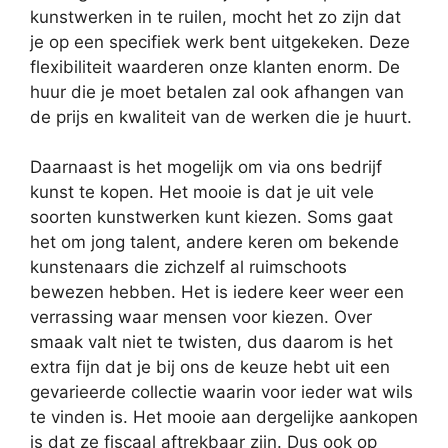
kunstwerken in te ruilen, mocht het zo zijn dat
je op een specifiek werk bent uitgekeken. Deze
flexibiliteit waarderen onze klanten enorm. De
huur die je moet betalen zal ook afhangen van
de prijs en kwaliteit van de werken die je huurt.
Daarnaast is het mogelijk om via ons bedrijf
kunst te kopen. Het mooie is dat je uit vele
soorten kunstwerken kunt kiezen. Soms gaat
het om jong talent, andere keren om bekende
kunstenaars die zichzelf al ruimschoots
bewezen hebben. Het is iedere keer weer een
verrassing waar mensen voor kiezen. Over
smaak valt niet te twisten, dus daarom is het
extra fijn dat je bij ons de keuze hebt uit een
gevarieerde collectie waarin voor ieder wat wils
te vinden is. Het mooie aan dergelijke aankopen
is dat ze fiscaal aftrekbaar zijn. Dus ook op