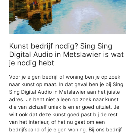
Kunst bedrijf nodig? Sing Sing
Digital Audio in Metslawier is wat
je nodig hebt
Voor je eigen bedrijf of woning ben je op zoek
naar kunst op maat. In dat geval ben je bij Sing
Sing Digital Audio in Metslawier aan het juiste
adres. Je bent niet alleen op zoek naar kunst
die van zichzelf uniek is en er goed uitziet. Je
wilt ook dat deze kunst goed past bij de rest
van het interieur, of het nu gaat om een
bedrijfspand of je eigen woning. Bij ons bedrijf