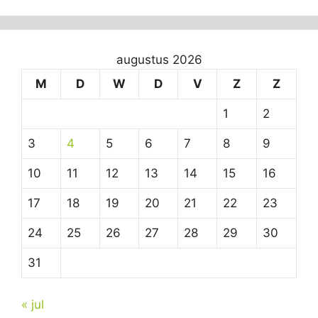
augustus 2026
M
D
W
D
V
Z
Z
1
2
3
4
5
6
7
8
9
10
11
12
13
14
15
16
17
18
19
20
21
22
23
24
25
26
27
28
29
30
31
« jul