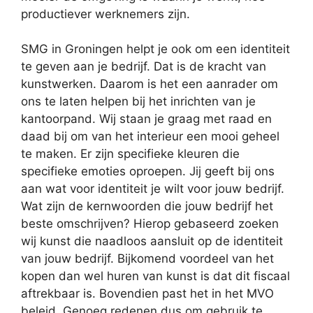
productiever werknemers zijn.
SMG in Groningen helpt je ook om een identiteit
te geven aan je bedrijf. Dat is de kracht van
kunstwerken. Daarom is het een aanrader om
ons te laten helpen bij het inrichten van je
kantoorpand. Wij staan je graag met raad en
daad bij om van het interieur een mooi geheel
te maken. Er zijn specifieke kleuren die
specifieke emoties oproepen. Jij geeft bij ons
aan wat voor identiteit je wilt voor jouw bedrijf.
Wat zijn de kernwoorden die jouw bedrijf het
beste omschrijven? Hierop gebaseerd zoeken
wij kunst die naadloos aansluit op de identiteit
van jouw bedrijf. Bijkomend voordeel van het
kopen dan wel huren van kunst is dat dit fiscaal
aftrekbaar is. Bovendien past het in het MVO
beleid. Genoeg redenen dus om gebruik te