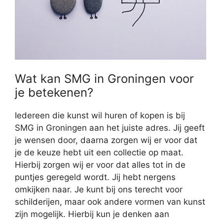
Wat kan SMG in Groningen voor
je betekenen?
Iedereen die kunst wil huren of kopen is bij
SMG in Groningen aan het juiste adres. Jij geeft
je wensen door, daarna zorgen wij er voor dat
je de keuze hebt uit een collectie op maat.
Hierbij zorgen wij er voor dat alles tot in de
puntjes geregeld wordt. Jij hebt nergens
omkijken naar. Je kunt bij ons terecht voor
schilderijen, maar ook andere vormen van kunst
zijn mogelijk. Hierbij kun je denken aan