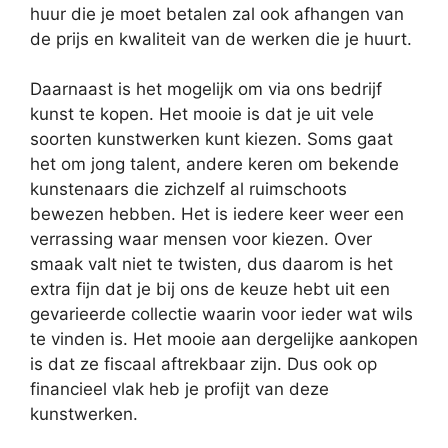
huur die je moet betalen zal ook afhangen van
de prijs en kwaliteit van de werken die je huurt.
Daarnaast is het mogelijk om via ons bedrijf
kunst te kopen. Het mooie is dat je uit vele
soorten kunstwerken kunt kiezen. Soms gaat
het om jong talent, andere keren om bekende
kunstenaars die zichzelf al ruimschoots
bewezen hebben. Het is iedere keer weer een
verrassing waar mensen voor kiezen. Over
smaak valt niet te twisten, dus daarom is het
extra fijn dat je bij ons de keuze hebt uit een
gevarieerde collectie waarin voor ieder wat wils
te vinden is. Het mooie aan dergelijke aankopen
is dat ze fiscaal aftrekbaar zijn. Dus ook op
financieel vlak heb je profijt van deze
kunstwerken.