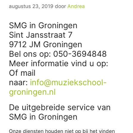
augustus 23, 2019
door
Andrea
SMG in Groningen
Sint Jansstraat 7
9712 JM Groningen
Bel ons op: 050-3694848
Meer informatie vind u op:
Of mail
naar:
info@muziekschool-
groningen.nl
De uitgebreide service van
SMG in Groningen
Onze diensten houden niet op bij het vinden