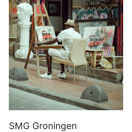
SMG Groningen