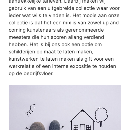
aantrekkelijke tarieven. Daarbij maken wij
gebruik van een uitgebreide collectie waar voor
ieder wat wils te vinden is. Het mooie aan onze
collectie is dat het een mix is van zowel up and
coming kunstenaars als gerenommeerde
meesters die hun sporen allang verdiend
hebben. Het is bij ons ook een optie om
schilderijen op maat te laten maken,
kunstwerken te laten maken als gift voor een
werkrelatie of een interne expositie te houden
op de bedrijfsvloer.