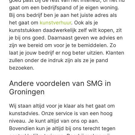
gaat om een bedrijfspand of je eigen woning.
Bij ons bedrijf ben je aan het juiste adres als
het gaat om
kunstverhuur
. Ook als je
kunststukken daadwerkelijk zelf wilt kopen, zit
je bij ons goed. Daarnaast geven we advies en
zijn we bereid om voor je te bemiddelen. Zo
laat je jouw bedrijf er nog beter uitzien. Klanten
zullen onder de indruk zijn als ze je pand
bezoeken.
Andere voordelen van SMG in
Groningen
Wij staan altijd voor je klaar als het gaat om
kunstadvies. Onze service is van een hoog
niveau. Je kunt altijd van ons op aan.
Bovendien kun je altijd bij ons terecht tegen