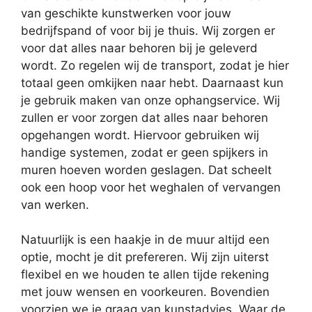
van geschikte kunstwerken voor jouw
bedrijfspand of voor bij je thuis. Wij zorgen er
voor dat alles naar behoren bij je geleverd
wordt. Zo regelen wij de transport, zodat je hier
totaal geen omkijken naar hebt. Daarnaast kun
je gebruik maken van onze ophangservice. Wij
zullen er voor zorgen dat alles naar behoren
opgehangen wordt. Hiervoor gebruiken wij
handige systemen, zodat er geen spijkers in
muren hoeven worden geslagen. Dat scheelt
ook een hoop voor het weghalen of vervangen
van werken.
Natuurlijk is een haakje in de muur altijd een
optie, mocht je dit prefereren. Wij zijn uiterst
flexibel en we houden te allen tijde rekening
met jouw wensen en voorkeuren. Bovendien
voorzien we je graag van kunstadvies. Waar de