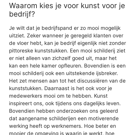
Waarom kies je voor kunst voor je
bedrijf?
Je wilt dat je bedrijfspand er zo mooi mogelijk
uitziet. Zeker wanneer je geregeld klanten over
de vloer hebt, kan je bedrijf eigenlijk niet zonder
pittoreske kunststukken. Een mooi schilderij ziet
er niet alleen van zichzelf goed uit, maar het
kan een hele kamer opfleuren. Bovendien is een
mooi schilderij ook een uitstekende ijsbreker.
Het zet mensen aan tot het discussiëren van de
kunststukken. Daarnaast is het ook voor je
medewerkers mooi om te hebben. Kunst
inspireert ons, ook tijdens ons dagelijks leven.
Bovendien hebben onderzoeken ons geleerd
dat aangename schilderijen een motiverende
werking heeft op werknemers. Hoe beter en
mooier de omgeving is waarin je werkt, hoe