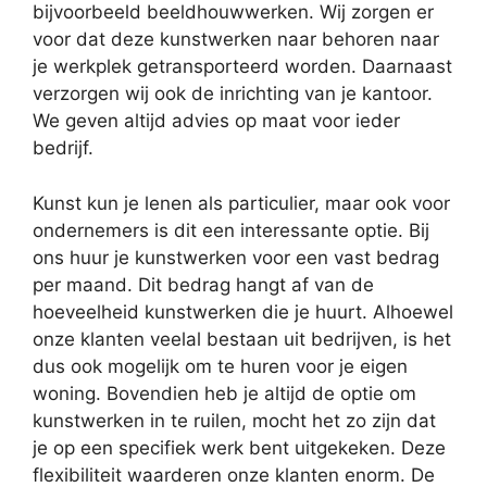
bijvoorbeeld beeldhouwwerken. Wij zorgen er
voor dat deze kunstwerken naar behoren naar
je werkplek getransporteerd worden. Daarnaast
verzorgen wij ook de inrichting van je kantoor.
We geven altijd advies op maat voor ieder
bedrijf.
Kunst kun je lenen als particulier, maar ook voor
ondernemers is dit een interessante optie. Bij
ons huur je kunstwerken voor een vast bedrag
per maand. Dit bedrag hangt af van de
hoeveelheid kunstwerken die je huurt. Alhoewel
onze klanten veelal bestaan uit bedrijven, is het
dus ook mogelijk om te huren voor je eigen
woning. Bovendien heb je altijd de optie om
kunstwerken in te ruilen, mocht het zo zijn dat
je op een specifiek werk bent uitgekeken. Deze
flexibiliteit waarderen onze klanten enorm. De