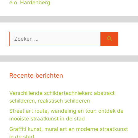
e.o. Hardenberg
Zoek
naar:
Recente berichten
Verschillende schildertechnieken: abstract
schilderen, realistisch schilderen
Street art route, wandeling en tour: ontdek de
mooiste straatkunst in de stad
Graffiti kunst, mural art en moderne straatkunst
in de stad