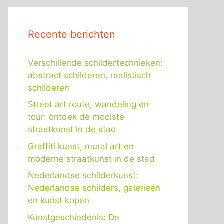
Recente berichten
Verschillende schildertechnieken:
abstract schilderen, realistisch
schilderen
Street art route, wandeling en
tour: ontdek de mooiste
straatkunst in de stad
Graffiti kunst, mural art en
moderne straatkunst in de stad
Nederlandse schilderkunst:
Nederlandse schilders, galerieën
en kunst kopen
Kunstgeschiedenis: De