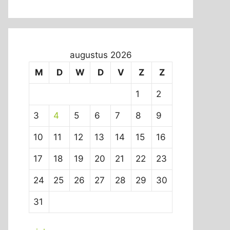
augustus 2026
M
D
W
D
V
Z
Z
1
2
3
4
5
6
7
8
9
10
11
12
13
14
15
16
17
18
19
20
21
22
23
24
25
26
27
28
29
30
31