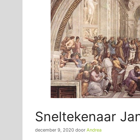
Sneltekenaar Ja
december 9, 2020
door
Andrea