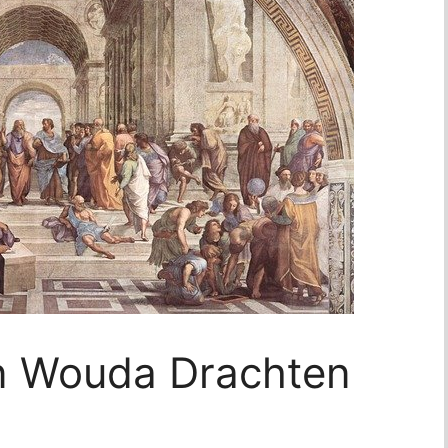
n Wouda Drachten