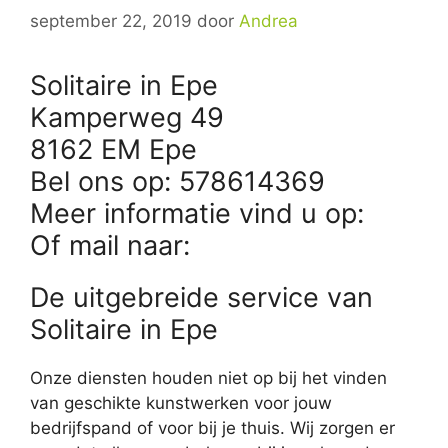
september 22, 2019
door
Andrea
Solitaire in Epe
Kamperweg 49
8162 EM Epe
Bel ons op: 578614369
Meer informatie vind u op:
Of mail naar:
De uitgebreide service van
Solitaire in Epe
Onze diensten houden niet op bij het vinden
van geschikte kunstwerken voor jouw
bedrijfspand of voor bij je thuis. Wij zorgen er