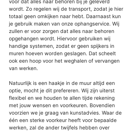
voor dat alles naar behoren bij je geleverd
wordt. Zo regelen wij de transport, zodat je hier
totaal geen omkijken naar hebt. Daarnaast kun
je gebruik maken van onze ophangservice. Wij
zullen er voor zorgen dat alles naar behoren
opgehangen wordt. Hiervoor gebruiken wij
handige systemen, zodat er geen spijkers in
muren hoeven worden geslagen. Dat scheelt
ook een hoop voor het weghalen of vervangen
van werken.
Natuurlijk is een haakje in de muur altijd een
optie, mocht je dit prefereren. Wij zijn uiterst
flexibel en we houden te allen tijde rekening
met jouw wensen en voorkeuren. Bovendien
voorzien we je graag van kunstadvies. Waar de
één een sterke voorkeur heeft voor bepaalde
werken, zal de ander twijfels hebben over