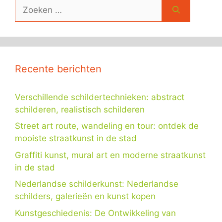
Zoek
naar:
Recente berichten
Verschillende schildertechnieken: abstract
schilderen, realistisch schilderen
Street art route, wandeling en tour: ontdek de
mooiste straatkunst in de stad
Graffiti kunst, mural art en moderne straatkunst
in de stad
Nederlandse schilderkunst: Nederlandse
schilders, galerieën en kunst kopen
Kunstgeschiedenis: De Ontwikkeling van