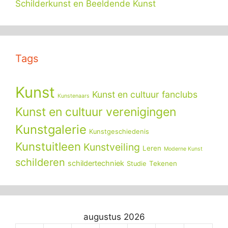
Schilderkunst en Beeldende Kunst
Tags
Kunst
Kunst en cultuur fanclubs
Kunstenaars
Kunst en cultuur verenigingen
Kunstgalerie
Kunstgeschiedenis
Kunstuitleen
Kunstveiling
Leren
Moderne Kunst
schilderen
schildertechniek
Tekenen
Studie
augustus 2026