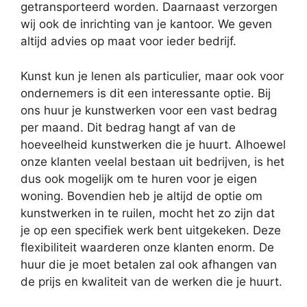
getransporteerd worden. Daarnaast verzorgen
wij ook de inrichting van je kantoor. We geven
altijd advies op maat voor ieder bedrijf.
Kunst kun je lenen als particulier, maar ook voor
ondernemers is dit een interessante optie. Bij
ons huur je kunstwerken voor een vast bedrag
per maand. Dit bedrag hangt af van de
hoeveelheid kunstwerken die je huurt. Alhoewel
onze klanten veelal bestaan uit bedrijven, is het
dus ook mogelijk om te huren voor je eigen
woning. Bovendien heb je altijd de optie om
kunstwerken in te ruilen, mocht het zo zijn dat
je op een specifiek werk bent uitgekeken. Deze
flexibiliteit waarderen onze klanten enorm. De
huur die je moet betalen zal ook afhangen van
de prijs en kwaliteit van de werken die je huurt.