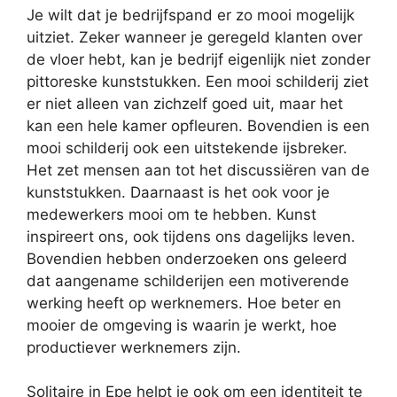
Je wilt dat je bedrijfspand er zo mooi mogelijk
uitziet. Zeker wanneer je geregeld klanten over
de vloer hebt, kan je bedrijf eigenlijk niet zonder
pittoreske kunststukken. Een mooi schilderij ziet
er niet alleen van zichzelf goed uit, maar het
kan een hele kamer opfleuren. Bovendien is een
mooi schilderij ook een uitstekende ijsbreker.
Het zet mensen aan tot het discussiëren van de
kunststukken. Daarnaast is het ook voor je
medewerkers mooi om te hebben. Kunst
inspireert ons, ook tijdens ons dagelijks leven.
Bovendien hebben onderzoeken ons geleerd
dat aangename schilderijen een motiverende
werking heeft op werknemers. Hoe beter en
mooier de omgeving is waarin je werkt, hoe
productiever werknemers zijn.
Solitaire in Epe helpt je ook om een identiteit te