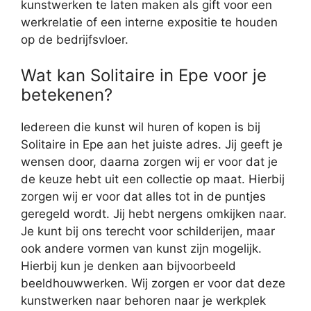
kunstwerken te laten maken als gift voor een
werkrelatie of een interne expositie te houden
op de bedrijfsvloer.
Wat kan Solitaire in Epe voor je
betekenen?
Iedereen die kunst wil huren of kopen is bij
Solitaire in Epe aan het juiste adres. Jij geeft je
wensen door, daarna zorgen wij er voor dat je
de keuze hebt uit een collectie op maat. Hierbij
zorgen wij er voor dat alles tot in de puntjes
geregeld wordt. Jij hebt nergens omkijken naar.
Je kunt bij ons terecht voor schilderijen, maar
ook andere vormen van kunst zijn mogelijk.
Hierbij kun je denken aan bijvoorbeeld
beeldhouwwerken. Wij zorgen er voor dat deze
kunstwerken naar behoren naar je werkplek