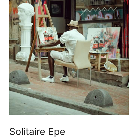
Solitaire Epe