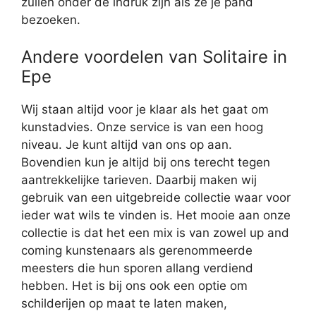
zullen onder de indruk zijn als ze je pand
bezoeken.
Andere voordelen van Solitaire in
Epe
Wij staan altijd voor je klaar als het gaat om
kunstadvies. Onze service is van een hoog
niveau. Je kunt altijd van ons op aan.
Bovendien kun je altijd bij ons terecht tegen
aantrekkelijke tarieven. Daarbij maken wij
gebruik van een uitgebreide collectie waar voor
ieder wat wils te vinden is. Het mooie aan onze
collectie is dat het een mix is van zowel up and
coming kunstenaars als gerenommeerde
meesters die hun sporen allang verdiend
hebben. Het is bij ons ook een optie om
schilderijen op maat te laten maken,