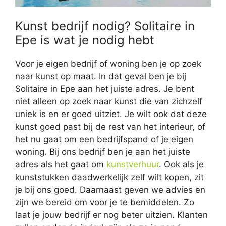
Kunst bedrijf nodig? Solitaire in
Epe is wat je nodig hebt
Voor je eigen bedrijf of woning ben je op zoek
naar kunst op maat. In dat geval ben je bij
Solitaire in Epe aan het juiste adres. Je bent
niet alleen op zoek naar kunst die van zichzelf
uniek is en er goed uitziet. Je wilt ook dat deze
kunst goed past bij de rest van het interieur, of
het nu gaat om een bedrijfspand of je eigen
woning. Bij ons bedrijf ben je aan het juiste
adres als het gaat om
kunstverhuur
. Ook als je
kunststukken daadwerkelijk zelf wilt kopen, zit
je bij ons goed. Daarnaast geven we advies en
zijn we bereid om voor je te bemiddelen. Zo
laat je jouw bedrijf er nog beter uitzien. Klanten