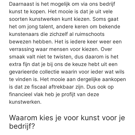
Daarnaast is het mogelijk om via ons bedrijf
kunst te kopen. Het mooie is dat je uit vele
soorten kunstwerken kunt kiezen. Soms gaat
het om jong talent, andere keren om bekende
kunstenaars die zichzelf al ruimschoots
bewezen hebben. Het is iedere keer weer een
verrassing waar mensen voor kiezen. Over
smaak valt niet te twisten, dus daarom is het
extra fijn dat je bij ons de keuze hebt uit een
gevarieerde collectie waarin voor ieder wat wils
te vinden is. Het mooie aan dergelijke aankopen
is dat ze fiscaal aftrekbaar zijn. Dus ook op
financieel vlak heb je profijt van deze
kunstwerken.
Waarom kies je voor kunst voor je
bedrijf?