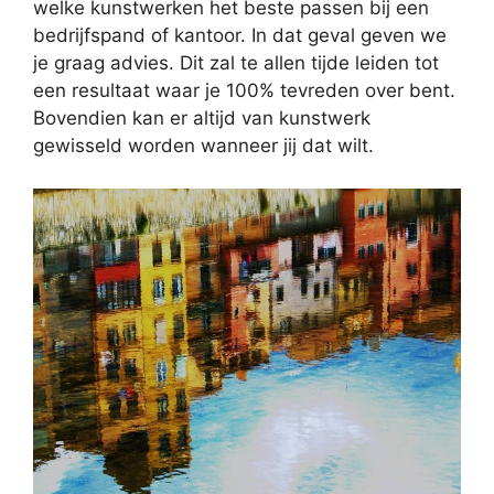
welke kunstwerken het beste passen bij een
bedrijfspand of kantoor. In dat geval geven we
je graag advies. Dit zal te allen tijde leiden tot
een resultaat waar je 100% tevreden over bent.
Bovendien kan er altijd van kunstwerk
gewisseld worden wanneer jij dat wilt.