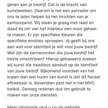
geven aan je bedrijf. Dat is de kracht van
kunstwerken. Daarom is het een aanrader om
ons te laten helpen bij het inrichten van je
kantoorpand. Wij staan je graag met raad en
daad bij om van het interieur een mooi geheel
te maken. Er zijn specifieke kleuren die
specifieke emoties oproepen. Jij geeft bij ons
aan wat voor identiteit je wilt voor jouw bedrijf.
Wat zijn de kernwoorden die jouw bedrijf het
beste omschrijven? Hierop gebaseerd zoeken
wij kunst die naadloos aansluit op de identiteit
van jouw bedrijf. Bijkomend voordeel van het
kopen dan wel huren van kunst is dat dit fiscaal
aftrekbaar is. Bovendien past het in het MVO
beleid. Genoeg redenen dus om gebruik te
maken van onze diensten.
Meer informatie vind u op de website