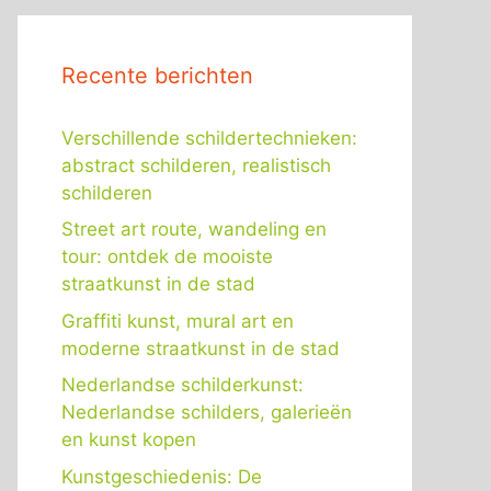
Recente berichten
Verschillende schildertechnieken:
abstract schilderen, realistisch
schilderen
Street art route, wandeling en
tour: ontdek de mooiste
straatkunst in de stad
Graffiti kunst, mural art en
moderne straatkunst in de stad
Nederlandse schilderkunst:
Nederlandse schilders, galerieën
en kunst kopen
Kunstgeschiedenis: De