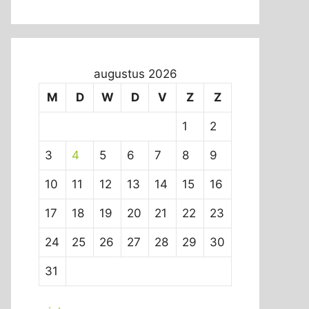
augustus 2026
M
D
W
D
V
Z
Z
1
2
3
4
5
6
7
8
9
10
11
12
13
14
15
16
17
18
19
20
21
22
23
24
25
26
27
28
29
30
31