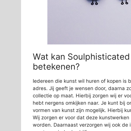
Wat kan Soulphisticated
betekenen?
Iedereen die kunst wil huren of kopen is b
adres. Jij geeft je wensen door, daarna zo
collectie op maat. Hierbij zorgen wij er vo
hebt nergens omkijken naar. Je kunt bij o
vormen van kunst zijn mogelijk. Hierbij 
Wij zorgen er voor dat deze kunstwerken
worden. Daarnaast verzorgen wij ook de in