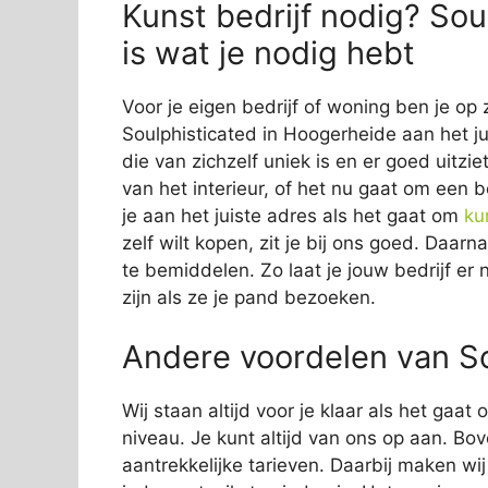
Kunst bedrijf nodig? Sou
is wat je nodig hebt
Voor je eigen bedrijf of woning ben je op 
Soulphisticated in Hoogerheide aan het ju
die van zichzelf uniek is en er goed uitzie
van het interieur, of het nu gaat om een b
je aan het juiste adres als het gaat om
ku
zelf wilt kopen, zit je bij ons goed. Daar
te bemiddelen. Zo laat je jouw bedrijf er 
zijn als ze je pand bezoeken.
Andere voordelen van So
Wij staan altijd voor je klaar als het gaa
niveau. Je kunt altijd van ons op aan. Bov
aantrekkelijke tarieven. Daarbij maken wi