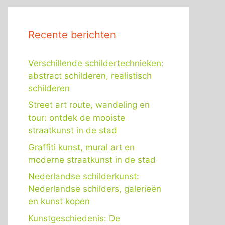
Recente berichten
Verschillende schildertechnieken:
abstract schilderen, realistisch
schilderen
Street art route, wandeling en
tour: ontdek de mooiste
straatkunst in de stad
Graffiti kunst, mural art en
moderne straatkunst in de stad
Nederlandse schilderkunst:
Nederlandse schilders, galerieën
en kunst kopen
Kunstgeschiedenis: De