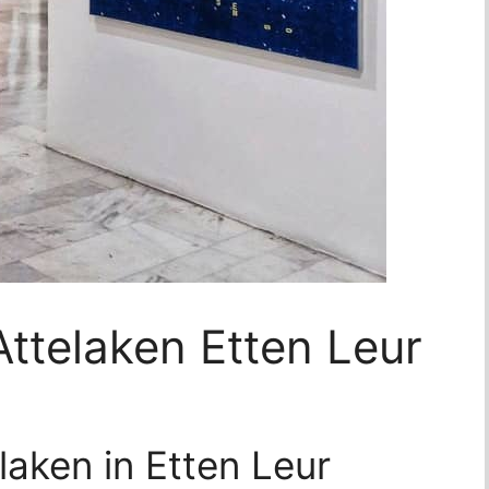
ttelaken Etten Leur
laken in Etten Leur