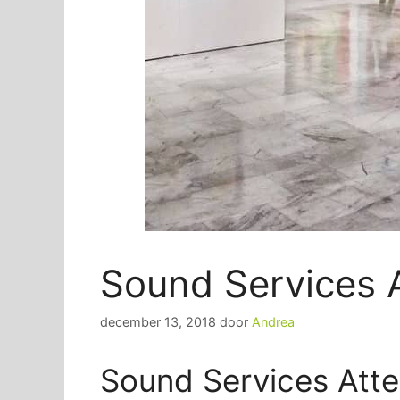
Sound Services A
december 13, 2018
door
Andrea
Sound Services Atte