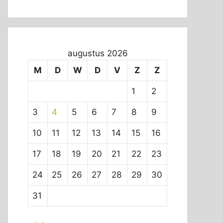
augustus 2026
M
D
W
D
V
Z
Z
1
2
3
4
5
6
7
8
9
10
11
12
13
14
15
16
17
18
19
20
21
22
23
24
25
26
27
28
29
30
31