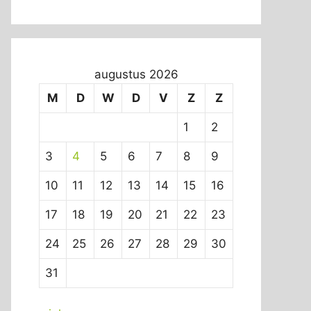
augustus 2026
M
D
W
D
V
Z
Z
1
2
3
4
5
6
7
8
9
10
11
12
13
14
15
16
17
18
19
20
21
22
23
24
25
26
27
28
29
30
31