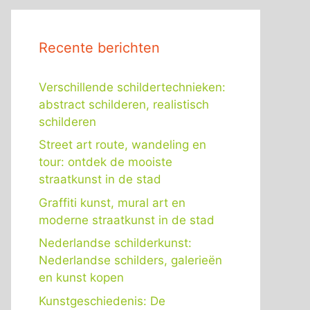
Recente berichten
Verschillende schildertechnieken:
abstract schilderen, realistisch
schilderen
Street art route, wandeling en
tour: ontdek de mooiste
straatkunst in de stad
Graffiti kunst, mural art en
moderne straatkunst in de stad
Nederlandse schilderkunst:
Nederlandse schilders, galerieën
en kunst kopen
Kunstgeschiedenis: De