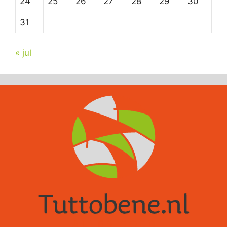
24
25
26
27
28
29
30
31
« jul