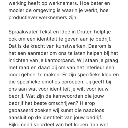
werking heeft op werknemers. Hoe beter en
mooier de omgeving is waarin je werkt, hoe
productiever werknemers zijn.
Spraakwater Tekst en Idee in Druten helpt je
ook om een identiteit te geven aan je bedrijf.
Dat is de kracht van kunstwerken. Daarom is
het een aanrader om ons te laten helpen bij het
inrichten van je kantoorpand. Wij staan je graag
met raad en daad bij om van het interieur een
mooi geheel te maken. Er zijn specifieke kleuren
die specifieke emoties oproepen. Jij geeft bij
ons aan wat voor identiteit je wilt voor jouw
bedrijf. Wat zijn de kernwoorden die jouw
bedrijf het beste omschrijven? Hierop
gebaseerd zoeken wij kunst die naadloos
aansluit op de identiteit van jouw bedrijf.
Bijkomend voordeel van het kopen dan wel