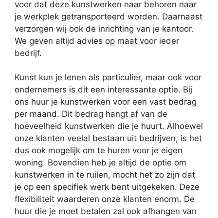
voor dat deze kunstwerken naar behoren naar
je werkplek getransporteerd worden. Daarnaast
verzorgen wij ook de inrichting van je kantoor.
We geven altijd advies op maat voor ieder
bedrijf.
Kunst kun je lenen als particulier, maar ook voor
ondernemers is dit een interessante optie. Bij
ons huur je kunstwerken voor een vast bedrag
per maand. Dit bedrag hangt af van de
hoeveelheid kunstwerken die je huurt. Alhoewel
onze klanten veelal bestaan uit bedrijven, is het
dus ook mogelijk om te huren voor je eigen
woning. Bovendien heb je altijd de optie om
kunstwerken in te ruilen, mocht het zo zijn dat
je op een specifiek werk bent uitgekeken. Deze
flexibiliteit waarderen onze klanten enorm. De
huur die je moet betalen zal ook afhangen van