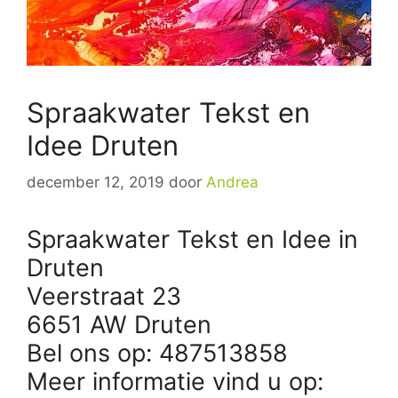
Spraakwater Tekst en
Idee Druten
december 12, 2019
door
Andrea
Spraakwater Tekst en Idee in
Druten
Veerstraat 23
6651 AW Druten
Bel ons op: 487513858
Meer informatie vind u op: