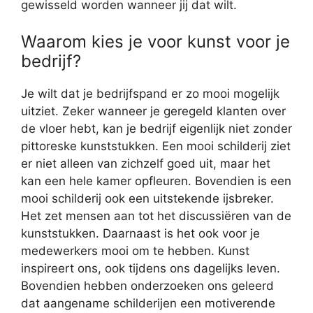
gewisseld worden wanneer jij dat wilt.
Waarom kies je voor kunst voor je
bedrijf?
Je wilt dat je bedrijfspand er zo mooi mogelijk
uitziet. Zeker wanneer je geregeld klanten over
de vloer hebt, kan je bedrijf eigenlijk niet zonder
pittoreske kunststukken. Een mooi schilderij ziet
er niet alleen van zichzelf goed uit, maar het
kan een hele kamer opfleuren. Bovendien is een
mooi schilderij ook een uitstekende ijsbreker.
Het zet mensen aan tot het discussiëren van de
kunststukken. Daarnaast is het ook voor je
medewerkers mooi om te hebben. Kunst
inspireert ons, ook tijdens ons dagelijks leven.
Bovendien hebben onderzoeken ons geleerd
dat aangename schilderijen een motiverende