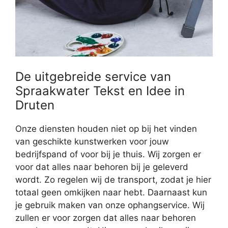
De uitgebreide service van
Spraakwater Tekst en Idee in
Druten
Onze diensten houden niet op bij het vinden
van geschikte kunstwerken voor jouw
bedrijfspand of voor bij je thuis. Wij zorgen er
voor dat alles naar behoren bij je geleverd
wordt. Zo regelen wij de transport, zodat je hier
totaal geen omkijken naar hebt. Daarnaast kun
je gebruik maken van onze ophangservice. Wij
zullen er voor zorgen dat alles naar behoren