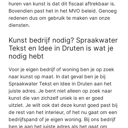
huren van kunst is dat dit fiscaal aftrekbaar is.
Bovendien past het in het MVO beleid. Genoeg
redenen dus om gebruik te maken van onze
diensten.
Kunst bedrijf nodig? Spraakwater
Tekst en Idee in Druten is wat je
nodig hebt
Voor je eigen bedrijf of woning ben je op zoek
naar kunst op maat. In dat geval ben je bij
Spraakwater Tekst en Idee in Druten aan het
juiste adres. Je bent niet alleen op zoek naar
kunst die van zichzelf uniek is en er goed
uitziet. Je wilt ook dat deze kunst goed past bij
de rest van het interieur, of het nu gaat om een
bedrijfspand of je eigen woning. Bij ons bedrijf
ben je aan het juiste adres als het gaat om