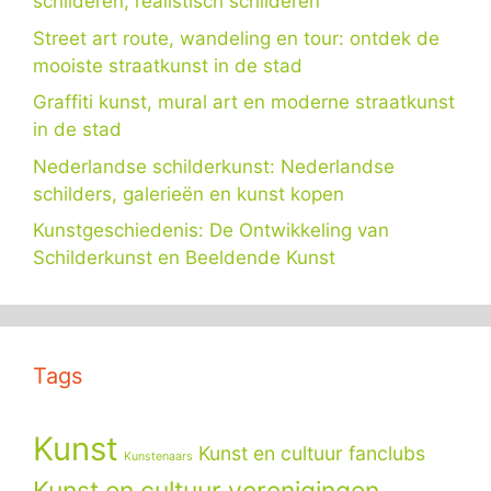
schilderen, realistisch schilderen
Street art route, wandeling en tour: ontdek de
mooiste straatkunst in de stad
Graffiti kunst, mural art en moderne straatkunst
in de stad
Nederlandse schilderkunst: Nederlandse
schilders, galerieën en kunst kopen
Kunstgeschiedenis: De Ontwikkeling van
Schilderkunst en Beeldende Kunst
Tags
Kunst
Kunst en cultuur fanclubs
Kunstenaars