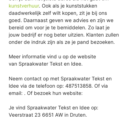
kunstverhuur
. Ook als je kunststukken
daadwerkelijk zelf wilt kopen, zit je bij ons
goed. Daarnaast geven we advies en zijn we
bereid om voor je te bemiddelen. Zo laat je
jouw bedrijf er nog beter uitzien. Klanten zullen
onder de indruk zijn als ze je pand bezoeken.
Meer informatie vind u op de website
van Spraakwater Tekst en Idee.
Neem contact op met Spraakwater Tekst en
Idee via de telefoon op: 487513858. Of via
email:
. Of bezoek hun website:
Je vind Spraakwater Tekst en Idee op:
Veerstraat 23 6651 AW in Druten.