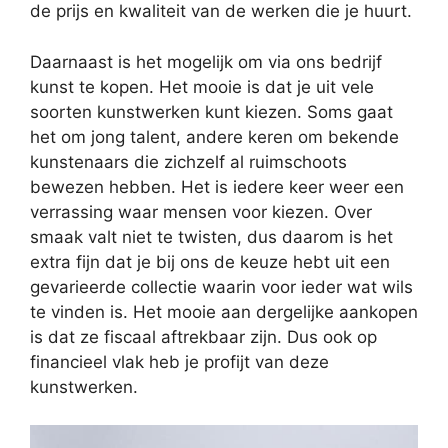
de prijs en kwaliteit van de werken die je huurt.
Daarnaast is het mogelijk om via ons bedrijf
kunst te kopen. Het mooie is dat je uit vele
soorten kunstwerken kunt kiezen. Soms gaat
het om jong talent, andere keren om bekende
kunstenaars die zichzelf al ruimschoots
bewezen hebben. Het is iedere keer weer een
verrassing waar mensen voor kiezen. Over
smaak valt niet te twisten, dus daarom is het
extra fijn dat je bij ons de keuze hebt uit een
gevarieerde collectie waarin voor ieder wat wils
te vinden is. Het mooie aan dergelijke aankopen
is dat ze fiscaal aftrekbaar zijn. Dus ook op
financieel vlak heb je profijt van deze
kunstwerken.