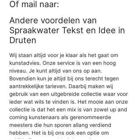
Of mail naar:
Andere voordelen van
Spraakwater Tekst en Idee in
Druten
Wij staan altijd voor je klaar als het gaat om
kunstadvies. Onze service is van een hoog
niveau. Je kunt altijd van ons op aan.
Bovendien kun je altijd bij ons terecht tegen
aantrekkelijke tarieven. Daarbij maken wij
gebruik van een uitgebreide collectie waar voor
ieder wat wils te vinden is. Het mooie aan onze
collectie is dat het een mix is van zowel up and
coming kunstenaars als gerenommeerde
meesters die hun sporen allang verdiend
hebben. Het is bij ons ook een optie om