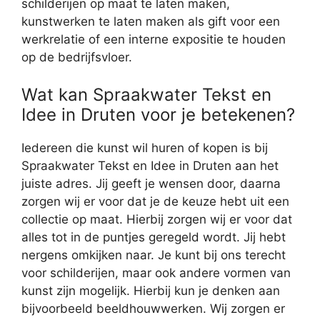
schilderijen op maat te laten maken,
kunstwerken te laten maken als gift voor een
werkrelatie of een interne expositie te houden
op de bedrijfsvloer.
Wat kan Spraakwater Tekst en
Idee in Druten voor je betekenen?
Iedereen die kunst wil huren of kopen is bij
Spraakwater Tekst en Idee in Druten aan het
juiste adres. Jij geeft je wensen door, daarna
zorgen wij er voor dat je de keuze hebt uit een
collectie op maat. Hierbij zorgen wij er voor dat
alles tot in de puntjes geregeld wordt. Jij hebt
nergens omkijken naar. Je kunt bij ons terecht
voor schilderijen, maar ook andere vormen van
kunst zijn mogelijk. Hierbij kun je denken aan
bijvoorbeeld beeldhouwwerken. Wij zorgen er