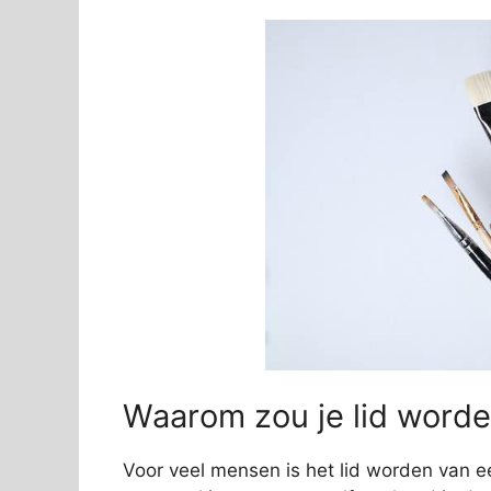
Waarom zou je lid worde
Voor veel mensen is het lid worden van e