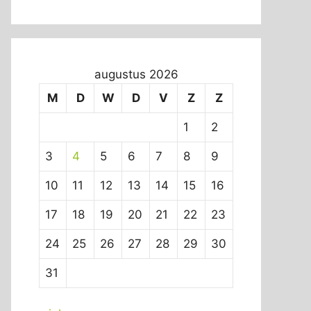
augustus 2026
M
D
W
D
V
Z
Z
1
2
3
4
5
6
7
8
9
10
11
12
13
14
15
16
17
18
19
20
21
22
23
24
25
26
27
28
29
30
31