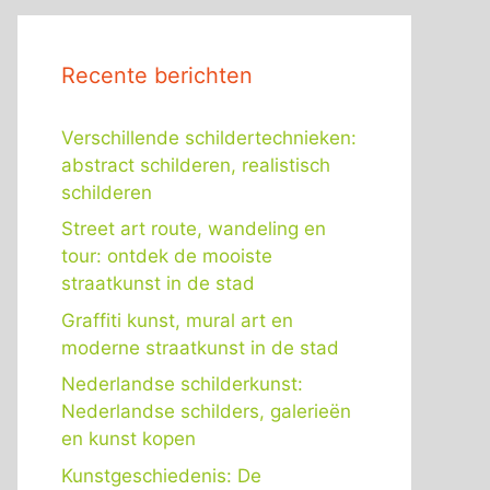
Recente berichten
Verschillende schildertechnieken:
abstract schilderen, realistisch
schilderen
Street art route, wandeling en
tour: ontdek de mooiste
straatkunst in de stad
Graffiti kunst, mural art en
moderne straatkunst in de stad
Nederlandse schilderkunst:
Nederlandse schilders, galerieën
en kunst kopen
Kunstgeschiedenis: De