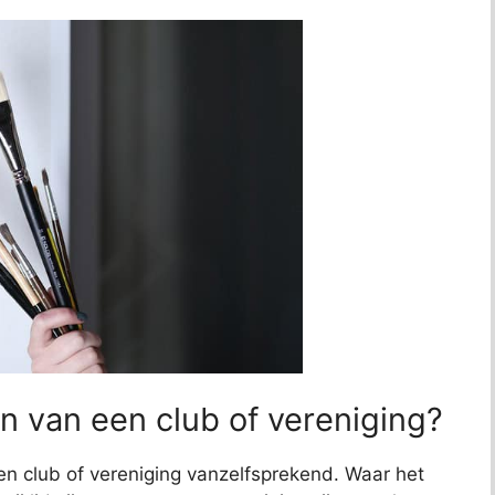
n van een club of vereniging?
en club of vereniging vanzelfsprekend. Waar het