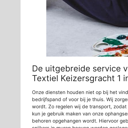
De uitgebreide service v
Textiel Keizersgracht 1
Onze diensten houden niet op bij het vi
bedrijfspand of voor bij je thuis. Wij zorg
wordt. Zo regelen wij de transport, zodat
kun je gebruik maken van onze ophangservi
behoren opgehangen wordt. Hiervoor gebr