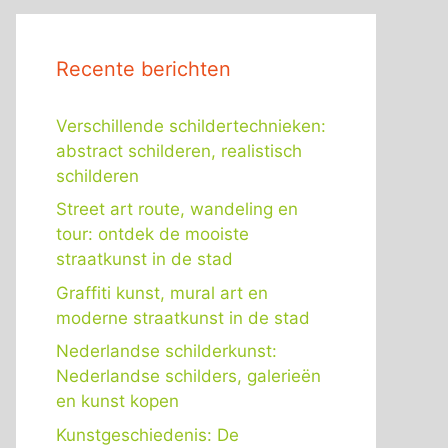
Recente berichten
Verschillende schildertechnieken:
abstract schilderen, realistisch
schilderen
Street art route, wandeling en
tour: ontdek de mooiste
straatkunst in de stad
Graffiti kunst, mural art en
moderne straatkunst in de stad
Nederlandse schilderkunst:
Nederlandse schilders, galerieën
en kunst kopen
Kunstgeschiedenis: De