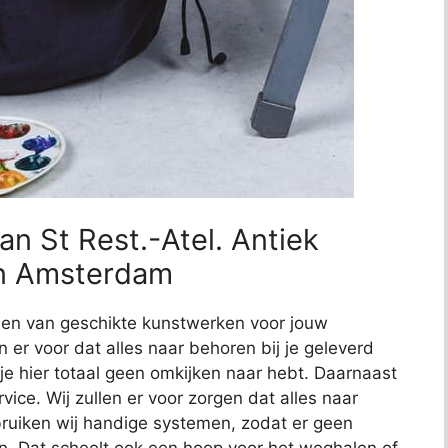
an St Rest.-Atel. Antiek
 in Amsterdam
nden van geschikte kunstwerken voor jouw
en er voor dat alles naar behoren bij je geleverd
 je hier totaal geen omkijken naar hebt. Daarnaast
ce. Wij zullen er voor zorgen dat alles naar
uiken wij handige systemen, zodat er geen