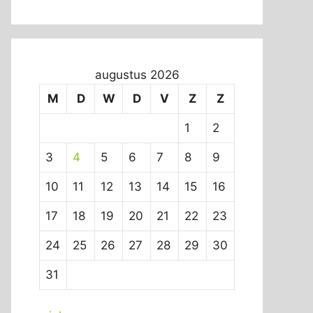
augustus 2026
M
D
W
D
V
Z
Z
1
2
3
4
5
6
7
8
9
10
11
12
13
14
15
16
17
18
19
20
21
22
23
24
25
26
27
28
29
30
31