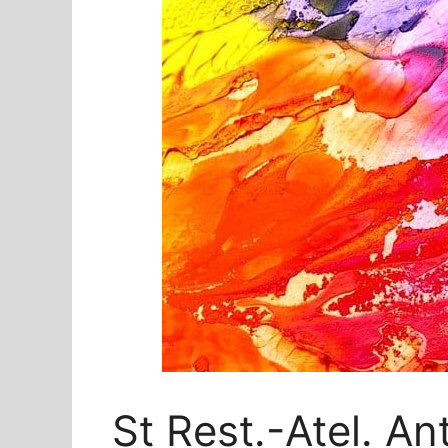
St Rest.-Atel. Ant