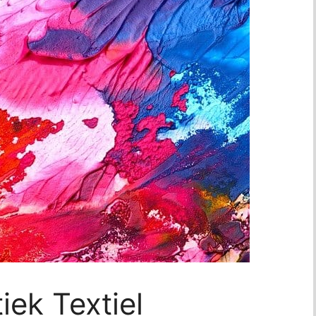
iek Textiel