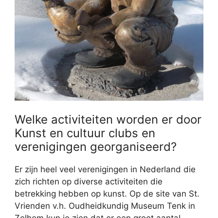
Welke activiteiten worden er door
Kunst en cultuur clubs en
verenigingen georganiseerd?
Er zijn heel veel verenigingen in Nederland die
zich richten op diverse activiteiten die
betrekking hebben op kunst. Op de site van St.
Vrienden v.h. Oudheidkundig Museum Tenk in