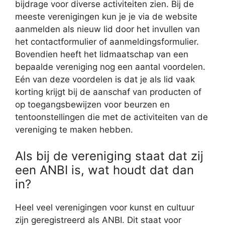
bijdrage voor diverse activiteiten zien. Bij de
meeste verenigingen kun je je via de website
aanmelden als nieuw lid door het invullen van
het contactformulier of aanmeldingsformulier.
Bovendien heeft het lidmaatschap van een
bepaalde vereniging nog een aantal voordelen.
Eén van deze voordelen is dat je als lid vaak
korting krijgt bij de aanschaf van producten of
op toegangsbewijzen voor beurzen en
tentoonstellingen die met de activiteiten van de
vereniging te maken hebben.
Als bij de vereniging staat dat zij
een ANBI is, wat houdt dat dan
in?
Heel veel verenigingen voor kunst en cultuur
zijn geregistreerd als ANBI. Dit staat voor