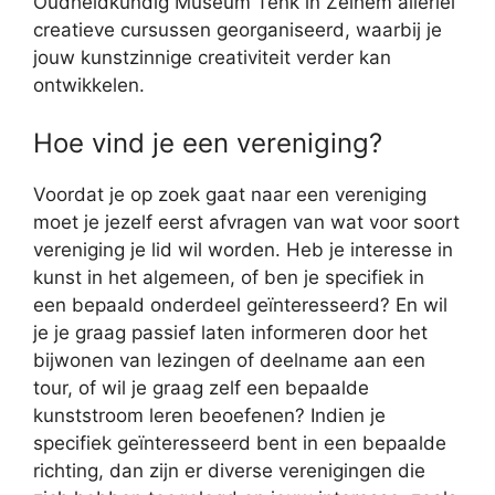
Oudheidkundig Museum Tenk in Zelhem allerlei
creatieve cursussen georganiseerd, waarbij je
jouw kunstzinnige creativiteit verder kan
ontwikkelen.
Hoe vind je een vereniging?
Voordat je op zoek gaat naar een vereniging
moet je jezelf eerst afvragen van wat voor soort
vereniging je lid wil worden. Heb je interesse in
kunst in het algemeen, of ben je specifiek in
een bepaald onderdeel geïnteresseerd? En wil
je je graag passief laten informeren door het
bijwonen van lezingen of deelname aan een
tour, of wil je graag zelf een bepaalde
kunststroom leren beoefenen? Indien je
specifiek geïnteresseerd bent in een bepaalde
richting, dan zijn er diverse verenigingen die