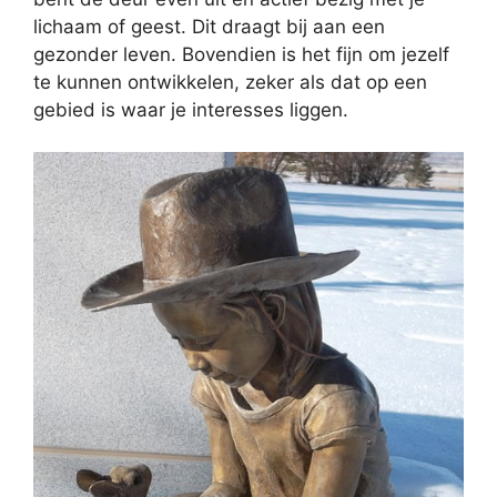
lichaam of geest. Dit draagt bij aan een
gezonder leven. Bovendien is het fijn om jezelf
te kunnen ontwikkelen, zeker als dat op een
gebied is waar je interesses liggen.