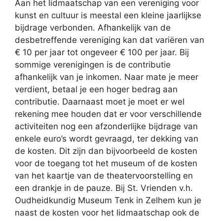
Aan het lidmaatschap van een vereniging voor
kunst en cultuur is meestal een kleine jaarlijkse
bijdrage verbonden. Afhankelijk van de
desbetreffende vereniging kan dat variëren van
€ 10 per jaar tot ongeveer € 100 per jaar. Bij
sommige verenigingen is de contributie
afhankelijk van je inkomen. Naar mate je meer
verdient, betaal je een hoger bedrag aan
contributie. Daarnaast moet je moet er wel
rekening mee houden dat er voor verschillende
activiteiten nog een afzonderlijke bijdrage van
enkele euro’s wordt gevraagd, ter dekking van
de kosten. Dit zijn dan bijvoorbeeld de kosten
voor de toegang tot het museum of de kosten
van het kaartje van de theatervoorstelling en
een drankje in de pauze. Bij St. Vrienden v.h.
Oudheidkundig Museum Tenk in Zelhem kun je
naast de kosten voor het lidmaatschap ook de