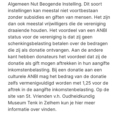
Algemeen Nut Beogende Instelling. Dit soort
instellingen kan meestal niet voortbestaan
zonder subsidies en giften van mensen. Het zijn
dan ook meestal vrijwilligers die de vereniging
draaiende houden. Het voordeel van een ANBI
status voor de vereniging is dat zij geen
schenkingsbelasting betalen over de bedragen
die zij als donatie ontvangen. Aan de andere
kant hebben donateurs het voordeel dat zij de
donatie als gift mogen aftrekken in hun aangifte
inkomstenbelasting. Bij een donatie aan een
culturele ANBI mag het bedrag van de donatie
zelfs vermenigvuldigd worden met 1,25 voor de
aftrek in de aangifte inkomstenbelasting. Op de
site van St. Vrienden v.h. Oudheidkundig
Museum Tenk in Zelhem kun je hier meer
informatie over vinden.