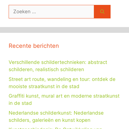
Zoek
naar:
Recente berichten
Verschillende schildertechnieken: abstract
schilderen, realistisch schilderen
Street art route, wandeling en tour: ontdek de
mooiste straatkunst in de stad
Graffiti kunst, mural art en moderne straatkunst
in de stad
Nederlandse schilderkunst: Nederlandse
schilders, galerieën en kunst kopen