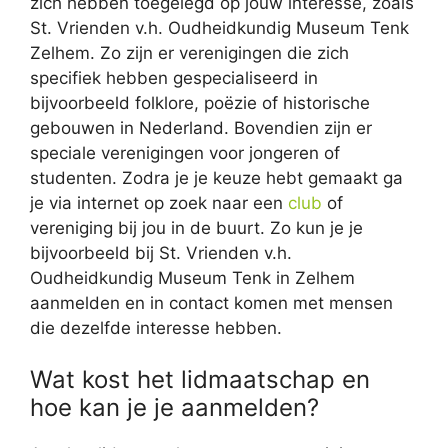
zich hebben toegelegd op jouw interesse, zoals
St. Vrienden v.h. Oudheidkundig Museum Tenk
Zelhem. Zo zijn er verenigingen die zich
specifiek hebben gespecialiseerd in
bijvoorbeeld folklore, poëzie of historische
gebouwen in Nederland. Bovendien zijn er
speciale verenigingen voor jongeren of
studenten. Zodra je je keuze hebt gemaakt ga
je via internet op zoek naar een
club
of
vereniging bij jou in de buurt. Zo kun je je
bijvoorbeeld bij St. Vrienden v.h.
Oudheidkundig Museum Tenk in Zelhem
aanmelden en in contact komen met mensen
die dezelfde interesse hebben.
Wat kost het lidmaatschap en
hoe kan je je aanmelden?