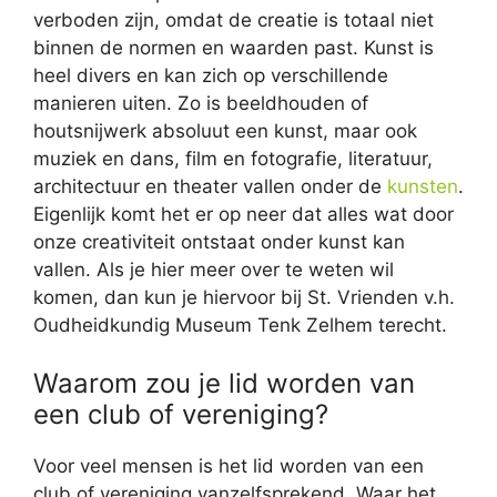
verboden zijn, omdat de creatie is totaal niet
binnen de normen en waarden past. Kunst is
heel divers en kan zich op verschillende
manieren uiten. Zo is beeldhouden of
houtsnijwerk absoluut een kunst, maar ook
muziek en dans, film en fotografie, literatuur,
architectuur en theater vallen onder de
kunsten
.
Eigenlijk komt het er op neer dat alles wat door
onze creativiteit ontstaat onder kunst kan
vallen. Als je hier meer over te weten wil
komen, dan kun je hiervoor bij St. Vrienden v.h.
Oudheidkundig Museum Tenk Zelhem terecht.
Waarom zou je lid worden van
een club of vereniging?
Voor veel mensen is het lid worden van een
club of vereniging vanzelfsprekend. Waar het