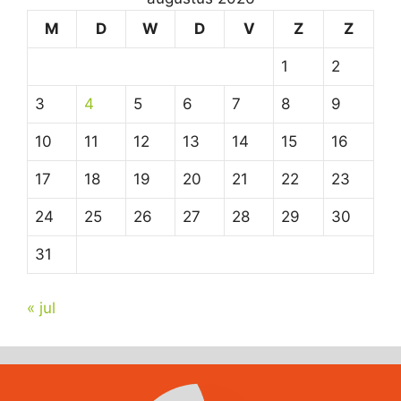
M
D
W
D
V
Z
Z
1
2
3
4
5
6
7
8
9
10
11
12
13
14
15
16
17
18
19
20
21
22
23
24
25
26
27
28
29
30
31
« jul