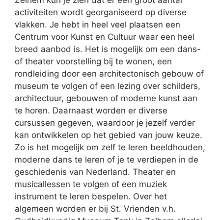
Zelhem kun je zien dat er een groot aantal
activiteiten wordt georganiseerd op diverse
vlakken. Je hebt in heel veel plaatsen een
Centrum voor Kunst en Cultuur waar een heel
breed aanbod is. Het is mogelijk om een dans-
of theater voorstelling bij te wonen, een
rondleiding door een architectonisch gebouw of
museum te volgen of een lezing over schilders,
architectuur, gebouwen of moderne kunst aan
te horen. Daarnaast worden er diverse
cursussen gegeven, waardoor je jezelf verder
kan ontwikkelen op het gebied van jouw keuze.
Zo is het mogelijk om zelf te leren beeldhouden,
moderne dans te leren of je te verdiepen in de
geschiedenis van Nederland. Theater en
musicallessen te volgen of een muziek
instrument te leren bespelen. Over het
algemeen worden er bij St. Vrienden v.h.