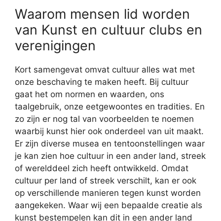
Waarom mensen lid worden
van Kunst en cultuur clubs en
verenigingen
Kort samengevat omvat cultuur alles wat met
onze beschaving te maken heeft. Bij cultuur
gaat het om normen en waarden, ons
taalgebruik, onze eetgewoontes en tradities. En
zo zijn er nog tal van voorbeelden te noemen
waarbij kunst hier ook onderdeel van uit maakt.
Er zijn diverse musea en tentoonstellingen waar
je kan zien hoe cultuur in een ander land, streek
of werelddeel zich heeft ontwikkeld. Omdat
cultuur per land of streek verschilt, kan er ook
op verschillende manieren tegen kunst worden
aangekeken. Waar wij een bepaalde creatie als
kunst bestempelen kan dit in een ander land